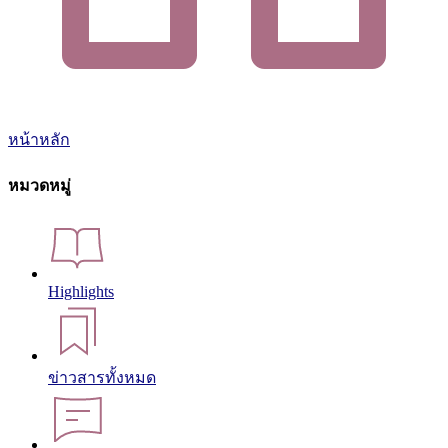
หน้าหลัก
หมวดหมู่
Highlights
ข่าวสารทั้งหมด