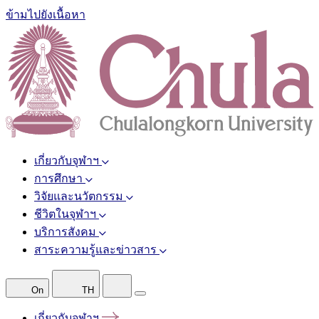
ข้ามไปยังเนื้อหา
เกี่ยวกับจุฬาฯ
การศึกษา
วิจัยและนวัตกรรม
ชีวิตในจุฬาฯ
บริการสังคม
สาระความรู้และข่าวสาร
On
TH
เกี่ยวกับจุฬาฯ