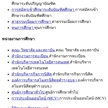
ศึกษาระดับปริญญาบัณฑิต
การสมัครเข้าศึกษาระดับบัณฑิตศึกษา
การสมัครเข้า
ศึกษาระดับบัณฑิตศึกษา
ค่าธรรมเนียมการศึกษา
ค่าธรรมเนียมการศึกษา
ทุนการศึกษา
ทุนการศึกษา
หน่วยงานการศึกษา
คณะ วิทยาลัย และสถาบัน
คณะ วิทยาลัย และสถาบัน
สำนักงานการทะเบียน
สำนักงานการทะเบียน
สำนักบริหารเทคโนโลยีสารสนเทศ
สำนักบริหาร
เทคโนโลยีสารสนเทศ
สำนักบริหารกิจการนิสิต
สำนักบริหารกิจการนิสิต
องค์การบริหารสโมสรนิสิตจุฬาฯ (อบจ.)
องค์การบริหาร
สโมสรนิสิตจุฬาฯ (อบจ.)
ศูนย์การศึกษาทั่วไป
ศูนย์การศึกษาทั่วไป
การประเมินออนไลน์ (MCV)
การประเมินออนไลน์ (MCV)