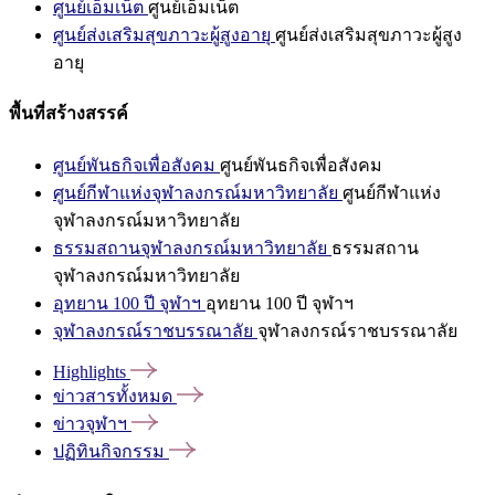
ศูนย์เอ็มเน็ต
ศูนย์เอ็มเน็ต
ศูนย์ส่งเสริมสุขภาวะผู้สูงอายุ
ศูนย์ส่งเสริมสุขภาวะผู้สูง
อายุ
พื้นที่สร้างสรรค์
ศูนย์พันธกิจเพื่อสังคม
ศูนย์พันธกิจเพื่อสังคม
ศูนย์กีฬาแห่งจุฬาลงกรณ์มหาวิทยาลัย
ศูนย์กีฬาแห่ง
จุฬาลงกรณ์มหาวิทยาลัย
ธรรมสถานจุฬาลงกรณ์มหาวิทยาลัย
ธรรมสถาน
จุฬาลงกรณ์มหาวิทยาลัย
อุทยาน 100 ปี จุฬาฯ
อุทยาน 100 ปี จุฬาฯ
จุฬาลงกรณ์ราชบรรณาลัย
จุฬาลงกรณ์ราชบรรณาลัย
Highlights
ข่าวสารทั้งหมด
ข่าวจุฬาฯ
ปฏิทินกิจกรรม