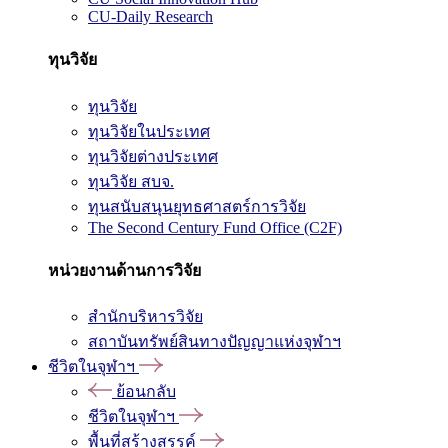
CU-Daily Research
ทุนวิจัย
ทุนวิจัย
ทุนวิจัยในประเทศ
ทุนวิจัยต่างประเทศ
ทุนวิจัย สบจ.
ทุนสนับสนุนยุทธศาสตร์การวิจัย
The Second Century Fund Office (C2F)
หน่วยงานด้านการวิจัย
สำนักบริหารวิจัย
สถาบันทรัพย์สินทางปัญญาแห่งจุฬาฯ
ชีวิตในจุฬาฯ
ย้อนกลับ
ชีวิตในจุฬาฯ
พื้นที่สร้างสรรค์