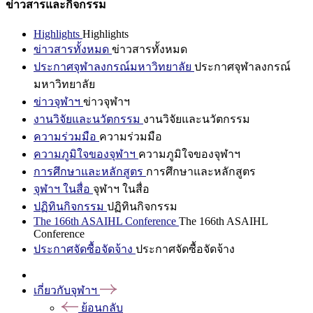
ข่าวสารและกิจกรรม
Highlights
Highlights
ข่าวสารทั้งหมด
ข่าวสารทั้งหมด
ประกาศจุฬาลงกรณ์มหาวิทยาลัย
ประกาศจุฬาลงกรณ์
มหาวิทยาลัย
ข่าวจุฬาฯ
ข่าวจุฬาฯ
งานวิจัยและนวัตกรรม
งานวิจัยและนวัตกรรม
ความร่วมมือ
ความร่วมมือ
ความภูมิใจของจุฬาฯ
ความภูมิใจของจุฬาฯ
การศึกษาและหลักสูตร
การศึกษาและหลักสูตร
จุฬาฯ ในสื่อ
จุฬาฯ ในสื่อ
ปฏิทินกิจกรรม
ปฏิทินกิจกรรม
The 166th ASAIHL Conference
The 166th ASAIHL
Conference
ประกาศจัดซื้อจัดจ้าง
ประกาศจัดซื้อจัดจ้าง
เกี่ยวกับจุฬาฯ
ย้อนกลับ