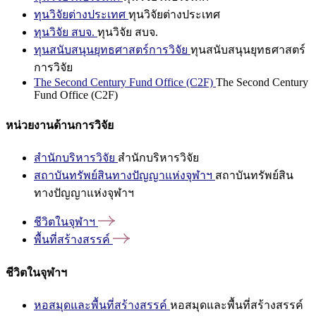
ทุนวิจัยต่างประเทศ
ทุนวิจัยต่างประเทศ
ทุนวิจัย สบจ.
ทุนวิจัย สบจ.
ทุนสนับสนุนยุทธศาสตร์การวิจัย
ทุนสนับสนุนยุทธศาสตร์
การวิจัย
The Second Century Fund Office (C2F)
The Second Century
Fund Office (C2F)
หน่วยงานด้านการวิจัย
สำนักบริหารวิจัย
สำนักบริหารวิจัย
สถาบันทรัพย์สินทางปัญญาแห่งจุฬาฯ
สถาบันทรัพย์สิน
ทางปัญญาแห่งจุฬาฯ
ชีวิตในจุฬาฯ
พื้นที่สร้างสรรค์
ชีวิตในจุฬาฯ
หอสมุดและพื้นที่สร้างสรรค์
หอสมุดและพื้นที่สร้างสรรค์