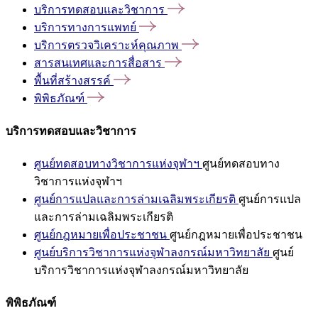
บริการทดสอบและวิชาการ
บริการทางการแพทย์
บริการตรวจวิเคราะห์คุณภาพ
สารสนเทศและการสื่อสาร
พื้นที่สร้างสรรค์
พิพิธภัณฑ์
บริการทดสอบและวิชาการ
ศูนย์ทดสอบทางวิชาการแห่งจุฬาฯ
ศูนย์ทดสอบทาง
วิชาการแห่งจุฬาฯ
ศูนย์การแปลและการล่ามเฉลิมพระเกียรติ
ศูนย์การแปล
และการล่ามเฉลิมพระเกียรติ
ศูนย์กฎหมายเพื่อประชาชน
ศูนย์กฎหมายเพื่อประชาชน
ศูนย์บริการวิชาการแห่งจุฬาลงกรณ์มหาวิทยาลัย
ศูนย์
บริการวิชาการแห่งจุฬาลงกรณ์มหาวิทยาลัย
พิพิธภัณฑ์