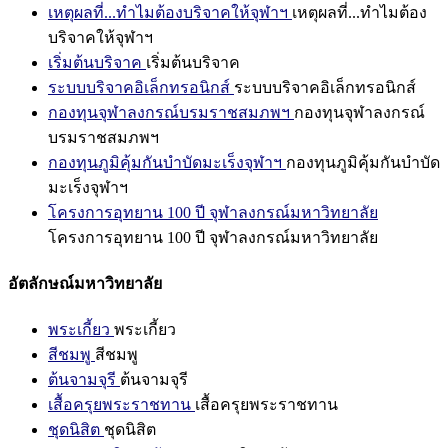
เหตุผลที่...ทำไมต้องบริจาคให้จุฬาฯ
เหตุผลที่...ทำไมต้อง
บริจาคให้จุฬาฯ
เริ่มต้นบริจาค
เริ่มต้นบริจาค
ระบบบริจาคอิเล็กทรอนิกส์
ระบบบริจาคอิเล็กทรอนิกส์
กองทุนจุฬาลงกรณ์บรมราชสมภพฯ
กองทุนจุฬาลงกรณ์
บรมราชสมภพฯ
กองทุนภูมิคุ้มกันบำบัดมะเร็งจุฬาฯ
กองทุนภูมิคุ้มกันบำบัด
มะเร็งจุฬาฯ
โครงการอุทยาน 100 ปี จุฬาลงกรณ์มหาวิทยาลัย
โครงการอุทยาน 100 ปี จุฬาลงกรณ์มหาวิทยาลัย
อัตลักษณ์มหาวิทยาลัย
พระเกี้ยว
พระเกี้ยว
สีชมพู
สีชมพู
ต้นจามจุรี
ต้นจามจุรี
เสื้อครุยพระราชทาน
เสื้อครุยพระราชทาน
ชุดนิสิต
ชุดนิสิต