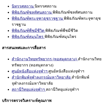
นิทรรศสถาน
นิทรรศสถาน
พิพิธภัณฑ์ชลทัศนสถาน
พิพิธภัณฑ์ชลทัศนสถาน
พิพิธภัณฑ์พระจุฑาธุชราชฐาน
พิพิธภัณฑ์พระจุฑาธุช
ราชฐาน
พิพิธภัณฑ์พืชมีชีวิต
พิพิธภัณฑ์พืชมีชีวิต
พิพิธภัณฑ์สมุนไพร
พิพิธภัณฑ์สมุนไพร
สารสนเทศและการสื่อสาร
สำนักงานวิทยทรัพยากร (หอสมุดกลาง)
สำนักงานวิทย
ทรัพยากร (หอสมุดกลาง)
ศูนย์หนังสือแห่งจุฬาฯ
ศูนย์หนังสือแห่งจุฬาฯ
สำนักพิมพ์จุฬาลงกรณ์มหาวิทยาลัย
สำนักพิมพ์
จุฬาลงกรณ์มหาวิทยาลัย
สถานีวิทยุแห่งจุฬาฯ
สถานีวิทยุแห่งจุฬาฯ
บริการตรวจวิเคราะห์คุณภาพ