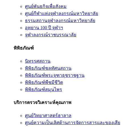
ศูนย์พันธกิจเพื่อสังคม
ศูนย์กีฬาแห่งจุฬาลงกรณ์มหาวิทยาลัย
ธรรมสถานจุฬาลงกรณ์มหาวิทยาลัย
อุทยาน 100 ปี จุฬาฯ
จุฬาลงกรณ์ราชบรรณาลัย
พิพิธภัณฑ์
นิทรรศสถาน
พิพิธภัณฑ์ชลทัศนสถาน
พิพิธภัณฑ์พระจุฑาธุชราชฐาน
พิพิธภัณฑ์พืชมีชีวิต
พิพิธภัณฑ์สมุนไพร
บริการตรวจวิเคราะห์คุณภาพ
ศูนย์วิทยาศาสตร์ฮาลาล
ศูนย์ความเป็นเลิศด้านการจัดการสารและของเสีย