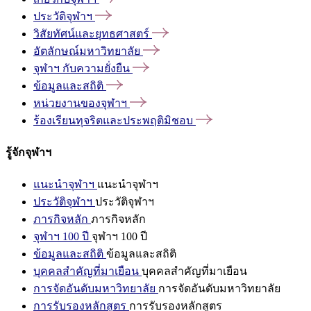
ประวัติจุฬาฯ
วิสัยทัศน์และยุทธศาสตร์
อัตลักษณ์มหาวิทยาลัย
จุฬาฯ
กับความยั่งยืน
ข้อมูลและสถิติ
หน่วยงานของจุฬาฯ
ร้องเรียนทุจริตและประพฤติมิชอบ
รู้จักจุฬาฯ
แนะนำจุฬาฯ
แนะนำจุฬาฯ
ประวัติจุฬาฯ
ประวัติจุฬาฯ
ภารกิจหลัก
ภารกิจหลัก
จุฬาฯ 100 ปี
จุฬาฯ 100 ปี
ข้อมูลและสถิติ
ข้อมูลและสถิติ
บุคคลสำคัญที่มาเยือน
บุคคลสำคัญที่มาเยือน
การจัดอันดับมหาวิทยาลัย
การจัดอันดับมหาวิทยาลัย
การรับรองหลักสูตร
การรับรองหลักสูตร