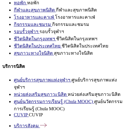
หอพัก
หอพัก
กีฬาและสุขภาพนิสิต
กีฬาและสุขภาพนิสิต
โรงอาหารและคาเฟ่
โรงอาหารและคาเฟ่
กิจกรรมและชมรม
กิจกรรมและชมรม
รอบรั้วจุฬาฯ
รอบรั้วจุฬาฯ
ชีวิตนิสิตในกรุงเทพฯ
ชีวิตนิสิตในกรุงเทพฯ
ชีวิตนิสิตในประเทศไทย
ชีวิตนิสิตในประเทศไทย
สุขภาวะทางใจนิสิต
สุขภาวะทางใจนิสิต
บริการนิสิต
ศูนย์บริการสุขภาพแห่งจุฬาฯ
ศูนย์บริการสุขภาพแห่ง
จุฬาฯ
หน่วยส่งเสริมสุขภาวะนิสิต
หน่วยส่งเสริมสุขภาวะนิสิต
ศูนย์นวัตกรรมการเรียนรู้ (Chula MOOC)
ศูนย์นวัตกรรม
การเรียนรู้ (Chula MOOC)
CUVIP
CUVIP
บริการสังคม