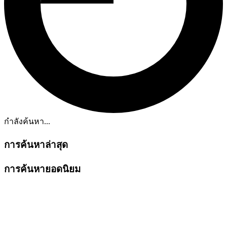
กำลังค้นหา...
การค้นหาล่าสุด
การค้นหายอดนิยม