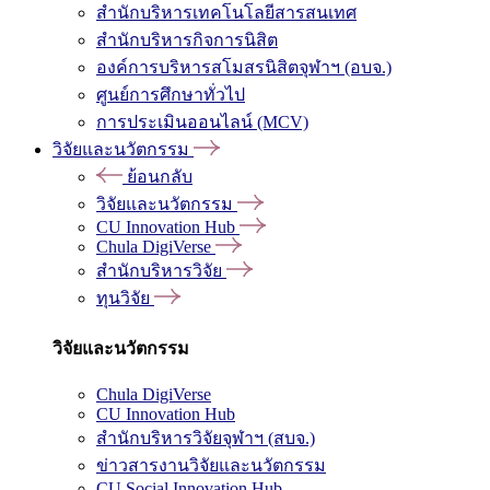
สำนักบริหารเทคโนโลยีสารสนเทศ
สำนักบริหารกิจการนิสิต
องค์การบริหารสโมสรนิสิตจุฬาฯ (อบจ.)
ศูนย์การศึกษาทั่วไป
การประเมินออนไลน์ (MCV)
วิจัยและนวัตกรรม
ย้อนกลับ
วิจัยและนวัตกรรม
CU Innovation Hub
Chula DigiVerse
สำนักบริหารวิจัย
ทุนวิจัย
วิจัยและนวัตกรรม
Chula DigiVerse
CU Innovation Hub
สำนักบริหารวิจัยจุฬาฯ (สบจ.)
ข่าวสารงานวิจัยและนวัตกรรม
CU Social Innovation Hub