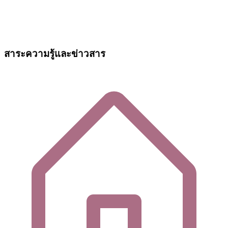
สาระความรู้และข่าวสาร