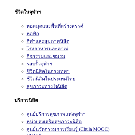
ชีวิตในจุฬาฯ
หอสมุดและพื้นที่สร้างสรรค์
หอพัก
กีฬาและสุขภาพนิสิต
โรงอาหารและคาเฟ่
กิจกรรมและชมรม
รอบรั้วจุฬาฯ
ชีวิตนิสิตในกรุงเทพฯ
ชีวิตนิสิตในประเทศไทย
สุขภาวะทางใจนิสิต
บริการนิสิต
ศูนย์บริการสุขภาพแห่งจุฬาฯ
หน่วยส่งเสริมสุขภาวะนิสิต
ศูนย์นวัตกรรมการเรียนรู้ (Chula MOOC)