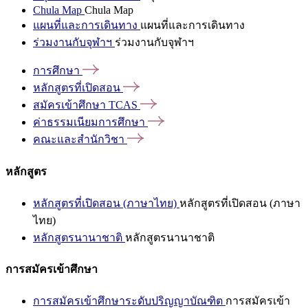
Chula Map
Chula Map
แผนที่และการเดินทาง
แผนที่และการเดินทาง
ร่วมงานกับจุฬาฯ
ร่วมงานกับจุฬาฯ
การศึกษา
หลักสูตรที่เปิดสอน
สมัครเข้าศึกษา
TCAS
ค่าธรรมเนียมการศึกษา
คณะและสำนักวิชา
หลักสูตร
หลักสูตรที่เปิดสอน (ภาษาไทย)
หลักสูตรที่เปิดสอน (ภาษา
ไทย)
หลักสูตรนานาชาติ
หลักสูตรนานาชาติ
การสมัครเข้าศึกษา
การสมัครเข้าศึกษาระดับปริญญาบัณฑิต
การสมัครเข้า