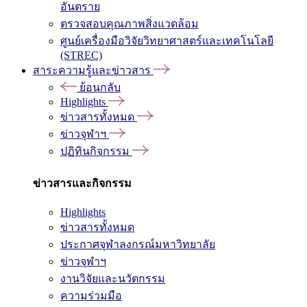
อันตราย
ตรวจสอบคุณภาพสิ่งแวดล้อม
ศูนย์เครื่องมือวิจัยวิทยาศาสตร์และเทคโนโลยี
(STREC)
สาระความรู้และข่าวสาร
ย้อนกลับ
Highlights
ข่าวสารทั้งหมด
ข่าวจุฬาฯ
ปฏิทินกิจกรรม
ข่าวสารและกิจกรรม
Highlights
ข่าวสารทั้งหมด
ประกาศจุฬาลงกรณ์มหาวิทยาลัย
ข่าวจุฬาฯ
งานวิจัยและนวัตกรรม
ความร่วมมือ