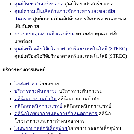
ศูนย์วิทยาศาสตร์ฮาลาล
ศูนย์วิทยาศาสตร์ฮาลาล
ศูนย์ความเป็นเลิศด้านการจัดการสารและของเสีย
อันตราย
ศูนย์ความเป็นเลิศด้านการจัดการสารและของ
เสียอันตราย
ตรวจสอบคุณภาพสิ่งแวดล้อม
ตรวจสอบคุณภาพสิ่ง
แวดล้อม
ศูนย์เครื่องมือวิจัยวิทยาศาสตร์และเทคโนโลยี (STREC)
ศูนย์เครื่องมือวิจัยวิทยาศาสตร์และเทคโนโลยี (STREC)
บริการทางการแพทย์
โอสถศาลา
โอสถศาลา
บริการทางทันตกรรม
บริการทางทันตกรรม
คลินิกกายภาพบำบัด
คลินิกกายภาพบำบัด
คลินิกเทคนิคการแพทย์
คลินิกเทคนิคการแพทย์
คลินิกโภชนาการและการกำหนดอาหาร
คลินิก
โภชนาการและการกำหนดอาหาร
โรงพยาบาลสัตว์เล็กจุฬาฯ
โรงพยาบาลสัตว์เล็กจุฬาฯ