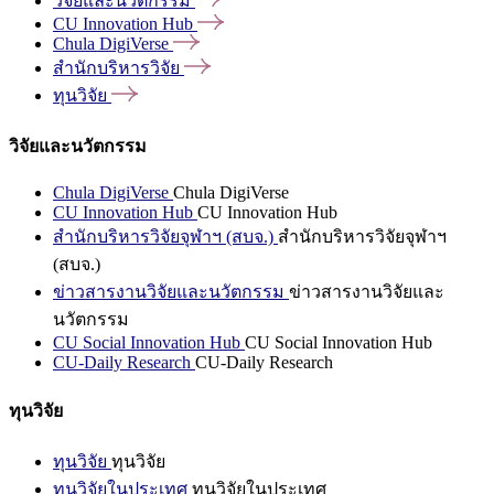
วิจัยและนวัตกรรม
CU Innovation
Hub
Chula
DigiVerse
สำนักบริหารวิจัย
ทุนวิจัย
วิจัยและนวัตกรรม
Chula DigiVerse
Chula DigiVerse
CU Innovation Hub
CU Innovation Hub
สำนักบริหารวิจัยจุฬาฯ (สบจ.)
สำนักบริหารวิจัยจุฬาฯ
(สบจ.)
ข่าวสารงานวิจัยและนวัตกรรม
ข่าวสารงานวิจัยและ
นวัตกรรม
CU Social Innovation Hub
CU Social Innovation Hub
CU-Daily Research
CU-Daily Research
ทุนวิจัย
ทุนวิจัย
ทุนวิจัย
ทุนวิจัยในประเทศ
ทุนวิจัยในประเทศ