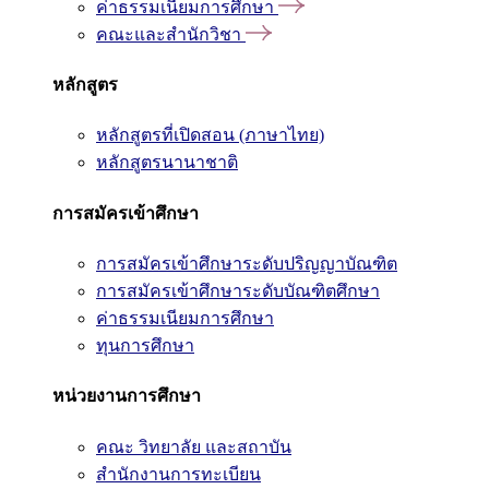
ค่าธรรมเนียมการศึกษา
คณะและสำนักวิชา
หลักสูตร
หลักสูตรที่เปิดสอน (ภาษาไทย)
หลักสูตรนานาชาติ
การสมัครเข้าศึกษา
การสมัครเข้าศึกษาระดับปริญญาบัณฑิต
การสมัครเข้าศึกษาระดับบัณฑิตศึกษา
ค่าธรรมเนียมการศึกษา
ทุนการศึกษา
หน่วยงานการศึกษา
คณะ วิทยาลัย และสถาบัน
สำนักงานการทะเบียน