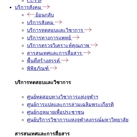
CUVIP
บริการสังคม
ย้อนกลับ
บริการสังคม
บริการทดสอบและวิชาการ
บริการทางการแพทย์
บริการตรวจวิเคราะห์คุณภาพ
สารสนเทศและการสื่อสาร
พื้นที่สร้างสรรค์
พิพิธภัณฑ์
บริการทดสอบและวิชาการ
ศูนย์ทดสอบทางวิชาการแห่งจุฬาฯ
ศูนย์การแปลและการล่ามเฉลิมพระเกียรติ
ศูนย์กฎหมายเพื่อประชาชน
ศูนย์บริการวิชาการแห่งจุฬาลงกรณ์มหาวิทยาลัย
สารสนเทศและการสื่อสาร