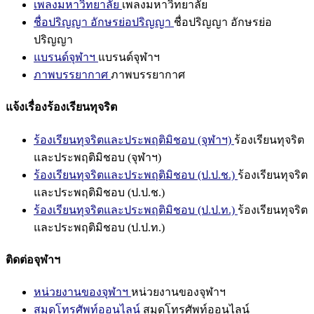
เพลงมหาวิทยาลัย
เพลงมหาวิทยาลัย
ชื่อปริญญา อักษรย่อปริญญา
ชื่อปริญญา อักษรย่อ
ปริญญา
แบรนด์จุฬาฯ
แบรนด์จุฬาฯ
ภาพบรรยากาศ
ภาพบรรยากาศ
แจ้งเรื่องร้องเรียนทุจริต
ร้องเรียนทุจริตและประพฤติมิชอบ (จุฬาฯ)
ร้องเรียนทุจริต
และประพฤติมิชอบ (จุฬาฯ)
ร้องเรียนทุจริตและประพฤติมิชอบ (ป.ป.ช.)
ร้องเรียนทุจริต
และประพฤติมิชอบ (ป.ป.ช.)
ร้องเรียนทุจริตและประพฤติมิชอบ (ป.ป.ท.)
ร้องเรียนทุจริต
และประพฤติมิชอบ (ป.ป.ท.)
ติดต่อจุฬาฯ
หน่วยงานของจุฬาฯ
หน่วยงานของจุฬาฯ
สมุดโทรศัพท์ออนไลน์
สมุดโทรศัพท์ออนไลน์