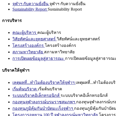
จุฬาฯ กับความยั่งยืน
จุฬาฯ กับความยั่งยืน
Sustainability Report
Sustainability Report
การบริหาร
คณะผู้บริหาร
คณะผู้บริหาร
วิสัยทัศน์และยุทธศาสตร์
วิสัยทัศน์และยุทธศาสตร์
โครงสร้างองค์กร
โครงสร้างองค์กร
สภามหาวิทยาลัย
สภามหาวิทยาลัย
การเปิดเผยข้อมูลสู่สาธารณะ
การเปิดเผยข้อมูลสู่สาธารณ
บริจาคให้จุฬาฯ
เหตุผลที่...ทำไมต้องบริจาคให้จุฬาฯ
เหตุผลที่...ทำไมต้องบร
เริ่มต้นบริจาค
เริ่มต้นบริจาค
ระบบบริจาคอิเล็กทรอนิกส์
ระบบบริจาคอิเล็กทรอนิกส์
กองทุนจุฬาลงกรณ์บรมราชสมภพฯ
กองทุนจุฬาลงกรณ์บ
กองทุนภูมิคุ้มกันบำบัดมะเร็งจุฬาฯ
กองทุนภูมิคุ้มกันบำบัด
โครงการอุทยาน 100 ปี จุฬาลงกรณ์มหาวิทยาลัย
โครงการอ