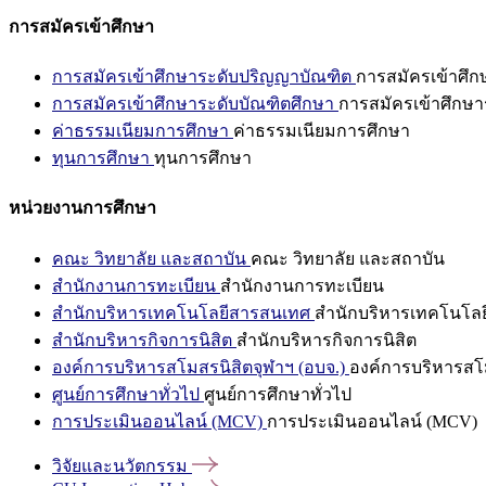
การสมัครเข้าศึกษา
การสมัครเข้าศึกษาระดับปริญญาบัณฑิต
การสมัครเข้าศึ
การสมัครเข้าศึกษาระดับบัณฑิตศึกษา
การสมัครเข้าศึกษา
ค่าธรรมเนียมการศึกษา
ค่าธรรมเนียมการศึกษา
ทุนการศึกษา
ทุนการศึกษา
หน่วยงานการศึกษา
คณะ วิทยาลัย และสถาบัน
คณะ วิทยาลัย และสถาบัน
สำนักงานการทะเบียน
สำนักงานการทะเบียน
สำนักบริหารเทคโนโลยีสารสนเทศ
สำนักบริหารเทคโนโล
สำนักบริหารกิจการนิสิต
สำนักบริหารกิจการนิสิต
องค์การบริหารสโมสรนิสิตจุฬาฯ (อบจ.)
องค์การบริหารสโม
ศูนย์การศึกษาทั่วไป
ศูนย์การศึกษาทั่วไป
การประเมินออนไลน์ (MCV)
การประเมินออนไลน์ (MCV)
วิจัยและนวัตกรรม