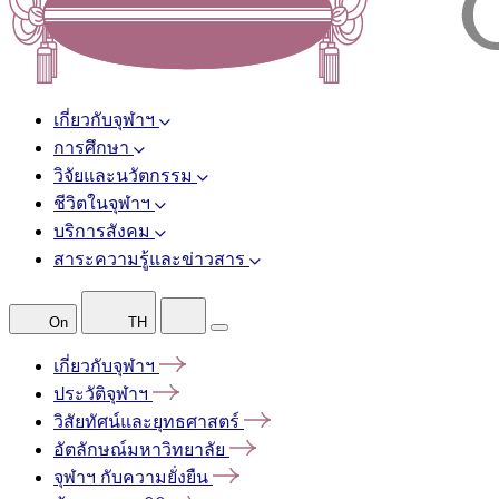
เกี่ยวกับจุฬาฯ
การศึกษา
วิจัยและนวัตกรรม
ชีวิตในจุฬาฯ
บริการสังคม
สาระความรู้และข่าวสาร
On
TH
เกี่ยวกับจุฬาฯ
ประวัติจุฬาฯ
วิสัยทัศน์และยุทธศาสตร์
อัตลักษณ์มหาวิทยาลัย
จุฬาฯ
กับความยั่งยืน