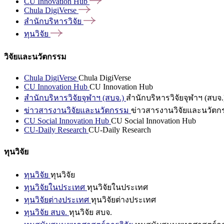
CU Innovation
Hub
Chula
DigiVerse
สำนักบริหารวิจัย
ทุนวิจัย
วิจัยและนวัตกรรม
Chula DigiVerse
Chula DigiVerse
CU Innovation Hub
CU Innovation Hub
สำนักบริหารวิจัยจุฬาฯ (สบจ.)
สำนักบริหารวิจัยจุฬาฯ (สบจ.
ข่าวสารงานวิจัยและนวัตกรรม
ข่าวสารงานวิจัยและนวัตก
CU Social Innovation Hub
CU Social Innovation Hub
CU-Daily Research
CU-Daily Research
ทุนวิจัย
ทุนวิจัย
ทุนวิจัย
ทุนวิจัยในประเทศ
ทุนวิจัยในประเทศ
ทุนวิจัยต่างประเทศ
ทุนวิจัยต่างประเทศ
ทุนวิจัย สบจ.
ทุนวิจัย สบจ.