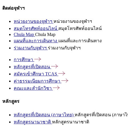
ติดต่อจุฬาฯ
หน่วยงานของจุฬาฯ
หน่วยงานของจุฬาฯ
สมุดโทรศัพท์ออนไลน์
สมุดโทรศัพท์ออนไลน์
Chula Map
Chula Map
แผนที่และการเดินทาง
แผนที่และการเดินทาง
ร่วมงานกับจุฬาฯ
ร่วมงานกับจุฬาฯ
การศึกษา
หลักสูตรที่เปิดสอน
สมัครเข้าศึกษา
TCAS
ค่าธรรมเนียมการศึกษา
คณะและสำนักวิชา
หลักสูตร
หลักสูตรที่เปิดสอน (ภาษาไทย)
หลักสูตรที่เปิดสอน (ภาษาไ
หลักสูตรนานาชาติ
หลักสูตรนานาชาติ