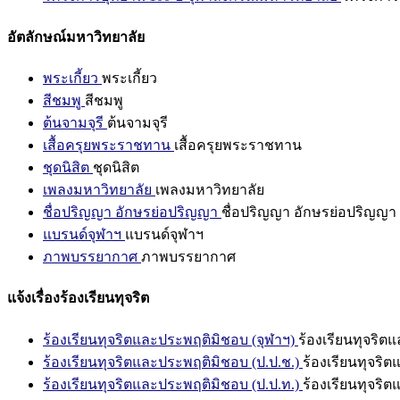
อัตลักษณ์มหาวิทยาลัย
พระเกี้ยว
พระเกี้ยว
สีชมพู
สีชมพู
ต้นจามจุรี
ต้นจามจุรี
เสื้อครุยพระราชทาน
เสื้อครุยพระราชทาน
ชุดนิสิต
ชุดนิสิต
เพลงมหาวิทยาลัย
เพลงมหาวิทยาลัย
ชื่อปริญญา อักษรย่อปริญญา
ชื่อปริญญา อักษรย่อปริญญา
แบรนด์จุฬาฯ
แบรนด์จุฬาฯ
ภาพบรรยากาศ
ภาพบรรยากาศ
แจ้งเรื่องร้องเรียนทุจริต
ร้องเรียนทุจริตและประพฤติมิชอบ (จุฬาฯ)
ร้องเรียนทุจริต
ร้องเรียนทุจริตและประพฤติมิชอบ (ป.ป.ช.)
ร้องเรียนทุจริ
ร้องเรียนทุจริตและประพฤติมิชอบ (ป.ป.ท.)
ร้องเรียนทุจริ