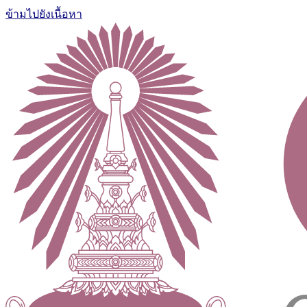
ข้ามไปยังเนื้อหา