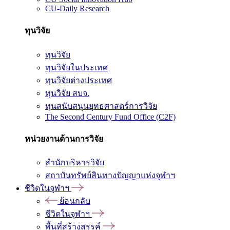
CU-Daily Research
ทุนวิจัย
ทุนวิจัย
ทุนวิจัยในประเทศ
ทุนวิจัยต่างประเทศ
ทุนวิจัย สบจ.
ทุนสนับสนุนยุทธศาสตร์การวิจัย
The Second Century Fund Office (C2F)
หน่วยงานด้านการวิจัย
สำนักบริหารวิจัย
สถาบันทรัพย์สินทางปัญญาแห่งจุฬาฯ
ชีวิตในจุฬาฯ
ย้อนกลับ
ชีวิตในจุฬาฯ
พื้นที่สร้างสรรค์