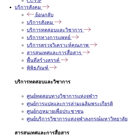
CUVIP
บริการสังคม
ย้อนกลับ
บริการสังคม
บริการทดสอบและวิชาการ
บริการทางการแพทย์
บริการตรวจวิเคราะห์คุณภาพ
สารสนเทศและการสื่อสาร
พื้นที่สร้างสรรค์
พิพิธภัณฑ์
บริการทดสอบและวิชาการ
ศูนย์ทดสอบทางวิชาการแห่งจุฬาฯ
ศูนย์การแปลและการล่ามเฉลิมพระเกียรติ
ศูนย์กฎหมายเพื่อประชาชน
ศูนย์บริการวิชาการแห่งจุฬาลงกรณ์มหาวิทยาลัย
สารสนเทศและการสื่อสาร