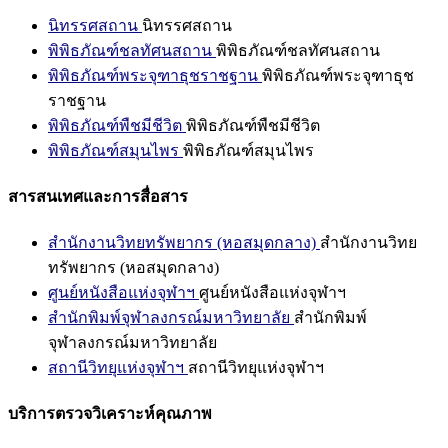
นิทรรศสถาน
นิทรรศสถาน
พิพิธภัณฑ์ชลทัศนสถาน
พิพิธภัณฑ์ชลทัศนสถาน
พิพิธภัณฑ์พระจุฑาธุชราชฐาน
พิพิธภัณฑ์พระจุฑาธุช
ราชฐาน
พิพิธภัณฑ์พืชมีชีวิต
พิพิธภัณฑ์พืชมีชีวิต
พิพิธภัณฑ์สมุนไพร
พิพิธภัณฑ์สมุนไพร
สารสนเทศและการสื่อสาร
สำนักงานวิทยทรัพยากร (หอสมุดกลาง)
สำนักงานวิทย
ทรัพยากร (หอสมุดกลาง)
ศูนย์หนังสือแห่งจุฬาฯ
ศูนย์หนังสือแห่งจุฬาฯ
สำนักพิมพ์จุฬาลงกรณ์มหาวิทยาลัย
สำนักพิมพ์
จุฬาลงกรณ์มหาวิทยาลัย
สถานีวิทยุแห่งจุฬาฯ
สถานีวิทยุแห่งจุฬาฯ
บริการตรวจวิเคราะห์คุณภาพ