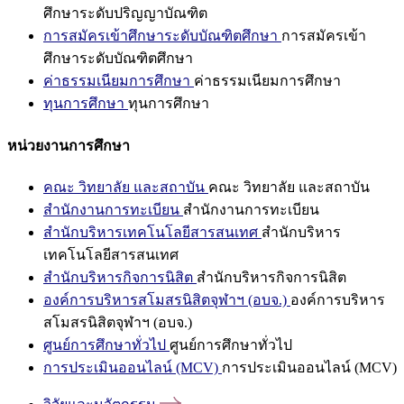
ศึกษาระดับปริญญาบัณฑิต
การสมัครเข้าศึกษาระดับบัณฑิตศึกษา
การสมัครเข้า
ศึกษาระดับบัณฑิตศึกษา
ค่าธรรมเนียมการศึกษา
ค่าธรรมเนียมการศึกษา
ทุนการศึกษา
ทุนการศึกษา
หน่วยงานการศึกษา
คณะ วิทยาลัย และสถาบัน
คณะ วิทยาลัย และสถาบัน
สำนักงานการทะเบียน
สำนักงานการทะเบียน
สำนักบริหารเทคโนโลยีสารสนเทศ
สำนักบริหาร
เทคโนโลยีสารสนเทศ
สำนักบริหารกิจการนิสิต
สำนักบริหารกิจการนิสิต
องค์การบริหารสโมสรนิสิตจุฬาฯ (อบจ.)
องค์การบริหาร
สโมสรนิสิตจุฬาฯ (อบจ.)
ศูนย์การศึกษาทั่วไป
ศูนย์การศึกษาทั่วไป
การประเมินออนไลน์ (MCV)
การประเมินออนไลน์ (MCV)