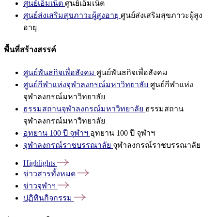
ศูนย์เอ็มเน็ต
ศูนย์เอ็มเน็ต
ศูนย์ส่งเสริมสุขภาวะผู้สูงอายุ
ศูนย์ส่งเสริมสุขภาวะผู้สูง
อายุ
พื้นที่สร้างสรรค์
ศูนย์พันธกิจเพื่อสังคม
ศูนย์พันธกิจเพื่อสังคม
ศูนย์กีฬาแห่งจุฬาลงกรณ์มหาวิทยาลัย
ศูนย์กีฬาแห่ง
จุฬาลงกรณ์มหาวิทยาลัย
ธรรมสถานจุฬาลงกรณ์มหาวิทยาลัย
ธรรมสถาน
จุฬาลงกรณ์มหาวิทยาลัย
อุทยาน 100 ปี จุฬาฯ
อุทยาน 100 ปี จุฬาฯ
จุฬาลงกรณ์ราชบรรณาลัย
จุฬาลงกรณ์ราชบรรณาลัย
Highlights
ข่าวสารทั้งหมด
ข่าวจุฬาฯ
ปฏิทินกิจกรรม