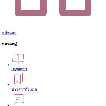
หน้าหลัก
หมวดหมู่
Highlights
ข่าวสารทั้งหมด