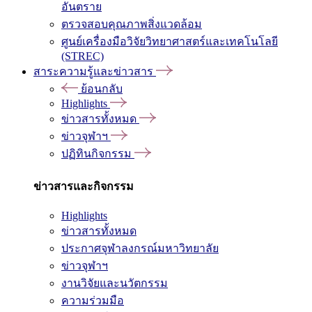
อันตราย
ตรวจสอบคุณภาพสิ่งแวดล้อม
ศูนย์เครื่องมือวิจัยวิทยาศาสตร์และเทคโนโลยี
(STREC)
สาระความรู้และข่าวสาร
ย้อนกลับ
Highlights
ข่าวสารทั้งหมด
ข่าวจุฬาฯ
ปฏิทินกิจกรรม
ข่าวสารและกิจกรรม
Highlights
ข่าวสารทั้งหมด
ประกาศจุฬาลงกรณ์มหาวิทยาลัย
ข่าวจุฬาฯ
งานวิจัยและนวัตกรรม
ความร่วมมือ