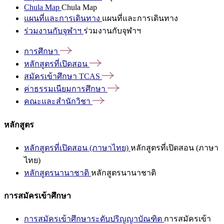
Chula Map
Chula Map
แผนที่และการเดินทาง
แผนที่และการเดินทาง
ร่วมงานกับจุฬาฯ
ร่วมงานกับจุฬาฯ
การศึกษา
หลักสูตรที่เปิดสอน
สมัครเข้าศึกษา
TCAS
ค่าธรรมเนียมการศึกษา
คณะและสำนักวิชา
หลักสูตร
หลักสูตรที่เปิดสอน (ภาษาไทย)
หลักสูตรที่เปิดสอน (ภาษา
ไทย)
หลักสูตรนานาชาติ
หลักสูตรนานาชาติ
การสมัครเข้าศึกษา
การสมัครเข้าศึกษาระดับปริญญาบัณฑิต
การสมัครเข้า