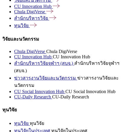
วิจัยและนวัตกรรม
CU Innovation
Hub
Chula
DigiVerse
สำนักบริหารวิจัย
ทุนวิจัย
วิจัยและนวัตกรรม
Chula DigiVerse
Chula DigiVerse
CU Innovation Hub
CU Innovation Hub
สำนักบริหารวิจัยจุฬาฯ (สบจ.)
สำนักบริหารวิจัยจุฬาฯ
(สบจ.)
ข่าวสารงานวิจัยและนวัตกรรม
ข่าวสารงานวิจัยและ
นวัตกรรม
CU Social Innovation Hub
CU Social Innovation Hub
CU-Daily Research
CU-Daily Research
ทุนวิจัย
ทุนวิจัย
ทุนวิจัย
ทุนวิจัยในประเทศ
ทุนวิจัยในประเทศ