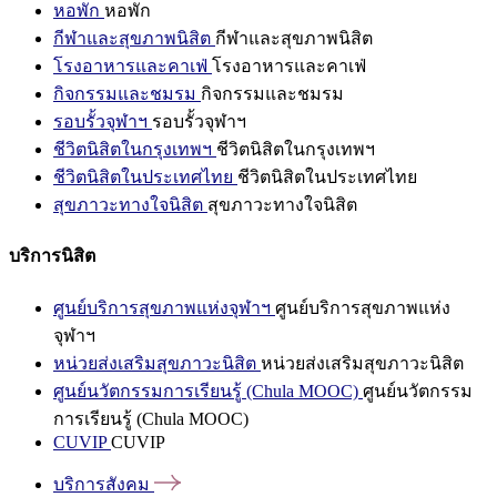
หอพัก
หอพัก
กีฬาและสุขภาพนิสิต
กีฬาและสุขภาพนิสิต
โรงอาหารและคาเฟ่
โรงอาหารและคาเฟ่
กิจกรรมและชมรม
กิจกรรมและชมรม
รอบรั้วจุฬาฯ
รอบรั้วจุฬาฯ
ชีวิตนิสิตในกรุงเทพฯ
ชีวิตนิสิตในกรุงเทพฯ
ชีวิตนิสิตในประเทศไทย
ชีวิตนิสิตในประเทศไทย
สุขภาวะทางใจนิสิต
สุขภาวะทางใจนิสิต
บริการนิสิต
ศูนย์บริการสุขภาพแห่งจุฬาฯ
ศูนย์บริการสุขภาพแห่ง
จุฬาฯ
หน่วยส่งเสริมสุขภาวะนิสิต
หน่วยส่งเสริมสุขภาวะนิสิต
ศูนย์นวัตกรรมการเรียนรู้ (Chula MOOC)
ศูนย์นวัตกรรม
การเรียนรู้ (Chula MOOC)
CUVIP
CUVIP
บริการสังคม