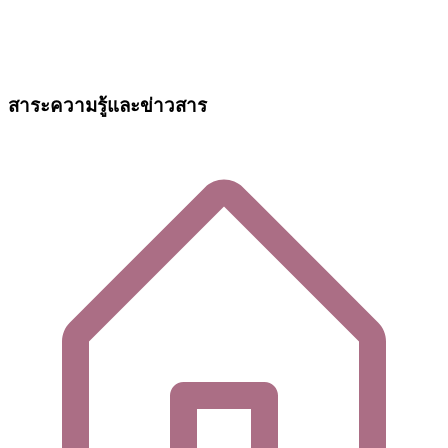
สาระความรู้และข่าวสาร