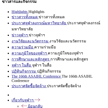
ข่าวสารและกิจกรรม
Highlights
Highlights
ข่าวสารทั้งหมด
ข่าวสารทั้งหมด
ประกาศจุฬาลงกรณ์มหาวิทยาลัย
ประกาศจุฬาลงกรณ์
มหาวิทยาลัย
ข่าวจุฬาฯ
ข่าวจุฬาฯ
งานวิจัยและนวัตกรรม
งานวิจัยและนวัตกรรม
ความร่วมมือ
ความร่วมมือ
ความภูมิใจของจุฬาฯ
ความภูมิใจของจุฬาฯ
การศึกษาและหลักสูตร
การศึกษาและหลักสูตร
จุฬาฯ ในสื่อ
จุฬาฯ ในสื่อ
ปฏิทินกิจกรรม
ปฏิทินกิจกรรม
The 166th ASAIHL Conference
The 166th ASAIHL
Conference
ประกาศจัดซื้อจัดจ้าง
ประกาศจัดซื้อจัดจ้าง
เกี่ยวกับจุฬาฯ
ย้อนกลับ