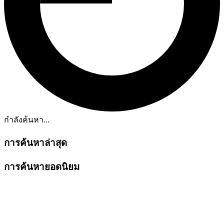
กำลังค้นหา...
การค้นหาล่าสุด
การค้นหายอดนิยม