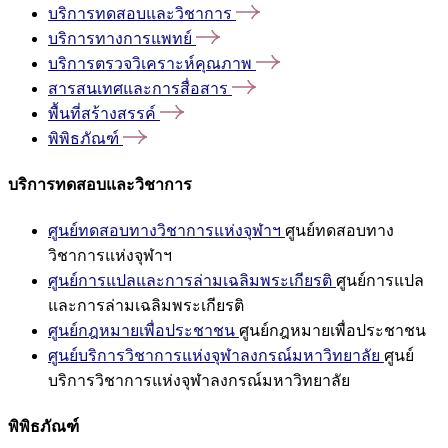
บริการทดสอบและวิชาการ
บริการทางการแพทย์
บริการตรวจวิเคราะห์คุณภาพ
สารสนเทศและการสื่อสาร
พื้นที่สร้างสรรค์
พิพิธภัณฑ์
บริการทดสอบและวิชาการ
ศูนย์ทดสอบทางวิชาการแห่งจุฬาฯ
ศูนย์ทดสอบทาง
วิชาการแห่งจุฬาฯ
ศูนย์การแปลและการล่ามเฉลิมพระเกียรติ
ศูนย์การแปล
และการล่ามเฉลิมพระเกียรติ
ศูนย์กฎหมายเพื่อประชาชน
ศูนย์กฎหมายเพื่อประชาชน
ศูนย์บริการวิชาการแห่งจุฬาลงกรณ์มหาวิทยาลัย
ศูนย์
บริการวิชาการแห่งจุฬาลงกรณ์มหาวิทยาลัย
พิพิธภัณฑ์