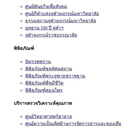
ศูนย์พันธกิจเพื่อสังคม
ศูนย์กีฬาแห่งจุฬาลงกรณ์มหาวิทยาลัย
ธรรมสถานจุฬาลงกรณ์มหาวิทยาลัย
อุทยาน 100 ปี จุฬาฯ
จุฬาลงกรณ์ราชบรรณาลัย
พิพิธภัณฑ์
นิทรรศสถาน
พิพิธภัณฑ์ชลทัศนสถาน
พิพิธภัณฑ์พระจุฑาธุชราชฐาน
พิพิธภัณฑ์พืชมีชีวิต
พิพิธภัณฑ์สมุนไพร
บริการตรวจวิเคราะห์คุณภาพ
ศูนย์วิทยาศาสตร์ฮาลาล
ศูนย์ความเป็นเลิศด้านการจัดการสารและของเสีย