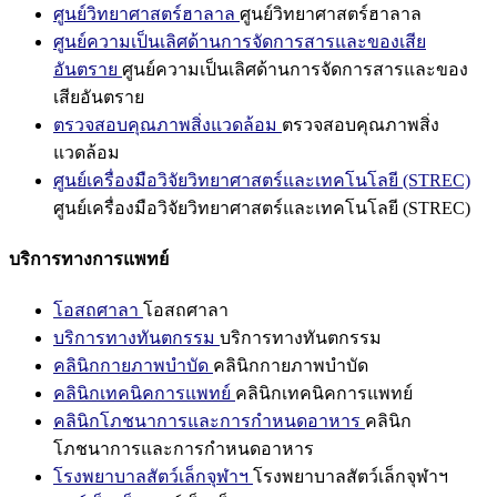
ศูนย์วิทยาศาสตร์ฮาลาล
ศูนย์วิทยาศาสตร์ฮาลาล
ศูนย์ความเป็นเลิศด้านการจัดการสารและของเสีย
อันตราย
ศูนย์ความเป็นเลิศด้านการจัดการสารและของ
เสียอันตราย
ตรวจสอบคุณภาพสิ่งแวดล้อม
ตรวจสอบคุณภาพสิ่ง
แวดล้อม
ศูนย์เครื่องมือวิจัยวิทยาศาสตร์และเทคโนโลยี (STREC)
ศูนย์เครื่องมือวิจัยวิทยาศาสตร์และเทคโนโลยี (STREC)
บริการทางการแพทย์
โอสถศาลา
โอสถศาลา
บริการทางทันตกรรม
บริการทางทันตกรรม
คลินิกกายภาพบำบัด
คลินิกกายภาพบำบัด
คลินิกเทคนิคการแพทย์
คลินิกเทคนิคการแพทย์
คลินิกโภชนาการและการกำหนดอาหาร
คลินิก
โภชนาการและการกำหนดอาหาร
โรงพยาบาลสัตว์เล็กจุฬาฯ
โรงพยาบาลสัตว์เล็กจุฬาฯ