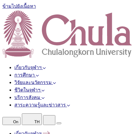
ข้ามไปยังเนื้อหา
เกี่ยวกับจุฬาฯ
การศึกษา
วิจัยและนวัตกรรม
ชีวิตในจุฬาฯ
บริการสังคม
สาระความรู้และข่าวสาร
On
TH
เกี่ยวกับจุฬาฯ