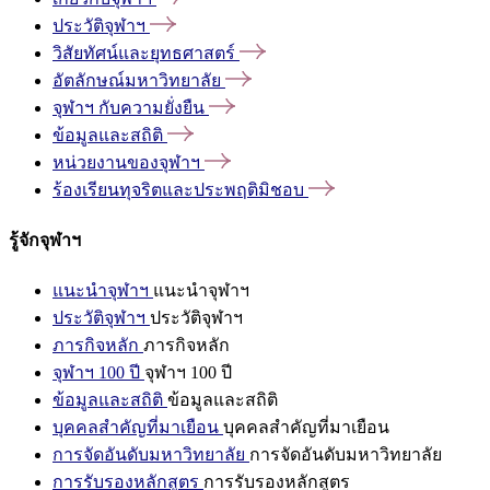
ประวัติจุฬาฯ
วิสัยทัศน์และยุทธศาสตร์
อัตลักษณ์มหาวิทยาลัย
จุฬาฯ
กับความยั่งยืน
ข้อมูลและสถิติ
หน่วยงานของจุฬาฯ
ร้องเรียนทุจริตและประพฤติมิชอบ
รู้จักจุฬาฯ
แนะนำจุฬาฯ
แนะนำจุฬาฯ
ประวัติจุฬาฯ
ประวัติจุฬาฯ
ภารกิจหลัก
ภารกิจหลัก
จุฬาฯ 100 ปี
จุฬาฯ 100 ปี
ข้อมูลและสถิติ
ข้อมูลและสถิติ
บุคคลสำคัญที่มาเยือน
บุคคลสำคัญที่มาเยือน
การจัดอันดับมหาวิทยาลัย
การจัดอันดับมหาวิทยาลัย
การรับรองหลักสูตร
การรับรองหลักสูตร