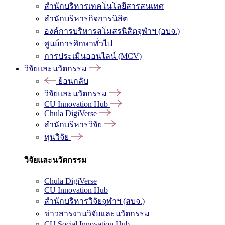
สำนักบริหารเทคโนโลยีสารสนเทศ
สำนักบริหารกิจการนิสิต
องค์การบริหารสโมสรนิสิตจุฬาฯ (อบจ.)
ศูนย์การศึกษาทั่วไป
การประเมินออนไลน์ (MCV)
วิจัยและนวัตกรรม
ย้อนกลับ
วิจัยและนวัตกรรม
CU Innovation Hub
Chula DigiVerse
สำนักบริหารวิจัย
ทุนวิจัย
วิจัยและนวัตกรรม
Chula DigiVerse
CU Innovation Hub
สำนักบริหารวิจัยจุฬาฯ (สบจ.)
ข่าวสารงานวิจัยและนวัตกรรม
CU Social Innovation Hub