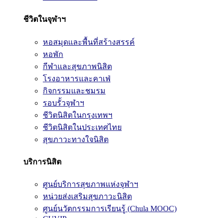
ชีวิตในจุฬาฯ
หอสมุดและพื้นที่สร้างสรรค์
หอพัก
กีฬาและสุขภาพนิสิต
โรงอาหารและคาเฟ่
กิจกรรมและชมรม
รอบรั้วจุฬาฯ
ชีวิตนิสิตในกรุงเทพฯ
ชีวิตนิสิตในประเทศไทย
สุขภาวะทางใจนิสิต
บริการนิสิต
ศูนย์บริการสุขภาพแห่งจุฬาฯ
หน่วยส่งเสริมสุขภาวะนิสิต
ศูนย์นวัตกรรมการเรียนรู้ (Chula MOOC)