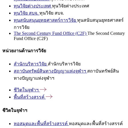
ทุนวิจัยต่างประเทศ
ทุนวิจัยต่างประเทศ
ทุนวิจัย สบจ.
ทุนวิจัย สบจ.
ทุนสนับสนุนยุทธศาสตร์การวิจัย
ทุนสนับสนุนยุทธศาสตร์
การวิจัย
The Second Century Fund Office (C2F)
The Second Century
Fund Office (C2F)
หน่วยงานด้านการวิจัย
สำนักบริหารวิจัย
สำนักบริหารวิจัย
สถาบันทรัพย์สินทางปัญญาแห่งจุฬาฯ
สถาบันทรัพย์สิน
ทางปัญญาแห่งจุฬาฯ
ชีวิตในจุฬาฯ
พื้นที่สร้างสรรค์
ชีวิตในจุฬาฯ
หอสมุดและพื้นที่สร้างสรรค์
หอสมุดและพื้นที่สร้างสรรค์