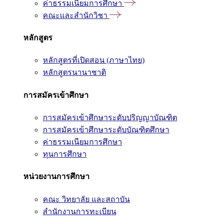
ค่าธรรมเนียมการศึกษา
คณะและสำนักวิชา
หลักสูตร
หลักสูตรที่เปิดสอน (ภาษาไทย)
หลักสูตรนานาชาติ
การสมัครเข้าศึกษา
การสมัครเข้าศึกษาระดับปริญญาบัณฑิต
การสมัครเข้าศึกษาระดับบัณฑิตศึกษา
ค่าธรรมเนียมการศึกษา
ทุนการศึกษา
หน่วยงานการศึกษา
คณะ วิทยาลัย และสถาบัน
สำนักงานการทะเบียน