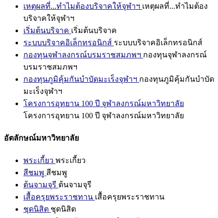
เหตุผลที่...ทำไมต้องบริจาคให้จุฬาฯ
เหตุผลที่...ทำไมต้อง
บริจาคให้จุฬาฯ
เริ่มต้นบริจาค
เริ่มต้นบริจาค
ระบบบริจาคอิเล็กทรอนิกส์
ระบบบริจาคอิเล็กทรอนิกส์
กองทุนจุฬาลงกรณ์บรมราชสมภพฯ
กองทุนจุฬาลงกรณ์
บรมราชสมภพฯ
กองทุนภูมิคุ้มกันบำบัดมะเร็งจุฬาฯ
กองทุนภูมิคุ้มกันบำบัด
มะเร็งจุฬาฯ
โครงการอุทยาน 100 ปี จุฬาลงกรณ์มหาวิทยาลัย
โครงการอุทยาน 100 ปี จุฬาลงกรณ์มหาวิทยาลัย
อัตลักษณ์มหาวิทยาลัย
พระเกี้ยว
พระเกี้ยว
สีชมพู
สีชมพู
ต้นจามจุรี
ต้นจามจุรี
เสื้อครุยพระราชทาน
เสื้อครุยพระราชทาน
ชุดนิสิต
ชุดนิสิต