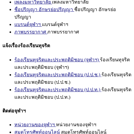
เพลงมหาวิทยาลัย
เพลงมหาวิทยาลัย
ชื่อปริญญา อักษรย่อปริญญา
ชื่อปริญญา อักษรย่อ
ปริญญา
แบรนด์จุฬาฯ
แบรนด์จุฬาฯ
ภาพบรรยากาศ
ภาพบรรยากาศ
แจ้งเรื่องร้องเรียนทุจริต
ร้องเรียนทุจริตและประพฤติมิชอบ (จุฬาฯ)
ร้องเรียนทุจริต
และประพฤติมิชอบ (จุฬาฯ)
ร้องเรียนทุจริตและประพฤติมิชอบ (ป.ป.ช.)
ร้องเรียนทุจริต
และประพฤติมิชอบ (ป.ป.ช.)
ร้องเรียนทุจริตและประพฤติมิชอบ (ป.ป.ท.)
ร้องเรียนทุจริต
และประพฤติมิชอบ (ป.ป.ท.)
ติดต่อจุฬาฯ
หน่วยงานของจุฬาฯ
หน่วยงานของจุฬาฯ
สมุดโทรศัพท์ออนไลน์
สมุดโทรศัพท์ออนไลน์