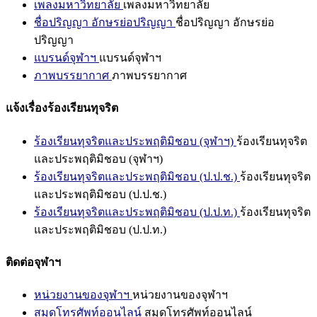
เพลงมหาวิทยาลัย
เพลงมหาวิทยาลัย
ชื่อปริญญา อักษรย่อปริญญา
ชื่อปริญญา อักษรย่อ
ปริญญา
แบรนด์จุฬาฯ
แบรนด์จุฬาฯ
ภาพบรรยากาศ
ภาพบรรยากาศ
แจ้งเรื่องร้องเรียนทุจริต
ร้องเรียนทุจริตและประพฤติมิชอบ (จุฬาฯ)
ร้องเรียนทุจริต
และประพฤติมิชอบ (จุฬาฯ)
ร้องเรียนทุจริตและประพฤติมิชอบ (ป.ป.ช.)
ร้องเรียนทุจริต
และประพฤติมิชอบ (ป.ป.ช.)
ร้องเรียนทุจริตและประพฤติมิชอบ (ป.ป.ท.)
ร้องเรียนทุจริต
และประพฤติมิชอบ (ป.ป.ท.)
ติดต่อจุฬาฯ
หน่วยงานของจุฬาฯ
หน่วยงานของจุฬาฯ
สมุดโทรศัพท์ออนไลน์
สมุดโทรศัพท์ออนไลน์