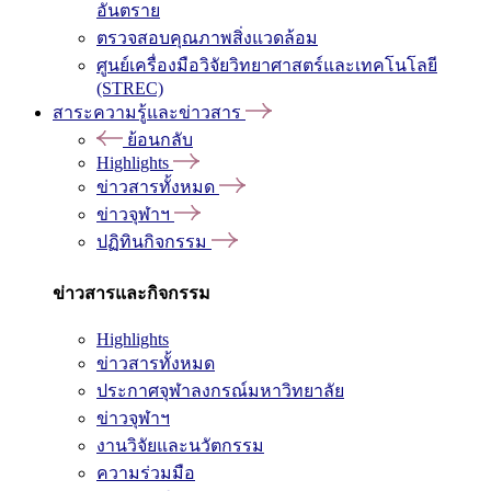
อันตราย
ตรวจสอบคุณภาพสิ่งแวดล้อม
ศูนย์เครื่องมือวิจัยวิทยาศาสตร์และเทคโนโลยี
(STREC)
สาระความรู้และข่าวสาร
ย้อนกลับ
Highlights
ข่าวสารทั้งหมด
ข่าวจุฬาฯ
ปฏิทินกิจกรรม
ข่าวสารและกิจกรรม
Highlights
ข่าวสารทั้งหมด
ประกาศจุฬาลงกรณ์มหาวิทยาลัย
ข่าวจุฬาฯ
งานวิจัยและนวัตกรรม
ความร่วมมือ