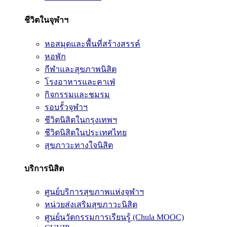
ชีวิตในจุฬาฯ
หอสมุดและพื้นที่สร้างสรรค์
หอพัก
กีฬาและสุขภาพนิสิต
โรงอาหารและคาเฟ่
กิจกรรมและชมรม
รอบรั้วจุฬาฯ
ชีวิตนิสิตในกรุงเทพฯ
ชีวิตนิสิตในประเทศไทย
สุขภาวะทางใจนิสิต
บริการนิสิต
ศูนย์บริการสุขภาพแห่งจุฬาฯ
หน่วยส่งเสริมสุขภาวะนิสิต
ศูนย์นวัตกรรมการเรียนรู้ (Chula MOOC)