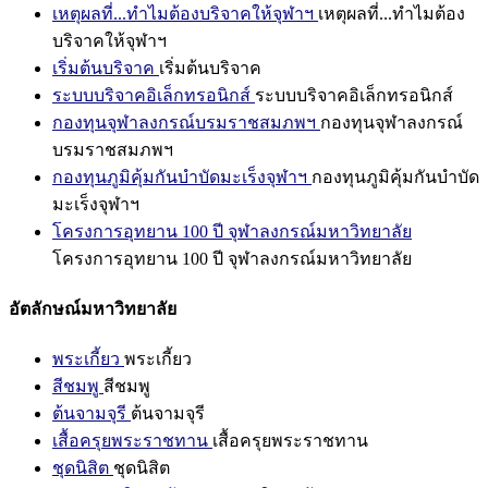
เหตุผลที่...ทำไมต้องบริจาคให้จุฬาฯ
เหตุผลที่...ทำไมต้อง
บริจาคให้จุฬาฯ
เริ่มต้นบริจาค
เริ่มต้นบริจาค
ระบบบริจาคอิเล็กทรอนิกส์
ระบบบริจาคอิเล็กทรอนิกส์
กองทุนจุฬาลงกรณ์บรมราชสมภพฯ
กองทุนจุฬาลงกรณ์
บรมราชสมภพฯ
กองทุนภูมิคุ้มกันบำบัดมะเร็งจุฬาฯ
กองทุนภูมิคุ้มกันบำบัด
มะเร็งจุฬาฯ
โครงการอุทยาน 100 ปี จุฬาลงกรณ์มหาวิทยาลัย
โครงการอุทยาน 100 ปี จุฬาลงกรณ์มหาวิทยาลัย
อัตลักษณ์มหาวิทยาลัย
พระเกี้ยว
พระเกี้ยว
สีชมพู
สีชมพู
ต้นจามจุรี
ต้นจามจุรี
เสื้อครุยพระราชทาน
เสื้อครุยพระราชทาน
ชุดนิสิต
ชุดนิสิต