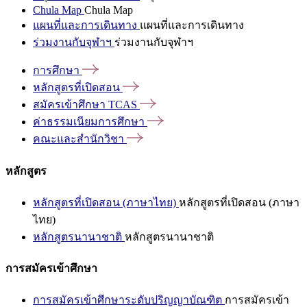
Chula Map
Chula Map
แผนที่และการเดินทาง
แผนที่และการเดินทาง
ร่วมงานกับจุฬาฯ
ร่วมงานกับจุฬาฯ
การศึกษา
หลักสูตรที่เปิดสอน
สมัครเข้าศึกษา
TCAS
ค่าธรรมเนียมการศึกษา
คณะและสำนักวิชา
หลักสูตร
หลักสูตรที่เปิดสอน (ภาษาไทย)
หลักสูตรที่เปิดสอน (ภาษา
ไทย)
หลักสูตรนานาชาติ
หลักสูตรนานาชาติ
การสมัครเข้าศึกษา
การสมัครเข้าศึกษาระดับปริญญาบัณฑิต
การสมัครเข้า