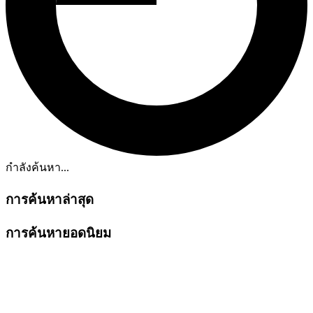
กำลังค้นหา...
การค้นหาล่าสุด
การค้นหายอดนิยม