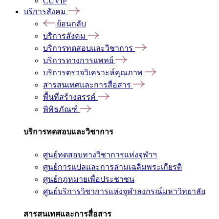
CUVIP
บริการสังคม
ย้อนกลับ
บริการสังคม
บริการทดสอบและวิชาการ
บริการทางการแพทย์
บริการตรวจวิเคราะห์คุณภาพ
สารสนเทศและการสื่อสาร
พื้นที่สร้างสรรค์
พิพิธภัณฑ์
บริการทดสอบและวิชาการ
ศูนย์ทดสอบทางวิชาการแห่งจุฬาฯ
ศูนย์การแปลและการล่ามเฉลิมพระเกียรติ
ศูนย์กฎหมายเพื่อประชาชน
ศูนย์บริการวิชาการแห่งจุฬาลงกรณ์มหาวิทยาลัย
สารสนเทศและการสื่อสาร