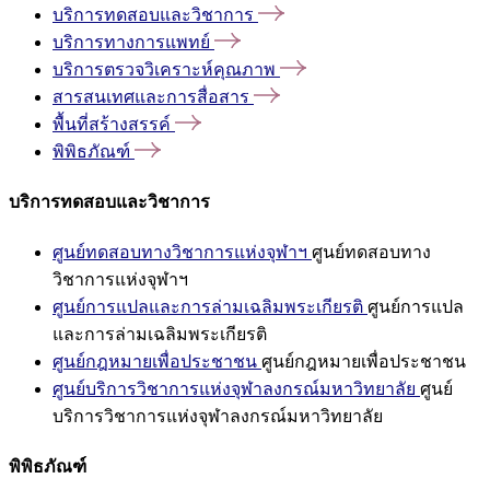
บริการทดสอบและวิชาการ
บริการทางการแพทย์
บริการตรวจวิเคราะห์คุณภาพ
สารสนเทศและการสื่อสาร
พื้นที่สร้างสรรค์
พิพิธภัณฑ์
บริการทดสอบและวิชาการ
ศูนย์ทดสอบทางวิชาการแห่งจุฬาฯ
ศูนย์ทดสอบทาง
วิชาการแห่งจุฬาฯ
ศูนย์การแปลและการล่ามเฉลิมพระเกียรติ
ศูนย์การแปล
และการล่ามเฉลิมพระเกียรติ
ศูนย์กฎหมายเพื่อประชาชน
ศูนย์กฎหมายเพื่อประชาชน
ศูนย์บริการวิชาการแห่งจุฬาลงกรณ์มหาวิทยาลัย
ศูนย์
บริการวิชาการแห่งจุฬาลงกรณ์มหาวิทยาลัย
พิพิธภัณฑ์