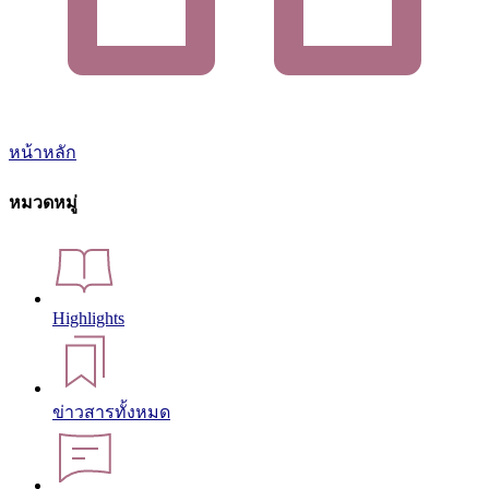
หน้าหลัก
หมวดหมู่
Highlights
ข่าวสารทั้งหมด