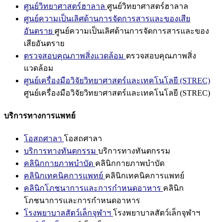
ศูนย์วิทยาศาสตร์ฮาลาล
ศูนย์วิทยาศาสตร์ฮาลาล
ศูนย์ความเป็นเลิศด้านการจัดการสารและของเสีย
อันตราย
ศูนย์ความเป็นเลิศด้านการจัดการสารและของ
เสียอันตราย
ตรวจสอบคุณภาพสิ่งแวดล้อม
ตรวจสอบคุณภาพสิ่ง
แวดล้อม
ศูนย์เครื่องมือวิจัยวิทยาศาสตร์และเทคโนโลยี (STREC)
ศูนย์เครื่องมือวิจัยวิทยาศาสตร์และเทคโนโลยี (STREC)
บริการทางการแพทย์
โอสถศาลา
โอสถศาลา
บริการทางทันตกรรม
บริการทางทันตกรรม
คลินิกกายภาพบำบัด
คลินิกกายภาพบำบัด
คลินิกเทคนิคการแพทย์
คลินิกเทคนิคการแพทย์
คลินิกโภชนาการและการกำหนดอาหาร
คลินิก
โภชนาการและการกำหนดอาหาร
โรงพยาบาลสัตว์เล็กจุฬาฯ
โรงพยาบาลสัตว์เล็กจุฬาฯ