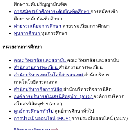
ศึกษาระดับปริญญาบัณฑิต
การสมัครเข้าศึกษาระดับบัณฑิตศึกษา
การสมัครเข้า
ศึกษาระดับบัณฑิตศึกษา
ค่าธรรมเนียมการศึกษา
ค่าธรรมเนียมการศึกษา
ทุนการศึกษา
ทุนการศึกษา
หน่วยงานการศึกษา
คณะ วิทยาลัย และสถาบัน
คณะ วิทยาลัย และสถาบัน
สำนักงานการทะเบียน
สำนักงานการทะเบียน
สำนักบริหารเทคโนโลยีสารสนเทศ
สำนักบริหาร
เทคโนโลยีสารสนเทศ
สำนักบริหารกิจการนิสิต
สำนักบริหารกิจการนิสิต
องค์การบริหารสโมสรนิสิตจุฬาฯ (อบจ.)
องค์การบริหาร
สโมสรนิสิตจุฬาฯ (อบจ.)
ศูนย์การศึกษาทั่วไป
ศูนย์การศึกษาทั่วไป
การประเมินออนไลน์ (MCV)
การประเมินออนไลน์ (MCV)