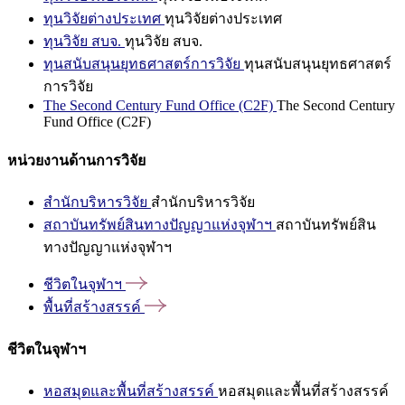
ทุนวิจัยต่างประเทศ
ทุนวิจัยต่างประเทศ
ทุนวิจัย สบจ.
ทุนวิจัย สบจ.
ทุนสนับสนุนยุทธศาสตร์การวิจัย
ทุนสนับสนุนยุทธศาสตร์
การวิจัย
The Second Century Fund Office (C2F)
The Second Century
Fund Office (C2F)
หน่วยงานด้านการวิจัย
สำนักบริหารวิจัย
สำนักบริหารวิจัย
สถาบันทรัพย์สินทางปัญญาแห่งจุฬาฯ
สถาบันทรัพย์สิน
ทางปัญญาแห่งจุฬาฯ
ชีวิตในจุฬาฯ
พื้นที่สร้างสรรค์
ชีวิตในจุฬาฯ
หอสมุดและพื้นที่สร้างสรรค์
หอสมุดและพื้นที่สร้างสรรค์