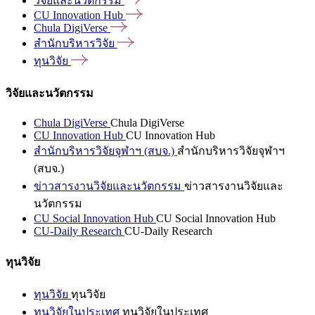
วิจัยและนวัตกรรม
CU Innovation
Hub
Chula
DigiVerse
สำนักบริหารวิจัย
ทุนวิจัย
วิจัยและนวัตกรรม
Chula DigiVerse
Chula DigiVerse
CU Innovation Hub
CU Innovation Hub
สำนักบริหารวิจัยจุฬาฯ (สบจ.)
สำนักบริหารวิจัยจุฬาฯ
(สบจ.)
ข่าวสารงานวิจัยและนวัตกรรม
ข่าวสารงานวิจัยและ
นวัตกรรม
CU Social Innovation Hub
CU Social Innovation Hub
CU-Daily Research
CU-Daily Research
ทุนวิจัย
ทุนวิจัย
ทุนวิจัย
ทุนวิจัยในประเทศ
ทุนวิจัยในประเทศ