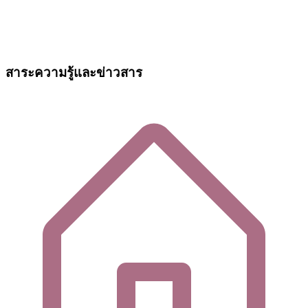
สาระความรู้และข่าวสาร