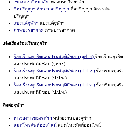
เพลงมหาวิทยาลัย
เพลงมหาวิทยาลัย
ชื่อปริญญา อักษรย่อปริญญา
ชื่อปริญญา อักษรย่อ
ปริญญา
แบรนด์จุฬาฯ
แบรนด์จุฬาฯ
ภาพบรรยากาศ
ภาพบรรยากาศ
แจ้งเรื่องร้องเรียนทุจริต
ร้องเรียนทุจริตและประพฤติมิชอบ (จุฬาฯ)
ร้องเรียนทุจริต
และประพฤติมิชอบ (จุฬาฯ)
ร้องเรียนทุจริตและประพฤติมิชอบ (ป.ป.ช.)
ร้องเรียนทุจริต
และประพฤติมิชอบ (ป.ป.ช.)
ร้องเรียนทุจริตและประพฤติมิชอบ (ป.ป.ท.)
ร้องเรียนทุจริต
และประพฤติมิชอบ (ป.ป.ท.)
ติดต่อจุฬาฯ
หน่วยงานของจุฬาฯ
หน่วยงานของจุฬาฯ
สมุดโทรศัพท์ออนไลน์
สมุดโทรศัพท์ออนไลน์