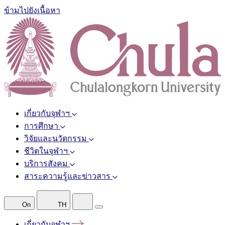
ข้ามไปยังเนื้อหา
เกี่ยวกับจุฬาฯ
การศึกษา
วิจัยและนวัตกรรม
ชีวิตในจุฬาฯ
บริการสังคม
สาระความรู้และข่าวสาร
On
TH
เกี่ยวกับจุฬาฯ