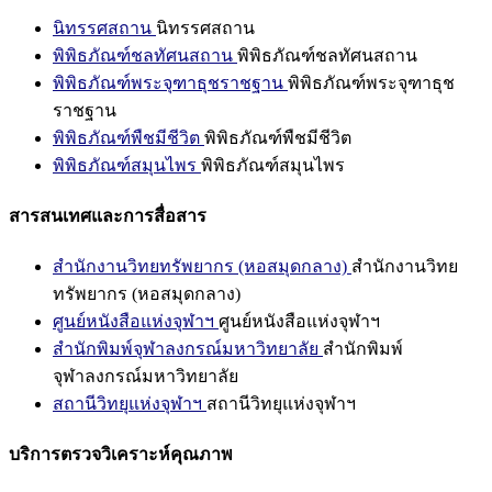
นิทรรศสถาน
นิทรรศสถาน
พิพิธภัณฑ์ชลทัศนสถาน
พิพิธภัณฑ์ชลทัศนสถาน
พิพิธภัณฑ์พระจุฑาธุชราชฐาน
พิพิธภัณฑ์พระจุฑาธุช
ราชฐาน
พิพิธภัณฑ์พืชมีชีวิต
พิพิธภัณฑ์พืชมีชีวิต
พิพิธภัณฑ์สมุนไพร
พิพิธภัณฑ์สมุนไพร
สารสนเทศและการสื่อสาร
สำนักงานวิทยทรัพยากร (หอสมุดกลาง)
สำนักงานวิทย
ทรัพยากร (หอสมุดกลาง)
ศูนย์หนังสือแห่งจุฬาฯ
ศูนย์หนังสือแห่งจุฬาฯ
สำนักพิมพ์จุฬาลงกรณ์มหาวิทยาลัย
สำนักพิมพ์
จุฬาลงกรณ์มหาวิทยาลัย
สถานีวิทยุแห่งจุฬาฯ
สถานีวิทยุแห่งจุฬาฯ
บริการตรวจวิเคราะห์คุณภาพ