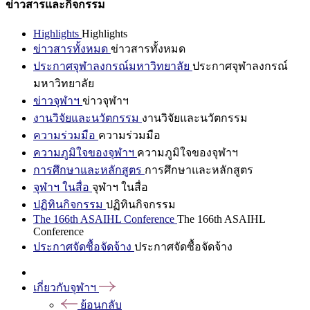
ข่าวสารและกิจกรรม
Highlights
Highlights
ข่าวสารทั้งหมด
ข่าวสารทั้งหมด
ประกาศจุฬาลงกรณ์มหาวิทยาลัย
ประกาศจุฬาลงกรณ์
มหาวิทยาลัย
ข่าวจุฬาฯ
ข่าวจุฬาฯ
งานวิจัยและนวัตกรรม
งานวิจัยและนวัตกรรม
ความร่วมมือ
ความร่วมมือ
ความภูมิใจของจุฬาฯ
ความภูมิใจของจุฬาฯ
การศึกษาและหลักสูตร
การศึกษาและหลักสูตร
จุฬาฯ ในสื่อ
จุฬาฯ ในสื่อ
ปฏิทินกิจกรรม
ปฏิทินกิจกรรม
The 166th ASAIHL Conference
The 166th ASAIHL
Conference
ประกาศจัดซื้อจัดจ้าง
ประกาศจัดซื้อจัดจ้าง
เกี่ยวกับจุฬาฯ
ย้อนกลับ