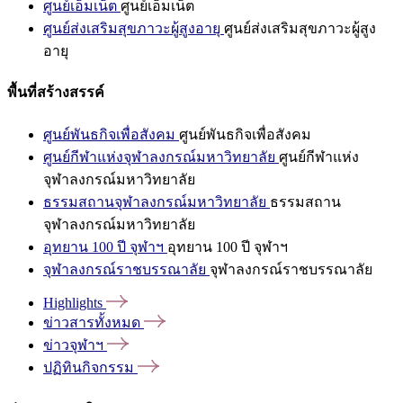
ศูนย์เอ็มเน็ต
ศูนย์เอ็มเน็ต
ศูนย์ส่งเสริมสุขภาวะผู้สูงอายุ
ศูนย์ส่งเสริมสุขภาวะผู้สูง
อายุ
พื้นที่สร้างสรรค์
ศูนย์พันธกิจเพื่อสังคม
ศูนย์พันธกิจเพื่อสังคม
ศูนย์กีฬาแห่งจุฬาลงกรณ์มหาวิทยาลัย
ศูนย์กีฬาแห่ง
จุฬาลงกรณ์มหาวิทยาลัย
ธรรมสถานจุฬาลงกรณ์มหาวิทยาลัย
ธรรมสถาน
จุฬาลงกรณ์มหาวิทยาลัย
อุทยาน 100 ปี จุฬาฯ
อุทยาน 100 ปี จุฬาฯ
จุฬาลงกรณ์ราชบรรณาลัย
จุฬาลงกรณ์ราชบรรณาลัย
Highlights
ข่าวสารทั้งหมด
ข่าวจุฬาฯ
ปฏิทินกิจกรรม