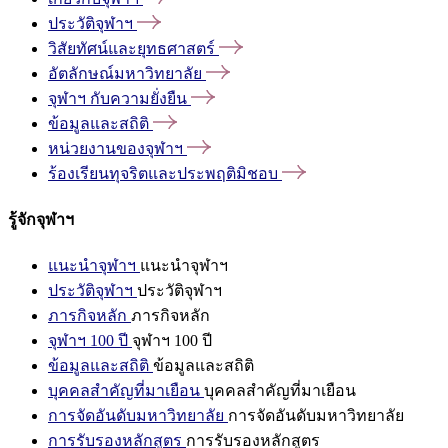
ประวัติจุฬาฯ
วิสัยทัศน์และยุทธศาสตร์
อัตลักษณ์มหาวิทยาลัย
จุฬาฯ
กับความยั่งยืน
ข้อมูลและสถิติ
หน่วยงานของจุฬาฯ
ร้องเรียนทุจริตและประพฤติมิชอบ
รู้จักจุฬาฯ
แนะนำจุฬาฯ
แนะนำจุฬาฯ
ประวัติจุฬาฯ
ประวัติจุฬาฯ
ภารกิจหลัก
ภารกิจหลัก
จุฬาฯ 100 ปี
จุฬาฯ 100 ปี
ข้อมูลและสถิติ
ข้อมูลและสถิติ
บุคคลสำคัญที่มาเยือน
บุคคลสำคัญที่มาเยือน
การจัดอันดับมหาวิทยาลัย
การจัดอันดับมหาวิทยาลัย
การรับรองหลักสูตร
การรับรองหลักสูตร