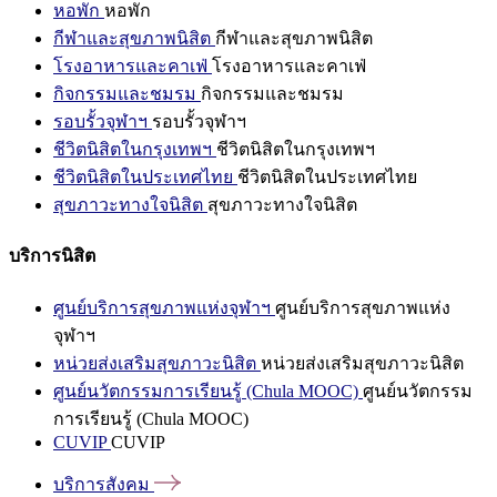
หอพัก
หอพัก
กีฬาและสุขภาพนิสิต
กีฬาและสุขภาพนิสิต
โรงอาหารและคาเฟ่
โรงอาหารและคาเฟ่
กิจกรรมและชมรม
กิจกรรมและชมรม
รอบรั้วจุฬาฯ
รอบรั้วจุฬาฯ
ชีวิตนิสิตในกรุงเทพฯ
ชีวิตนิสิตในกรุงเทพฯ
ชีวิตนิสิตในประเทศไทย
ชีวิตนิสิตในประเทศไทย
สุขภาวะทางใจนิสิต
สุขภาวะทางใจนิสิต
บริการนิสิต
ศูนย์บริการสุขภาพแห่งจุฬาฯ
ศูนย์บริการสุขภาพแห่ง
จุฬาฯ
หน่วยส่งเสริมสุขภาวะนิสิต
หน่วยส่งเสริมสุขภาวะนิสิต
ศูนย์นวัตกรรมการเรียนรู้ (Chula MOOC)
ศูนย์นวัตกรรม
การเรียนรู้ (Chula MOOC)
CUVIP
CUVIP
บริการสังคม