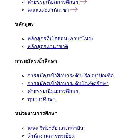
ค่าธรรมเนียมการศึกษา
คณะและสำนักวิชา
หลักสูตร
หลักสูตรที่เปิดสอน (ภาษาไทย)
หลักสูตรนานาชาติ
การสมัครเข้าศึกษา
การสมัครเข้าศึกษาระดับปริญญาบัณฑิต
การสมัครเข้าศึกษาระดับบัณฑิตศึกษา
ค่าธรรมเนียมการศึกษา
ทุนการศึกษา
หน่วยงานการศึกษา
คณะ วิทยาลัย และสถาบัน
สำนักงานการทะเบียน