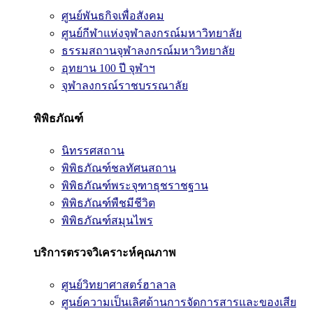
ศูนย์พันธกิจเพื่อสังคม
ศูนย์กีฬาแห่งจุฬาลงกรณ์มหาวิทยาลัย
ธรรมสถานจุฬาลงกรณ์มหาวิทยาลัย
อุทยาน 100 ปี จุฬาฯ
จุฬาลงกรณ์ราชบรรณาลัย
พิพิธภัณฑ์
นิทรรศสถาน
พิพิธภัณฑ์ชลทัศนสถาน
พิพิธภัณฑ์พระจุฑาธุชราชฐาน
พิพิธภัณฑ์พืชมีชีวิต
พิพิธภัณฑ์สมุนไพร
บริการตรวจวิเคราะห์คุณภาพ
ศูนย์วิทยาศาสตร์ฮาลาล
ศูนย์ความเป็นเลิศด้านการจัดการสารและของเสีย