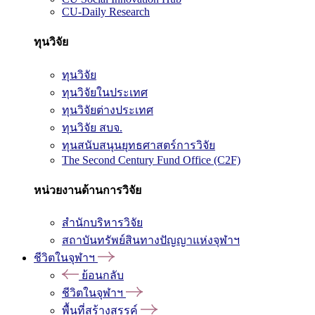
CU-Daily Research
ทุนวิจัย
ทุนวิจัย
ทุนวิจัยในประเทศ
ทุนวิจัยต่างประเทศ
ทุนวิจัย สบจ.
ทุนสนับสนุนยุทธศาสตร์การวิจัย
The Second Century Fund Office (C2F)
หน่วยงานด้านการวิจัย
สำนักบริหารวิจัย
สถาบันทรัพย์สินทางปัญญาแห่งจุฬาฯ
ชีวิตในจุฬาฯ
ย้อนกลับ
ชีวิตในจุฬาฯ
พื้นที่สร้างสรรค์