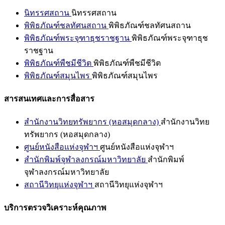
นิทรรศสถาน
นิทรรศสถาน
พิพิธภัณฑ์ชลทัศนสถาน
พิพิธภัณฑ์ชลทัศนสถาน
พิพิธภัณฑ์พระจุฑาธุชราชฐาน
พิพิธภัณฑ์พระจุฑาธุช
ราชฐาน
พิพิธภัณฑ์พืชมีชีวิต
พิพิธภัณฑ์พืชมีชีวิต
พิพิธภัณฑ์สมุนไพร
พิพิธภัณฑ์สมุนไพร
สารสนเทศและการสื่อสาร
สำนักงานวิทยทรัพยากร (หอสมุดกลาง)
สำนักงานวิทย
ทรัพยากร (หอสมุดกลาง)
ศูนย์หนังสือแห่งจุฬาฯ
ศูนย์หนังสือแห่งจุฬาฯ
สำนักพิมพ์จุฬาลงกรณ์มหาวิทยาลัย
สำนักพิมพ์
จุฬาลงกรณ์มหาวิทยาลัย
สถานีวิทยุแห่งจุฬาฯ
สถานีวิทยุแห่งจุฬาฯ
บริการตรวจวิเคราะห์คุณภาพ