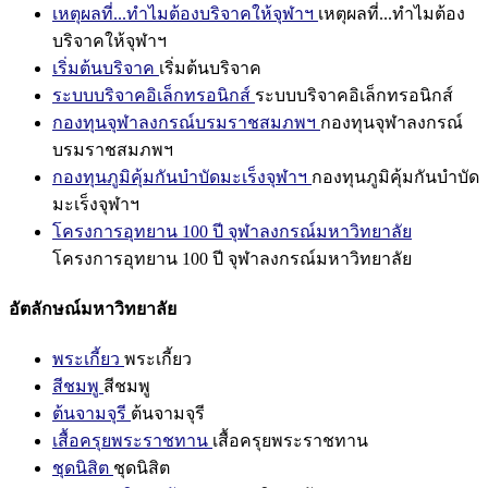
เหตุผลที่...ทำไมต้องบริจาคให้จุฬาฯ
เหตุผลที่...ทำไมต้อง
บริจาคให้จุฬาฯ
เริ่มต้นบริจาค
เริ่มต้นบริจาค
ระบบบริจาคอิเล็กทรอนิกส์
ระบบบริจาคอิเล็กทรอนิกส์
กองทุนจุฬาลงกรณ์บรมราชสมภพฯ
กองทุนจุฬาลงกรณ์
บรมราชสมภพฯ
กองทุนภูมิคุ้มกันบำบัดมะเร็งจุฬาฯ
กองทุนภูมิคุ้มกันบำบัด
มะเร็งจุฬาฯ
โครงการอุทยาน 100 ปี จุฬาลงกรณ์มหาวิทยาลัย
โครงการอุทยาน 100 ปี จุฬาลงกรณ์มหาวิทยาลัย
อัตลักษณ์มหาวิทยาลัย
พระเกี้ยว
พระเกี้ยว
สีชมพู
สีชมพู
ต้นจามจุรี
ต้นจามจุรี
เสื้อครุยพระราชทาน
เสื้อครุยพระราชทาน
ชุดนิสิต
ชุดนิสิต