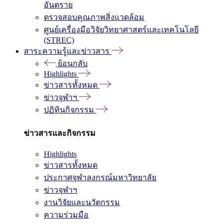
อันตราย
ตรวจสอบคุณภาพสิ่งแวดล้อม
ศูนย์เครื่องมือวิจัยวิทยาศาสตร์และเทคโนโลยี
(STREC)
สาระความรู้และข่าวสาร
ย้อนกลับ
Highlights
ข่าวสารทั้งหมด
ข่าวจุฬาฯ
ปฏิทินกิจกรรม
ข่าวสารและกิจกรรม
Highlights
ข่าวสารทั้งหมด
ประกาศจุฬาลงกรณ์มหาวิทยาลัย
ข่าวจุฬาฯ
งานวิจัยและนวัตกรรม
ความร่วมมือ