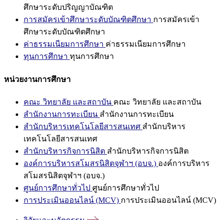
ศึกษาระดับปริญญาบัณฑิต
การสมัครเข้าศึกษาระดับบัณฑิตศึกษา
การสมัครเข้า
ศึกษาระดับบัณฑิตศึกษา
ค่าธรรมเนียมการศึกษา
ค่าธรรมเนียมการศึกษา
ทุนการศึกษา
ทุนการศึกษา
หน่วยงานการศึกษา
คณะ วิทยาลัย และสถาบัน
คณะ วิทยาลัย และสถาบัน
สำนักงานการทะเบียน
สำนักงานการทะเบียน
สำนักบริหารเทคโนโลยีสารสนเทศ
สำนักบริหาร
เทคโนโลยีสารสนเทศ
สำนักบริหารกิจการนิสิต
สำนักบริหารกิจการนิสิต
องค์การบริหารสโมสรนิสิตจุฬาฯ (อบจ.)
องค์การบริหาร
สโมสรนิสิตจุฬาฯ (อบจ.)
ศูนย์การศึกษาทั่วไป
ศูนย์การศึกษาทั่วไป
การประเมินออนไลน์ (MCV)
การประเมินออนไลน์ (MCV)