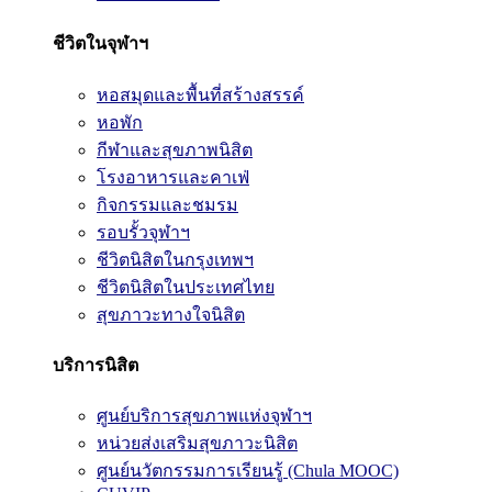
ชีวิตในจุฬาฯ
หอสมุดและพื้นที่สร้างสรรค์
หอพัก
กีฬาและสุขภาพนิสิต
โรงอาหารและคาเฟ่
กิจกรรมและชมรม
รอบรั้วจุฬาฯ
ชีวิตนิสิตในกรุงเทพฯ
ชีวิตนิสิตในประเทศไทย
สุขภาวะทางใจนิสิต
บริการนิสิต
ศูนย์บริการสุขภาพแห่งจุฬาฯ
หน่วยส่งเสริมสุขภาวะนิสิต
ศูนย์นวัตกรรมการเรียนรู้ (Chula MOOC)