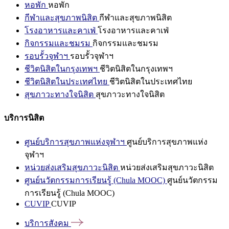
หอพัก
หอพัก
กีฬาและสุขภาพนิสิต
กีฬาและสุขภาพนิสิต
โรงอาหารและคาเฟ่
โรงอาหารและคาเฟ่
กิจกรรมและชมรม
กิจกรรมและชมรม
รอบรั้วจุฬาฯ
รอบรั้วจุฬาฯ
ชีวิตนิสิตในกรุงเทพฯ
ชีวิตนิสิตในกรุงเทพฯ
ชีวิตนิสิตในประเทศไทย
ชีวิตนิสิตในประเทศไทย
สุขภาวะทางใจนิสิต
สุขภาวะทางใจนิสิต
บริการนิสิต
ศูนย์บริการสุขภาพแห่งจุฬาฯ
ศูนย์บริการสุขภาพแห่ง
จุฬาฯ
หน่วยส่งเสริมสุขภาวะนิสิต
หน่วยส่งเสริมสุขภาวะนิสิต
ศูนย์นวัตกรรมการเรียนรู้ (Chula MOOC)
ศูนย์นวัตกรรม
การเรียนรู้ (Chula MOOC)
CUVIP
CUVIP
บริการสังคม