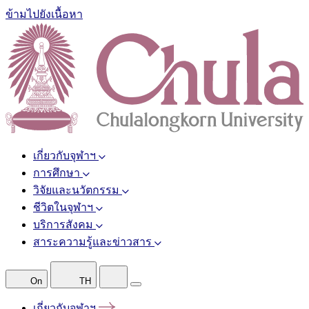
ข้ามไปยังเนื้อหา
เกี่ยวกับจุฬาฯ
การศึกษา
วิจัยและนวัตกรรม
ชีวิตในจุฬาฯ
บริการสังคม
สาระความรู้และข่าวสาร
On
TH
เกี่ยวกับจุฬาฯ