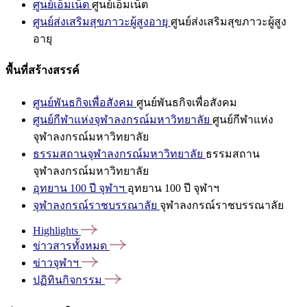
ศูนย์เอ็มเน็ต
ศูนย์เอ็มเน็ต
ศูนย์ส่งเสริมสุขภาวะผู้สูงอายุ
ศูนย์ส่งเสริมสุขภาวะผู้สูง
อายุ
พื้นที่สร้างสรรค์
ศูนย์พันธกิจเพื่อสังคม
ศูนย์พันธกิจเพื่อสังคม
ศูนย์กีฬาแห่งจุฬาลงกรณ์มหาวิทยาลัย
ศูนย์กีฬาแห่ง
จุฬาลงกรณ์มหาวิทยาลัย
ธรรมสถานจุฬาลงกรณ์มหาวิทยาลัย
ธรรมสถาน
จุฬาลงกรณ์มหาวิทยาลัย
อุทยาน 100 ปี จุฬาฯ
อุทยาน 100 ปี จุฬาฯ
จุฬาลงกรณ์ราชบรรณาลัย
จุฬาลงกรณ์ราชบรรณาลัย
Highlights
ข่าวสารทั้งหมด
ข่าวจุฬาฯ
ปฏิทินกิจกรรม