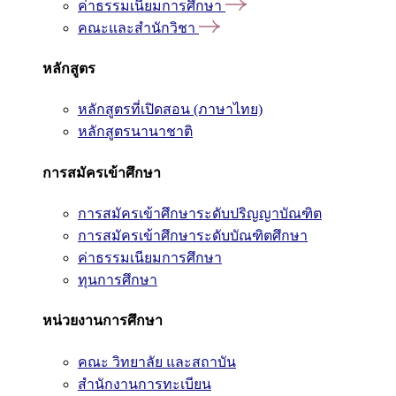
ค่าธรรมเนียมการศึกษา
คณะและสำนักวิชา
หลักสูตร
หลักสูตรที่เปิดสอน (ภาษาไทย)
หลักสูตรนานาชาติ
การสมัครเข้าศึกษา
การสมัครเข้าศึกษาระดับปริญญาบัณฑิต
การสมัครเข้าศึกษาระดับบัณฑิตศึกษา
ค่าธรรมเนียมการศึกษา
ทุนการศึกษา
หน่วยงานการศึกษา
คณะ วิทยาลัย และสถาบัน
สำนักงานการทะเบียน