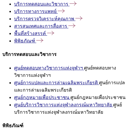
บริการทดสอบและวิชาการ
บริการทางการแพทย์
บริการตรวจวิเคราะห์คุณภาพ
สารสนเทศและการสื่อสาร
พื้นที่สร้างสรรค์
พิพิธภัณฑ์
บริการทดสอบและวิชาการ
ศูนย์ทดสอบทางวิชาการแห่งจุฬาฯ
ศูนย์ทดสอบทาง
วิชาการแห่งจุฬาฯ
ศูนย์การแปลและการล่ามเฉลิมพระเกียรติ
ศูนย์การแปล
และการล่ามเฉลิมพระเกียรติ
ศูนย์กฎหมายเพื่อประชาชน
ศูนย์กฎหมายเพื่อประชาชน
ศูนย์บริการวิชาการแห่งจุฬาลงกรณ์มหาวิทยาลัย
ศูนย์
บริการวิชาการแห่งจุฬาลงกรณ์มหาวิทยาลัย
พิพิธภัณฑ์