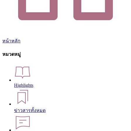
หน้าหลัก
หมวดหมู่
Highlights
ข่าวสารทั้งหมด