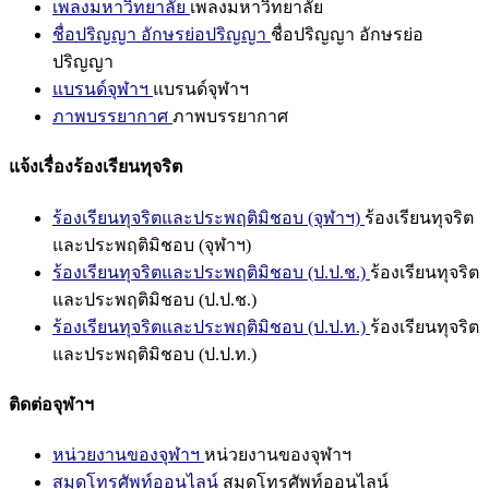
เพลงมหาวิทยาลัย
เพลงมหาวิทยาลัย
ชื่อปริญญา อักษรย่อปริญญา
ชื่อปริญญา อักษรย่อ
ปริญญา
แบรนด์จุฬาฯ
แบรนด์จุฬาฯ
ภาพบรรยากาศ
ภาพบรรยากาศ
แจ้งเรื่องร้องเรียนทุจริต
ร้องเรียนทุจริตและประพฤติมิชอบ (จุฬาฯ)
ร้องเรียนทุจริต
และประพฤติมิชอบ (จุฬาฯ)
ร้องเรียนทุจริตและประพฤติมิชอบ (ป.ป.ช.)
ร้องเรียนทุจริต
และประพฤติมิชอบ (ป.ป.ช.)
ร้องเรียนทุจริตและประพฤติมิชอบ (ป.ป.ท.)
ร้องเรียนทุจริต
และประพฤติมิชอบ (ป.ป.ท.)
ติดต่อจุฬาฯ
หน่วยงานของจุฬาฯ
หน่วยงานของจุฬาฯ
สมุดโทรศัพท์ออนไลน์
สมุดโทรศัพท์ออนไลน์