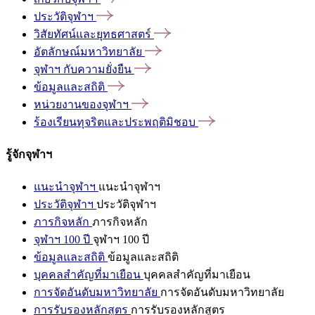
ประวัติจุฬาฯ
วิสัยทัศน์และยุทธศาสตร์
อัตลักษณ์มหาวิทยาลัย
จุฬาฯ
กับความยั่งยืน
ข้อมูลและสถิติ
หน่วยงานของจุฬาฯ
ร้องเรียนทุจริตและประพฤติมิชอบ
รู้จักจุฬาฯ
แนะนำจุฬาฯ
แนะนำจุฬาฯ
ประวัติจุฬาฯ
ประวัติจุฬาฯ
ภารกิจหลัก
ภารกิจหลัก
จุฬาฯ 100 ปี
จุฬาฯ 100 ปี
ข้อมูลและสถิติ
ข้อมูลและสถิติ
บุคคลสำคัญที่มาเยือน
บุคคลสำคัญที่มาเยือน
การจัดอันดับมหาวิทยาลัย
การจัดอันดับมหาวิทยาลัย
การรับรองหลักสูตร
การรับรองหลักสูตร