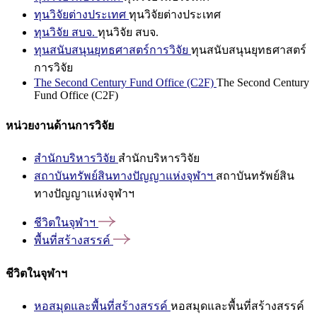
ทุนวิจัยต่างประเทศ
ทุนวิจัยต่างประเทศ
ทุนวิจัย สบจ.
ทุนวิจัย สบจ.
ทุนสนับสนุนยุทธศาสตร์การวิจัย
ทุนสนับสนุนยุทธศาสตร์
การวิจัย
The Second Century Fund Office (C2F)
The Second Century
Fund Office (C2F)
หน่วยงานด้านการวิจัย
สำนักบริหารวิจัย
สำนักบริหารวิจัย
สถาบันทรัพย์สินทางปัญญาแห่งจุฬาฯ
สถาบันทรัพย์สิน
ทางปัญญาแห่งจุฬาฯ
ชีวิตในจุฬาฯ
พื้นที่สร้างสรรค์
ชีวิตในจุฬาฯ
หอสมุดและพื้นที่สร้างสรรค์
หอสมุดและพื้นที่สร้างสรรค์