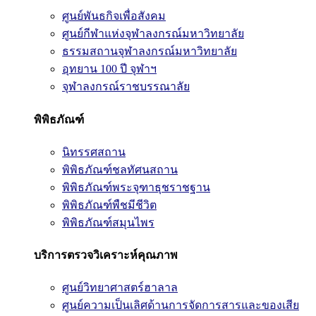
ศูนย์พันธกิจเพื่อสังคม
ศูนย์กีฬาแห่งจุฬาลงกรณ์มหาวิทยาลัย
ธรรมสถานจุฬาลงกรณ์มหาวิทยาลัย
อุทยาน 100 ปี จุฬาฯ
จุฬาลงกรณ์ราชบรรณาลัย
พิพิธภัณฑ์
นิทรรศสถาน
พิพิธภัณฑ์ชลทัศนสถาน
พิพิธภัณฑ์พระจุฑาธุชราชฐาน
พิพิธภัณฑ์พืชมีชีวิต
พิพิธภัณฑ์สมุนไพร
บริการตรวจวิเคราะห์คุณภาพ
ศูนย์วิทยาศาสตร์ฮาลาล
ศูนย์ความเป็นเลิศด้านการจัดการสารและของเสีย