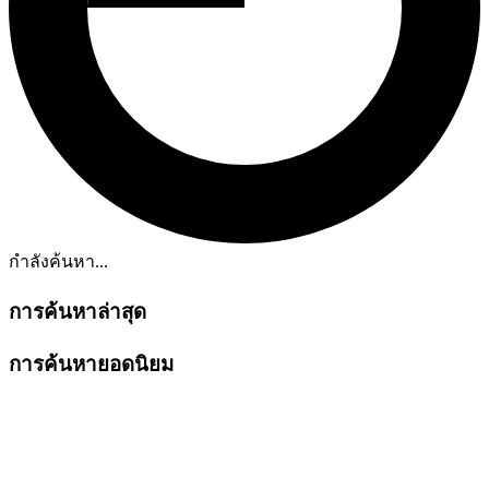
กำลังค้นหา...
การค้นหาล่าสุด
การค้นหายอดนิยม