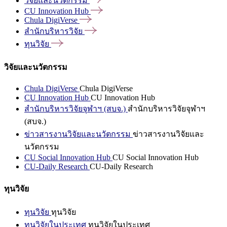
วิจัยและนวัตกรรม
CU Innovation
Hub
Chula
DigiVerse
สำนักบริหารวิจัย
ทุนวิจัย
วิจัยและนวัตกรรม
Chula DigiVerse
Chula DigiVerse
CU Innovation Hub
CU Innovation Hub
สำนักบริหารวิจัยจุฬาฯ (สบจ.)
สำนักบริหารวิจัยจุฬาฯ
(สบจ.)
ข่าวสารงานวิจัยและนวัตกรรม
ข่าวสารงานวิจัยและ
นวัตกรรม
CU Social Innovation Hub
CU Social Innovation Hub
CU-Daily Research
CU-Daily Research
ทุนวิจัย
ทุนวิจัย
ทุนวิจัย
ทุนวิจัยในประเทศ
ทุนวิจัยในประเทศ