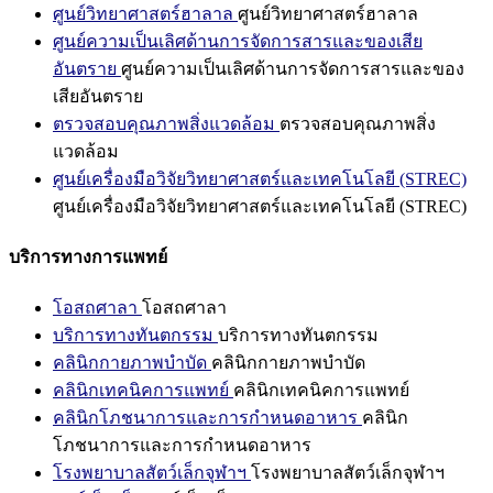
ศูนย์วิทยาศาสตร์ฮาลาล
ศูนย์วิทยาศาสตร์ฮาลาล
ศูนย์ความเป็นเลิศด้านการจัดการสารและของเสีย
อันตราย
ศูนย์ความเป็นเลิศด้านการจัดการสารและของ
เสียอันตราย
ตรวจสอบคุณภาพสิ่งแวดล้อม
ตรวจสอบคุณภาพสิ่ง
แวดล้อม
ศูนย์เครื่องมือวิจัยวิทยาศาสตร์และเทคโนโลยี (STREC)
ศูนย์เครื่องมือวิจัยวิทยาศาสตร์และเทคโนโลยี (STREC)
บริการทางการแพทย์
โอสถศาลา
โอสถศาลา
บริการทางทันตกรรม
บริการทางทันตกรรม
คลินิกกายภาพบำบัด
คลินิกกายภาพบำบัด
คลินิกเทคนิคการแพทย์
คลินิกเทคนิคการแพทย์
คลินิกโภชนาการและการกำหนดอาหาร
คลินิก
โภชนาการและการกำหนดอาหาร
โรงพยาบาลสัตว์เล็กจุฬาฯ
โรงพยาบาลสัตว์เล็กจุฬาฯ