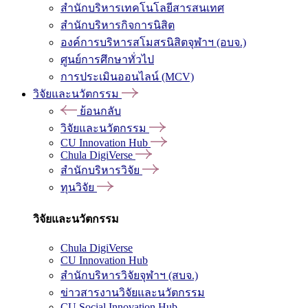
สำนักบริหารเทคโนโลยีสารสนเทศ
สำนักบริหารกิจการนิสิต
องค์การบริหารสโมสรนิสิตจุฬาฯ (อบจ.)
ศูนย์การศึกษาทั่วไป
การประเมินออนไลน์ (MCV)
วิจัยและนวัตกรรม
ย้อนกลับ
วิจัยและนวัตกรรม
CU Innovation Hub
Chula DigiVerse
สำนักบริหารวิจัย
ทุนวิจัย
วิจัยและนวัตกรรม
Chula DigiVerse
CU Innovation Hub
สำนักบริหารวิจัยจุฬาฯ (สบจ.)
ข่าวสารงานวิจัยและนวัตกรรม
CU Social Innovation Hub