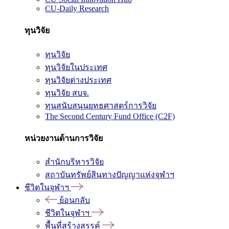
CU-Daily Research
ทุนวิจัย
ทุนวิจัย
ทุนวิจัยในประเทศ
ทุนวิจัยต่างประเทศ
ทุนวิจัย สบจ.
ทุนสนับสนุนยุทธศาสตร์การวิจัย
The Second Century Fund Office (C2F)
หน่วยงานด้านการวิจัย
สำนักบริหารวิจัย
สถาบันทรัพย์สินทางปัญญาแห่งจุฬาฯ
ชีวิตในจุฬาฯ
ย้อนกลับ
ชีวิตในจุฬาฯ
พื้นที่สร้างสรรค์