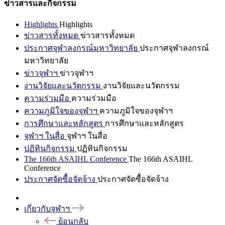
ข่าวสารและกิจกรรม
Highlights
Highlights
ข่าวสารทั้งหมด
ข่าวสารทั้งหมด
ประกาศจุฬาลงกรณ์มหาวิทยาลัย
ประกาศจุฬาลงกรณ์
มหาวิทยาลัย
ข่าวจุฬาฯ
ข่าวจุฬาฯ
งานวิจัยและนวัตกรรม
งานวิจัยและนวัตกรรม
ความร่วมมือ
ความร่วมมือ
ความภูมิใจของจุฬาฯ
ความภูมิใจของจุฬาฯ
การศึกษาและหลักสูตร
การศึกษาและหลักสูตร
จุฬาฯ ในสื่อ
จุฬาฯ ในสื่อ
ปฏิทินกิจกรรม
ปฏิทินกิจกรรม
The 166th ASAIHL Conference
The 166th ASAIHL
Conference
ประกาศจัดซื้อจัดจ้าง
ประกาศจัดซื้อจัดจ้าง
เกี่ยวกับจุฬาฯ
ย้อนกลับ