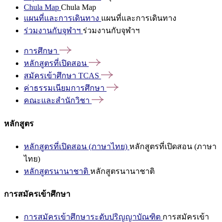
Chula Map
Chula Map
แผนที่และการเดินทาง
แผนที่และการเดินทาง
ร่วมงานกับจุฬาฯ
ร่วมงานกับจุฬาฯ
การศึกษา
หลักสูตรที่เปิดสอน
สมัครเข้าศึกษา
TCAS
ค่าธรรมเนียมการศึกษา
คณะและสำนักวิชา
หลักสูตร
หลักสูตรที่เปิดสอน (ภาษาไทย)
หลักสูตรที่เปิดสอน (ภาษา
ไทย)
หลักสูตรนานาชาติ
หลักสูตรนานาชาติ
การสมัครเข้าศึกษา
การสมัครเข้าศึกษาระดับปริญญาบัณฑิต
การสมัครเข้า