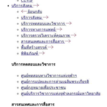
CUVIP
บริการสังคม
ย้อนกลับ
บริการสังคม
บริการทดสอบและวิชาการ
บริการทางการแพทย์
บริการตรวจวิเคราะห์คุณภาพ
สารสนเทศและการสื่อสาร
พื้นที่สร้างสรรค์
พิพิธภัณฑ์
บริการทดสอบและวิชาการ
ศูนย์ทดสอบทางวิชาการแห่งจุฬาฯ
ศูนย์การแปลและการล่ามเฉลิมพระเกียรติ
ศูนย์กฎหมายเพื่อประชาชน
ศูนย์บริการวิชาการแห่งจุฬาลงกรณ์มหาวิทยาลัย
สารสนเทศและการสื่อสาร