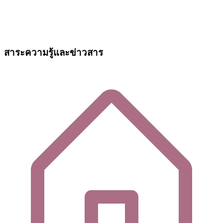
สาระความรู้และข่าวสาร