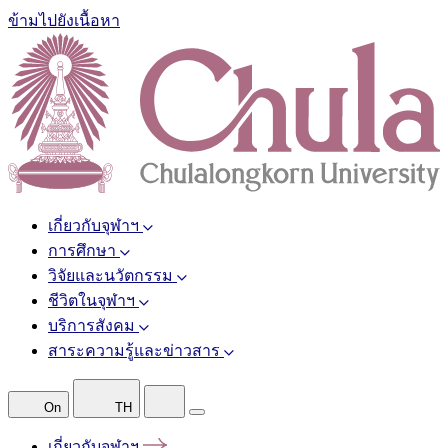
ข้ามไปยังเนื้อหา
เกี่ยวกับจุฬาฯ
การศึกษา
วิจัยและนวัตกรรม
ชีวิตในจุฬาฯ
บริการสังคม
สาระความรู้และข่าวสาร
On
TH
เกี่ยวกับจุฬาฯ