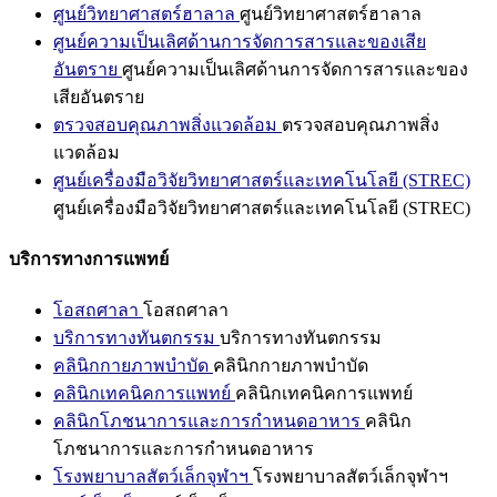
ศูนย์วิทยาศาสตร์ฮาลาล
ศูนย์วิทยาศาสตร์ฮาลาล
ศูนย์ความเป็นเลิศด้านการจัดการสารและของเสีย
อันตราย
ศูนย์ความเป็นเลิศด้านการจัดการสารและของ
เสียอันตราย
ตรวจสอบคุณภาพสิ่งแวดล้อม
ตรวจสอบคุณภาพสิ่ง
แวดล้อม
ศูนย์เครื่องมือวิจัยวิทยาศาสตร์และเทคโนโลยี (STREC)
ศูนย์เครื่องมือวิจัยวิทยาศาสตร์และเทคโนโลยี (STREC)
บริการทางการแพทย์
โอสถศาลา
โอสถศาลา
บริการทางทันตกรรม
บริการทางทันตกรรม
คลินิกกายภาพบำบัด
คลินิกกายภาพบำบัด
คลินิกเทคนิคการแพทย์
คลินิกเทคนิคการแพทย์
คลินิกโภชนาการและการกำหนดอาหาร
คลินิก
โภชนาการและการกำหนดอาหาร
โรงพยาบาลสัตว์เล็กจุฬาฯ
โรงพยาบาลสัตว์เล็กจุฬาฯ