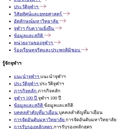
ประวัติจุฬาฯ
วิสัยทัศน์และยุทธศาสตร์
อัตลักษณ์มหาวิทยาลัย
จุฬาฯ
กับความยั่งยืน
ข้อมูลและสถิติ
หน่วยงานของจุฬาฯ
ร้องเรียนทุจริตและประพฤติมิชอบ
รู้จักจุฬาฯ
แนะนำจุฬาฯ
แนะนำจุฬาฯ
ประวัติจุฬาฯ
ประวัติจุฬาฯ
ภารกิจหลัก
ภารกิจหลัก
จุฬาฯ 100 ปี
จุฬาฯ 100 ปี
ข้อมูลและสถิติ
ข้อมูลและสถิติ
บุคคลสำคัญที่มาเยือน
บุคคลสำคัญที่มาเยือน
การจัดอันดับมหาวิทยาลัย
การจัดอันดับมหาวิทยาลัย
การรับรองหลักสูตร
การรับรองหลักสูตร