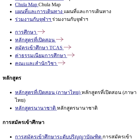
Chula Map
Chula Map
แผนที่และการเดินทาง
แผนที่และการเดินทาง
ร่วมงานกับจุฬาฯ
ร่วมงานกับจุฬาฯ
การศึกษา
หลักสูตรที่เปิดสอน
สมัครเข้าศึกษา
TCAS
ค่าธรรมเนียมการศึกษา
คณะและสำนักวิชา
หลักสูตร
หลักสูตรที่เปิดสอน (ภาษาไทย)
หลักสูตรที่เปิดสอน (ภาษา
ไทย)
หลักสูตรนานาชาติ
หลักสูตรนานาชาติ
การสมัครเข้าศึกษา
การสมัครเข้าศึกษาระดับปริญญาบัณฑิต
การสมัครเข้า