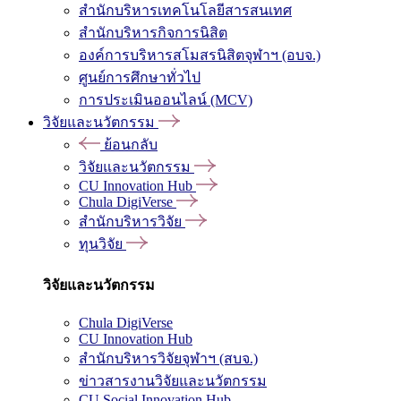
สำนักบริหารเทคโนโลยีสารสนเทศ
สำนักบริหารกิจการนิสิต
องค์การบริหารสโมสรนิสิตจุฬาฯ (อบจ.)
ศูนย์การศึกษาทั่วไป
การประเมินออนไลน์ (MCV)
วิจัยและนวัตกรรม
ย้อนกลับ
วิจัยและนวัตกรรม
CU Innovation Hub
Chula DigiVerse
สำนักบริหารวิจัย
ทุนวิจัย
วิจัยและนวัตกรรม
Chula DigiVerse
CU Innovation Hub
สำนักบริหารวิจัยจุฬาฯ (สบจ.)
ข่าวสารงานวิจัยและนวัตกรรม
CU Social Innovation Hub