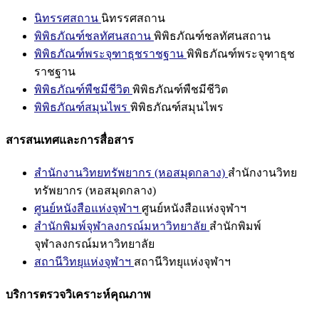
นิทรรศสถาน
นิทรรศสถาน
พิพิธภัณฑ์ชลทัศนสถาน
พิพิธภัณฑ์ชลทัศนสถาน
พิพิธภัณฑ์พระจุฑาธุชราชฐาน
พิพิธภัณฑ์พระจุฑาธุช
ราชฐาน
พิพิธภัณฑ์พืชมีชีวิต
พิพิธภัณฑ์พืชมีชีวิต
พิพิธภัณฑ์สมุนไพร
พิพิธภัณฑ์สมุนไพร
สารสนเทศและการสื่อสาร
สำนักงานวิทยทรัพยากร (หอสมุดกลาง)
สำนักงานวิทย
ทรัพยากร (หอสมุดกลาง)
ศูนย์หนังสือแห่งจุฬาฯ
ศูนย์หนังสือแห่งจุฬาฯ
สำนักพิมพ์จุฬาลงกรณ์มหาวิทยาลัย
สำนักพิมพ์
จุฬาลงกรณ์มหาวิทยาลัย
สถานีวิทยุแห่งจุฬาฯ
สถานีวิทยุแห่งจุฬาฯ
บริการตรวจวิเคราะห์คุณภาพ