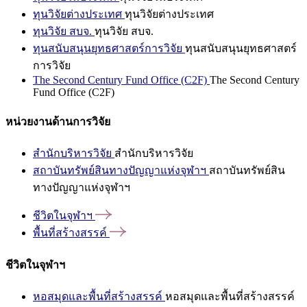
ทุนวิจัยต่างประเทศ
ทุนวิจัยต่างประเทศ
ทุนวิจัย สบจ.
ทุนวิจัย สบจ.
ทุนสนับสนุนยุทธศาสตร์การวิจัย
ทุนสนับสนุนยุทธศาสตร์
การวิจัย
The Second Century Fund Office (C2F)
The Second Century
Fund Office (C2F)
หน่วยงานด้านการวิจัย
สำนักบริหารวิจัย
สำนักบริหารวิจัย
สถาบันทรัพย์สินทางปัญญาแห่งจุฬาฯ
สถาบันทรัพย์สิน
ทางปัญญาแห่งจุฬาฯ
ชีวิตในจุฬาฯ
พื้นที่สร้างสรรค์
ชีวิตในจุฬาฯ
หอสมุดและพื้นที่สร้างสรรค์
หอสมุดและพื้นที่สร้างสรรค์