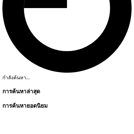
กำลังค้นหา...
การค้นหาล่าสุด
การค้นหายอดนิยม