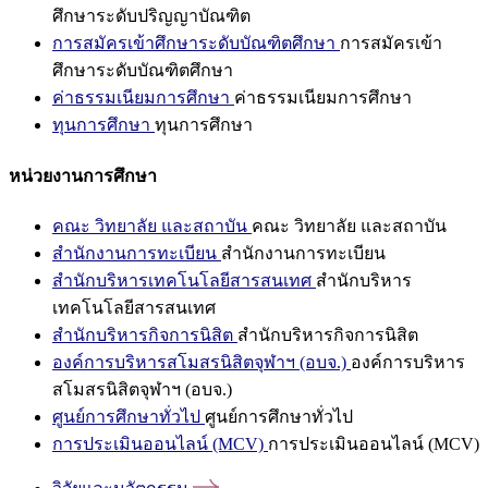
ศึกษาระดับปริญญาบัณฑิต
การสมัครเข้าศึกษาระดับบัณฑิตศึกษา
การสมัครเข้า
ศึกษาระดับบัณฑิตศึกษา
ค่าธรรมเนียมการศึกษา
ค่าธรรมเนียมการศึกษา
ทุนการศึกษา
ทุนการศึกษา
หน่วยงานการศึกษา
คณะ วิทยาลัย และสถาบัน
คณะ วิทยาลัย และสถาบัน
สำนักงานการทะเบียน
สำนักงานการทะเบียน
สำนักบริหารเทคโนโลยีสารสนเทศ
สำนักบริหาร
เทคโนโลยีสารสนเทศ
สำนักบริหารกิจการนิสิต
สำนักบริหารกิจการนิสิต
องค์การบริหารสโมสรนิสิตจุฬาฯ (อบจ.)
องค์การบริหาร
สโมสรนิสิตจุฬาฯ (อบจ.)
ศูนย์การศึกษาทั่วไป
ศูนย์การศึกษาทั่วไป
การประเมินออนไลน์ (MCV)
การประเมินออนไลน์ (MCV)