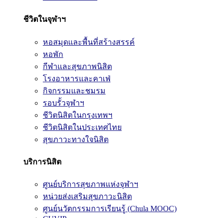
ชีวิตในจุฬาฯ
หอสมุดและพื้นที่สร้างสรรค์
หอพัก
กีฬาและสุขภาพนิสิต
โรงอาหารและคาเฟ่
กิจกรรมและชมรม
รอบรั้วจุฬาฯ
ชีวิตนิสิตในกรุงเทพฯ
ชีวิตนิสิตในประเทศไทย
สุขภาวะทางใจนิสิต
บริการนิสิต
ศูนย์บริการสุขภาพแห่งจุฬาฯ
หน่วยส่งเสริมสุขภาวะนิสิต
ศูนย์นวัตกรรมการเรียนรู้ (Chula MOOC)