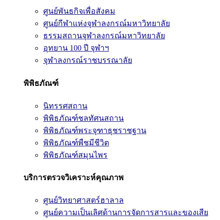
ศูนย์พันธกิจเพื่อสังคม
ศูนย์กีฬาแห่งจุฬาลงกรณ์มหาวิทยาลัย
ธรรมสถานจุฬาลงกรณ์มหาวิทยาลัย
อุทยาน 100 ปี จุฬาฯ
จุฬาลงกรณ์ราชบรรณาลัย
พิพิธภัณฑ์
นิทรรศสถาน
พิพิธภัณฑ์ชลทัศนสถาน
พิพิธภัณฑ์พระจุฑาธุชราชฐาน
พิพิธภัณฑ์พืชมีชีวิต
พิพิธภัณฑ์สมุนไพร
บริการตรวจวิเคราะห์คุณภาพ
ศูนย์วิทยาศาสตร์ฮาลาล
ศูนย์ความเป็นเลิศด้านการจัดการสารและของเสีย