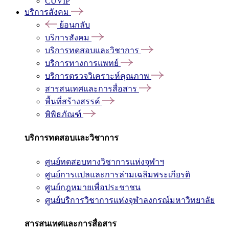
CUVIP
บริการสังคม
ย้อนกลับ
บริการสังคม
บริการทดสอบและวิชาการ
บริการทางการแพทย์
บริการตรวจวิเคราะห์คุณภาพ
สารสนเทศและการสื่อสาร
พื้นที่สร้างสรรค์
พิพิธภัณฑ์
บริการทดสอบและวิชาการ
ศูนย์ทดสอบทางวิชาการแห่งจุฬาฯ
ศูนย์การแปลและการล่ามเฉลิมพระเกียรติ
ศูนย์กฎหมายเพื่อประชาชน
ศูนย์บริการวิชาการแห่งจุฬาลงกรณ์มหาวิทยาลัย
สารสนเทศและการสื่อสาร