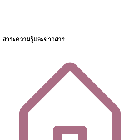
สาระความรู้และข่าวสาร