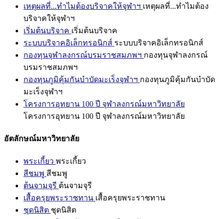
เหตุผลที่...ทำไมต้องบริจาคให้จุฬาฯ
เหตุผลที่...ทำไมต้อง
บริจาคให้จุฬาฯ
เริ่มต้นบริจาค
เริ่มต้นบริจาค
ระบบบริจาคอิเล็กทรอนิกส์
ระบบบริจาคอิเล็กทรอนิกส์
กองทุนจุฬาลงกรณ์บรมราชสมภพฯ
กองทุนจุฬาลงกรณ์
บรมราชสมภพฯ
กองทุนภูมิคุ้มกันบำบัดมะเร็งจุฬาฯ
กองทุนภูมิคุ้มกันบำบัด
มะเร็งจุฬาฯ
โครงการอุทยาน 100 ปี จุฬาลงกรณ์มหาวิทยาลัย
โครงการอุทยาน 100 ปี จุฬาลงกรณ์มหาวิทยาลัย
อัตลักษณ์มหาวิทยาลัย
พระเกี้ยว
พระเกี้ยว
สีชมพู
สีชมพู
ต้นจามจุรี
ต้นจามจุรี
เสื้อครุยพระราชทาน
เสื้อครุยพระราชทาน
ชุดนิสิต
ชุดนิสิต