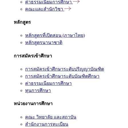
ค่าธรรมเนียมการศึกษา
คณะและสำนักวิชา
หลักสูตร
หลักสูตรที่เปิดสอน (ภาษาไทย)
หลักสูตรนานาชาติ
การสมัครเข้าศึกษา
การสมัครเข้าศึกษาระดับปริญญาบัณฑิต
การสมัครเข้าศึกษาระดับบัณฑิตศึกษา
ค่าธรรมเนียมการศึกษา
ทุนการศึกษา
หน่วยงานการศึกษา
คณะ วิทยาลัย และสถาบัน
สำนักงานการทะเบียน