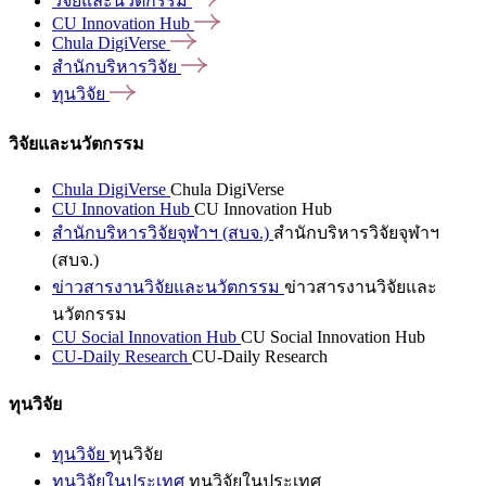
วิจัยและนวัตกรรม
CU Innovation
Hub
Chula
DigiVerse
สำนักบริหารวิจัย
ทุนวิจัย
วิจัยและนวัตกรรม
Chula DigiVerse
Chula DigiVerse
CU Innovation Hub
CU Innovation Hub
สำนักบริหารวิจัยจุฬาฯ (สบจ.)
สำนักบริหารวิจัยจุฬาฯ
(สบจ.)
ข่าวสารงานวิจัยและนวัตกรรม
ข่าวสารงานวิจัยและ
นวัตกรรม
CU Social Innovation Hub
CU Social Innovation Hub
CU-Daily Research
CU-Daily Research
ทุนวิจัย
ทุนวิจัย
ทุนวิจัย
ทุนวิจัยในประเทศ
ทุนวิจัยในประเทศ