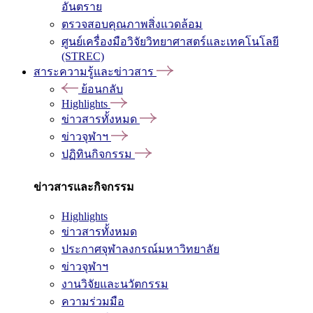
อันตราย
ตรวจสอบคุณภาพสิ่งแวดล้อม
ศูนย์เครื่องมือวิจัยวิทยาศาสตร์และเทคโนโลยี
(STREC)
สาระความรู้และข่าวสาร
ย้อนกลับ
Highlights
ข่าวสารทั้งหมด
ข่าวจุฬาฯ
ปฏิทินกิจกรรม
ข่าวสารและกิจกรรม
Highlights
ข่าวสารทั้งหมด
ประกาศจุฬาลงกรณ์มหาวิทยาลัย
ข่าวจุฬาฯ
งานวิจัยและนวัตกรรม
ความร่วมมือ