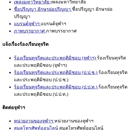
เพลงมหาวิทยาลัย
เพลงมหาวิทยาลัย
ชื่อปริญญา อักษรย่อปริญญา
ชื่อปริญญา อักษรย่อ
ปริญญา
แบรนด์จุฬาฯ
แบรนด์จุฬาฯ
ภาพบรรยากาศ
ภาพบรรยากาศ
แจ้งเรื่องร้องเรียนทุจริต
ร้องเรียนทุจริตและประพฤติมิชอบ (จุฬาฯ)
ร้องเรียนทุจริต
และประพฤติมิชอบ (จุฬาฯ)
ร้องเรียนทุจริตและประพฤติมิชอบ (ป.ป.ช.)
ร้องเรียนทุจริต
และประพฤติมิชอบ (ป.ป.ช.)
ร้องเรียนทุจริตและประพฤติมิชอบ (ป.ป.ท.)
ร้องเรียนทุจริต
และประพฤติมิชอบ (ป.ป.ท.)
ติดต่อจุฬาฯ
หน่วยงานของจุฬาฯ
หน่วยงานของจุฬาฯ
สมุดโทรศัพท์ออนไลน์
สมุดโทรศัพท์ออนไลน์