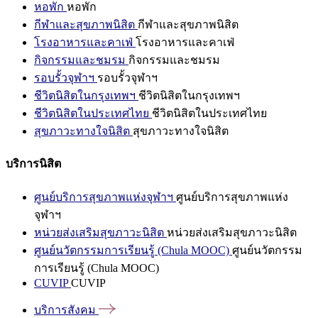
หอพัก
หอพัก
กีฬาและสุขภาพนิสิต
กีฬาและสุขภาพนิสิต
โรงอาหารและคาเฟ่
โรงอาหารและคาเฟ่
กิจกรรมและชมรม
กิจกรรมและชมรม
รอบรั้วจุฬาฯ
รอบรั้วจุฬาฯ
ชีวิตนิสิตในกรุงเทพฯ
ชีวิตนิสิตในกรุงเทพฯ
ชีวิตนิสิตในประเทศไทย
ชีวิตนิสิตในประเทศไทย
สุขภาวะทางใจนิสิต
สุขภาวะทางใจนิสิต
บริการนิสิต
ศูนย์บริการสุขภาพแห่งจุฬาฯ
ศูนย์บริการสุขภาพแห่ง
จุฬาฯ
หน่วยส่งเสริมสุขภาวะนิสิต
หน่วยส่งเสริมสุขภาวะนิสิต
ศูนย์นวัตกรรมการเรียนรู้ (Chula MOOC)
ศูนย์นวัตกรรม
การเรียนรู้ (Chula MOOC)
CUVIP
CUVIP
บริการสังคม