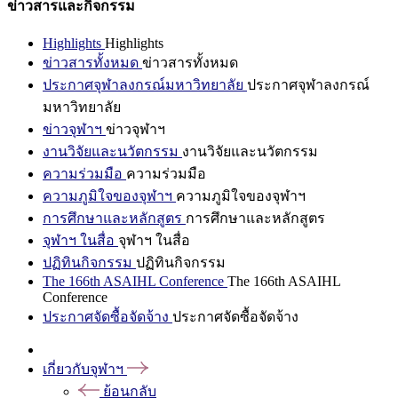
ข่าวสารและกิจกรรม
Highlights
Highlights
ข่าวสารทั้งหมด
ข่าวสารทั้งหมด
ประกาศจุฬาลงกรณ์มหาวิทยาลัย
ประกาศจุฬาลงกรณ์
มหาวิทยาลัย
ข่าวจุฬาฯ
ข่าวจุฬาฯ
งานวิจัยและนวัตกรรม
งานวิจัยและนวัตกรรม
ความร่วมมือ
ความร่วมมือ
ความภูมิใจของจุฬาฯ
ความภูมิใจของจุฬาฯ
การศึกษาและหลักสูตร
การศึกษาและหลักสูตร
จุฬาฯ ในสื่อ
จุฬาฯ ในสื่อ
ปฏิทินกิจกรรม
ปฏิทินกิจกรรม
The 166th ASAIHL Conference
The 166th ASAIHL
Conference
ประกาศจัดซื้อจัดจ้าง
ประกาศจัดซื้อจัดจ้าง
เกี่ยวกับจุฬาฯ
ย้อนกลับ