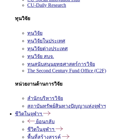
CU-Daily Research
ทุนวิจัย
ทุนวิจัย
ทุนวิจัยในประเทศ
ทุนวิจัยต่างประเทศ
ทุนวิจัย สบจ.
ทุนสนับสนุนยุทธศาสตร์การวิจัย
The Second Century Fund Office (C2F)
หน่วยงานด้านการวิจัย
สำนักบริหารวิจัย
สถาบันทรัพย์สินทางปัญญาแห่งจุฬาฯ
ชีวิตในจุฬาฯ
ย้อนกลับ
ชีวิตในจุฬาฯ
พื้นที่สร้างสรรค์