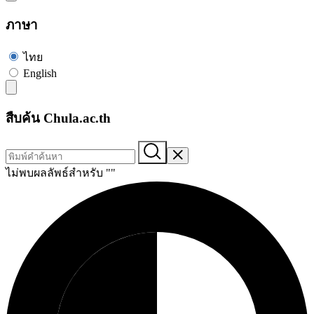
ภาษา
ไทย
English
สืบค้น Chula.ac.th
ไม่พบผลลัพธ์สำหรับ "
"