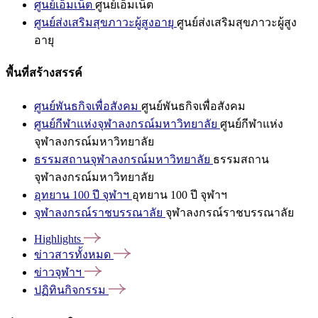
ศูนย์เอ็มเน็ต
ศูนย์เอ็มเน็ต
ศูนย์ส่งเสริมสุขภาวะผู้สูงอายุ
ศูนย์ส่งเสริมสุขภาวะผู้สูง
อายุ
พื้นที่สร้างสรรค์
ศูนย์พันธกิจเพื่อสังคม
ศูนย์พันธกิจเพื่อสังคม
ศูนย์กีฬาแห่งจุฬาลงกรณ์มหาวิทยาลัย
ศูนย์กีฬาแห่ง
จุฬาลงกรณ์มหาวิทยาลัย
ธรรมสถานจุฬาลงกรณ์มหาวิทยาลัย
ธรรมสถาน
จุฬาลงกรณ์มหาวิทยาลัย
อุทยาน 100 ปี จุฬาฯ
อุทยาน 100 ปี จุฬาฯ
จุฬาลงกรณ์ราชบรรณาลัย
จุฬาลงกรณ์ราชบรรณาลัย
Highlights
ข่าวสารทั้งหมด
ข่าวจุฬาฯ
ปฏิทินกิจกรรม