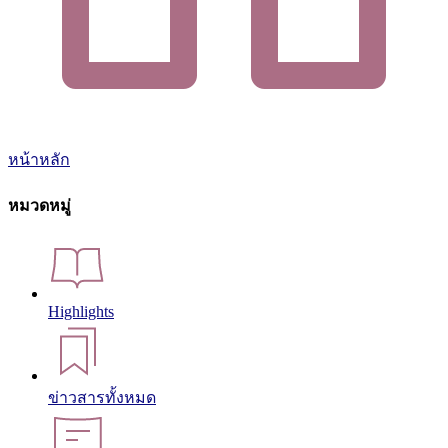
หน้าหลัก
หมวดหมู่
Highlights
ข่าวสารทั้งหมด