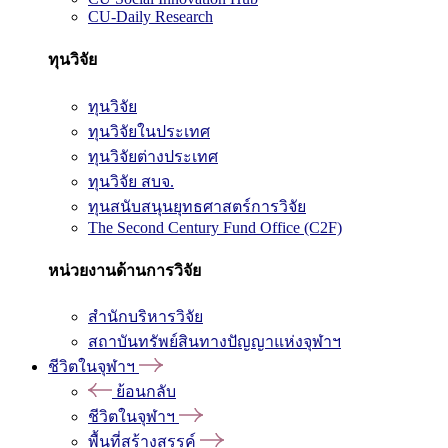
CU-Daily Research
ทุนวิจัย
ทุนวิจัย
ทุนวิจัยในประเทศ
ทุนวิจัยต่างประเทศ
ทุนวิจัย สบจ.
ทุนสนับสนุนยุทธศาสตร์การวิจัย
The Second Century Fund Office (C2F)
หน่วยงานด้านการวิจัย
สำนักบริหารวิจัย
สถาบันทรัพย์สินทางปัญญาแห่งจุฬาฯ
ชีวิตในจุฬาฯ
ย้อนกลับ
ชีวิตในจุฬาฯ
พื้นที่สร้างสรรค์