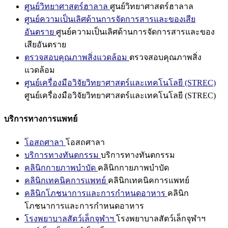
ศูนย์วิทยาศาสตร์ฮาลาล
ศูนย์วิทยาศาสตร์ฮาลาล
ศูนย์ความเป็นเลิศด้านการจัดการสารและของเสีย
อันตราย
ศูนย์ความเป็นเลิศด้านการจัดการสารและของ
เสียอันตราย
ตรวจสอบคุณภาพสิ่งแวดล้อม
ตรวจสอบคุณภาพสิ่ง
แวดล้อม
ศูนย์เครื่องมือวิจัยวิทยาศาสตร์และเทคโนโลยี (STREC)
ศูนย์เครื่องมือวิจัยวิทยาศาสตร์และเทคโนโลยี (STREC)
บริการทางการแพทย์
โอสถศาลา
โอสถศาลา
บริการทางทันตกรรม
บริการทางทันตกรรม
คลินิกกายภาพบำบัด
คลินิกกายภาพบำบัด
คลินิกเทคนิคการแพทย์
คลินิกเทคนิคการแพทย์
คลินิกโภชนาการและการกำหนดอาหาร
คลินิก
โภชนาการและการกำหนดอาหาร
โรงพยาบาลสัตว์เล็กจุฬาฯ
โรงพยาบาลสัตว์เล็กจุฬาฯ