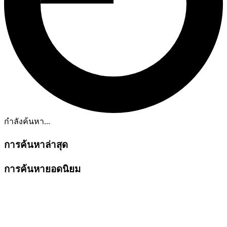
กำลังค้นหา...
การค้นหาล่าสุด
การค้นหายอดนิยม