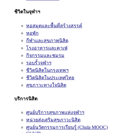
ชีวิตในจุฬาฯ
หอสมุดและพื้นที่สร้างสรรค์
หอพัก
กีฬาและสุขภาพนิสิต
โรงอาหารและคาเฟ่
กิจกรรมและชมรม
รอบรั้วจุฬาฯ
ชีวิตนิสิตในกรุงเทพฯ
ชีวิตนิสิตในประเทศไทย
สุขภาวะทางใจนิสิต
บริการนิสิต
ศูนย์บริการสุขภาพแห่งจุฬาฯ
หน่วยส่งเสริมสุขภาวะนิสิต
ศูนย์นวัตกรรมการเรียนรู้ (Chula MOOC)