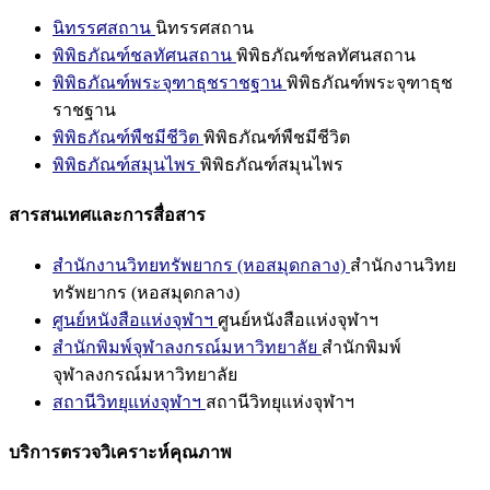
นิทรรศสถาน
นิทรรศสถาน
พิพิธภัณฑ์ชลทัศนสถาน
พิพิธภัณฑ์ชลทัศนสถาน
พิพิธภัณฑ์พระจุฑาธุชราชฐาน
พิพิธภัณฑ์พระจุฑาธุช
ราชฐาน
พิพิธภัณฑ์พืชมีชีวิต
พิพิธภัณฑ์พืชมีชีวิต
พิพิธภัณฑ์สมุนไพร
พิพิธภัณฑ์สมุนไพร
สารสนเทศและการสื่อสาร
สำนักงานวิทยทรัพยากร (หอสมุดกลาง)
สำนักงานวิทย
ทรัพยากร (หอสมุดกลาง)
ศูนย์หนังสือแห่งจุฬาฯ
ศูนย์หนังสือแห่งจุฬาฯ
สำนักพิมพ์จุฬาลงกรณ์มหาวิทยาลัย
สำนักพิมพ์
จุฬาลงกรณ์มหาวิทยาลัย
สถานีวิทยุแห่งจุฬาฯ
สถานีวิทยุแห่งจุฬาฯ
บริการตรวจวิเคราะห์คุณภาพ