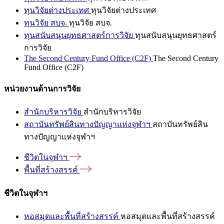
ทุนวิจัยต่างประเทศ
ทุนวิจัยต่างประเทศ
ทุนวิจัย สบจ.
ทุนวิจัย สบจ.
ทุนสนับสนุนยุทธศาสตร์การวิจัย
ทุนสนับสนุนยุทธศาสตร์
การวิจัย
The Second Century Fund Office (C2F)
The Second Century
Fund Office (C2F)
หน่วยงานด้านการวิจัย
สำนักบริหารวิจัย
สำนักบริหารวิจัย
สถาบันทรัพย์สินทางปัญญาแห่งจุฬาฯ
สถาบันทรัพย์สิน
ทางปัญญาแห่งจุฬาฯ
ชีวิตในจุฬาฯ
พื้นที่สร้างสรรค์
ชีวิตในจุฬาฯ
หอสมุดและพื้นที่สร้างสรรค์
หอสมุดและพื้นที่สร้างสรรค์