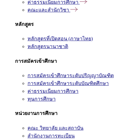
ค่าธรรมเนียมการศึกษา
คณะและสำนักวิชา
หลักสูตร
หลักสูตรที่เปิดสอน (ภาษาไทย)
หลักสูตรนานาชาติ
การสมัครเข้าศึกษา
การสมัครเข้าศึกษาระดับปริญญาบัณฑิต
การสมัครเข้าศึกษาระดับบัณฑิตศึกษา
ค่าธรรมเนียมการศึกษา
ทุนการศึกษา
หน่วยงานการศึกษา
คณะ วิทยาลัย และสถาบัน
สำนักงานการทะเบียน