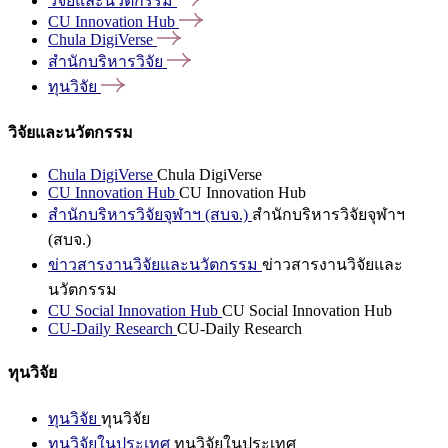
วิจัยและนวัตกรรม
CU Innovation
Hub
Chula
DigiVerse
สำนักบริหารวิจัย
ทุนวิจัย
วิจัยและนวัตกรรม
Chula DigiVerse
Chula DigiVerse
CU Innovation Hub
CU Innovation Hub
สำนักบริหารวิจัยจุฬาฯ (สบจ.)
สำนักบริหารวิจัยจุฬาฯ
(สบจ.)
ข่าวสารงานวิจัยและนวัตกรรม
ข่าวสารงานวิจัยและ
นวัตกรรม
CU Social Innovation Hub
CU Social Innovation Hub
CU-Daily Research
CU-Daily Research
ทุนวิจัย
ทุนวิจัย
ทุนวิจัย
ทุนวิจัยในประเทศ
ทุนวิจัยในประเทศ