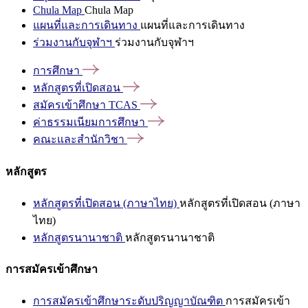
Chula Map
Chula Map
แผนที่และการเดินทาง
แผนที่และการเดินทาง
ร่วมงานกับจุฬาฯ
ร่วมงานกับจุฬาฯ
การศึกษา
หลักสูตรที่เปิดสอน
สมัครเข้าศึกษา
TCAS
ค่าธรรมเนียมการศึกษา
คณะและสำนักวิชา
หลักสูตร
หลักสูตรที่เปิดสอน (ภาษาไทย)
หลักสูตรที่เปิดสอน (ภาษา
ไทย)
หลักสูตรนานาชาติ
หลักสูตรนานาชาติ
การสมัครเข้าศึกษา
การสมัครเข้าศึกษาระดับปริญญาบัณฑิต
การสมัครเข้า