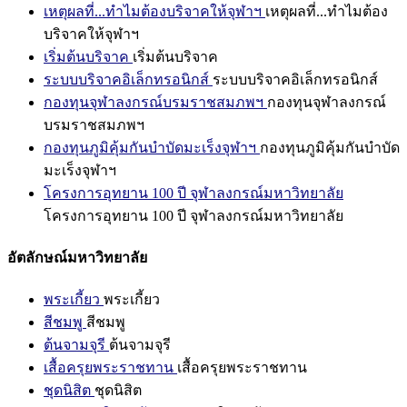
เหตุผลที่...ทำไมต้องบริจาคให้จุฬาฯ
เหตุผลที่...ทำไมต้อง
บริจาคให้จุฬาฯ
เริ่มต้นบริจาค
เริ่มต้นบริจาค
ระบบบริจาคอิเล็กทรอนิกส์
ระบบบริจาคอิเล็กทรอนิกส์
กองทุนจุฬาลงกรณ์บรมราชสมภพฯ
กองทุนจุฬาลงกรณ์
บรมราชสมภพฯ
กองทุนภูมิคุ้มกันบำบัดมะเร็งจุฬาฯ
กองทุนภูมิคุ้มกันบำบัด
มะเร็งจุฬาฯ
โครงการอุทยาน 100 ปี จุฬาลงกรณ์มหาวิทยาลัย
โครงการอุทยาน 100 ปี จุฬาลงกรณ์มหาวิทยาลัย
อัตลักษณ์มหาวิทยาลัย
พระเกี้ยว
พระเกี้ยว
สีชมพู
สีชมพู
ต้นจามจุรี
ต้นจามจุรี
เสื้อครุยพระราชทาน
เสื้อครุยพระราชทาน
ชุดนิสิต
ชุดนิสิต