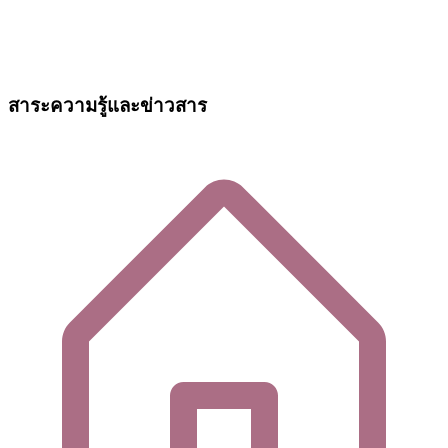
สาระความรู้และข่าวสาร