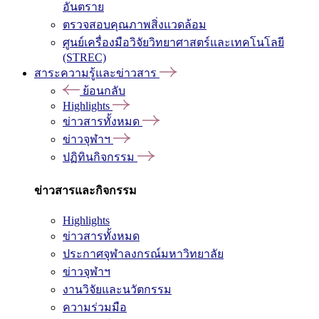
อันตราย
ตรวจสอบคุณภาพสิ่งแวดล้อม
ศูนย์เครื่องมือวิจัยวิทยาศาสตร์และเทคโนโลยี
(STREC)
สาระความรู้และข่าวสาร
ย้อนกลับ
Highlights
ข่าวสารทั้งหมด
ข่าวจุฬาฯ
ปฏิทินกิจกรรม
ข่าวสารและกิจกรรม
Highlights
ข่าวสารทั้งหมด
ประกาศจุฬาลงกรณ์มหาวิทยาลัย
ข่าวจุฬาฯ
งานวิจัยและนวัตกรรม
ความร่วมมือ