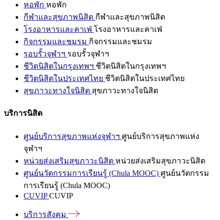
หอพัก
หอพัก
กีฬาและสุขภาพนิสิต
กีฬาและสุขภาพนิสิต
โรงอาหารและคาเฟ่
โรงอาหารและคาเฟ่
กิจกรรมและชมรม
กิจกรรมและชมรม
รอบรั้วจุฬาฯ
รอบรั้วจุฬาฯ
ชีวิตนิสิตในกรุงเทพฯ
ชีวิตนิสิตในกรุงเทพฯ
ชีวิตนิสิตในประเทศไทย
ชีวิตนิสิตในประเทศไทย
สุขภาวะทางใจนิสิต
สุขภาวะทางใจนิสิต
บริการนิสิต
ศูนย์บริการสุขภาพแห่งจุฬาฯ
ศูนย์บริการสุขภาพแห่ง
จุฬาฯ
หน่วยส่งเสริมสุขภาวะนิสิต
หน่วยส่งเสริมสุขภาวะนิสิต
ศูนย์นวัตกรรมการเรียนรู้ (Chula MOOC)
ศูนย์นวัตกรรม
การเรียนรู้ (Chula MOOC)
CUVIP
CUVIP
บริการสังคม