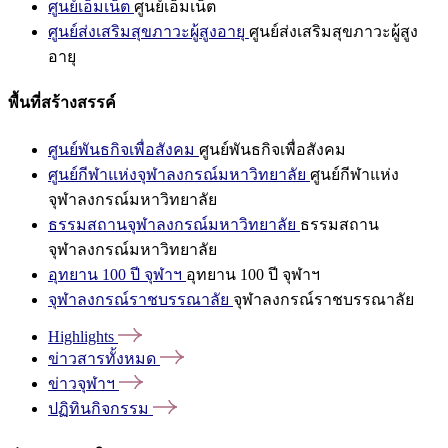
ศูนย์เอ็มเน็ต
ศูนย์เอ็มเน็ต
ศูนย์ส่งเสริมสุขภาวะผู้สูงอายุ
ศูนย์ส่งเสริมสุขภาวะผู้สูง
อายุ
พื้นที่สร้างสรรค์
ศูนย์พันธกิจเพื่อสังคม
ศูนย์พันธกิจเพื่อสังคม
ศูนย์กีฬาแห่งจุฬาลงกรณ์มหาวิทยาลัย
ศูนย์กีฬาแห่ง
จุฬาลงกรณ์มหาวิทยาลัย
ธรรมสถานจุฬาลงกรณ์มหาวิทยาลัย
ธรรมสถาน
จุฬาลงกรณ์มหาวิทยาลัย
อุทยาน 100 ปี จุฬาฯ
อุทยาน 100 ปี จุฬาฯ
จุฬาลงกรณ์ราชบรรณาลัย
จุฬาลงกรณ์ราชบรรณาลัย
Highlights
ข่าวสารทั้งหมด
ข่าวจุฬาฯ
ปฏิทินกิจกรรม