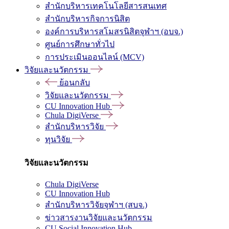
สำนักบริหารเทคโนโลยีสารสนเทศ
สำนักบริหารกิจการนิสิต
องค์การบริหารสโมสรนิสิตจุฬาฯ (อบจ.)
ศูนย์การศึกษาทั่วไป
การประเมินออนไลน์ (MCV)
วิจัยและนวัตกรรม
ย้อนกลับ
วิจัยและนวัตกรรม
CU Innovation Hub
Chula DigiVerse
สำนักบริหารวิจัย
ทุนวิจัย
วิจัยและนวัตกรรม
Chula DigiVerse
CU Innovation Hub
สำนักบริหารวิจัยจุฬาฯ (สบจ.)
ข่าวสารงานวิจัยและนวัตกรรม
CU Social Innovation Hub