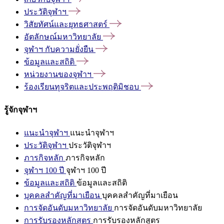
ประวัติจุฬาฯ
วิสัยทัศน์และยุทธศาสตร์
อัตลักษณ์มหาวิทยาลัย
จุฬาฯ
กับความยั่งยืน
ข้อมูลและสถิติ
หน่วยงานของจุฬาฯ
ร้องเรียนทุจริตและประพฤติมิชอบ
รู้จักจุฬาฯ
แนะนำจุฬาฯ
แนะนำจุฬาฯ
ประวัติจุฬาฯ
ประวัติจุฬาฯ
ภารกิจหลัก
ภารกิจหลัก
จุฬาฯ 100 ปี
จุฬาฯ 100 ปี
ข้อมูลและสถิติ
ข้อมูลและสถิติ
บุคคลสำคัญที่มาเยือน
บุคคลสำคัญที่มาเยือน
การจัดอันดับมหาวิทยาลัย
การจัดอันดับมหาวิทยาลัย
การรับรองหลักสูตร
การรับรองหลักสูตร