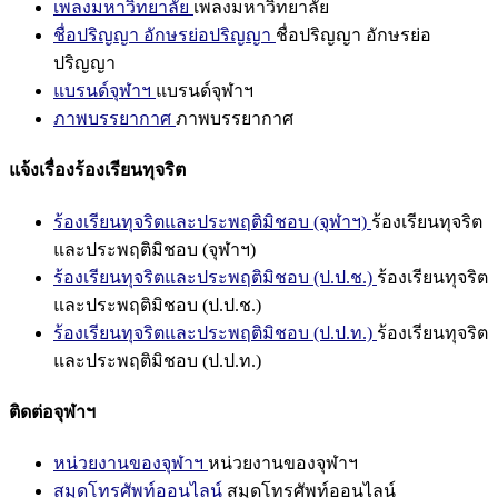
เพลงมหาวิทยาลัย
เพลงมหาวิทยาลัย
ชื่อปริญญา อักษรย่อปริญญา
ชื่อปริญญา อักษรย่อ
ปริญญา
แบรนด์จุฬาฯ
แบรนด์จุฬาฯ
ภาพบรรยากาศ
ภาพบรรยากาศ
แจ้งเรื่องร้องเรียนทุจริต
ร้องเรียนทุจริตและประพฤติมิชอบ (จุฬาฯ)
ร้องเรียนทุจริต
และประพฤติมิชอบ (จุฬาฯ)
ร้องเรียนทุจริตและประพฤติมิชอบ (ป.ป.ช.)
ร้องเรียนทุจริต
และประพฤติมิชอบ (ป.ป.ช.)
ร้องเรียนทุจริตและประพฤติมิชอบ (ป.ป.ท.)
ร้องเรียนทุจริต
และประพฤติมิชอบ (ป.ป.ท.)
ติดต่อจุฬาฯ
หน่วยงานของจุฬาฯ
หน่วยงานของจุฬาฯ
สมุดโทรศัพท์ออนไลน์
สมุดโทรศัพท์ออนไลน์