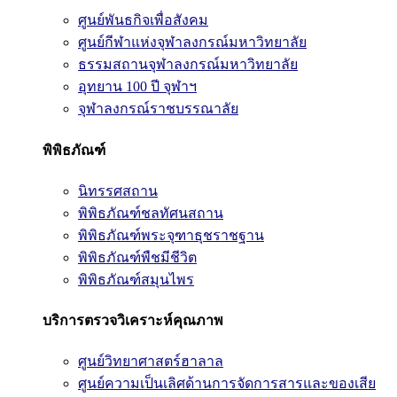
ศูนย์พันธกิจเพื่อสังคม
ศูนย์กีฬาแห่งจุฬาลงกรณ์มหาวิทยาลัย
ธรรมสถานจุฬาลงกรณ์มหาวิทยาลัย
อุทยาน 100 ปี จุฬาฯ
จุฬาลงกรณ์ราชบรรณาลัย
พิพิธภัณฑ์
นิทรรศสถาน
พิพิธภัณฑ์ชลทัศนสถาน
พิพิธภัณฑ์พระจุฑาธุชราชฐาน
พิพิธภัณฑ์พืชมีชีวิต
พิพิธภัณฑ์สมุนไพร
บริการตรวจวิเคราะห์คุณภาพ
ศูนย์วิทยาศาสตร์ฮาลาล
ศูนย์ความเป็นเลิศด้านการจัดการสารและของเสีย