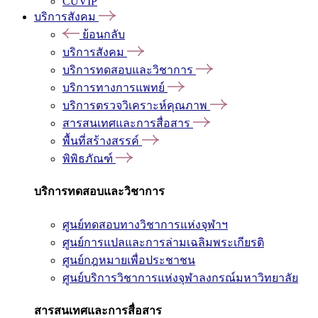
CUVIP
บริการสังคม
ย้อนกลับ
บริการสังคม
บริการทดสอบและวิชาการ
บริการทางการแพทย์
บริการตรวจวิเคราะห์คุณภาพ
สารสนเทศและการสื่อสาร
พื้นที่สร้างสรรค์
พิพิธภัณฑ์
บริการทดสอบและวิชาการ
ศูนย์ทดสอบทางวิชาการแห่งจุฬาฯ
ศูนย์การแปลและการล่ามเฉลิมพระเกียรติ
ศูนย์กฎหมายเพื่อประชาชน
ศูนย์บริการวิชาการแห่งจุฬาลงกรณ์มหาวิทยาลัย
สารสนเทศและการสื่อสาร