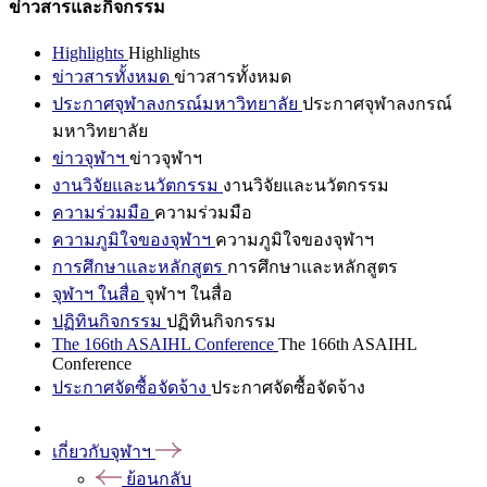
ข่าวสารและกิจกรรม
Highlights
Highlights
ข่าวสารทั้งหมด
ข่าวสารทั้งหมด
ประกาศจุฬาลงกรณ์มหาวิทยาลัย
ประกาศจุฬาลงกรณ์
มหาวิทยาลัย
ข่าวจุฬาฯ
ข่าวจุฬาฯ
งานวิจัยและนวัตกรรม
งานวิจัยและนวัตกรรม
ความร่วมมือ
ความร่วมมือ
ความภูมิใจของจุฬาฯ
ความภูมิใจของจุฬาฯ
การศึกษาและหลักสูตร
การศึกษาและหลักสูตร
จุฬาฯ ในสื่อ
จุฬาฯ ในสื่อ
ปฏิทินกิจกรรม
ปฏิทินกิจกรรม
The 166th ASAIHL Conference
The 166th ASAIHL
Conference
ประกาศจัดซื้อจัดจ้าง
ประกาศจัดซื้อจัดจ้าง
เกี่ยวกับจุฬาฯ
ย้อนกลับ