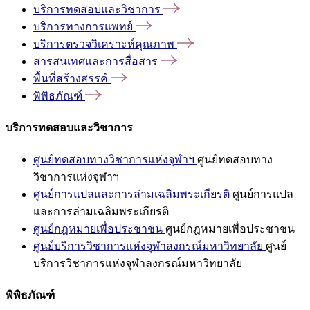
บริการทดสอบและวิชาการ
บริการทางการแพทย์
บริการตรวจวิเคราะห์คุณภาพ
สารสนเทศและการสื่อสาร
พื้นที่สร้างสรรค์
พิพิธภัณฑ์
บริการทดสอบและวิชาการ
ศูนย์ทดสอบทางวิชาการแห่งจุฬาฯ
ศูนย์ทดสอบทาง
วิชาการแห่งจุฬาฯ
ศูนย์การแปลและการล่ามเฉลิมพระเกียรติ
ศูนย์การแปล
และการล่ามเฉลิมพระเกียรติ
ศูนย์กฎหมายเพื่อประชาชน
ศูนย์กฎหมายเพื่อประชาชน
ศูนย์บริการวิชาการแห่งจุฬาลงกรณ์มหาวิทยาลัย
ศูนย์
บริการวิชาการแห่งจุฬาลงกรณ์มหาวิทยาลัย
พิพิธภัณฑ์