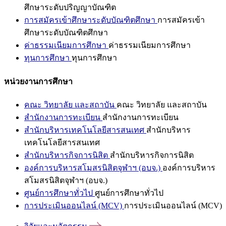
ศึกษาระดับปริญญาบัณฑิต
การสมัครเข้าศึกษาระดับบัณฑิตศึกษา
การสมัครเข้า
ศึกษาระดับบัณฑิตศึกษา
ค่าธรรมเนียมการศึกษา
ค่าธรรมเนียมการศึกษา
ทุนการศึกษา
ทุนการศึกษา
หน่วยงานการศึกษา
คณะ วิทยาลัย และสถาบัน
คณะ วิทยาลัย และสถาบัน
สำนักงานการทะเบียน
สำนักงานการทะเบียน
สำนักบริหารเทคโนโลยีสารสนเทศ
สำนักบริหาร
เทคโนโลยีสารสนเทศ
สำนักบริหารกิจการนิสิต
สำนักบริหารกิจการนิสิต
องค์การบริหารสโมสรนิสิตจุฬาฯ (อบจ.)
องค์การบริหาร
สโมสรนิสิตจุฬาฯ (อบจ.)
ศูนย์การศึกษาทั่วไป
ศูนย์การศึกษาทั่วไป
การประเมินออนไลน์ (MCV)
การประเมินออนไลน์ (MCV)