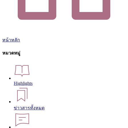
หน้าหลัก
หมวดหมู่
Highlights
ข่าวสารทั้งหมด