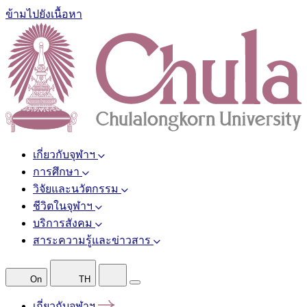
ข้ามไปยังเนื้อหา
เกี่ยวกับจุฬาฯ
การศึกษา
วิจัยและนวัตกรรม
ชีวิตในจุฬาฯ
บริการสังคม
สาระความรู้และข่าวสาร
On
TH
เกี่ยวกับจุฬาฯ