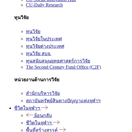
CU-Daily Research
ทุนวิจัย
ทุนวิจัย
ทุนวิจัยในประเทศ
ทุนวิจัยต่างประเทศ
ทุนวิจัย สบจ.
ทุนสนับสนุนยุทธศาสตร์การวิจัย
The Second Century Fund Office (C2F)
หน่วยงานด้านการวิจัย
สำนักบริหารวิจัย
สถาบันทรัพย์สินทางปัญญาแห่งจุฬาฯ
ชีวิตในจุฬาฯ
ย้อนกลับ
ชีวิตในจุฬาฯ
พื้นที่สร้างสรรค์