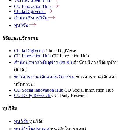
วิจัยและนวัตกรรม
CU Innovation
Hub
Chula
DigiVerse
สำนักบริหารวิจัย
ทุนวิจัย
วิจัยและนวัตกรรม
Chula DigiVerse
Chula DigiVerse
CU Innovation Hub
CU Innovation Hub
สำนักบริหารวิจัยจุฬาฯ (สบจ.)
สำนักบริหารวิจัยจุฬาฯ
(สบจ.)
ข่าวสารงานวิจัยและนวัตกรรม
ข่าวสารงานวิจัยและ
นวัตกรรม
CU Social Innovation Hub
CU Social Innovation Hub
CU-Daily Research
CU-Daily Research
ทุนวิจัย
ทุนวิจัย
ทุนวิจัย
ทุนวิจัยในประเทศ
ทุนวิจัยในประเทศ