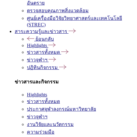
อันตราย
ตรวจสอบคุณภาพสิ่งแวดล้อม
ศูนย์เครื่องมือวิจัยวิทยาศาสตร์และเทคโนโลยี
(STREC)
สาระความรู้และข่าวสาร
ย้อนกลับ
Highlights
ข่าวสารทั้งหมด
ข่าวจุฬาฯ
ปฏิทินกิจกรรม
ข่าวสารและกิจกรรม
Highlights
ข่าวสารทั้งหมด
ประกาศจุฬาลงกรณ์มหาวิทยาลัย
ข่าวจุฬาฯ
งานวิจัยและนวัตกรรม
ความร่วมมือ