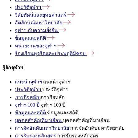
ประวัติจุฬาฯ
วิสัยทัศน์และยุทธศาสตร์
อัตลักษณ์มหาวิทยาลัย
จุฬาฯ
กับความยั่งยืน
ข้อมูลและสถิติ
หน่วยงานของจุฬาฯ
ร้องเรียนทุจริตและประพฤติมิชอบ
รู้จักจุฬาฯ
แนะนำจุฬาฯ
แนะนำจุฬาฯ
ประวัติจุฬาฯ
ประวัติจุฬาฯ
ภารกิจหลัก
ภารกิจหลัก
จุฬาฯ 100 ปี
จุฬาฯ 100 ปี
ข้อมูลและสถิติ
ข้อมูลและสถิติ
บุคคลสำคัญที่มาเยือน
บุคคลสำคัญที่มาเยือน
การจัดอันดับมหาวิทยาลัย
การจัดอันดับมหาวิทยาลัย
การรับรองหลักสูตร
การรับรองหลักสูตร