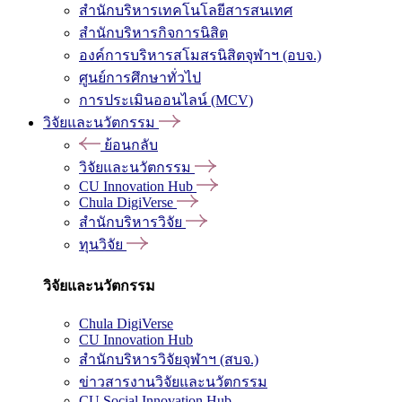
สำนักบริหารเทคโนโลยีสารสนเทศ
สำนักบริหารกิจการนิสิต
องค์การบริหารสโมสรนิสิตจุฬาฯ (อบจ.)
ศูนย์การศึกษาทั่วไป
การประเมินออนไลน์ (MCV)
วิจัยและนวัตกรรม
ย้อนกลับ
วิจัยและนวัตกรรม
CU Innovation Hub
Chula DigiVerse
สำนักบริหารวิจัย
ทุนวิจัย
วิจัยและนวัตกรรม
Chula DigiVerse
CU Innovation Hub
สำนักบริหารวิจัยจุฬาฯ (สบจ.)
ข่าวสารงานวิจัยและนวัตกรรม
CU Social Innovation Hub