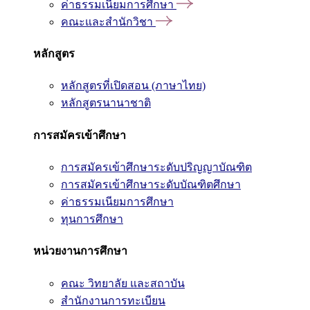
ค่าธรรมเนียมการศึกษา
คณะและสำนักวิชา
หลักสูตร
หลักสูตรที่เปิดสอน (ภาษาไทย)
หลักสูตรนานาชาติ
การสมัครเข้าศึกษา
การสมัครเข้าศึกษาระดับปริญญาบัณฑิต
การสมัครเข้าศึกษาระดับบัณฑิตศึกษา
ค่าธรรมเนียมการศึกษา
ทุนการศึกษา
หน่วยงานการศึกษา
คณะ วิทยาลัย และสถาบัน
สำนักงานการทะเบียน