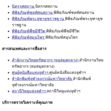
นิทรรศสถาน
นิทรรศสถาน
พิพิธภัณฑ์ชลทัศนสถาน
พิพิธภัณฑ์ชลทัศนสถาน
พิพิธภัณฑ์พระจุฑาธุชราชฐาน
พิพิธภัณฑ์พระจุฑาธุช
ราชฐาน
พิพิธภัณฑ์พืชมีชีวิต
พิพิธภัณฑ์พืชมีชีวิต
พิพิธภัณฑ์สมุนไพร
พิพิธภัณฑ์สมุนไพร
สารสนเทศและการสื่อสาร
สำนักงานวิทยทรัพยากร (หอสมุดกลาง)
สำนักงานวิทย
ทรัพยากร (หอสมุดกลาง)
ศูนย์หนังสือแห่งจุฬาฯ
ศูนย์หนังสือแห่งจุฬาฯ
สำนักพิมพ์จุฬาลงกรณ์มหาวิทยาลัย
สำนักพิมพ์
จุฬาลงกรณ์มหาวิทยาลัย
สถานีวิทยุแห่งจุฬาฯ
สถานีวิทยุแห่งจุฬาฯ
บริการตรวจวิเคราะห์คุณภาพ