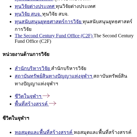
ทุนวิจัยต่างประเทศ
ทุนวิจัยต่างประเทศ
ทุนวิจัย สบจ.
ทุนวิจัย สบจ.
ทุนสนับสนุนยุทธศาสตร์การวิจัย
ทุนสนับสนุนยุทธศาสตร์
การวิจัย
The Second Century Fund Office (C2F)
The Second Century
Fund Office (C2F)
หน่วยงานด้านการวิจัย
สำนักบริหารวิจัย
สำนักบริหารวิจัย
สถาบันทรัพย์สินทางปัญญาแห่งจุฬาฯ
สถาบันทรัพย์สิน
ทางปัญญาแห่งจุฬาฯ
ชีวิตในจุฬาฯ
พื้นที่สร้างสรรค์
ชีวิตในจุฬาฯ
หอสมุดและพื้นที่สร้างสรรค์
หอสมุดและพื้นที่สร้างสรรค์