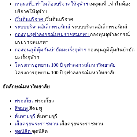
เหตุผลที่...ทำไมต้องบริจาคให้จุฬาฯ
เหตุผลที่...ทำไมต้อง
บริจาคให้จุฬาฯ
เริ่มต้นบริจาค
เริ่มต้นบริจาค
ระบบบริจาคอิเล็กทรอนิกส์
ระบบบริจาคอิเล็กทรอนิกส์
กองทุนจุฬาลงกรณ์บรมราชสมภพฯ
กองทุนจุฬาลงกรณ์
บรมราชสมภพฯ
กองทุนภูมิคุ้มกันบำบัดมะเร็งจุฬาฯ
กองทุนภูมิคุ้มกันบำบัด
มะเร็งจุฬาฯ
โครงการอุทยาน 100 ปี จุฬาลงกรณ์มหาวิทยาลัย
โครงการอุทยาน 100 ปี จุฬาลงกรณ์มหาวิทยาลัย
อัตลักษณ์มหาวิทยาลัย
พระเกี้ยว
พระเกี้ยว
สีชมพู
สีชมพู
ต้นจามจุรี
ต้นจามจุรี
เสื้อครุยพระราชทาน
เสื้อครุยพระราชทาน
ชุดนิสิต
ชุดนิสิต