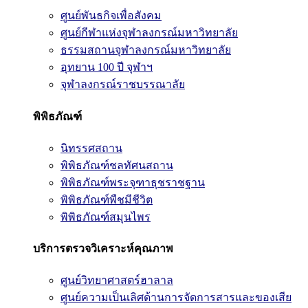
ศูนย์พันธกิจเพื่อสังคม
ศูนย์กีฬาแห่งจุฬาลงกรณ์มหาวิทยาลัย
ธรรมสถานจุฬาลงกรณ์มหาวิทยาลัย
อุทยาน 100 ปี จุฬาฯ
จุฬาลงกรณ์ราชบรรณาลัย
พิพิธภัณฑ์
นิทรรศสถาน
พิพิธภัณฑ์ชลทัศนสถาน
พิพิธภัณฑ์พระจุฑาธุชราชฐาน
พิพิธภัณฑ์พืชมีชีวิต
พิพิธภัณฑ์สมุนไพร
บริการตรวจวิเคราะห์คุณภาพ
ศูนย์วิทยาศาสตร์ฮาลาล
ศูนย์ความเป็นเลิศด้านการจัดการสารและของเสีย