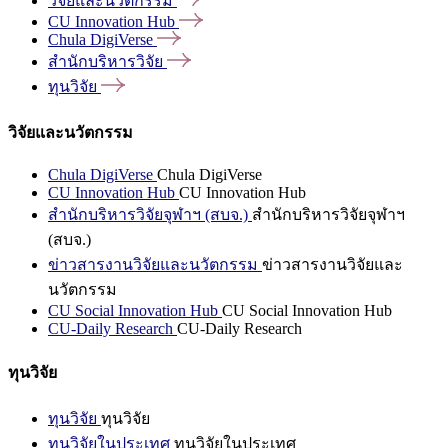
วิจัยและนวัตกรรม
CU Innovation
Hub
Chula
DigiVerse
สำนักบริหารวิจัย
ทุนวิจัย
วิจัยและนวัตกรรม
Chula DigiVerse
Chula DigiVerse
CU Innovation Hub
CU Innovation Hub
สำนักบริหารวิจัยจุฬาฯ (สบจ.)
สำนักบริหารวิจัยจุฬาฯ
(สบจ.)
ข่าวสารงานวิจัยและนวัตกรรม
ข่าวสารงานวิจัยและ
นวัตกรรม
CU Social Innovation Hub
CU Social Innovation Hub
CU-Daily Research
CU-Daily Research
ทุนวิจัย
ทุนวิจัย
ทุนวิจัย
ทุนวิจัยในประเทศ
ทุนวิจัยในประเทศ