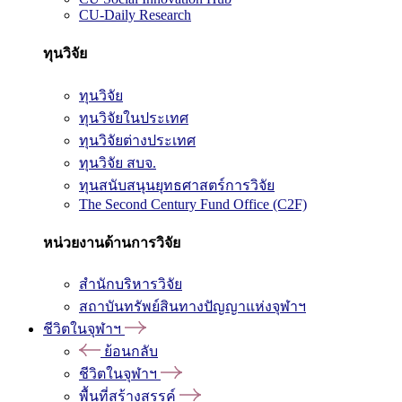
CU-Daily Research
ทุนวิจัย
ทุนวิจัย
ทุนวิจัยในประเทศ
ทุนวิจัยต่างประเทศ
ทุนวิจัย สบจ.
ทุนสนับสนุนยุทธศาสตร์การวิจัย
The Second Century Fund Office (C2F)
หน่วยงานด้านการวิจัย
สำนักบริหารวิจัย
สถาบันทรัพย์สินทางปัญญาแห่งจุฬาฯ
ชีวิตในจุฬาฯ
ย้อนกลับ
ชีวิตในจุฬาฯ
พื้นที่สร้างสรรค์