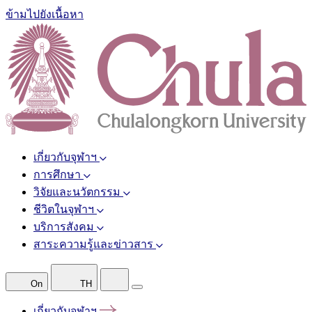
ข้ามไปยังเนื้อหา
เกี่ยวกับจุฬาฯ
การศึกษา
วิจัยและนวัตกรรม
ชีวิตในจุฬาฯ
บริการสังคม
สาระความรู้และข่าวสาร
On
TH
เกี่ยวกับจุฬาฯ