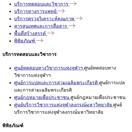
บริการทดสอบและวิชาการ
บริการทางการแพทย์
บริการตรวจวิเคราะห์คุณภาพ
สารสนเทศและการสื่อสาร
พื้นที่สร้างสรรค์
พิพิธภัณฑ์
บริการทดสอบและวิชาการ
ศูนย์ทดสอบทางวิชาการแห่งจุฬาฯ
ศูนย์ทดสอบทาง
วิชาการแห่งจุฬาฯ
ศูนย์การแปลและการล่ามเฉลิมพระเกียรติ
ศูนย์การแปล
และการล่ามเฉลิมพระเกียรติ
ศูนย์กฎหมายเพื่อประชาชน
ศูนย์กฎหมายเพื่อประชาชน
ศูนย์บริการวิชาการแห่งจุฬาลงกรณ์มหาวิทยาลัย
ศูนย์
บริการวิชาการแห่งจุฬาลงกรณ์มหาวิทยาลัย
พิพิธภัณฑ์