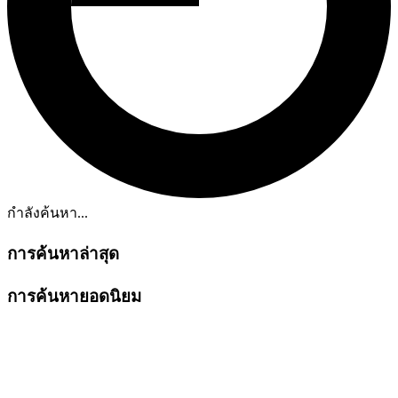
กำลังค้นหา...
การค้นหาล่าสุด
การค้นหายอดนิยม