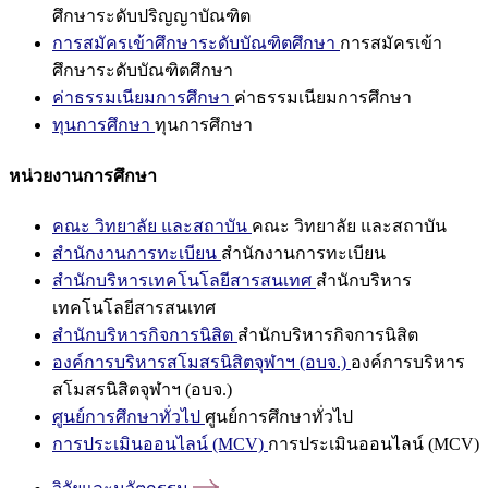
ศึกษาระดับปริญญาบัณฑิต
การสมัครเข้าศึกษาระดับบัณฑิตศึกษา
การสมัครเข้า
ศึกษาระดับบัณฑิตศึกษา
ค่าธรรมเนียมการศึกษา
ค่าธรรมเนียมการศึกษา
ทุนการศึกษา
ทุนการศึกษา
หน่วยงานการศึกษา
คณะ วิทยาลัย และสถาบัน
คณะ วิทยาลัย และสถาบัน
สำนักงานการทะเบียน
สำนักงานการทะเบียน
สำนักบริหารเทคโนโลยีสารสนเทศ
สำนักบริหาร
เทคโนโลยีสารสนเทศ
สำนักบริหารกิจการนิสิต
สำนักบริหารกิจการนิสิต
องค์การบริหารสโมสรนิสิตจุฬาฯ (อบจ.)
องค์การบริหาร
สโมสรนิสิตจุฬาฯ (อบจ.)
ศูนย์การศึกษาทั่วไป
ศูนย์การศึกษาทั่วไป
การประเมินออนไลน์ (MCV)
การประเมินออนไลน์ (MCV)