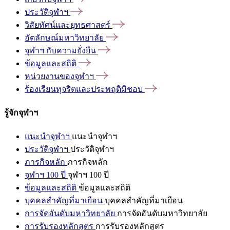
ประวัติจุฬาฯ
วิสัยทัศน์และยุทธศาสตร์
อัตลักษณ์มหาวิทยาลัย
จุฬาฯ
กับความยั่งยืน
ข้อมูลและสถิติ
หน่วยงานของจุฬาฯ
ร้องเรียนทุจริตและประพฤติมิชอบ
รู้จักจุฬาฯ
แนะนำจุฬาฯ
แนะนำจุฬาฯ
ประวัติจุฬาฯ
ประวัติจุฬาฯ
ภารกิจหลัก
ภารกิจหลัก
จุฬาฯ 100 ปี
จุฬาฯ 100 ปี
ข้อมูลและสถิติ
ข้อมูลและสถิติ
บุคคลสำคัญที่มาเยือน
บุคคลสำคัญที่มาเยือน
การจัดอันดับมหาวิทยาลัย
การจัดอันดับมหาวิทยาลัย
การรับรองหลักสูตร
การรับรองหลักสูตร