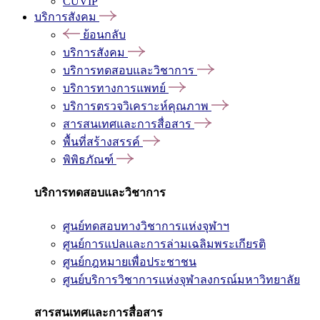
CUVIP
บริการสังคม
ย้อนกลับ
บริการสังคม
บริการทดสอบและวิชาการ
บริการทางการแพทย์
บริการตรวจวิเคราะห์คุณภาพ
สารสนเทศและการสื่อสาร
พื้นที่สร้างสรรค์
พิพิธภัณฑ์
บริการทดสอบและวิชาการ
ศูนย์ทดสอบทางวิชาการแห่งจุฬาฯ
ศูนย์การแปลและการล่ามเฉลิมพระเกียรติ
ศูนย์กฎหมายเพื่อประชาชน
ศูนย์บริการวิชาการแห่งจุฬาลงกรณ์มหาวิทยาลัย
สารสนเทศและการสื่อสาร