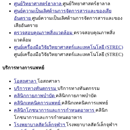
ศูนย์วิทยาศาสตร์ฮาลาล
ศูนย์วิทยาศาสตร์ฮาลาล
ศูนย์ความเป็นเลิศด้านการจัดการสารและของเสีย
อันตราย
ศูนย์ความเป็นเลิศด้านการจัดการสารและของ
เสียอันตราย
ตรวจสอบคุณภาพสิ่งแวดล้อม
ตรวจสอบคุณภาพสิ่ง
แวดล้อม
ศูนย์เครื่องมือวิจัยวิทยาศาสตร์และเทคโนโลยี (STREC)
ศูนย์เครื่องมือวิจัยวิทยาศาสตร์และเทคโนโลยี (STREC)
บริการทางการแพทย์
โอสถศาลา
โอสถศาลา
บริการทางทันตกรรม
บริการทางทันตกรรม
คลินิกกายภาพบำบัด
คลินิกกายภาพบำบัด
คลินิกเทคนิคการแพทย์
คลินิกเทคนิคการแพทย์
คลินิกโภชนาการและการกำหนดอาหาร
คลินิก
โภชนาการและการกำหนดอาหาร
โรงพยาบาลสัตว์เล็กจุฬาฯ
โรงพยาบาลสัตว์เล็กจุฬาฯ