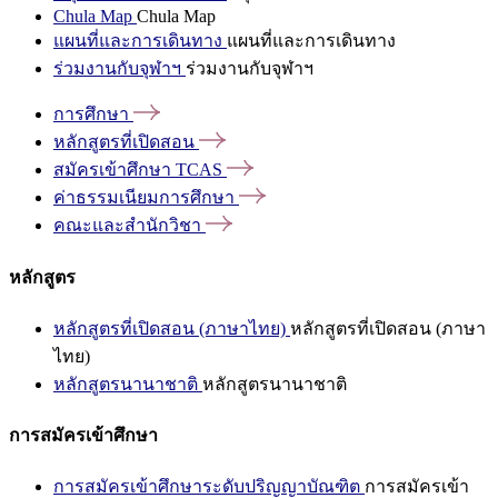
Chula Map
Chula Map
แผนที่และการเดินทาง
แผนที่และการเดินทาง
ร่วมงานกับจุฬาฯ
ร่วมงานกับจุฬาฯ
การศึกษา
หลักสูตรที่เปิดสอน
สมัครเข้าศึกษา
TCAS
ค่าธรรมเนียมการศึกษา
คณะและสำนักวิชา
หลักสูตร
หลักสูตรที่เปิดสอน (ภาษาไทย)
หลักสูตรที่เปิดสอน (ภาษา
ไทย)
หลักสูตรนานาชาติ
หลักสูตรนานาชาติ
การสมัครเข้าศึกษา
การสมัครเข้าศึกษาระดับปริญญาบัณฑิต
การสมัครเข้า