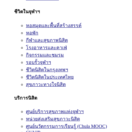
ชีวิตในจุฬาฯ
หอสมุดและพื้นที่สร้างสรรค์
หอพัก
กีฬาและสุขภาพนิสิต
โรงอาหารและคาเฟ่
กิจกรรมและชมรม
รอบรั้วจุฬาฯ
ชีวิตนิสิตในกรุงเทพฯ
ชีวิตนิสิตในประเทศไทย
สุขภาวะทางใจนิสิต
บริการนิสิต
ศูนย์บริการสุขภาพแห่งจุฬาฯ
หน่วยส่งเสริมสุขภาวะนิสิต
ศูนย์นวัตกรรมการเรียนรู้ (Chula MOOC)