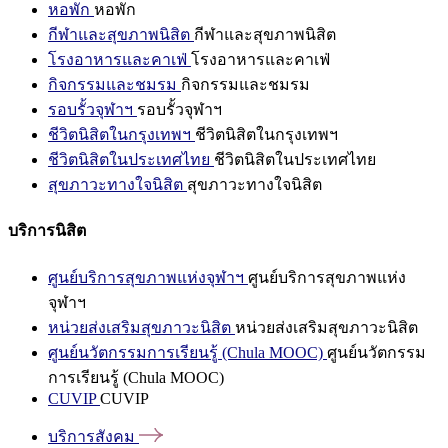
หอพัก
หอพัก
กีฬาและสุขภาพนิสิต
กีฬาและสุขภาพนิสิต
โรงอาหารและคาเฟ่
โรงอาหารและคาเฟ่
กิจกรรมและชมรม
กิจกรรมและชมรม
รอบรั้วจุฬาฯ
รอบรั้วจุฬาฯ
ชีวิตนิสิตในกรุงเทพฯ
ชีวิตนิสิตในกรุงเทพฯ
ชีวิตนิสิตในประเทศไทย
ชีวิตนิสิตในประเทศไทย
สุขภาวะทางใจนิสิต
สุขภาวะทางใจนิสิต
บริการนิสิต
ศูนย์บริการสุขภาพแห่งจุฬาฯ
ศูนย์บริการสุขภาพแห่ง
จุฬาฯ
หน่วยส่งเสริมสุขภาวะนิสิต
หน่วยส่งเสริมสุขภาวะนิสิต
ศูนย์นวัตกรรมการเรียนรู้ (Chula MOOC)
ศูนย์นวัตกรรม
การเรียนรู้ (Chula MOOC)
CUVIP
CUVIP
บริการสังคม