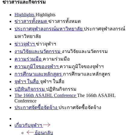
ข่าวสารและกิจกรรม
Highlights
Highlights
ข่าวสารทั้งหมด
ข่าวสารทั้งหมด
ประกาศจุฬาลงกรณ์มหาวิทยาลัย
ประกาศจุฬาลงกรณ์
มหาวิทยาลัย
ข่าวจุฬาฯ
ข่าวจุฬาฯ
งานวิจัยและนวัตกรรม
งานวิจัยและนวัตกรรม
ความร่วมมือ
ความร่วมมือ
ความภูมิใจของจุฬาฯ
ความภูมิใจของจุฬาฯ
การศึกษาและหลักสูตร
การศึกษาและหลักสูตร
จุฬาฯ ในสื่อ
จุฬาฯ ในสื่อ
ปฏิทินกิจกรรม
ปฏิทินกิจกรรม
The 166th ASAIHL Conference
The 166th ASAIHL
Conference
ประกาศจัดซื้อจัดจ้าง
ประกาศจัดซื้อจัดจ้าง
เกี่ยวกับจุฬาฯ
ย้อนกลับ