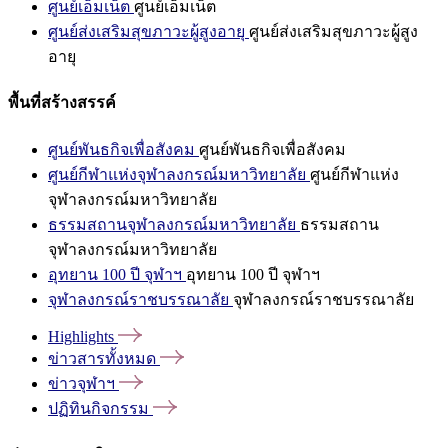
ศูนย์เอ็มเน็ต
ศูนย์เอ็มเน็ต
ศูนย์ส่งเสริมสุขภาวะผู้สูงอายุ
ศูนย์ส่งเสริมสุขภาวะผู้สูง
อายุ
พื้นที่สร้างสรรค์
ศูนย์พันธกิจเพื่อสังคม
ศูนย์พันธกิจเพื่อสังคม
ศูนย์กีฬาแห่งจุฬาลงกรณ์มหาวิทยาลัย
ศูนย์กีฬาแห่ง
จุฬาลงกรณ์มหาวิทยาลัย
ธรรมสถานจุฬาลงกรณ์มหาวิทยาลัย
ธรรมสถาน
จุฬาลงกรณ์มหาวิทยาลัย
อุทยาน 100 ปี จุฬาฯ
อุทยาน 100 ปี จุฬาฯ
จุฬาลงกรณ์ราชบรรณาลัย
จุฬาลงกรณ์ราชบรรณาลัย
Highlights
ข่าวสารทั้งหมด
ข่าวจุฬาฯ
ปฏิทินกิจกรรม