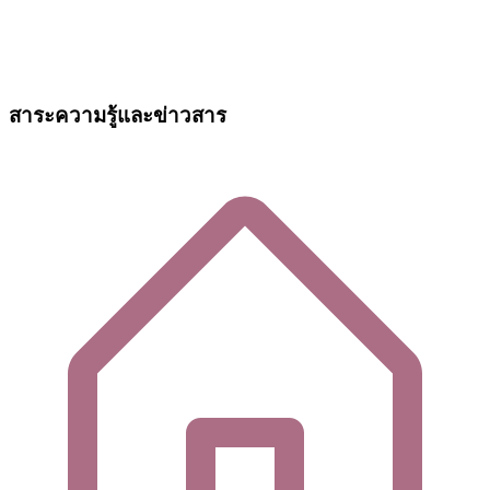
สาระความรู้และข่าวสาร