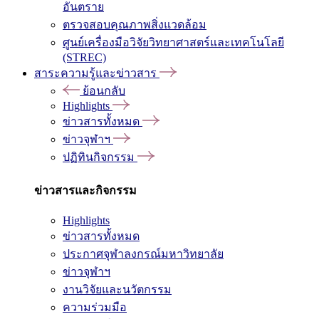
อันตราย
ตรวจสอบคุณภาพสิ่งแวดล้อม
ศูนย์เครื่องมือวิจัยวิทยาศาสตร์และเทคโนโลยี
(STREC)
สาระความรู้และข่าวสาร
ย้อนกลับ
Highlights
ข่าวสารทั้งหมด
ข่าวจุฬาฯ
ปฏิทินกิจกรรม
ข่าวสารและกิจกรรม
Highlights
ข่าวสารทั้งหมด
ประกาศจุฬาลงกรณ์มหาวิทยาลัย
ข่าวจุฬาฯ
งานวิจัยและนวัตกรรม
ความร่วมมือ