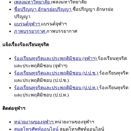
เพลงมหาวิทยาลัย
เพลงมหาวิทยาลัย
ชื่อปริญญา อักษรย่อปริญญา
ชื่อปริญญา อักษรย่อ
ปริญญา
แบรนด์จุฬาฯ
แบรนด์จุฬาฯ
ภาพบรรยากาศ
ภาพบรรยากาศ
แจ้งเรื่องร้องเรียนทุจริต
ร้องเรียนทุจริตและประพฤติมิชอบ (จุฬาฯ)
ร้องเรียนทุจริต
และประพฤติมิชอบ (จุฬาฯ)
ร้องเรียนทุจริตและประพฤติมิชอบ (ป.ป.ช.)
ร้องเรียนทุจริต
และประพฤติมิชอบ (ป.ป.ช.)
ร้องเรียนทุจริตและประพฤติมิชอบ (ป.ป.ท.)
ร้องเรียนทุจริต
และประพฤติมิชอบ (ป.ป.ท.)
ติดต่อจุฬาฯ
หน่วยงานของจุฬาฯ
หน่วยงานของจุฬาฯ
สมุดโทรศัพท์ออนไลน์
สมุดโทรศัพท์ออนไลน์