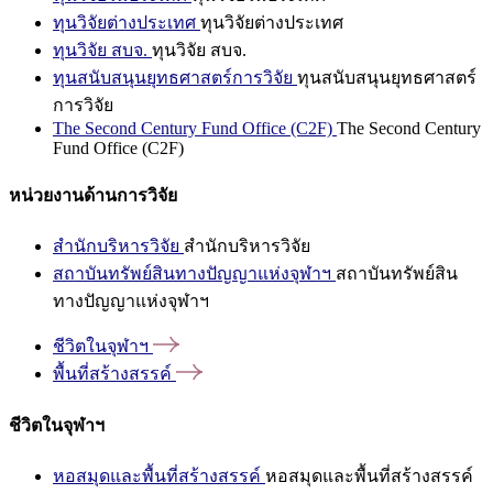
ทุนวิจัยต่างประเทศ
ทุนวิจัยต่างประเทศ
ทุนวิจัย สบจ.
ทุนวิจัย สบจ.
ทุนสนับสนุนยุทธศาสตร์การวิจัย
ทุนสนับสนุนยุทธศาสตร์
การวิจัย
The Second Century Fund Office (C2F)
The Second Century
Fund Office (C2F)
หน่วยงานด้านการวิจัย
สำนักบริหารวิจัย
สำนักบริหารวิจัย
สถาบันทรัพย์สินทางปัญญาแห่งจุฬาฯ
สถาบันทรัพย์สิน
ทางปัญญาแห่งจุฬาฯ
ชีวิตในจุฬาฯ
พื้นที่สร้างสรรค์
ชีวิตในจุฬาฯ
หอสมุดและพื้นที่สร้างสรรค์
หอสมุดและพื้นที่สร้างสรรค์