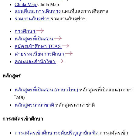
Chula Map
Chula Map
แผนที่และการเดินทาง
แผนที่และการเดินทาง
ร่วมงานกับจุฬาฯ
ร่วมงานกับจุฬาฯ
การศึกษา
หลักสูตรที่เปิดสอน
สมัครเข้าศึกษา
TCAS
ค่าธรรมเนียมการศึกษา
คณะและสำนักวิชา
หลักสูตร
หลักสูตรที่เปิดสอน (ภาษาไทย)
หลักสูตรที่เปิดสอน (ภาษา
ไทย)
หลักสูตรนานาชาติ
หลักสูตรนานาชาติ
การสมัครเข้าศึกษา
การสมัครเข้าศึกษาระดับปริญญาบัณฑิต
การสมัครเข้า