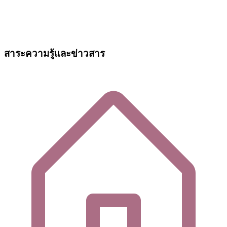
สาระความรู้และข่าวสาร