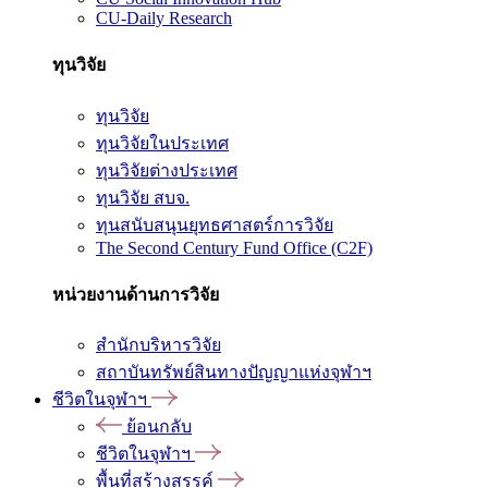
CU-Daily Research
ทุนวิจัย
ทุนวิจัย
ทุนวิจัยในประเทศ
ทุนวิจัยต่างประเทศ
ทุนวิจัย สบจ.
ทุนสนับสนุนยุทธศาสตร์การวิจัย
The Second Century Fund Office (C2F)
หน่วยงานด้านการวิจัย
สำนักบริหารวิจัย
สถาบันทรัพย์สินทางปัญญาแห่งจุฬาฯ
ชีวิตในจุฬาฯ
ย้อนกลับ
ชีวิตในจุฬาฯ
พื้นที่สร้างสรรค์