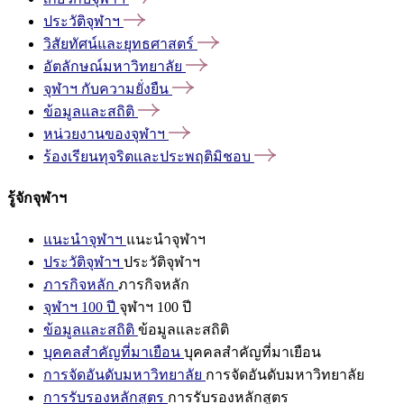
ประวัติจุฬาฯ
วิสัยทัศน์และยุทธศาสตร์
อัตลักษณ์มหาวิทยาลัย
จุฬาฯ
กับความยั่งยืน
ข้อมูลและสถิติ
หน่วยงานของจุฬาฯ
ร้องเรียนทุจริตและประพฤติมิชอบ
รู้จักจุฬาฯ
แนะนำจุฬาฯ
แนะนำจุฬาฯ
ประวัติจุฬาฯ
ประวัติจุฬาฯ
ภารกิจหลัก
ภารกิจหลัก
จุฬาฯ 100 ปี
จุฬาฯ 100 ปี
ข้อมูลและสถิติ
ข้อมูลและสถิติ
บุคคลสำคัญที่มาเยือน
บุคคลสำคัญที่มาเยือน
การจัดอันดับมหาวิทยาลัย
การจัดอันดับมหาวิทยาลัย
การรับรองหลักสูตร
การรับรองหลักสูตร