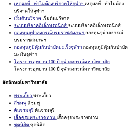
เหตุผลที่...ทำไมต้องบริจาคให้จุฬาฯ
เหตุผลที่...ทำไมต้อง
บริจาคให้จุฬาฯ
เริ่มต้นบริจาค
เริ่มต้นบริจาค
ระบบบริจาคอิเล็กทรอนิกส์
ระบบบริจาคอิเล็กทรอนิกส์
กองทุนจุฬาลงกรณ์บรมราชสมภพฯ
กองทุนจุฬาลงกรณ์
บรมราชสมภพฯ
กองทุนภูมิคุ้มกันบำบัดมะเร็งจุฬาฯ
กองทุนภูมิคุ้มกันบำบัด
มะเร็งจุฬาฯ
โครงการอุทยาน 100 ปี จุฬาลงกรณ์มหาวิทยาลัย
โครงการอุทยาน 100 ปี จุฬาลงกรณ์มหาวิทยาลัย
อัตลักษณ์มหาวิทยาลัย
พระเกี้ยว
พระเกี้ยว
สีชมพู
สีชมพู
ต้นจามจุรี
ต้นจามจุรี
เสื้อครุยพระราชทาน
เสื้อครุยพระราชทาน
ชุดนิสิต
ชุดนิสิต