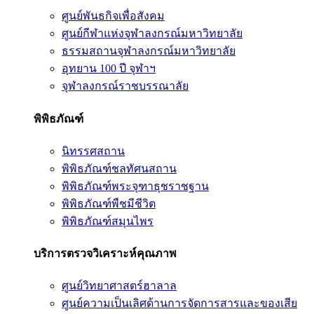
ศูนย์พันธกิจเพื่อสังคม
ศูนย์กีฬาแห่งจุฬาลงกรณ์มหาวิทยาลัย
ธรรมสถานจุฬาลงกรณ์มหาวิทยาลัย
อุทยาน 100 ปี จุฬาฯ
จุฬาลงกรณ์ราชบรรณาลัย
พิพิธภัณฑ์
นิทรรศสถาน
พิพิธภัณฑ์ชลทัศนสถาน
พิพิธภัณฑ์พระจุฑาธุชราชฐาน
พิพิธภัณฑ์พืชมีชีวิต
พิพิธภัณฑ์สมุนไพร
บริการตรวจวิเคราะห์คุณภาพ
ศูนย์วิทยาศาสตร์ฮาลาล
ศูนย์ความเป็นเลิศด้านการจัดการสารและของเสีย