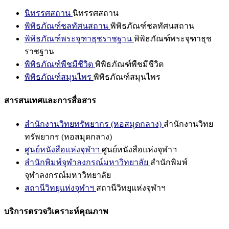
นิทรรศสถาน
นิทรรศสถาน
พิพิธภัณฑ์ชลทัศนสถาน
พิพิธภัณฑ์ชลทัศนสถาน
พิพิธภัณฑ์พระจุฑาธุชราชฐาน
พิพิธภัณฑ์พระจุฑาธุช
ราชฐาน
พิพิธภัณฑ์พืชมีชีวิต
พิพิธภัณฑ์พืชมีชีวิต
พิพิธภัณฑ์สมุนไพร
พิพิธภัณฑ์สมุนไพร
สารสนเทศและการสื่อสาร
สำนักงานวิทยทรัพยากร (หอสมุดกลาง)
สำนักงานวิทย
ทรัพยากร (หอสมุดกลาง)
ศูนย์หนังสือแห่งจุฬาฯ
ศูนย์หนังสือแห่งจุฬาฯ
สำนักพิมพ์จุฬาลงกรณ์มหาวิทยาลัย
สำนักพิมพ์
จุฬาลงกรณ์มหาวิทยาลัย
สถานีวิทยุแห่งจุฬาฯ
สถานีวิทยุแห่งจุฬาฯ
บริการตรวจวิเคราะห์คุณภาพ