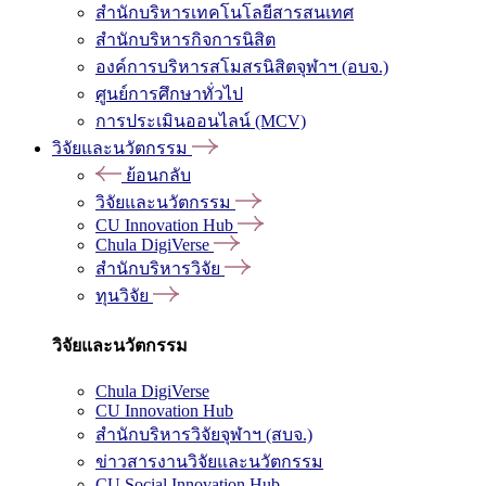
สำนักบริหารเทคโนโลยีสารสนเทศ
สำนักบริหารกิจการนิสิต
องค์การบริหารสโมสรนิสิตจุฬาฯ (อบจ.)
ศูนย์การศึกษาทั่วไป
การประเมินออนไลน์ (MCV)
วิจัยและนวัตกรรม
ย้อนกลับ
วิจัยและนวัตกรรม
CU Innovation Hub
Chula DigiVerse
สำนักบริหารวิจัย
ทุนวิจัย
วิจัยและนวัตกรรม
Chula DigiVerse
CU Innovation Hub
สำนักบริหารวิจัยจุฬาฯ (สบจ.)
ข่าวสารงานวิจัยและนวัตกรรม
CU Social Innovation Hub