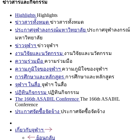
ข่าวสารและกิจกรรม
Highlights
Highlights
ข่าวสารทั้งหมด
ข่าวสารทั้งหมด
ประกาศจุฬาลงกรณ์มหาวิทยาลัย
ประกาศจุฬาลงกรณ์
มหาวิทยาลัย
ข่าวจุฬาฯ
ข่าวจุฬาฯ
งานวิจัยและนวัตกรรม
งานวิจัยและนวัตกรรม
ความร่วมมือ
ความร่วมมือ
ความภูมิใจของจุฬาฯ
ความภูมิใจของจุฬาฯ
การศึกษาและหลักสูตร
การศึกษาและหลักสูตร
จุฬาฯ ในสื่อ
จุฬาฯ ในสื่อ
ปฏิทินกิจกรรม
ปฏิทินกิจกรรม
The 166th ASAIHL Conference
The 166th ASAIHL
Conference
ประกาศจัดซื้อจัดจ้าง
ประกาศจัดซื้อจัดจ้าง
เกี่ยวกับจุฬาฯ
ย้อนกลับ