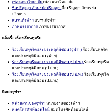
เพลงมหาวิทยาลัย
เพลงมหาวิทยาลัย
ชื่อปริญญา อักษรย่อปริญญา
ชื่อปริญญา อักษรย่อ
ปริญญา
แบรนด์จุฬาฯ
แบรนด์จุฬาฯ
ภาพบรรยากาศ
ภาพบรรยากาศ
แจ้งเรื่องร้องเรียนทุจริต
ร้องเรียนทุจริตและประพฤติมิชอบ (จุฬาฯ)
ร้องเรียนทุจริต
และประพฤติมิชอบ (จุฬาฯ)
ร้องเรียนทุจริตและประพฤติมิชอบ (ป.ป.ช.)
ร้องเรียนทุจริต
และประพฤติมิชอบ (ป.ป.ช.)
ร้องเรียนทุจริตและประพฤติมิชอบ (ป.ป.ท.)
ร้องเรียนทุจริต
และประพฤติมิชอบ (ป.ป.ท.)
ติดต่อจุฬาฯ
หน่วยงานของจุฬาฯ
หน่วยงานของจุฬาฯ
สมุดโทรศัพท์ออนไลน์
สมุดโทรศัพท์ออนไลน์