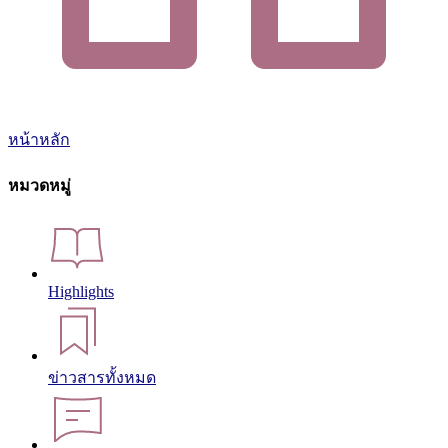
หน้าหลัก
หมวดหมู่
Highlights
ข่าวสารทั้งหมด