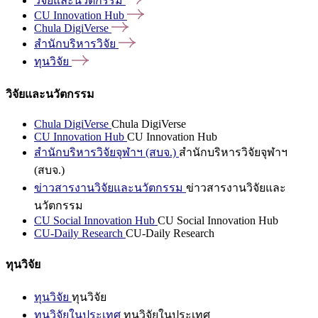
วิจัยและนวัตกรรม
CU Innovation
Hub
Chula
DigiVerse
สำนักบริหารวิจัย
ทุนวิจัย
วิจัยและนวัตกรรม
Chula DigiVerse
Chula DigiVerse
CU Innovation Hub
CU Innovation Hub
สำนักบริหารวิจัยจุฬาฯ (สบจ.)
สำนักบริหารวิจัยจุฬาฯ
(สบจ.)
ข่าวสารงานวิจัยและนวัตกรรม
ข่าวสารงานวิจัยและ
นวัตกรรม
CU Social Innovation Hub
CU Social Innovation Hub
CU-Daily Research
CU-Daily Research
ทุนวิจัย
ทุนวิจัย
ทุนวิจัย
ทุนวิจัยในประเทศ
ทุนวิจัยในประเทศ