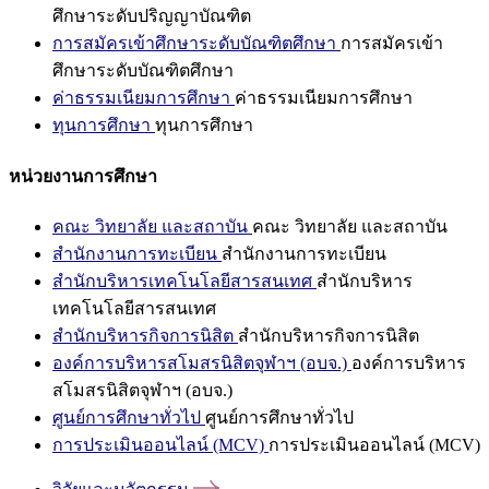
ศึกษาระดับปริญญาบัณฑิต
การสมัครเข้าศึกษาระดับบัณฑิตศึกษา
การสมัครเข้า
ศึกษาระดับบัณฑิตศึกษา
ค่าธรรมเนียมการศึกษา
ค่าธรรมเนียมการศึกษา
ทุนการศึกษา
ทุนการศึกษา
หน่วยงานการศึกษา
คณะ วิทยาลัย และสถาบัน
คณะ วิทยาลัย และสถาบัน
สำนักงานการทะเบียน
สำนักงานการทะเบียน
สำนักบริหารเทคโนโลยีสารสนเทศ
สำนักบริหาร
เทคโนโลยีสารสนเทศ
สำนักบริหารกิจการนิสิต
สำนักบริหารกิจการนิสิต
องค์การบริหารสโมสรนิสิตจุฬาฯ (อบจ.)
องค์การบริหาร
สโมสรนิสิตจุฬาฯ (อบจ.)
ศูนย์การศึกษาทั่วไป
ศูนย์การศึกษาทั่วไป
การประเมินออนไลน์ (MCV)
การประเมินออนไลน์ (MCV)