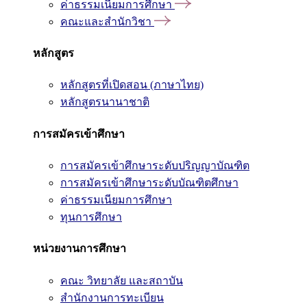
ค่าธรรมเนียมการศึกษา
คณะและสำนักวิชา
หลักสูตร
หลักสูตรที่เปิดสอน (ภาษาไทย)
หลักสูตรนานาชาติ
การสมัครเข้าศึกษา
การสมัครเข้าศึกษาระดับปริญญาบัณฑิต
การสมัครเข้าศึกษาระดับบัณฑิตศึกษา
ค่าธรรมเนียมการศึกษา
ทุนการศึกษา
หน่วยงานการศึกษา
คณะ วิทยาลัย และสถาบัน
สำนักงานการทะเบียน