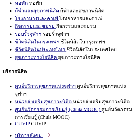
หอพัก
หอพัก
กีฬาและสุขภาพนิสิต
กีฬาและสุขภาพนิสิต
โรงอาหารและคาเฟ่
โรงอาหารและคาเฟ่
กิจกรรมและชมรม
กิจกรรมและชมรม
รอบรั้วจุฬาฯ
รอบรั้วจุฬาฯ
ชีวิตนิสิตในกรุงเทพฯ
ชีวิตนิสิตในกรุงเทพฯ
ชีวิตนิสิตในประเทศไทย
ชีวิตนิสิตในประเทศไทย
สุขภาวะทางใจนิสิต
สุขภาวะทางใจนิสิต
บริการนิสิต
ศูนย์บริการสุขภาพแห่งจุฬาฯ
ศูนย์บริการสุขภาพแห่ง
จุฬาฯ
หน่วยส่งเสริมสุขภาวะนิสิต
หน่วยส่งเสริมสุขภาวะนิสิต
ศูนย์นวัตกรรมการเรียนรู้ (Chula MOOC)
ศูนย์นวัตกรรม
การเรียนรู้ (Chula MOOC)
CUVIP
CUVIP
บริการสังคม