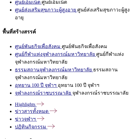
ศูนย์เอ็มเน็ต
ศูนย์เอ็มเน็ต
ศูนย์ส่งเสริมสุขภาวะผู้สูงอายุ
ศูนย์ส่งเสริมสุขภาวะผู้สูง
อายุ
พื้นที่สร้างสรรค์
ศูนย์พันธกิจเพื่อสังคม
ศูนย์พันธกิจเพื่อสังคม
ศูนย์กีฬาแห่งจุฬาลงกรณ์มหาวิทยาลัย
ศูนย์กีฬาแห่ง
จุฬาลงกรณ์มหาวิทยาลัย
ธรรมสถานจุฬาลงกรณ์มหาวิทยาลัย
ธรรมสถาน
จุฬาลงกรณ์มหาวิทยาลัย
อุทยาน 100 ปี จุฬาฯ
อุทยาน 100 ปี จุฬาฯ
จุฬาลงกรณ์ราชบรรณาลัย
จุฬาลงกรณ์ราชบรรณาลัย
Highlights
ข่าวสารทั้งหมด
ข่าวจุฬาฯ
ปฏิทินกิจกรรม