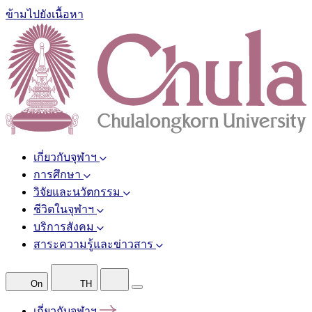
ข้ามไปยังเนื้อหา
เกี่ยวกับจุฬาฯ
การศึกษา
วิจัยและนวัตกรรม
ชีวิตในจุฬาฯ
บริการสังคม
สาระความรู้และข่าวสาร
On
TH
เกี่ยวกับจุฬาฯ