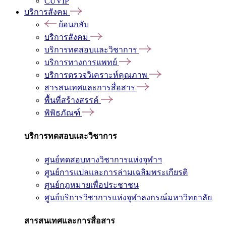
CUVIP
บริการสังคม
ย้อนกลับ
บริการสังคม
บริการทดสอบและวิชาการ
บริการทางการแพทย์
บริการตรวจวิเคราะห์คุณภาพ
สารสนเทศและการสื่อสาร
พื้นที่สร้างสรรค์
พิพิธภัณฑ์
บริการทดสอบและวิชาการ
ศูนย์ทดสอบทางวิชาการแห่งจุฬาฯ
ศูนย์การแปลและการล่ามเฉลิมพระเกียรติ
ศูนย์กฎหมายเพื่อประชาชน
ศูนย์บริการวิชาการแห่งจุฬาลงกรณ์มหาวิทยาลัย
สารสนเทศและการสื่อสาร