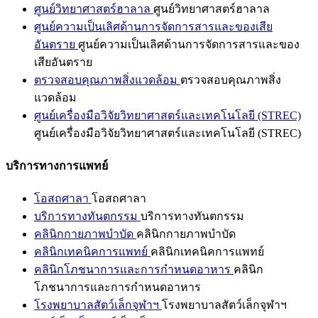
ศูนย์วิทยาศาสตร์ฮาลาล
ศูนย์วิทยาศาสตร์ฮาลาล
ศูนย์ความเป็นเลิศด้านการจัดการสารและของเสีย
อันตราย
ศูนย์ความเป็นเลิศด้านการจัดการสารและของ
เสียอันตราย
ตรวจสอบคุณภาพสิ่งแวดล้อม
ตรวจสอบคุณภาพสิ่ง
แวดล้อม
ศูนย์เครื่องมือวิจัยวิทยาศาสตร์และเทคโนโลยี (STREC)
ศูนย์เครื่องมือวิจัยวิทยาศาสตร์และเทคโนโลยี (STREC)
บริการทางการแพทย์
โอสถศาลา
โอสถศาลา
บริการทางทันตกรรม
บริการทางทันตกรรม
คลินิกกายภาพบำบัด
คลินิกกายภาพบำบัด
คลินิกเทคนิคการแพทย์
คลินิกเทคนิคการแพทย์
คลินิกโภชนาการและการกำหนดอาหาร
คลินิก
โภชนาการและการกำหนดอาหาร
โรงพยาบาลสัตว์เล็กจุฬาฯ
โรงพยาบาลสัตว์เล็กจุฬาฯ