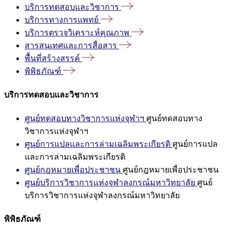
บริการทดสอบและวิชาการ
บริการทางการแพทย์
บริการตรวจวิเคราะห์คุณภาพ
สารสนเทศและการสื่อสาร
พื้นที่สร้างสรรค์
พิพิธภัณฑ์
บริการทดสอบและวิชาการ
ศูนย์ทดสอบทางวิชาการแห่งจุฬาฯ
ศูนย์ทดสอบทาง
วิชาการแห่งจุฬาฯ
ศูนย์การแปลและการล่ามเฉลิมพระเกียรติ
ศูนย์การแปล
และการล่ามเฉลิมพระเกียรติ
ศูนย์กฎหมายเพื่อประชาชน
ศูนย์กฎหมายเพื่อประชาชน
ศูนย์บริการวิชาการแห่งจุฬาลงกรณ์มหาวิทยาลัย
ศูนย์
บริการวิชาการแห่งจุฬาลงกรณ์มหาวิทยาลัย
พิพิธภัณฑ์