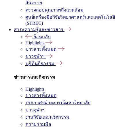
อันตราย
ตรวจสอบคุณภาพสิ่งแวดล้อม
ศูนย์เครื่องมือวิจัยวิทยาศาสตร์และเทคโนโลยี
(STREC)
สาระความรู้และข่าวสาร
ย้อนกลับ
Highlights
ข่าวสารทั้งหมด
ข่าวจุฬาฯ
ปฏิทินกิจกรรม
ข่าวสารและกิจกรรม
Highlights
ข่าวสารทั้งหมด
ประกาศจุฬาลงกรณ์มหาวิทยาลัย
ข่าวจุฬาฯ
งานวิจัยและนวัตกรรม
ความร่วมมือ