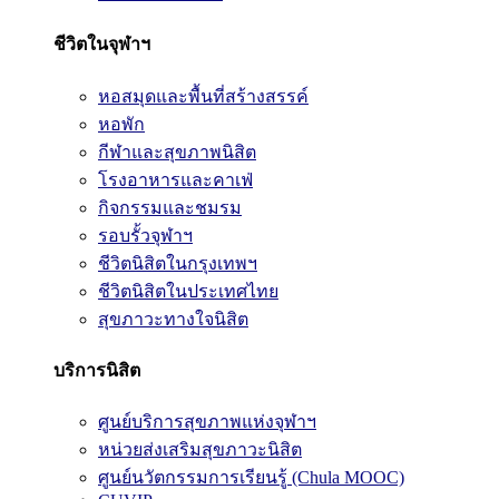
ชีวิตในจุฬาฯ
หอสมุดและพื้นที่สร้างสรรค์
หอพัก
กีฬาและสุขภาพนิสิต
โรงอาหารและคาเฟ่
กิจกรรมและชมรม
รอบรั้วจุฬาฯ
ชีวิตนิสิตในกรุงเทพฯ
ชีวิตนิสิตในประเทศไทย
สุขภาวะทางใจนิสิต
บริการนิสิต
ศูนย์บริการสุขภาพแห่งจุฬาฯ
หน่วยส่งเสริมสุขภาวะนิสิต
ศูนย์นวัตกรรมการเรียนรู้ (Chula MOOC)