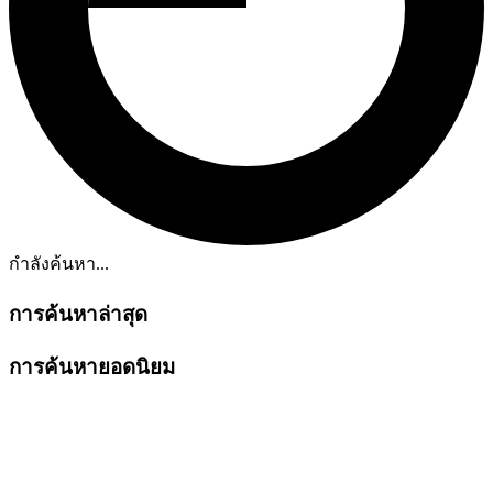
กำลังค้นหา...
การค้นหาล่าสุด
การค้นหายอดนิยม