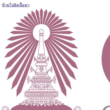
ข้ามไปยังเนื้อหา