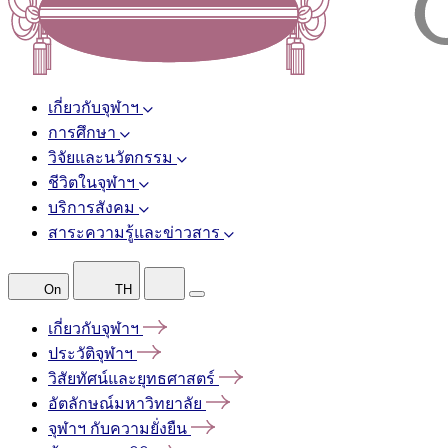
เกี่ยวกับจุฬาฯ
การศึกษา
วิจัยและนวัตกรรม
ชีวิตในจุฬาฯ
บริการสังคม
สาระความรู้และข่าวสาร
On
TH
เกี่ยวกับจุฬาฯ
ประวัติจุฬาฯ
วิสัยทัศน์และยุทธศาสตร์
อัตลักษณ์มหาวิทยาลัย
จุฬาฯ
กับความยั่งยืน