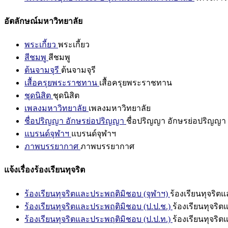
อัตลักษณ์มหาวิทยาลัย
พระเกี้ยว
พระเกี้ยว
สีชมพู
สีชมพู
ต้นจามจุรี
ต้นจามจุรี
เสื้อครุยพระราชทาน
เสื้อครุยพระราชทาน
ชุดนิสิต
ชุดนิสิต
เพลงมหาวิทยาลัย
เพลงมหาวิทยาลัย
ชื่อปริญญา อักษรย่อปริญญา
ชื่อปริญญา อักษรย่อปริญญา
แบรนด์จุฬาฯ
แบรนด์จุฬาฯ
ภาพบรรยากาศ
ภาพบรรยากาศ
แจ้งเรื่องร้องเรียนทุจริต
ร้องเรียนทุจริตและประพฤติมิชอบ (จุฬาฯ)
ร้องเรียนทุจริต
ร้องเรียนทุจริตและประพฤติมิชอบ (ป.ป.ช.)
ร้องเรียนทุจริ
ร้องเรียนทุจริตและประพฤติมิชอบ (ป.ป.ท.)
ร้องเรียนทุจริ