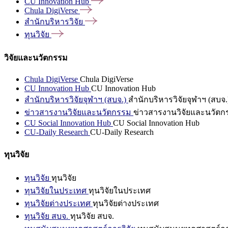
CU Innovation
Hub
Chula
DigiVerse
สำนักบริหารวิจัย
ทุนวิจัย
วิจัยและนวัตกรรม
Chula DigiVerse
Chula DigiVerse
CU Innovation Hub
CU Innovation Hub
สำนักบริหารวิจัยจุฬาฯ (สบจ.)
สำนักบริหารวิจัยจุฬาฯ (สบจ.
ข่าวสารงานวิจัยและนวัตกรรม
ข่าวสารงานวิจัยและนวัตก
CU Social Innovation Hub
CU Social Innovation Hub
CU-Daily Research
CU-Daily Research
ทุนวิจัย
ทุนวิจัย
ทุนวิจัย
ทุนวิจัยในประเทศ
ทุนวิจัยในประเทศ
ทุนวิจัยต่างประเทศ
ทุนวิจัยต่างประเทศ
ทุนวิจัย สบจ.
ทุนวิจัย สบจ.