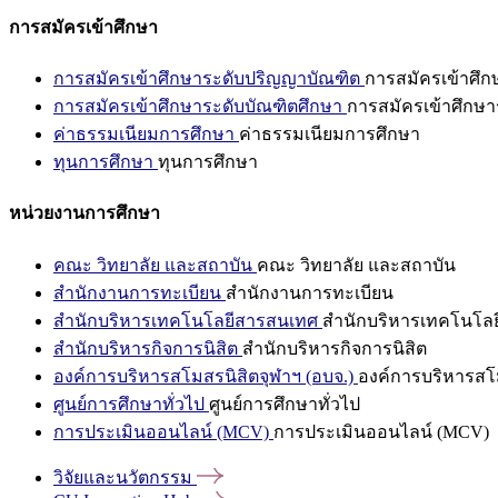
การสมัครเข้าศึกษา
การสมัครเข้าศึกษาระดับปริญญาบัณฑิต
การสมัครเข้าศึ
การสมัครเข้าศึกษาระดับบัณฑิตศึกษา
การสมัครเข้าศึกษา
ค่าธรรมเนียมการศึกษา
ค่าธรรมเนียมการศึกษา
ทุนการศึกษา
ทุนการศึกษา
หน่วยงานการศึกษา
คณะ วิทยาลัย และสถาบัน
คณะ วิทยาลัย และสถาบัน
สำนักงานการทะเบียน
สำนักงานการทะเบียน
สำนักบริหารเทคโนโลยีสารสนเทศ
สำนักบริหารเทคโนโล
สำนักบริหารกิจการนิสิต
สำนักบริหารกิจการนิสิต
องค์การบริหารสโมสรนิสิตจุฬาฯ (อบจ.)
องค์การบริหารสโม
ศูนย์การศึกษาทั่วไป
ศูนย์การศึกษาทั่วไป
การประเมินออนไลน์ (MCV)
การประเมินออนไลน์ (MCV)
วิจัยและนวัตกรรม