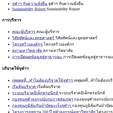
จุฬาฯ กับความยั่งยืน
จุฬาฯ กับความยั่งยืน
Sustainability Report
Sustainability Report
การบริหาร
คณะผู้บริหาร
คณะผู้บริหาร
วิสัยทัศน์และยุทธศาสตร์
วิสัยทัศน์และยุทธศาสตร์
โครงสร้างองค์กร
โครงสร้างองค์กร
สภามหาวิทยาลัย
สภามหาวิทยาลัย
การเปิดเผยข้อมูลสู่สาธารณะ
การเปิดเผยข้อมูลสู่สาธารณ
บริจาคให้จุฬาฯ
เหตุผลที่...ทำไมต้องบริจาคให้จุฬาฯ
เหตุผลที่...ทำไมต้องบร
เริ่มต้นบริจาค
เริ่มต้นบริจาค
ระบบบริจาคอิเล็กทรอนิกส์
ระบบบริจาคอิเล็กทรอนิกส์
กองทุนจุฬาลงกรณ์บรมราชสมภพฯ
กองทุนจุฬาลงกรณ์บ
กองทุนภูมิคุ้มกันบำบัดมะเร็งจุฬาฯ
กองทุนภูมิคุ้มกันบำบัด
โครงการอุทยาน 100 ปี จุฬาลงกรณ์มหาวิทยาลัย
โครงการอ