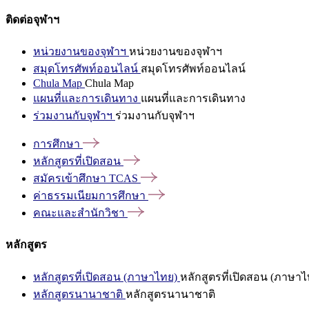
ติดต่อจุฬาฯ
หน่วยงานของจุฬาฯ
หน่วยงานของจุฬาฯ
สมุดโทรศัพท์ออนไลน์
สมุดโทรศัพท์ออนไลน์
Chula Map
Chula Map
แผนที่และการเดินทาง
แผนที่และการเดินทาง
ร่วมงานกับจุฬาฯ
ร่วมงานกับจุฬาฯ
การศึกษา
หลักสูตรที่เปิดสอน
สมัครเข้าศึกษา
TCAS
ค่าธรรมเนียมการศึกษา
คณะและสำนักวิชา
หลักสูตร
หลักสูตรที่เปิดสอน (ภาษาไทย)
หลักสูตรที่เปิดสอน (ภาษาไ
หลักสูตรนานาชาติ
หลักสูตรนานาชาติ