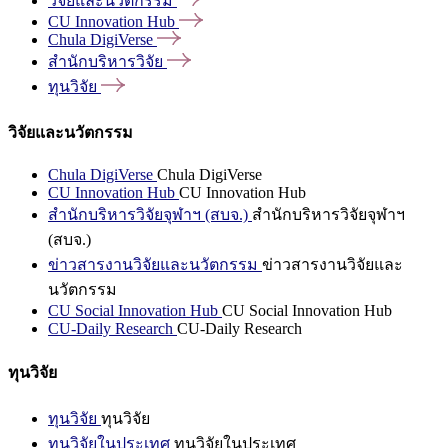
วิจัยและนวัตกรรม
CU Innovation
Hub
Chula
DigiVerse
สำนักบริหารวิจัย
ทุนวิจัย
วิจัยและนวัตกรรม
Chula DigiVerse
Chula DigiVerse
CU Innovation Hub
CU Innovation Hub
สำนักบริหารวิจัยจุฬาฯ (สบจ.)
สำนักบริหารวิจัยจุฬาฯ
(สบจ.)
ข่าวสารงานวิจัยและนวัตกรรม
ข่าวสารงานวิจัยและ
นวัตกรรม
CU Social Innovation Hub
CU Social Innovation Hub
CU-Daily Research
CU-Daily Research
ทุนวิจัย
ทุนวิจัย
ทุนวิจัย
ทุนวิจัยในประเทศ
ทุนวิจัยในประเทศ