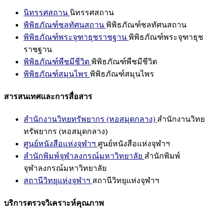
นิทรรศสถาน
นิทรรศสถาน
พิพิธภัณฑ์ชลทัศนสถาน
พิพิธภัณฑ์ชลทัศนสถาน
พิพิธภัณฑ์พระจุฑาธุชราชฐาน
พิพิธภัณฑ์พระจุฑาธุช
ราชฐาน
พิพิธภัณฑ์พืชมีชีวิต
พิพิธภัณฑ์พืชมีชีวิต
พิพิธภัณฑ์สมุนไพร
พิพิธภัณฑ์สมุนไพร
สารสนเทศและการสื่อสาร
สำนักงานวิทยทรัพยากร (หอสมุดกลาง)
สำนักงานวิทย
ทรัพยากร (หอสมุดกลาง)
ศูนย์หนังสือแห่งจุฬาฯ
ศูนย์หนังสือแห่งจุฬาฯ
สำนักพิมพ์จุฬาลงกรณ์มหาวิทยาลัย
สำนักพิมพ์
จุฬาลงกรณ์มหาวิทยาลัย
สถานีวิทยุแห่งจุฬาฯ
สถานีวิทยุแห่งจุฬาฯ
บริการตรวจวิเคราะห์คุณภาพ