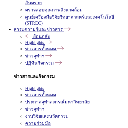
อันตราย
ตรวจสอบคุณภาพสิ่งแวดล้อม
ศูนย์เครื่องมือวิจัยวิทยาศาสตร์และเทคโนโลยี
(STREC)
สาระความรู้และข่าวสาร
ย้อนกลับ
Highlights
ข่าวสารทั้งหมด
ข่าวจุฬาฯ
ปฏิทินกิจกรรม
ข่าวสารและกิจกรรม
Highlights
ข่าวสารทั้งหมด
ประกาศจุฬาลงกรณ์มหาวิทยาลัย
ข่าวจุฬาฯ
งานวิจัยและนวัตกรรม
ความร่วมมือ