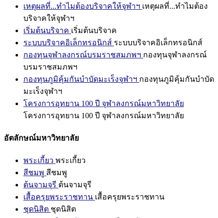
เหตุผลที่...ทำไมต้องบริจาคให้จุฬาฯ
เหตุผลที่...ทำไมต้อง
บริจาคให้จุฬาฯ
เริ่มต้นบริจาค
เริ่มต้นบริจาค
ระบบบริจาคอิเล็กทรอนิกส์
ระบบบริจาคอิเล็กทรอนิกส์
กองทุนจุฬาลงกรณ์บรมราชสมภพฯ
กองทุนจุฬาลงกรณ์
บรมราชสมภพฯ
กองทุนภูมิคุ้มกันบำบัดมะเร็งจุฬาฯ
กองทุนภูมิคุ้มกันบำบัด
มะเร็งจุฬาฯ
โครงการอุทยาน 100 ปี จุฬาลงกรณ์มหาวิทยาลัย
โครงการอุทยาน 100 ปี จุฬาลงกรณ์มหาวิทยาลัย
อัตลักษณ์มหาวิทยาลัย
พระเกี้ยว
พระเกี้ยว
สีชมพู
สีชมพู
ต้นจามจุรี
ต้นจามจุรี
เสื้อครุยพระราชทาน
เสื้อครุยพระราชทาน
ชุดนิสิต
ชุดนิสิต