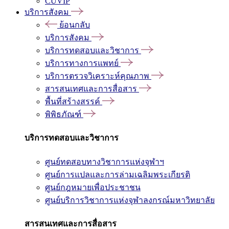
CUVIP
บริการสังคม
ย้อนกลับ
บริการสังคม
บริการทดสอบและวิชาการ
บริการทางการแพทย์
บริการตรวจวิเคราะห์คุณภาพ
สารสนเทศและการสื่อสาร
พื้นที่สร้างสรรค์
พิพิธภัณฑ์
บริการทดสอบและวิชาการ
ศูนย์ทดสอบทางวิชาการแห่งจุฬาฯ
ศูนย์การแปลและการล่ามเฉลิมพระเกียรติ
ศูนย์กฎหมายเพื่อประชาชน
ศูนย์บริการวิชาการแห่งจุฬาลงกรณ์มหาวิทยาลัย
สารสนเทศและการสื่อสาร