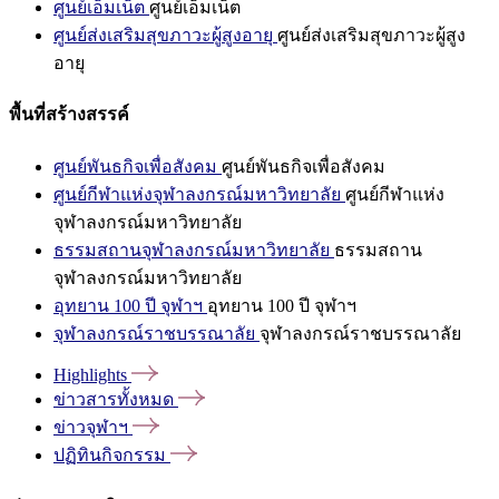
ศูนย์เอ็มเน็ต
ศูนย์เอ็มเน็ต
ศูนย์ส่งเสริมสุขภาวะผู้สูงอายุ
ศูนย์ส่งเสริมสุขภาวะผู้สูง
อายุ
พื้นที่สร้างสรรค์
ศูนย์พันธกิจเพื่อสังคม
ศูนย์พันธกิจเพื่อสังคม
ศูนย์กีฬาแห่งจุฬาลงกรณ์มหาวิทยาลัย
ศูนย์กีฬาแห่ง
จุฬาลงกรณ์มหาวิทยาลัย
ธรรมสถานจุฬาลงกรณ์มหาวิทยาลัย
ธรรมสถาน
จุฬาลงกรณ์มหาวิทยาลัย
อุทยาน 100 ปี จุฬาฯ
อุทยาน 100 ปี จุฬาฯ
จุฬาลงกรณ์ราชบรรณาลัย
จุฬาลงกรณ์ราชบรรณาลัย
Highlights
ข่าวสารทั้งหมด
ข่าวจุฬาฯ
ปฏิทินกิจกรรม