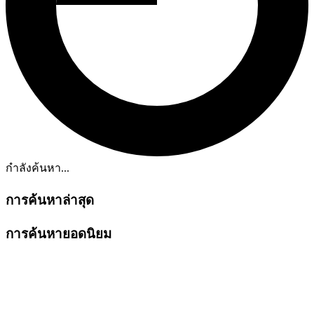
กำลังค้นหา...
การค้นหาล่าสุด
การค้นหายอดนิยม