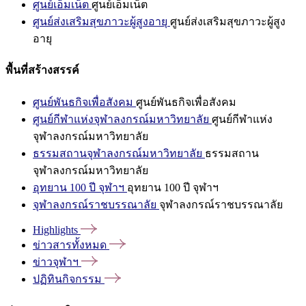
ศูนย์เอ็มเน็ต
ศูนย์เอ็มเน็ต
ศูนย์ส่งเสริมสุขภาวะผู้สูงอายุ
ศูนย์ส่งเสริมสุขภาวะผู้สูง
อายุ
พื้นที่สร้างสรรค์
ศูนย์พันธกิจเพื่อสังคม
ศูนย์พันธกิจเพื่อสังคม
ศูนย์กีฬาแห่งจุฬาลงกรณ์มหาวิทยาลัย
ศูนย์กีฬาแห่ง
จุฬาลงกรณ์มหาวิทยาลัย
ธรรมสถานจุฬาลงกรณ์มหาวิทยาลัย
ธรรมสถาน
จุฬาลงกรณ์มหาวิทยาลัย
อุทยาน 100 ปี จุฬาฯ
อุทยาน 100 ปี จุฬาฯ
จุฬาลงกรณ์ราชบรรณาลัย
จุฬาลงกรณ์ราชบรรณาลัย
Highlights
ข่าวสารทั้งหมด
ข่าวจุฬาฯ
ปฏิทินกิจกรรม