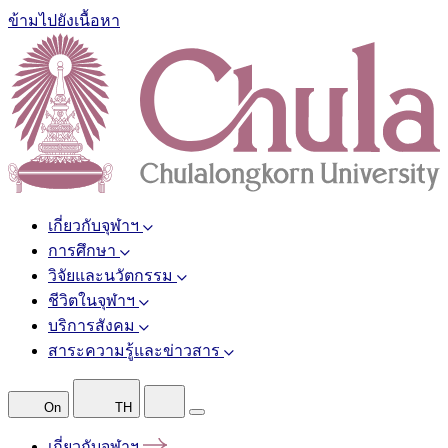
ข้ามไปยังเนื้อหา
เกี่ยวกับจุฬาฯ
การศึกษา
วิจัยและนวัตกรรม
ชีวิตในจุฬาฯ
บริการสังคม
สาระความรู้และข่าวสาร
On
TH
เกี่ยวกับจุฬาฯ