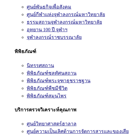
ศูนย์พันธกิจเพื่อสังคม
ศูนย์กีฬาแห่งจุฬาลงกรณ์มหาวิทยาลัย
ธรรมสถานจุฬาลงกรณ์มหาวิทยาลัย
อุทยาน 100 ปี จุฬาฯ
จุฬาลงกรณ์ราชบรรณาลัย
พิพิธภัณฑ์
นิทรรศสถาน
พิพิธภัณฑ์ชลทัศนสถาน
พิพิธภัณฑ์พระจุฑาธุชราชฐาน
พิพิธภัณฑ์พืชมีชีวิต
พิพิธภัณฑ์สมุนไพร
บริการตรวจวิเคราะห์คุณภาพ
ศูนย์วิทยาศาสตร์ฮาลาล
ศูนย์ความเป็นเลิศด้านการจัดการสารและของเสีย