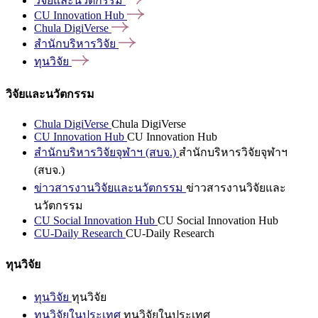
วิจัยและนวัตกรรม
CU Innovation
Hub
Chula
DigiVerse
สำนักบริหารวิจัย
ทุนวิจัย
วิจัยและนวัตกรรม
Chula DigiVerse
Chula DigiVerse
CU Innovation Hub
CU Innovation Hub
สำนักบริหารวิจัยจุฬาฯ (สบจ.)
สำนักบริหารวิจัยจุฬาฯ
(สบจ.)
ข่าวสารงานวิจัยและนวัตกรรม
ข่าวสารงานวิจัยและ
นวัตกรรม
CU Social Innovation Hub
CU Social Innovation Hub
CU-Daily Research
CU-Daily Research
ทุนวิจัย
ทุนวิจัย
ทุนวิจัย
ทุนวิจัยในประเทศ
ทุนวิจัยในประเทศ