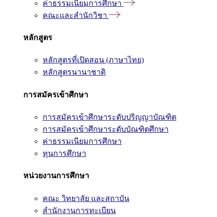
ค่าธรรมเนียมการศึกษา
คณะและสำนักวิชา
หลักสูตร
หลักสูตรที่เปิดสอน (ภาษาไทย)
หลักสูตรนานาชาติ
การสมัครเข้าศึกษา
การสมัครเข้าศึกษาระดับปริญญาบัณฑิต
การสมัครเข้าศึกษาระดับบัณฑิตศึกษา
ค่าธรรมเนียมการศึกษา
ทุนการศึกษา
หน่วยงานการศึกษา
คณะ วิทยาลัย และสถาบัน
สำนักงานการทะเบียน