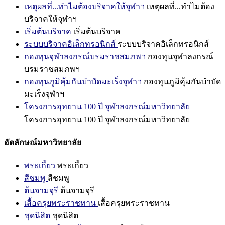
เหตุผลที่...ทำไมต้องบริจาคให้จุฬาฯ
เหตุผลที่...ทำไมต้อง
บริจาคให้จุฬาฯ
เริ่มต้นบริจาค
เริ่มต้นบริจาค
ระบบบริจาคอิเล็กทรอนิกส์
ระบบบริจาคอิเล็กทรอนิกส์
กองทุนจุฬาลงกรณ์บรมราชสมภพฯ
กองทุนจุฬาลงกรณ์
บรมราชสมภพฯ
กองทุนภูมิคุ้มกันบำบัดมะเร็งจุฬาฯ
กองทุนภูมิคุ้มกันบำบัด
มะเร็งจุฬาฯ
โครงการอุทยาน 100 ปี จุฬาลงกรณ์มหาวิทยาลัย
โครงการอุทยาน 100 ปี จุฬาลงกรณ์มหาวิทยาลัย
อัตลักษณ์มหาวิทยาลัย
พระเกี้ยว
พระเกี้ยว
สีชมพู
สีชมพู
ต้นจามจุรี
ต้นจามจุรี
เสื้อครุยพระราชทาน
เสื้อครุยพระราชทาน
ชุดนิสิต
ชุดนิสิต