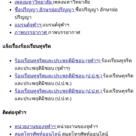
เพลงมหาวิทยาลัย
เพลงมหาวิทยาลัย
ชื่อปริญญา อักษรย่อปริญญา
ชื่อปริญญา อักษรย่อ
ปริญญา
แบรนด์จุฬาฯ
แบรนด์จุฬาฯ
ภาพบรรยากาศ
ภาพบรรยากาศ
แจ้งเรื่องร้องเรียนทุจริต
ร้องเรียนทุจริตและประพฤติมิชอบ (จุฬาฯ)
ร้องเรียนทุจริต
และประพฤติมิชอบ (จุฬาฯ)
ร้องเรียนทุจริตและประพฤติมิชอบ (ป.ป.ช.)
ร้องเรียนทุจริต
และประพฤติมิชอบ (ป.ป.ช.)
ร้องเรียนทุจริตและประพฤติมิชอบ (ป.ป.ท.)
ร้องเรียนทุจริต
และประพฤติมิชอบ (ป.ป.ท.)
ติดต่อจุฬาฯ
หน่วยงานของจุฬาฯ
หน่วยงานของจุฬาฯ
สมุดโทรศัพท์ออนไลน์
สมุดโทรศัพท์ออนไลน์