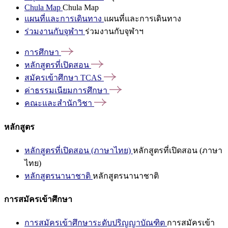
Chula Map
Chula Map
แผนที่และการเดินทาง
แผนที่และการเดินทาง
ร่วมงานกับจุฬาฯ
ร่วมงานกับจุฬาฯ
การศึกษา
หลักสูตรที่เปิดสอน
สมัครเข้าศึกษา
TCAS
ค่าธรรมเนียมการศึกษา
คณะและสำนักวิชา
หลักสูตร
หลักสูตรที่เปิดสอน (ภาษาไทย)
หลักสูตรที่เปิดสอน (ภาษา
ไทย)
หลักสูตรนานาชาติ
หลักสูตรนานาชาติ
การสมัครเข้าศึกษา
การสมัครเข้าศึกษาระดับปริญญาบัณฑิต
การสมัครเข้า