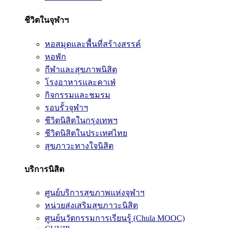
ชีวิตในจุฬาฯ
หอสมุดและพื้นที่สร้างสรรค์
หอพัก
กีฬาและสุขภาพนิสิต
โรงอาหารและคาเฟ่
กิจกรรมและชมรม
รอบรั้วจุฬาฯ
ชีวิตนิสิตในกรุงเทพฯ
ชีวิตนิสิตในประเทศไทย
สุขภาวะทางใจนิสิต
บริการนิสิต
ศูนย์บริการสุขภาพแห่งจุฬาฯ
หน่วยส่งเสริมสุขภาวะนิสิต
ศูนย์นวัตกรรมการเรียนรู้ (Chula MOOC)