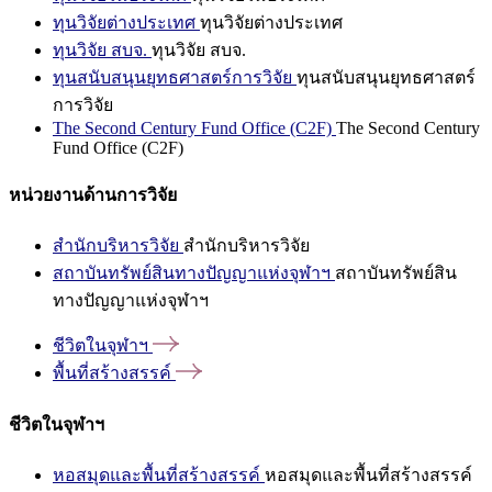
ทุนวิจัยต่างประเทศ
ทุนวิจัยต่างประเทศ
ทุนวิจัย สบจ.
ทุนวิจัย สบจ.
ทุนสนับสนุนยุทธศาสตร์การวิจัย
ทุนสนับสนุนยุทธศาสตร์
การวิจัย
The Second Century Fund Office (C2F)
The Second Century
Fund Office (C2F)
หน่วยงานด้านการวิจัย
สำนักบริหารวิจัย
สำนักบริหารวิจัย
สถาบันทรัพย์สินทางปัญญาแห่งจุฬาฯ
สถาบันทรัพย์สิน
ทางปัญญาแห่งจุฬาฯ
ชีวิตในจุฬาฯ
พื้นที่สร้างสรรค์
ชีวิตในจุฬาฯ
หอสมุดและพื้นที่สร้างสรรค์
หอสมุดและพื้นที่สร้างสรรค์