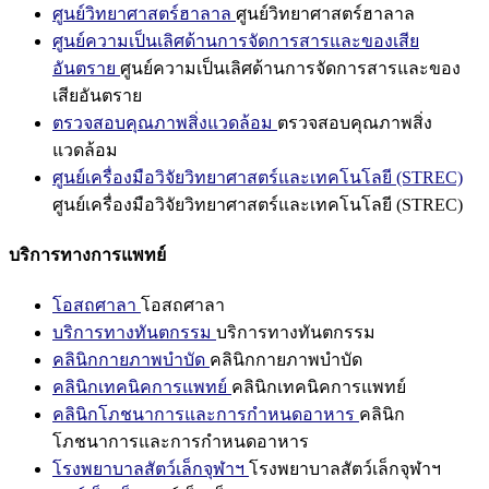
ศูนย์วิทยาศาสตร์ฮาลาล
ศูนย์วิทยาศาสตร์ฮาลาล
ศูนย์ความเป็นเลิศด้านการจัดการสารและของเสีย
อันตราย
ศูนย์ความเป็นเลิศด้านการจัดการสารและของ
เสียอันตราย
ตรวจสอบคุณภาพสิ่งแวดล้อม
ตรวจสอบคุณภาพสิ่ง
แวดล้อม
ศูนย์เครื่องมือวิจัยวิทยาศาสตร์และเทคโนโลยี (STREC)
ศูนย์เครื่องมือวิจัยวิทยาศาสตร์และเทคโนโลยี (STREC)
บริการทางการแพทย์
โอสถศาลา
โอสถศาลา
บริการทางทันตกรรม
บริการทางทันตกรรม
คลินิกกายภาพบำบัด
คลินิกกายภาพบำบัด
คลินิกเทคนิคการแพทย์
คลินิกเทคนิคการแพทย์
คลินิกโภชนาการและการกำหนดอาหาร
คลินิก
โภชนาการและการกำหนดอาหาร
โรงพยาบาลสัตว์เล็กจุฬาฯ
โรงพยาบาลสัตว์เล็กจุฬาฯ