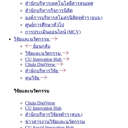
สำนักบริหารเทคโนโลยีสารสนเทศ
สำนักบริหารกิจการนิสิต
องค์การบริหารสโมสรนิสิตจุฬาฯ (อบจ.)
ศูนย์การศึกษาทั่วไป
การประเมินออนไลน์ (MCV)
วิจัยและนวัตกรรม
ย้อนกลับ
วิจัยและนวัตกรรม
CU Innovation Hub
Chula DigiVerse
สำนักบริหารวิจัย
ทุนวิจัย
วิจัยและนวัตกรรม
Chula DigiVerse
CU Innovation Hub
สำนักบริหารวิจัยจุฬาฯ (สบจ.)
ข่าวสารงานวิจัยและนวัตกรรม
CU Social Innovation Hub