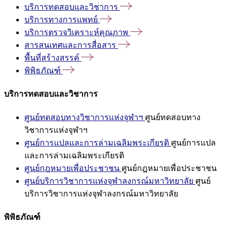
บริการทดสอบและวิชาการ
บริการทางการแพทย์
บริการตรวจวิเคราะห์คุณภาพ
สารสนเทศและการสื่อสาร
พื้นที่สร้างสรรค์
พิพิธภัณฑ์
บริการทดสอบและวิชาการ
ศูนย์ทดสอบทางวิชาการแห่งจุฬาฯ
ศูนย์ทดสอบทาง
วิชาการแห่งจุฬาฯ
ศูนย์การแปลและการล่ามเฉลิมพระเกียรติ
ศูนย์การแปล
และการล่ามเฉลิมพระเกียรติ
ศูนย์กฎหมายเพื่อประชาชน
ศูนย์กฎหมายเพื่อประชาชน
ศูนย์บริการวิชาการแห่งจุฬาลงกรณ์มหาวิทยาลัย
ศูนย์
บริการวิชาการแห่งจุฬาลงกรณ์มหาวิทยาลัย
พิพิธภัณฑ์