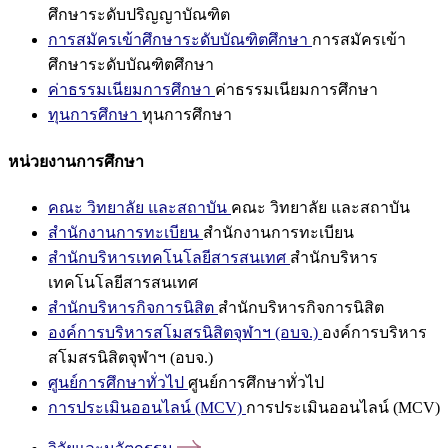
ศึกษาระดับปริญญาบัณฑิต
การสมัครเข้าศึกษาระดับบัณฑิตศึกษา
การสมัครเข้า
ศึกษาระดับบัณฑิตศึกษา
ค่าธรรมเนียมการศึกษา
ค่าธรรมเนียมการศึกษา
ทุนการศึกษา
ทุนการศึกษา
หน่วยงานการศึกษา
คณะ วิทยาลัย และสถาบัน
คณะ วิทยาลัย และสถาบัน
สำนักงานการทะเบียน
สำนักงานการทะเบียน
สำนักบริหารเทคโนโลยีสารสนเทศ
สำนักบริหาร
เทคโนโลยีสารสนเทศ
สำนักบริหารกิจการนิสิต
สำนักบริหารกิจการนิสิต
องค์การบริหารสโมสรนิสิตจุฬาฯ (อบจ.)
องค์การบริหาร
สโมสรนิสิตจุฬาฯ (อบจ.)
ศูนย์การศึกษาทั่วไป
ศูนย์การศึกษาทั่วไป
การประเมินออนไลน์ (MCV)
การประเมินออนไลน์ (MCV)