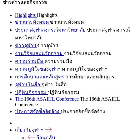
ข่าวสารและกิจกรรม
Highlights
Highlights
ข่าวสารทั้งหมด
ข่าวสารทั้งหมด
ประกาศจุฬาลงกรณ์มหาวิทยาลัย
ประกาศจุฬาลงกรณ์
มหาวิทยาลัย
ข่าวจุฬาฯ
ข่าวจุฬาฯ
งานวิจัยและนวัตกรรม
งานวิจัยและนวัตกรรม
ความร่วมมือ
ความร่วมมือ
ความภูมิใจของจุฬาฯ
ความภูมิใจของจุฬาฯ
การศึกษาและหลักสูตร
การศึกษาและหลักสูตร
จุฬาฯ ในสื่อ
จุฬาฯ ในสื่อ
ปฏิทินกิจกรรม
ปฏิทินกิจกรรม
The 166th ASAIHL Conference
The 166th ASAIHL
Conference
ประกาศจัดซื้อจัดจ้าง
ประกาศจัดซื้อจัดจ้าง
เกี่ยวกับจุฬาฯ
ย้อนกลับ