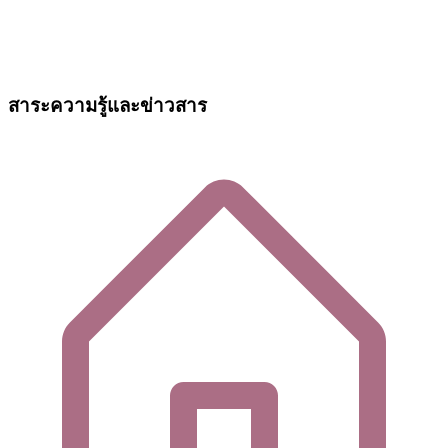
สาระความรู้และข่าวสาร