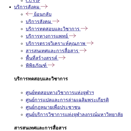
CUVIP
บริการสังคม
ย้อนกลับ
บริการสังคม
บริการทดสอบและวิชาการ
บริการทางการแพทย์
บริการตรวจวิเคราะห์คุณภาพ
สารสนเทศและการสื่อสาร
พื้นที่สร้างสรรค์
พิพิธภัณฑ์
บริการทดสอบและวิชาการ
ศูนย์ทดสอบทางวิชาการแห่งจุฬาฯ
ศูนย์การแปลและการล่ามเฉลิมพระเกียรติ
ศูนย์กฎหมายเพื่อประชาชน
ศูนย์บริการวิชาการแห่งจุฬาลงกรณ์มหาวิทยาลัย
สารสนเทศและการสื่อสาร