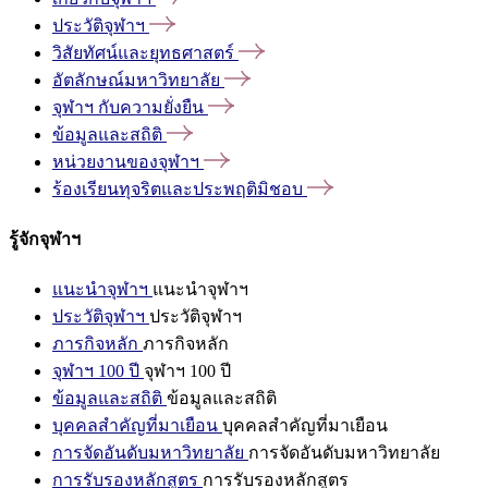
ประวัติจุฬาฯ
วิสัยทัศน์และยุทธศาสตร์
อัตลักษณ์มหาวิทยาลัย
จุฬาฯ
กับความยั่งยืน
ข้อมูลและสถิติ
หน่วยงานของจุฬาฯ
ร้องเรียนทุจริตและประพฤติมิชอบ
รู้จักจุฬาฯ
แนะนำจุฬาฯ
แนะนำจุฬาฯ
ประวัติจุฬาฯ
ประวัติจุฬาฯ
ภารกิจหลัก
ภารกิจหลัก
จุฬาฯ 100 ปี
จุฬาฯ 100 ปี
ข้อมูลและสถิติ
ข้อมูลและสถิติ
บุคคลสำคัญที่มาเยือน
บุคคลสำคัญที่มาเยือน
การจัดอันดับมหาวิทยาลัย
การจัดอันดับมหาวิทยาลัย
การรับรองหลักสูตร
การรับรองหลักสูตร