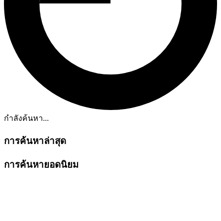
กำลังค้นหา...
การค้นหาล่าสุด
การค้นหายอดนิยม