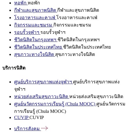
หอพัก
หอพัก
กีฬาและสุขภาพนิสิต
กีฬาและสุขภาพนิสิต
โรงอาหารและคาเฟ่
โรงอาหารและคาเฟ่
กิจกรรมและชมรม
กิจกรรมและชมรม
รอบรั้วจุฬาฯ
รอบรั้วจุฬาฯ
ชีวิตนิสิตในกรุงเทพฯ
ชีวิตนิสิตในกรุงเทพฯ
ชีวิตนิสิตในประเทศไทย
ชีวิตนิสิตในประเทศไทย
สุขภาวะทางใจนิสิต
สุขภาวะทางใจนิสิต
บริการนิสิต
ศูนย์บริการสุขภาพแห่งจุฬาฯ
ศูนย์บริการสุขภาพแห่ง
จุฬาฯ
หน่วยส่งเสริมสุขภาวะนิสิต
หน่วยส่งเสริมสุขภาวะนิสิต
ศูนย์นวัตกรรมการเรียนรู้ (Chula MOOC)
ศูนย์นวัตกรรม
การเรียนรู้ (Chula MOOC)
CUVIP
CUVIP
บริการสังคม