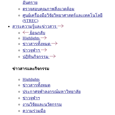
อันตราย
ตรวจสอบคุณภาพสิ่งแวดล้อม
ศูนย์เครื่องมือวิจัยวิทยาศาสตร์และเทคโนโลยี
(STREC)
สาระความรู้และข่าวสาร
ย้อนกลับ
Highlights
ข่าวสารทั้งหมด
ข่าวจุฬาฯ
ปฏิทินกิจกรรม
ข่าวสารและกิจกรรม
Highlights
ข่าวสารทั้งหมด
ประกาศจุฬาลงกรณ์มหาวิทยาลัย
ข่าวจุฬาฯ
งานวิจัยและนวัตกรรม
ความร่วมมือ