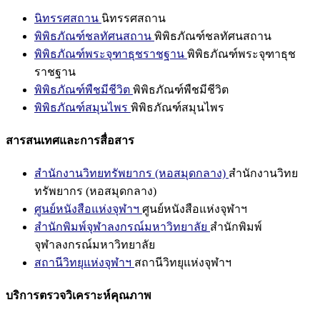
นิทรรศสถาน
นิทรรศสถาน
พิพิธภัณฑ์ชลทัศนสถาน
พิพิธภัณฑ์ชลทัศนสถาน
พิพิธภัณฑ์พระจุฑาธุชราชฐาน
พิพิธภัณฑ์พระจุฑาธุช
ราชฐาน
พิพิธภัณฑ์พืชมีชีวิต
พิพิธภัณฑ์พืชมีชีวิต
พิพิธภัณฑ์สมุนไพร
พิพิธภัณฑ์สมุนไพร
สารสนเทศและการสื่อสาร
สำนักงานวิทยทรัพยากร (หอสมุดกลาง)
สำนักงานวิทย
ทรัพยากร (หอสมุดกลาง)
ศูนย์หนังสือแห่งจุฬาฯ
ศูนย์หนังสือแห่งจุฬาฯ
สำนักพิมพ์จุฬาลงกรณ์มหาวิทยาลัย
สำนักพิมพ์
จุฬาลงกรณ์มหาวิทยาลัย
สถานีวิทยุแห่งจุฬาฯ
สถานีวิทยุแห่งจุฬาฯ
บริการตรวจวิเคราะห์คุณภาพ