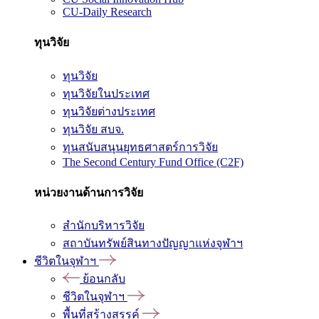
CU-Daily Research
ทุนวิจัย
ทุนวิจัย
ทุนวิจัยในประเทศ
ทุนวิจัยต่างประเทศ
ทุนวิจัย สบจ.
ทุนสนับสนุนยุทธศาสตร์การวิจัย
The Second Century Fund Office (C2F)
หน่วยงานด้านการวิจัย
สำนักบริหารวิจัย
สถาบันทรัพย์สินทางปัญญาแห่งจุฬาฯ
ชีวิตในจุฬาฯ
ย้อนกลับ
ชีวิตในจุฬาฯ
พื้นที่สร้างสรรค์