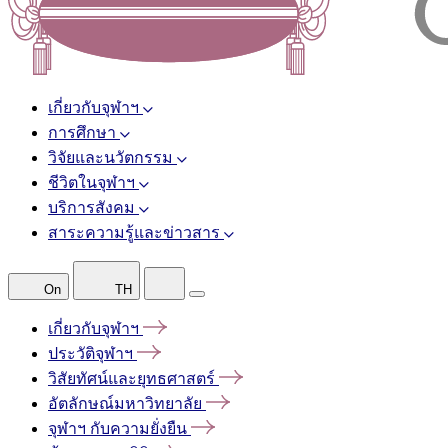
เกี่ยวกับจุฬาฯ
การศึกษา
วิจัยและนวัตกรรม
ชีวิตในจุฬาฯ
บริการสังคม
สาระความรู้และข่าวสาร
On
TH
เกี่ยวกับจุฬาฯ
ประวัติจุฬาฯ
วิสัยทัศน์และยุทธศาสตร์
อัตลักษณ์มหาวิทยาลัย
จุฬาฯ
กับความยั่งยืน