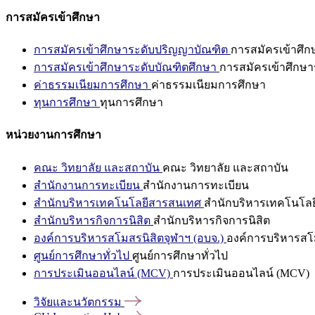
การสมัครเข้าศึกษา
การสมัครเข้าศึกษาระดับปริญญาบัณฑิต
การสมัครเข้าศึ
การสมัครเข้าศึกษาระดับบัณฑิตศึกษา
การสมัครเข้าศึกษา
ค่าธรรมเนียมการศึกษา
ค่าธรรมเนียมการศึกษา
ทุนการศึกษา
ทุนการศึกษา
หน่วยงานการศึกษา
คณะ วิทยาลัย และสถาบัน
คณะ วิทยาลัย และสถาบัน
สำนักงานการทะเบียน
สำนักงานการทะเบียน
สำนักบริหารเทคโนโลยีสารสนเทศ
สำนักบริหารเทคโนโล
สำนักบริหารกิจการนิสิต
สำนักบริหารกิจการนิสิต
องค์การบริหารสโมสรนิสิตจุฬาฯ (อบจ.)
องค์การบริหารสโม
ศูนย์การศึกษาทั่วไป
ศูนย์การศึกษาทั่วไป
การประเมินออนไลน์ (MCV)
การประเมินออนไลน์ (MCV)
วิจัยและนวัตกรรม