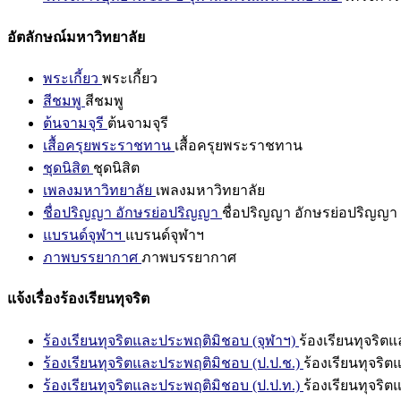
อัตลักษณ์มหาวิทยาลัย
พระเกี้ยว
พระเกี้ยว
สีชมพู
สีชมพู
ต้นจามจุรี
ต้นจามจุรี
เสื้อครุยพระราชทาน
เสื้อครุยพระราชทาน
ชุดนิสิต
ชุดนิสิต
เพลงมหาวิทยาลัย
เพลงมหาวิทยาลัย
ชื่อปริญญา อักษรย่อปริญญา
ชื่อปริญญา อักษรย่อปริญญา
แบรนด์จุฬาฯ
แบรนด์จุฬาฯ
ภาพบรรยากาศ
ภาพบรรยากาศ
แจ้งเรื่องร้องเรียนทุจริต
ร้องเรียนทุจริตและประพฤติมิชอบ (จุฬาฯ)
ร้องเรียนทุจริต
ร้องเรียนทุจริตและประพฤติมิชอบ (ป.ป.ช.)
ร้องเรียนทุจริ
ร้องเรียนทุจริตและประพฤติมิชอบ (ป.ป.ท.)
ร้องเรียนทุจริ