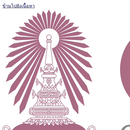
ข้ามไปยังเนื้อหา