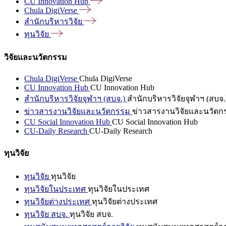
CU Innovation
Hub
Chula
DigiVerse
สำนักบริหารวิจัย
ทุนวิจัย
วิจัยและนวัตกรรม
Chula DigiVerse
Chula DigiVerse
CU Innovation Hub
CU Innovation Hub
สำนักบริหารวิจัยจุฬาฯ (สบจ.)
สำนักบริหารวิจัยจุฬาฯ (สบจ.
ข่าวสารงานวิจัยและนวัตกรรม
ข่าวสารงานวิจัยและนวัตก
CU Social Innovation Hub
CU Social Innovation Hub
CU-Daily Research
CU-Daily Research
ทุนวิจัย
ทุนวิจัย
ทุนวิจัย
ทุนวิจัยในประเทศ
ทุนวิจัยในประเทศ
ทุนวิจัยต่างประเทศ
ทุนวิจัยต่างประเทศ
ทุนวิจัย สบจ.
ทุนวิจัย สบจ.