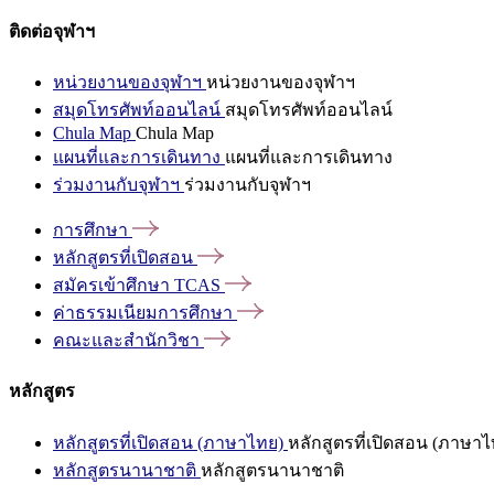
ติดต่อจุฬาฯ
หน่วยงานของจุฬาฯ
หน่วยงานของจุฬาฯ
สมุดโทรศัพท์ออนไลน์
สมุดโทรศัพท์ออนไลน์
Chula Map
Chula Map
แผนที่และการเดินทาง
แผนที่และการเดินทาง
ร่วมงานกับจุฬาฯ
ร่วมงานกับจุฬาฯ
การศึกษา
หลักสูตรที่เปิดสอน
สมัครเข้าศึกษา
TCAS
ค่าธรรมเนียมการศึกษา
คณะและสำนักวิชา
หลักสูตร
หลักสูตรที่เปิดสอน (ภาษาไทย)
หลักสูตรที่เปิดสอน (ภาษาไ
หลักสูตรนานาชาติ
หลักสูตรนานาชาติ