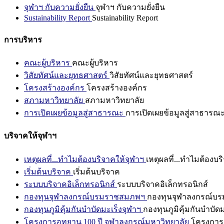
จุฬาฯ กับความยั่งยืน
จุฬาฯ กับความยั่งยืน
Sustainability Report
Sustainability Report
การบริหาร
คณะผู้บริหาร
คณะผู้บริหาร
วิสัยทัศน์และยุทธศาสตร์
วิสัยทัศน์และยุทธศาสตร์
โครงสร้างองค์กร
โครงสร้างองค์กร
สภามหาวิทยาลัย
สภามหาวิทยาลัย
การเปิดเผยข้อมูลสู่สาธารณะ
การเปิดเผยข้อมูลสู่สาธารณ
บริจาคให้จุฬาฯ
เหตุผลที่...ทำไมต้องบริจาคให้จุฬาฯ
เหตุผลที่...ทำไมต้องบร
เริ่มต้นบริจาค
เริ่มต้นบริจาค
ระบบบริจาคอิเล็กทรอนิกส์
ระบบบริจาคอิเล็กทรอนิกส์
กองทุนจุฬาลงกรณ์บรมราชสมภพฯ
กองทุนจุฬาลงกรณ์บ
กองทุนภูมิคุ้มกันบำบัดมะเร็งจุฬาฯ
กองทุนภูมิคุ้มกันบำบัด
โครงการอุทยาน 100 ปี จุฬาลงกรณ์มหาวิทยาลัย
โครงการอ