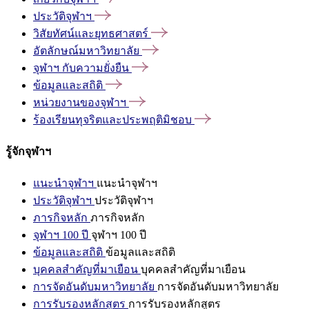
ประวัติจุฬาฯ
วิสัยทัศน์และยุทธศาสตร์
อัตลักษณ์มหาวิทยาลัย
จุฬาฯ
กับความยั่งยืน
ข้อมูลและสถิติ
หน่วยงานของจุฬาฯ
ร้องเรียนทุจริตและประพฤติมิชอบ
รู้จักจุฬาฯ
แนะนำจุฬาฯ
แนะนำจุฬาฯ
ประวัติจุฬาฯ
ประวัติจุฬาฯ
ภารกิจหลัก
ภารกิจหลัก
จุฬาฯ 100 ปี
จุฬาฯ 100 ปี
ข้อมูลและสถิติ
ข้อมูลและสถิติ
บุคคลสำคัญที่มาเยือน
บุคคลสำคัญที่มาเยือน
การจัดอันดับมหาวิทยาลัย
การจัดอันดับมหาวิทยาลัย
การรับรองหลักสูตร
การรับรองหลักสูตร