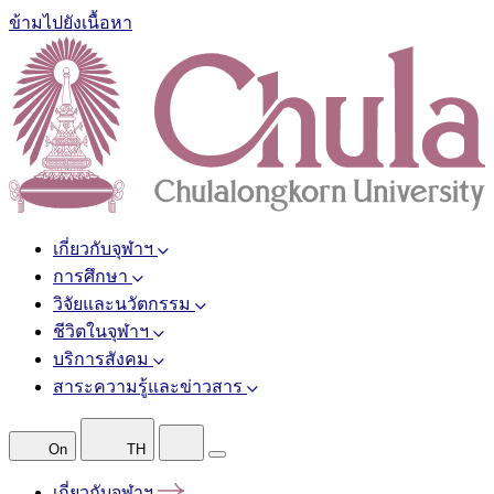
ข้ามไปยังเนื้อหา
เกี่ยวกับจุฬาฯ
การศึกษา
วิจัยและนวัตกรรม
ชีวิตในจุฬาฯ
บริการสังคม
สาระความรู้และข่าวสาร
On
TH
เกี่ยวกับจุฬาฯ