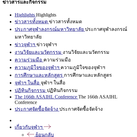
ข่าวสารและกิจกรรม
Highlights
Highlights
ข่าวสารทั้งหมด
ข่าวสารทั้งหมด
ประกาศจุฬาลงกรณ์มหาวิทยาลัย
ประกาศจุฬาลงกรณ์
มหาวิทยาลัย
ข่าวจุฬาฯ
ข่าวจุฬาฯ
งานวิจัยและนวัตกรรม
งานวิจัยและนวัตกรรม
ความร่วมมือ
ความร่วมมือ
ความภูมิใจของจุฬาฯ
ความภูมิใจของจุฬาฯ
การศึกษาและหลักสูตร
การศึกษาและหลักสูตร
จุฬาฯ ในสื่อ
จุฬาฯ ในสื่อ
ปฏิทินกิจกรรม
ปฏิทินกิจกรรม
The 166th ASAIHL Conference
The 166th ASAIHL
Conference
ประกาศจัดซื้อจัดจ้าง
ประกาศจัดซื้อจัดจ้าง
เกี่ยวกับจุฬาฯ
ย้อนกลับ