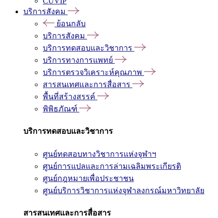
CUVIP
บริการสังคม
ย้อนกลับ
บริการสังคม
บริการทดสอบและวิชาการ
บริการทางการแพทย์
บริการตรวจวิเคราะห์คุณภาพ
สารสนเทศและการสื่อสาร
พื้นที่สร้างสรรค์
พิพิธภัณฑ์
บริการทดสอบและวิชาการ
ศูนย์ทดสอบทางวิชาการแห่งจุฬาฯ
ศูนย์การแปลและการล่ามเฉลิมพระเกียรติ
ศูนย์กฎหมายเพื่อประชาชน
ศูนย์บริการวิชาการแห่งจุฬาลงกรณ์มหาวิทยาลัย
สารสนเทศและการสื่อสาร