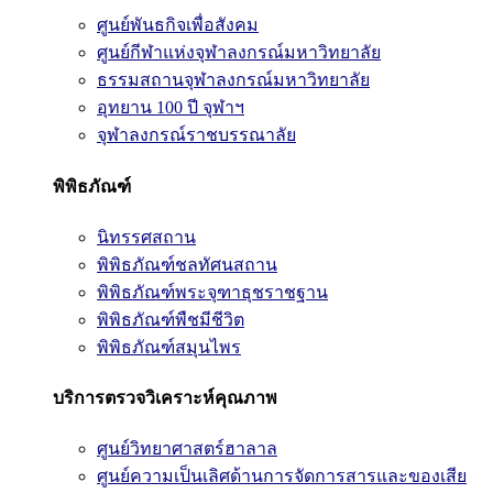
ศูนย์พันธกิจเพื่อสังคม
ศูนย์กีฬาแห่งจุฬาลงกรณ์มหาวิทยาลัย
ธรรมสถานจุฬาลงกรณ์มหาวิทยาลัย
อุทยาน 100 ปี จุฬาฯ
จุฬาลงกรณ์ราชบรรณาลัย
พิพิธภัณฑ์
นิทรรศสถาน
พิพิธภัณฑ์ชลทัศนสถาน
พิพิธภัณฑ์พระจุฑาธุชราชฐาน
พิพิธภัณฑ์พืชมีชีวิต
พิพิธภัณฑ์สมุนไพร
บริการตรวจวิเคราะห์คุณภาพ
ศูนย์วิทยาศาสตร์ฮาลาล
ศูนย์ความเป็นเลิศด้านการจัดการสารและของเสีย