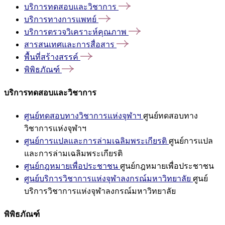
บริการทดสอบและวิชาการ
บริการทางการแพทย์
บริการตรวจวิเคราะห์คุณภาพ
สารสนเทศและการสื่อสาร
พื้นที่สร้างสรรค์
พิพิธภัณฑ์
บริการทดสอบและวิชาการ
ศูนย์ทดสอบทางวิชาการแห่งจุฬาฯ
ศูนย์ทดสอบทาง
วิชาการแห่งจุฬาฯ
ศูนย์การแปลและการล่ามเฉลิมพระเกียรติ
ศูนย์การแปล
และการล่ามเฉลิมพระเกียรติ
ศูนย์กฎหมายเพื่อประชาชน
ศูนย์กฎหมายเพื่อประชาชน
ศูนย์บริการวิชาการแห่งจุฬาลงกรณ์มหาวิทยาลัย
ศูนย์
บริการวิชาการแห่งจุฬาลงกรณ์มหาวิทยาลัย
พิพิธภัณฑ์