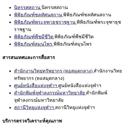
นิทรรศสถาน
นิทรรศสถาน
พิพิธภัณฑ์ชลทัศนสถาน
พิพิธภัณฑ์ชลทัศนสถาน
พิพิธภัณฑ์พระจุฑาธุชราชฐาน
พิพิธภัณฑ์พระจุฑาธุช
ราชฐาน
พิพิธภัณฑ์พืชมีชีวิต
พิพิธภัณฑ์พืชมีชีวิต
พิพิธภัณฑ์สมุนไพร
พิพิธภัณฑ์สมุนไพร
สารสนเทศและการสื่อสาร
สำนักงานวิทยทรัพยากร (หอสมุดกลาง)
สำนักงานวิทย
ทรัพยากร (หอสมุดกลาง)
ศูนย์หนังสือแห่งจุฬาฯ
ศูนย์หนังสือแห่งจุฬาฯ
สำนักพิมพ์จุฬาลงกรณ์มหาวิทยาลัย
สำนักพิมพ์
จุฬาลงกรณ์มหาวิทยาลัย
สถานีวิทยุแห่งจุฬาฯ
สถานีวิทยุแห่งจุฬาฯ
บริการตรวจวิเคราะห์คุณภาพ