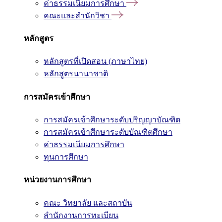
ค่าธรรมเนียมการศึกษา
คณะและสำนักวิชา
หลักสูตร
หลักสูตรที่เปิดสอน (ภาษาไทย)
หลักสูตรนานาชาติ
การสมัครเข้าศึกษา
การสมัครเข้าศึกษาระดับปริญญาบัณฑิต
การสมัครเข้าศึกษาระดับบัณฑิตศึกษา
ค่าธรรมเนียมการศึกษา
ทุนการศึกษา
หน่วยงานการศึกษา
คณะ วิทยาลัย และสถาบัน
สำนักงานการทะเบียน