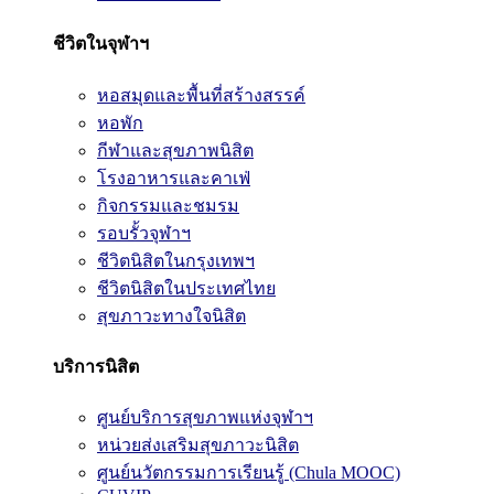
ชีวิตในจุฬาฯ
หอสมุดและพื้นที่สร้างสรรค์
หอพัก
กีฬาและสุขภาพนิสิต
โรงอาหารและคาเฟ่
กิจกรรมและชมรม
รอบรั้วจุฬาฯ
ชีวิตนิสิตในกรุงเทพฯ
ชีวิตนิสิตในประเทศไทย
สุขภาวะทางใจนิสิต
บริการนิสิต
ศูนย์บริการสุขภาพแห่งจุฬาฯ
หน่วยส่งเสริมสุขภาวะนิสิต
ศูนย์นวัตกรรมการเรียนรู้ (Chula MOOC)