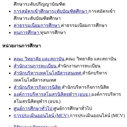
ศึกษาระดับปริญญาบัณฑิต
การสมัครเข้าศึกษาระดับบัณฑิตศึกษา
การสมัครเข้า
ศึกษาระดับบัณฑิตศึกษา
ค่าธรรมเนียมการศึกษา
ค่าธรรมเนียมการศึกษา
ทุนการศึกษา
ทุนการศึกษา
หน่วยงานการศึกษา
คณะ วิทยาลัย และสถาบัน
คณะ วิทยาลัย และสถาบัน
สำนักงานการทะเบียน
สำนักงานการทะเบียน
สำนักบริหารเทคโนโลยีสารสนเทศ
สำนักบริหาร
เทคโนโลยีสารสนเทศ
สำนักบริหารกิจการนิสิต
สำนักบริหารกิจการนิสิต
องค์การบริหารสโมสรนิสิตจุฬาฯ (อบจ.)
องค์การบริหาร
สโมสรนิสิตจุฬาฯ (อบจ.)
ศูนย์การศึกษาทั่วไป
ศูนย์การศึกษาทั่วไป
การประเมินออนไลน์ (MCV)
การประเมินออนไลน์ (MCV)