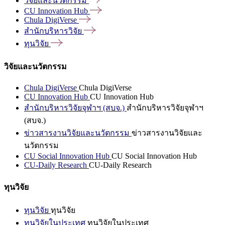
วิจัยและนวัตกรรม
CU Innovation
Hub
Chula
DigiVerse
สำนักบริหารวิจัย
ทุนวิจัย
วิจัยและนวัตกรรม
Chula DigiVerse
Chula DigiVerse
CU Innovation Hub
CU Innovation Hub
สำนักบริหารวิจัยจุฬาฯ (สบจ.)
สำนักบริหารวิจัยจุฬาฯ
(สบจ.)
ข่าวสารงานวิจัยและนวัตกรรม
ข่าวสารงานวิจัยและ
นวัตกรรม
CU Social Innovation Hub
CU Social Innovation Hub
CU-Daily Research
CU-Daily Research
ทุนวิจัย
ทุนวิจัย
ทุนวิจัย
ทุนวิจัยในประเทศ
ทุนวิจัยในประเทศ