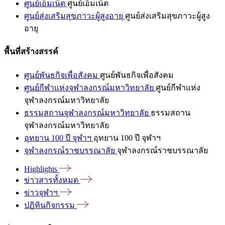
ศูนย์เอ็มเน็ต
ศูนย์เอ็มเน็ต
ศูนย์ส่งเสริมสุขภาวะผู้สูงอายุ
ศูนย์ส่งเสริมสุขภาวะผู้สูง
อายุ
พื้นที่สร้างสรรค์
ศูนย์พันธกิจเพื่อสังคม
ศูนย์พันธกิจเพื่อสังคม
ศูนย์กีฬาแห่งจุฬาลงกรณ์มหาวิทยาลัย
ศูนย์กีฬาแห่ง
จุฬาลงกรณ์มหาวิทยาลัย
ธรรมสถานจุฬาลงกรณ์มหาวิทยาลัย
ธรรมสถาน
จุฬาลงกรณ์มหาวิทยาลัย
อุทยาน 100 ปี จุฬาฯ
อุทยาน 100 ปี จุฬาฯ
จุฬาลงกรณ์ราชบรรณาลัย
จุฬาลงกรณ์ราชบรรณาลัย
Highlights
ข่าวสารทั้งหมด
ข่าวจุฬาฯ
ปฏิทินกิจกรรม