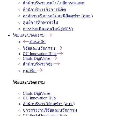
สำนักบริหารเทคโนโลยีสารสนเทศ
สำนักบริหารกิจการนิสิต
องค์การบริหารสโมสรนิสิตจุฬาฯ (อบจ.)
ศูนย์การศึกษาทั่วไป
การประเมินออนไลน์ (MCV)
วิจัยและนวัตกรรม
ย้อนกลับ
วิจัยและนวัตกรรม
CU Innovation Hub
Chula DigiVerse
สำนักบริหารวิจัย
ทุนวิจัย
วิจัยและนวัตกรรม
Chula DigiVerse
CU Innovation Hub
สำนักบริหารวิจัยจุฬาฯ (สบจ.)
ข่าวสารงานวิจัยและนวัตกรรม
CU Social Innovation Hub