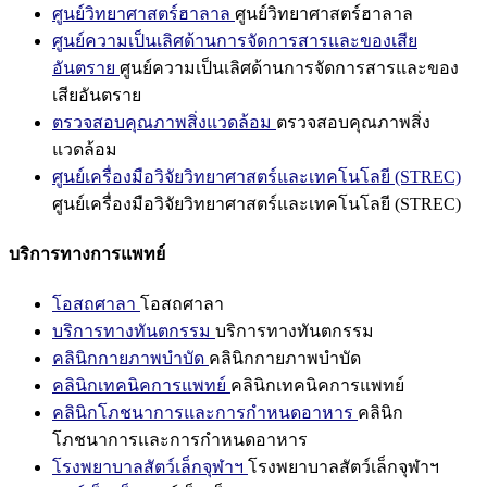
ศูนย์วิทยาศาสตร์ฮาลาล
ศูนย์วิทยาศาสตร์ฮาลาล
ศูนย์ความเป็นเลิศด้านการจัดการสารและของเสีย
อันตราย
ศูนย์ความเป็นเลิศด้านการจัดการสารและของ
เสียอันตราย
ตรวจสอบคุณภาพสิ่งแวดล้อม
ตรวจสอบคุณภาพสิ่ง
แวดล้อม
ศูนย์เครื่องมือวิจัยวิทยาศาสตร์และเทคโนโลยี (STREC)
ศูนย์เครื่องมือวิจัยวิทยาศาสตร์และเทคโนโลยี (STREC)
บริการทางการแพทย์
โอสถศาลา
โอสถศาลา
บริการทางทันตกรรม
บริการทางทันตกรรม
คลินิกกายภาพบำบัด
คลินิกกายภาพบำบัด
คลินิกเทคนิคการแพทย์
คลินิกเทคนิคการแพทย์
คลินิกโภชนาการและการกำหนดอาหาร
คลินิก
โภชนาการและการกำหนดอาหาร
โรงพยาบาลสัตว์เล็กจุฬาฯ
โรงพยาบาลสัตว์เล็กจุฬาฯ