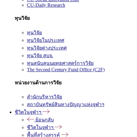
CU-Daily Research
ทุนวิจัย
ทุนวิจัย
ทุนวิจัยในประเทศ
ทุนวิจัยต่างประเทศ
ทุนวิจัย สบจ.
ทุนสนับสนุนยุทธศาสตร์การวิจัย
The Second Century Fund Office (C2F)
หน่วยงานด้านการวิจัย
สำนักบริหารวิจัย
สถาบันทรัพย์สินทางปัญญาแห่งจุฬาฯ
ชีวิตในจุฬาฯ
ย้อนกลับ
ชีวิตในจุฬาฯ
พื้นที่สร้างสรรค์