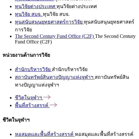
ทุนวิจัยต่างประเทศ
ทุนวิจัยต่างประเทศ
ทุนวิจัย สบจ.
ทุนวิจัย สบจ.
ทุนสนับสนุนยุทธศาสตร์การวิจัย
ทุนสนับสนุนยุทธศาสตร์
การวิจัย
The Second Century Fund Office (C2F)
The Second Century
Fund Office (C2F)
หน่วยงานด้านการวิจัย
สำนักบริหารวิจัย
สำนักบริหารวิจัย
สถาบันทรัพย์สินทางปัญญาแห่งจุฬาฯ
สถาบันทรัพย์สิน
ทางปัญญาแห่งจุฬาฯ
ชีวิตในจุฬาฯ
พื้นที่สร้างสรรค์
ชีวิตในจุฬาฯ
หอสมุดและพื้นที่สร้างสรรค์
หอสมุดและพื้นที่สร้างสรรค์