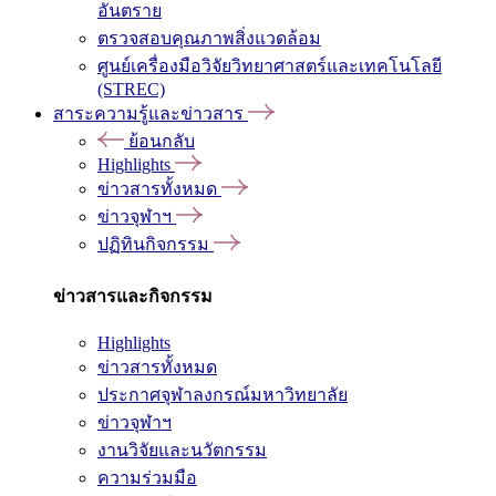
อันตราย
ตรวจสอบคุณภาพสิ่งแวดล้อม
ศูนย์เครื่องมือวิจัยวิทยาศาสตร์และเทคโนโลยี
(STREC)
สาระความรู้และข่าวสาร
ย้อนกลับ
Highlights
ข่าวสารทั้งหมด
ข่าวจุฬาฯ
ปฏิทินกิจกรรม
ข่าวสารและกิจกรรม
Highlights
ข่าวสารทั้งหมด
ประกาศจุฬาลงกรณ์มหาวิทยาลัย
ข่าวจุฬาฯ
งานวิจัยและนวัตกรรม
ความร่วมมือ