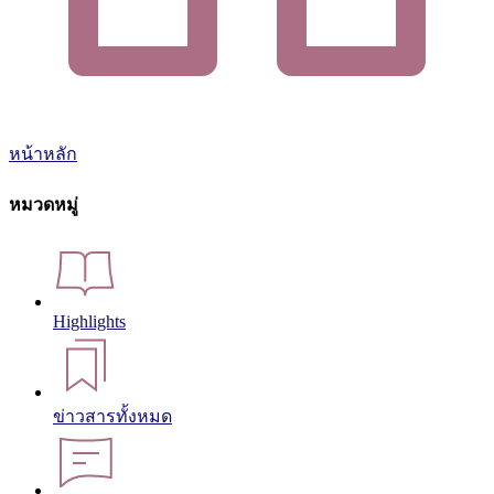
หน้าหลัก
หมวดหมู่
Highlights
ข่าวสารทั้งหมด