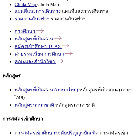
Chula Map
Chula Map
แผนที่และการเดินทาง
แผนที่และการเดินทาง
ร่วมงานกับจุฬาฯ
ร่วมงานกับจุฬาฯ
การศึกษา
หลักสูตรที่เปิดสอน
สมัครเข้าศึกษา
TCAS
ค่าธรรมเนียมการศึกษา
คณะและสำนักวิชา
หลักสูตร
หลักสูตรที่เปิดสอน (ภาษาไทย)
หลักสูตรที่เปิดสอน (ภาษา
ไทย)
หลักสูตรนานาชาติ
หลักสูตรนานาชาติ
การสมัครเข้าศึกษา
การสมัครเข้าศึกษาระดับปริญญาบัณฑิต
การสมัครเข้า