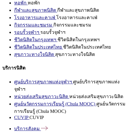
หอพัก
หอพัก
กีฬาและสุขภาพนิสิต
กีฬาและสุขภาพนิสิต
โรงอาหารและคาเฟ่
โรงอาหารและคาเฟ่
กิจกรรมและชมรม
กิจกรรมและชมรม
รอบรั้วจุฬาฯ
รอบรั้วจุฬาฯ
ชีวิตนิสิตในกรุงเทพฯ
ชีวิตนิสิตในกรุงเทพฯ
ชีวิตนิสิตในประเทศไทย
ชีวิตนิสิตในประเทศไทย
สุขภาวะทางใจนิสิต
สุขภาวะทางใจนิสิต
บริการนิสิต
ศูนย์บริการสุขภาพแห่งจุฬาฯ
ศูนย์บริการสุขภาพแห่ง
จุฬาฯ
หน่วยส่งเสริมสุขภาวะนิสิต
หน่วยส่งเสริมสุขภาวะนิสิต
ศูนย์นวัตกรรมการเรียนรู้ (Chula MOOC)
ศูนย์นวัตกรรม
การเรียนรู้ (Chula MOOC)
CUVIP
CUVIP
บริการสังคม