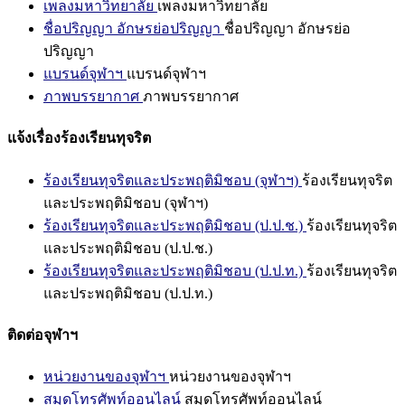
เพลงมหาวิทยาลัย
เพลงมหาวิทยาลัย
ชื่อปริญญา อักษรย่อปริญญา
ชื่อปริญญา อักษรย่อ
ปริญญา
แบรนด์จุฬาฯ
แบรนด์จุฬาฯ
ภาพบรรยากาศ
ภาพบรรยากาศ
แจ้งเรื่องร้องเรียนทุจริต
ร้องเรียนทุจริตและประพฤติมิชอบ (จุฬาฯ)
ร้องเรียนทุจริต
และประพฤติมิชอบ (จุฬาฯ)
ร้องเรียนทุจริตและประพฤติมิชอบ (ป.ป.ช.)
ร้องเรียนทุจริต
และประพฤติมิชอบ (ป.ป.ช.)
ร้องเรียนทุจริตและประพฤติมิชอบ (ป.ป.ท.)
ร้องเรียนทุจริต
และประพฤติมิชอบ (ป.ป.ท.)
ติดต่อจุฬาฯ
หน่วยงานของจุฬาฯ
หน่วยงานของจุฬาฯ
สมุดโทรศัพท์ออนไลน์
สมุดโทรศัพท์ออนไลน์