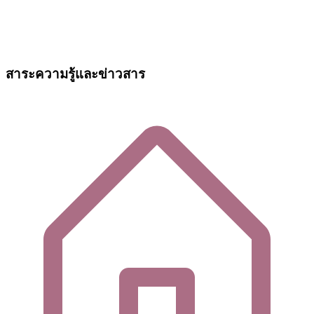
สาระความรู้และข่าวสาร