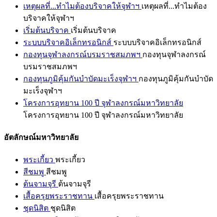
เหตุผลที่...ทำไมต้องบริจาคให้จุฬาฯ
เหตุผลที่...ทำไมต้อง
บริจาคให้จุฬาฯ
เริ่มต้นบริจาค
เริ่มต้นบริจาค
ระบบบริจาคอิเล็กทรอนิกส์
ระบบบริจาคอิเล็กทรอนิกส์
กองทุนจุฬาลงกรณ์บรมราชสมภพฯ
กองทุนจุฬาลงกรณ์
บรมราชสมภพฯ
กองทุนภูมิคุ้มกันบำบัดมะเร็งจุฬาฯ
กองทุนภูมิคุ้มกันบำบัด
มะเร็งจุฬาฯ
โครงการอุทยาน 100 ปี จุฬาลงกรณ์มหาวิทยาลัย
โครงการอุทยาน 100 ปี จุฬาลงกรณ์มหาวิทยาลัย
อัตลักษณ์มหาวิทยาลัย
พระเกี้ยว
พระเกี้ยว
สีชมพู
สีชมพู
ต้นจามจุรี
ต้นจามจุรี
เสื้อครุยพระราชทาน
เสื้อครุยพระราชทาน
ชุดนิสิต
ชุดนิสิต