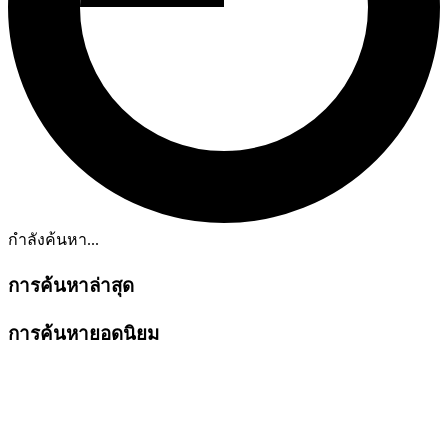
กำลังค้นหา...
การค้นหาล่าสุด
การค้นหายอดนิยม