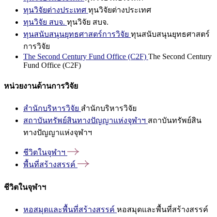
ทุนวิจัยต่างประเทศ
ทุนวิจัยต่างประเทศ
ทุนวิจัย สบจ.
ทุนวิจัย สบจ.
ทุนสนับสนุนยุทธศาสตร์การวิจัย
ทุนสนับสนุนยุทธศาสตร์
การวิจัย
The Second Century Fund Office (C2F)
The Second Century
Fund Office (C2F)
หน่วยงานด้านการวิจัย
สำนักบริหารวิจัย
สำนักบริหารวิจัย
สถาบันทรัพย์สินทางปัญญาแห่งจุฬาฯ
สถาบันทรัพย์สิน
ทางปัญญาแห่งจุฬาฯ
ชีวิตในจุฬาฯ
พื้นที่สร้างสรรค์
ชีวิตในจุฬาฯ
หอสมุดและพื้นที่สร้างสรรค์
หอสมุดและพื้นที่สร้างสรรค์