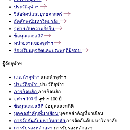
ประวัติจุฬาฯ
วิสัยทัศน์และยุทธศาสตร์
อัตลักษณ์มหาวิทยาลัย
จุฬาฯ
กับความยั่งยืน
ข้อมูลและสถิติ
หน่วยงานของจุฬาฯ
ร้องเรียนทุจริตและประพฤติมิชอบ
รู้จักจุฬาฯ
แนะนำจุฬาฯ
แนะนำจุฬาฯ
ประวัติจุฬาฯ
ประวัติจุฬาฯ
ภารกิจหลัก
ภารกิจหลัก
จุฬาฯ 100 ปี
จุฬาฯ 100 ปี
ข้อมูลและสถิติ
ข้อมูลและสถิติ
บุคคลสำคัญที่มาเยือน
บุคคลสำคัญที่มาเยือน
การจัดอันดับมหาวิทยาลัย
การจัดอันดับมหาวิทยาลัย
การรับรองหลักสูตร
การรับรองหลักสูตร