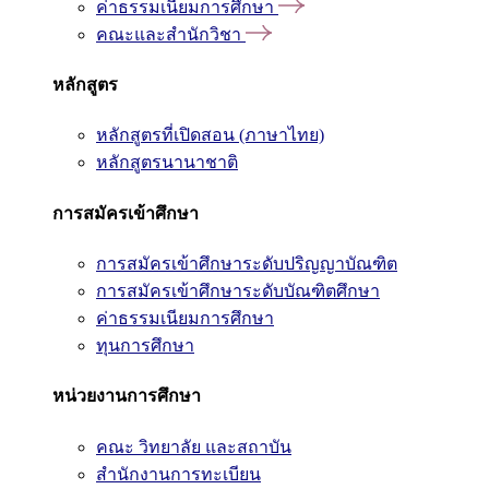
ค่าธรรมเนียมการศึกษา
คณะและสำนักวิชา
หลักสูตร
หลักสูตรที่เปิดสอน (ภาษาไทย)
หลักสูตรนานาชาติ
การสมัครเข้าศึกษา
การสมัครเข้าศึกษาระดับปริญญาบัณฑิต
การสมัครเข้าศึกษาระดับบัณฑิตศึกษา
ค่าธรรมเนียมการศึกษา
ทุนการศึกษา
หน่วยงานการศึกษา
คณะ วิทยาลัย และสถาบัน
สำนักงานการทะเบียน