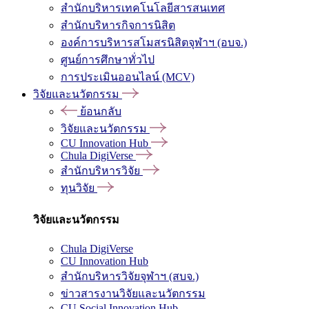
สำนักบริหารเทคโนโลยีสารสนเทศ
สำนักบริหารกิจการนิสิต
องค์การบริหารสโมสรนิสิตจุฬาฯ (อบจ.)
ศูนย์การศึกษาทั่วไป
การประเมินออนไลน์ (MCV)
วิจัยและนวัตกรรม
ย้อนกลับ
วิจัยและนวัตกรรม
CU Innovation Hub
Chula DigiVerse
สำนักบริหารวิจัย
ทุนวิจัย
วิจัยและนวัตกรรม
Chula DigiVerse
CU Innovation Hub
สำนักบริหารวิจัยจุฬาฯ (สบจ.)
ข่าวสารงานวิจัยและนวัตกรรม
CU Social Innovation Hub