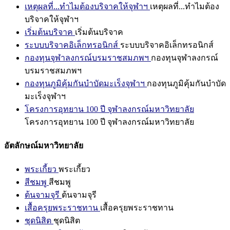
เหตุผลที่...ทำไมต้องบริจาคให้จุฬาฯ
เหตุผลที่...ทำไมต้อง
บริจาคให้จุฬาฯ
เริ่มต้นบริจาค
เริ่มต้นบริจาค
ระบบบริจาคอิเล็กทรอนิกส์
ระบบบริจาคอิเล็กทรอนิกส์
กองทุนจุฬาลงกรณ์บรมราชสมภพฯ
กองทุนจุฬาลงกรณ์
บรมราชสมภพฯ
กองทุนภูมิคุ้มกันบำบัดมะเร็งจุฬาฯ
กองทุนภูมิคุ้มกันบำบัด
มะเร็งจุฬาฯ
โครงการอุทยาน 100 ปี จุฬาลงกรณ์มหาวิทยาลัย
โครงการอุทยาน 100 ปี จุฬาลงกรณ์มหาวิทยาลัย
อัตลักษณ์มหาวิทยาลัย
พระเกี้ยว
พระเกี้ยว
สีชมพู
สีชมพู
ต้นจามจุรี
ต้นจามจุรี
เสื้อครุยพระราชทาน
เสื้อครุยพระราชทาน
ชุดนิสิต
ชุดนิสิต