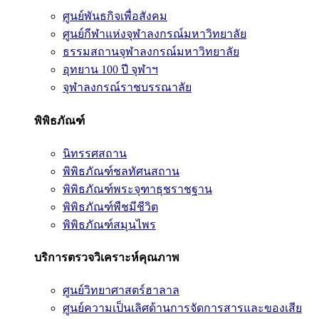
ศูนย์พันธกิจเพื่อสังคม
ศูนย์กีฬาแห่งจุฬาลงกรณ์มหาวิทยาลัย
ธรรมสถานจุฬาลงกรณ์มหาวิทยาลัย
อุทยาน 100 ปี จุฬาฯ
จุฬาลงกรณ์ราชบรรณาลัย
พิพิธภัณฑ์
นิทรรศสถาน
พิพิธภัณฑ์ชลทัศนสถาน
พิพิธภัณฑ์พระจุฑาธุชราชฐาน
พิพิธภัณฑ์พืชมีชีวิต
พิพิธภัณฑ์สมุนไพร
บริการตรวจวิเคราะห์คุณภาพ
ศูนย์วิทยาศาสตร์ฮาลาล
ศูนย์ความเป็นเลิศด้านการจัดการสารและของเสีย