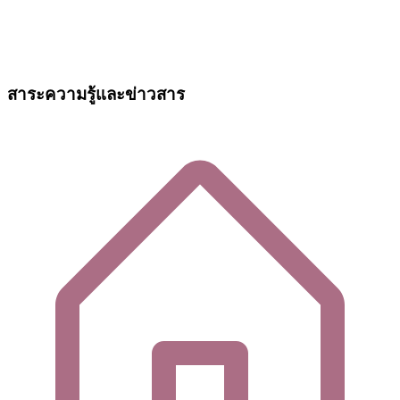
สาระความรู้และข่าวสาร