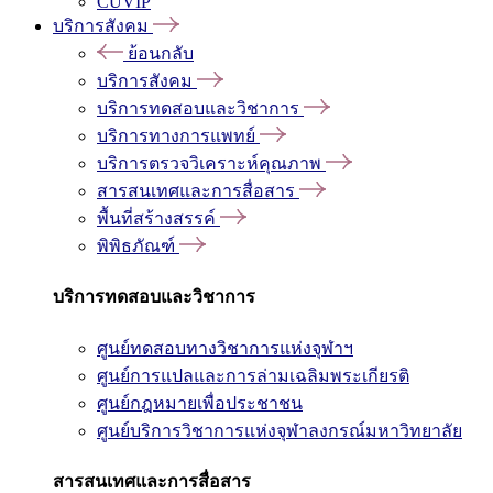
CUVIP
บริการสังคม
ย้อนกลับ
บริการสังคม
บริการทดสอบและวิชาการ
บริการทางการแพทย์
บริการตรวจวิเคราะห์คุณภาพ
สารสนเทศและการสื่อสาร
พื้นที่สร้างสรรค์
พิพิธภัณฑ์
บริการทดสอบและวิชาการ
ศูนย์ทดสอบทางวิชาการแห่งจุฬาฯ
ศูนย์การแปลและการล่ามเฉลิมพระเกียรติ
ศูนย์กฎหมายเพื่อประชาชน
ศูนย์บริการวิชาการแห่งจุฬาลงกรณ์มหาวิทยาลัย
สารสนเทศและการสื่อสาร