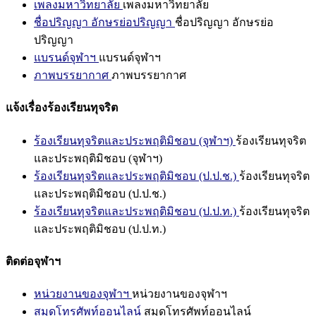
เพลงมหาวิทยาลัย
เพลงมหาวิทยาลัย
ชื่อปริญญา อักษรย่อปริญญา
ชื่อปริญญา อักษรย่อ
ปริญญา
แบรนด์จุฬาฯ
แบรนด์จุฬาฯ
ภาพบรรยากาศ
ภาพบรรยากาศ
แจ้งเรื่องร้องเรียนทุจริต
ร้องเรียนทุจริตและประพฤติมิชอบ (จุฬาฯ)
ร้องเรียนทุจริต
และประพฤติมิชอบ (จุฬาฯ)
ร้องเรียนทุจริตและประพฤติมิชอบ (ป.ป.ช.)
ร้องเรียนทุจริต
และประพฤติมิชอบ (ป.ป.ช.)
ร้องเรียนทุจริตและประพฤติมิชอบ (ป.ป.ท.)
ร้องเรียนทุจริต
และประพฤติมิชอบ (ป.ป.ท.)
ติดต่อจุฬาฯ
หน่วยงานของจุฬาฯ
หน่วยงานของจุฬาฯ
สมุดโทรศัพท์ออนไลน์
สมุดโทรศัพท์ออนไลน์