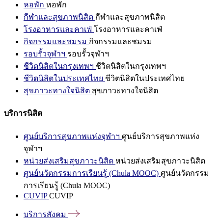
หอพัก
หอพัก
กีฬาและสุขภาพนิสิต
กีฬาและสุขภาพนิสิต
โรงอาหารและคาเฟ่
โรงอาหารและคาเฟ่
กิจกรรมและชมรม
กิจกรรมและชมรม
รอบรั้วจุฬาฯ
รอบรั้วจุฬาฯ
ชีวิตนิสิตในกรุงเทพฯ
ชีวิตนิสิตในกรุงเทพฯ
ชีวิตนิสิตในประเทศไทย
ชีวิตนิสิตในประเทศไทย
สุขภาวะทางใจนิสิต
สุขภาวะทางใจนิสิต
บริการนิสิต
ศูนย์บริการสุขภาพแห่งจุฬาฯ
ศูนย์บริการสุขภาพแห่ง
จุฬาฯ
หน่วยส่งเสริมสุขภาวะนิสิต
หน่วยส่งเสริมสุขภาวะนิสิต
ศูนย์นวัตกรรมการเรียนรู้ (Chula MOOC)
ศูนย์นวัตกรรม
การเรียนรู้ (Chula MOOC)
CUVIP
CUVIP
บริการสังคม