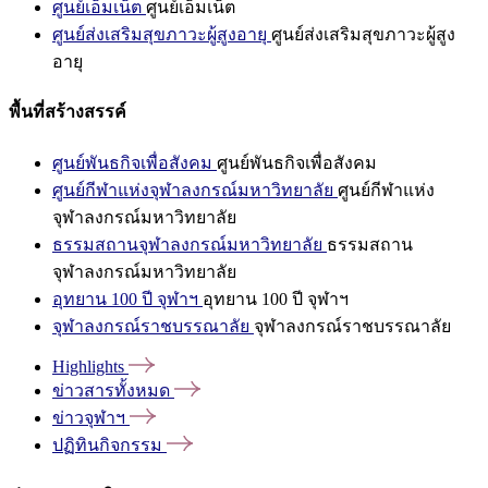
ศูนย์เอ็มเน็ต
ศูนย์เอ็มเน็ต
ศูนย์ส่งเสริมสุขภาวะผู้สูงอายุ
ศูนย์ส่งเสริมสุขภาวะผู้สูง
อายุ
พื้นที่สร้างสรรค์
ศูนย์พันธกิจเพื่อสังคม
ศูนย์พันธกิจเพื่อสังคม
ศูนย์กีฬาแห่งจุฬาลงกรณ์มหาวิทยาลัย
ศูนย์กีฬาแห่ง
จุฬาลงกรณ์มหาวิทยาลัย
ธรรมสถานจุฬาลงกรณ์มหาวิทยาลัย
ธรรมสถาน
จุฬาลงกรณ์มหาวิทยาลัย
อุทยาน 100 ปี จุฬาฯ
อุทยาน 100 ปี จุฬาฯ
จุฬาลงกรณ์ราชบรรณาลัย
จุฬาลงกรณ์ราชบรรณาลัย
Highlights
ข่าวสารทั้งหมด
ข่าวจุฬาฯ
ปฏิทินกิจกรรม