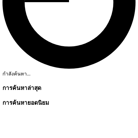
กำลังค้นหา...
การค้นหาล่าสุด
การค้นหายอดนิยม