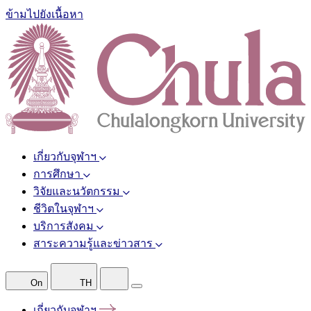
ข้ามไปยังเนื้อหา
เกี่ยวกับจุฬาฯ
การศึกษา
วิจัยและนวัตกรรม
ชีวิตในจุฬาฯ
บริการสังคม
สาระความรู้และข่าวสาร
On
TH
เกี่ยวกับจุฬาฯ