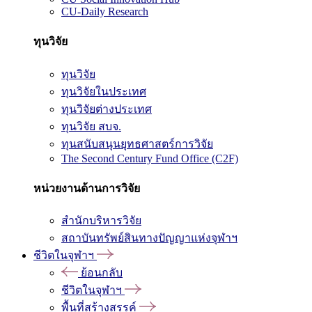
CU-Daily Research
ทุนวิจัย
ทุนวิจัย
ทุนวิจัยในประเทศ
ทุนวิจัยต่างประเทศ
ทุนวิจัย สบจ.
ทุนสนับสนุนยุทธศาสตร์การวิจัย
The Second Century Fund Office (C2F)
หน่วยงานด้านการวิจัย
สำนักบริหารวิจัย
สถาบันทรัพย์สินทางปัญญาแห่งจุฬาฯ
ชีวิตในจุฬาฯ
ย้อนกลับ
ชีวิตในจุฬาฯ
พื้นที่สร้างสรรค์