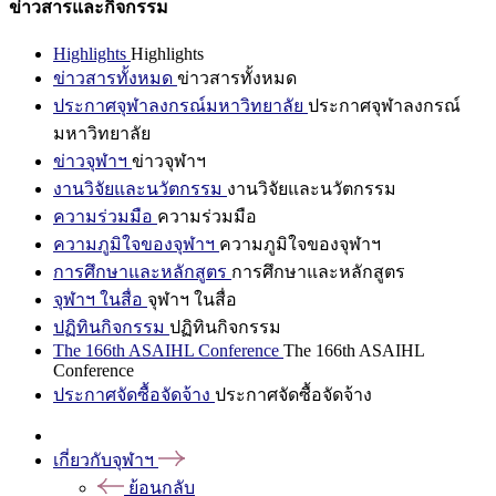
ข่าวสารและกิจกรรม
Highlights
Highlights
ข่าวสารทั้งหมด
ข่าวสารทั้งหมด
ประกาศจุฬาลงกรณ์มหาวิทยาลัย
ประกาศจุฬาลงกรณ์
มหาวิทยาลัย
ข่าวจุฬาฯ
ข่าวจุฬาฯ
งานวิจัยและนวัตกรรม
งานวิจัยและนวัตกรรม
ความร่วมมือ
ความร่วมมือ
ความภูมิใจของจุฬาฯ
ความภูมิใจของจุฬาฯ
การศึกษาและหลักสูตร
การศึกษาและหลักสูตร
จุฬาฯ ในสื่อ
จุฬาฯ ในสื่อ
ปฏิทินกิจกรรม
ปฏิทินกิจกรรม
The 166th ASAIHL Conference
The 166th ASAIHL
Conference
ประกาศจัดซื้อจัดจ้าง
ประกาศจัดซื้อจัดจ้าง
เกี่ยวกับจุฬาฯ
ย้อนกลับ