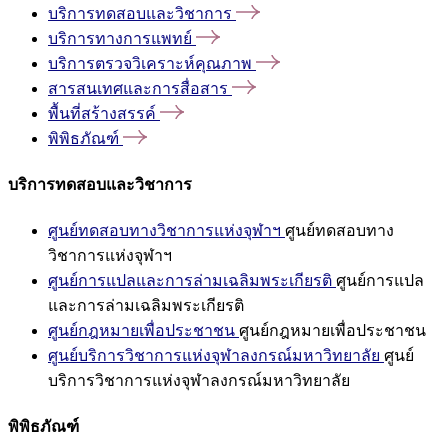
บริการทดสอบและวิชาการ
บริการทางการแพทย์
บริการตรวจวิเคราะห์คุณภาพ
สารสนเทศและการสื่อสาร
พื้นที่สร้างสรรค์
พิพิธภัณฑ์
บริการทดสอบและวิชาการ
ศูนย์ทดสอบทางวิชาการแห่งจุฬาฯ
ศูนย์ทดสอบทาง
วิชาการแห่งจุฬาฯ
ศูนย์การแปลและการล่ามเฉลิมพระเกียรติ
ศูนย์การแปล
และการล่ามเฉลิมพระเกียรติ
ศูนย์กฎหมายเพื่อประชาชน
ศูนย์กฎหมายเพื่อประชาชน
ศูนย์บริการวิชาการแห่งจุฬาลงกรณ์มหาวิทยาลัย
ศูนย์
บริการวิชาการแห่งจุฬาลงกรณ์มหาวิทยาลัย
พิพิธภัณฑ์