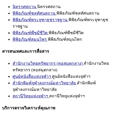
นิทรรศสถาน
นิทรรศสถาน
พิพิธภัณฑ์ชลทัศนสถาน
พิพิธภัณฑ์ชลทัศนสถาน
พิพิธภัณฑ์พระจุฑาธุชราชฐาน
พิพิธภัณฑ์พระจุฑาธุช
ราชฐาน
พิพิธภัณฑ์พืชมีชีวิต
พิพิธภัณฑ์พืชมีชีวิต
พิพิธภัณฑ์สมุนไพร
พิพิธภัณฑ์สมุนไพร
สารสนเทศและการสื่อสาร
สำนักงานวิทยทรัพยากร (หอสมุดกลาง)
สำนักงานวิทย
ทรัพยากร (หอสมุดกลาง)
ศูนย์หนังสือแห่งจุฬาฯ
ศูนย์หนังสือแห่งจุฬาฯ
สำนักพิมพ์จุฬาลงกรณ์มหาวิทยาลัย
สำนักพิมพ์
จุฬาลงกรณ์มหาวิทยาลัย
สถานีวิทยุแห่งจุฬาฯ
สถานีวิทยุแห่งจุฬาฯ
บริการตรวจวิเคราะห์คุณภาพ