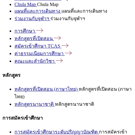
Chula Map
Chula Map
แผนที่และการเดินทาง
แผนที่และการเดินทาง
ร่วมงานกับจุฬาฯ
ร่วมงานกับจุฬาฯ
การศึกษา
หลักสูตรที่เปิดสอน
สมัครเข้าศึกษา
TCAS
ค่าธรรมเนียมการศึกษา
คณะและสำนักวิชา
หลักสูตร
หลักสูตรที่เปิดสอน (ภาษาไทย)
หลักสูตรที่เปิดสอน (ภาษา
ไทย)
หลักสูตรนานาชาติ
หลักสูตรนานาชาติ
การสมัครเข้าศึกษา
การสมัครเข้าศึกษาระดับปริญญาบัณฑิต
การสมัครเข้า