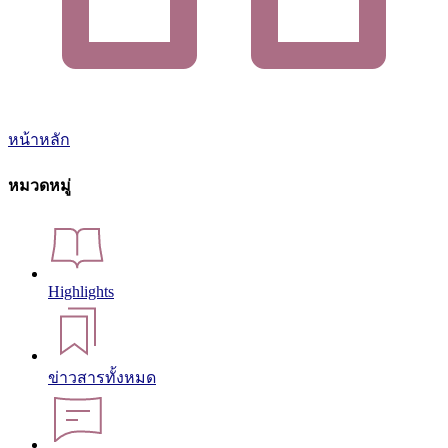
หน้าหลัก
หมวดหมู่
Highlights
ข่าวสารทั้งหมด