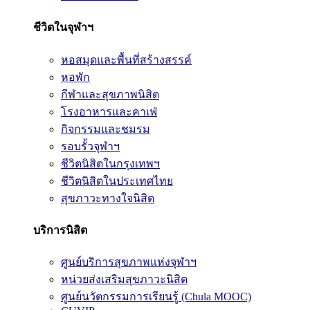
ชีวิตในจุฬาฯ
หอสมุดและพื้นที่สร้างสรรค์
หอพัก
กีฬาและสุขภาพนิสิต
โรงอาหารและคาเฟ่
กิจกรรมและชมรม
รอบรั้วจุฬาฯ
ชีวิตนิสิตในกรุงเทพฯ
ชีวิตนิสิตในประเทศไทย
สุขภาวะทางใจนิสิต
บริการนิสิต
ศูนย์บริการสุขภาพแห่งจุฬาฯ
หน่วยส่งเสริมสุขภาวะนิสิต
ศูนย์นวัตกรรมการเรียนรู้ (Chula MOOC)