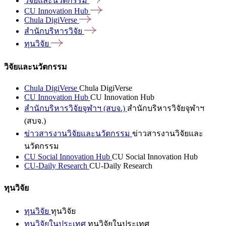
วิจัยและนวัตกรรม
CU Innovation
Hub
Chula
DigiVerse
สำนักบริหารวิจัย
ทุนวิจัย
วิจัยและนวัตกรรม
Chula DigiVerse
Chula DigiVerse
CU Innovation Hub
CU Innovation Hub
สำนักบริหารวิจัยจุฬาฯ (สบจ.)
สำนักบริหารวิจัยจุฬาฯ
(สบจ.)
ข่าวสารงานวิจัยและนวัตกรรม
ข่าวสารงานวิจัยและ
นวัตกรรม
CU Social Innovation Hub
CU Social Innovation Hub
CU-Daily Research
CU-Daily Research
ทุนวิจัย
ทุนวิจัย
ทุนวิจัย
ทุนวิจัยในประเทศ
ทุนวิจัยในประเทศ