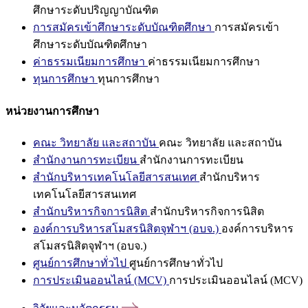
ศึกษาระดับปริญญาบัณฑิต
การสมัครเข้าศึกษาระดับบัณฑิตศึกษา
การสมัครเข้า
ศึกษาระดับบัณฑิตศึกษา
ค่าธรรมเนียมการศึกษา
ค่าธรรมเนียมการศึกษา
ทุนการศึกษา
ทุนการศึกษา
หน่วยงานการศึกษา
คณะ วิทยาลัย และสถาบัน
คณะ วิทยาลัย และสถาบัน
สำนักงานการทะเบียน
สำนักงานการทะเบียน
สำนักบริหารเทคโนโลยีสารสนเทศ
สำนักบริหาร
เทคโนโลยีสารสนเทศ
สำนักบริหารกิจการนิสิต
สำนักบริหารกิจการนิสิต
องค์การบริหารสโมสรนิสิตจุฬาฯ (อบจ.)
องค์การบริหาร
สโมสรนิสิตจุฬาฯ (อบจ.)
ศูนย์การศึกษาทั่วไป
ศูนย์การศึกษาทั่วไป
การประเมินออนไลน์ (MCV)
การประเมินออนไลน์ (MCV)