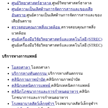
ศูนย์วิทยาศาสตร์ฮาลาล
ศูนย์วิทยาศาสตร์ฮาลาล
ศูนย์ความเป็นเลิศด้านการจัดการสารและของเสีย
อันตราย
ศูนย์ความเป็นเลิศด้านการจัดการสารและของ
เสียอันตราย
ตรวจสอบคุณภาพสิ่งแวดล้อม
ตรวจสอบคุณภาพสิ่ง
แวดล้อม
ศูนย์เครื่องมือวิจัยวิทยาศาสตร์และเทคโนโลยี (STREC)
ศูนย์เครื่องมือวิจัยวิทยาศาสตร์และเทคโนโลยี (STREC)
บริการทางการแพทย์
โอสถศาลา
โอสถศาลา
บริการทางทันตกรรม
บริการทางทันตกรรม
คลินิกกายภาพบำบัด
คลินิกกายภาพบำบัด
คลินิกเทคนิคการแพทย์
คลินิกเทคนิคการแพทย์
คลินิกโภชนาการและการกำหนดอาหาร
คลินิก
โภชนาการและการกำหนดอาหาร
โรงพยาบาลสัตว์เล็กจุฬาฯ
โรงพยาบาลสัตว์เล็กจุฬาฯ