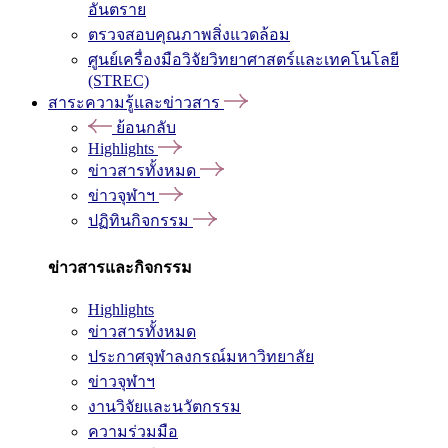
อันตราย
ตรวจสอบคุณภาพสิ่งแวดล้อม
ศูนย์เครื่องมือวิจัยวิทยาศาสตร์และเทคโนโลยี
(STREC)
สาระความรู้และข่าวสาร
ย้อนกลับ
Highlights
ข่าวสารทั้งหมด
ข่าวจุฬาฯ
ปฏิทินกิจกรรม
ข่าวสารและกิจกรรม
Highlights
ข่าวสารทั้งหมด
ประกาศจุฬาลงกรณ์มหาวิทยาลัย
ข่าวจุฬาฯ
งานวิจัยและนวัตกรรม
ความร่วมมือ