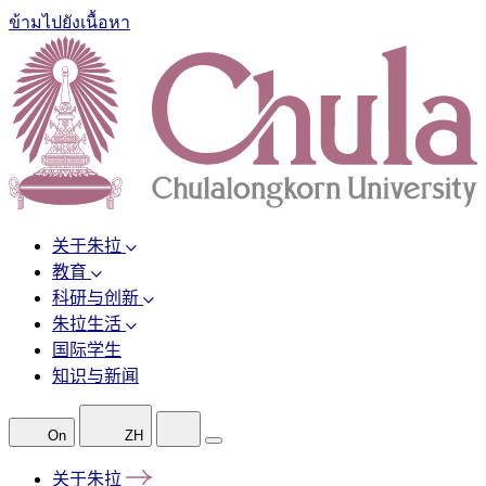
ข้ามไปยังเนื้อหา
关于朱拉
教育
科研与创新
朱拉生活
国际学生
知识与新闻
On
ZH
关于朱拉