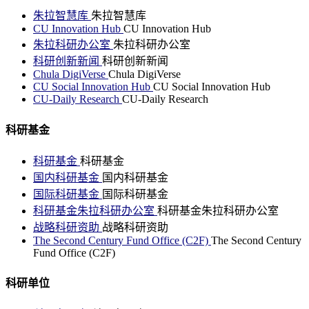
朱拉智慧库
朱拉智慧库
CU Innovation Hub
CU Innovation Hub
朱拉科研办公室
朱拉科研办公室
科研创新新闻
科研创新新闻
Chula DigiVerse
Chula DigiVerse
CU Social Innovation Hub
CU Social Innovation Hub
CU-Daily Research
CU-Daily Research
科研基金
科研基金
科研基金
国内科研基金
国内科研基金
国际科研基金
国际科研基金
科研基金朱拉科研办公室
科研基金朱拉科研办公室
战略科研资助
战略科研资助
The Second Century Fund Office (C2F)
The Second Century
Fund Office (C2F)
科研单位