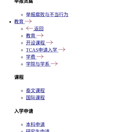
举报贪腐
举报腐败与不当行为
教育
返回
教育
开设课程
TCAS申请入学
学费
学院与学系
课程
泰文课程
国际课程
入学申请
本科申请
研究生申请