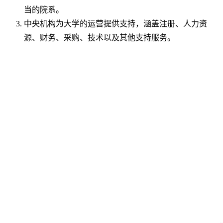
当的院系。
中央机构为大学的运营提供支持，涵盖注册、人力资
源、财务、采购、技术以及其他支持服务。