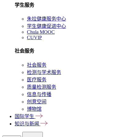
学生服务
朱拉健康服务中心
学生健康促进中心
Chula MOOC
CUVIP
社会服务
社会服务
检测与学术服务
医疗服务
质量检测服务
信息与传播
创意空间
博物馆
国际学生
知识与新闻