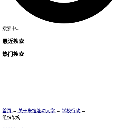
搜索中...
最近搜索
热门搜索
首页
→
关于朱拉隆功大学
→
学校行政
→
组织架构