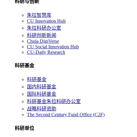
科研与创新
朱拉智慧库
CU Innovation Hub
朱拉科研办公室
科研创新新闻
Chula DigiVerse
CU Social Innovation Hub
CU-Daily Research
科研基金
科研基金
国内科研基金
国际科研基金
科研基金朱拉科研办公室
战略科研资助
The Second Century Fund Office (C2F)
科研单位