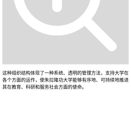
这种组织结构体现了一种系统、透明的管理方法，支持大学在
各个方面的运作，使朱拉隆功大学能够有序地、可持续地推进
其在教育、科研和服务社会方面的使命。