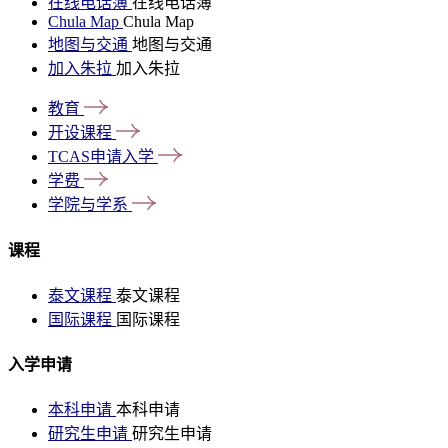
在线电话簿
在线电话簿
Chula Map
Chula Map
地图与交通
地图与交通
加入朱拉
加入朱拉
教育
开设课程
TCAS申请入学
学费
学院与学系
课程
泰文课程
泰文课程
国际课程
国际课程
入学申请
本科申请
本科申请
研究生申请
研究生申请