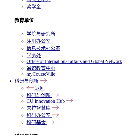
奖学金
教育单位
学院与研究所
注册办公室
信息技术办公室
学务处
Office of International affairs and Global Network
通识教育中心
myCourseVille
科研与创新
返回
科研与创新
CU Innovation Hub
朱拉智慧库
科研办公室
科研基金