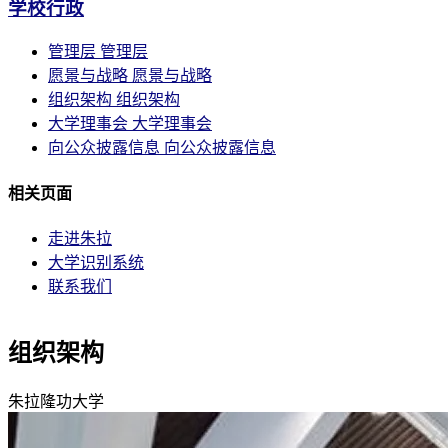
学校行政
管理层
管理层
愿景与战略
愿景与战略
组织架构
组织架构
大学理事会
大学理事会
向公众披露信息
向公众披露信息
相关页面
走进朱拉
大学识别系统
联系我们
组织架构
朱拉隆功大学