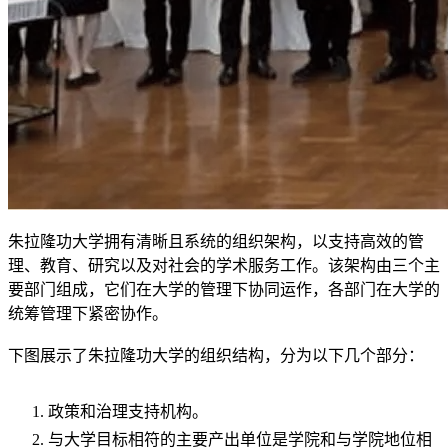
朱拉隆功大学拥有清晰且系统的组织架构，以支持高效的管
理、教育、研究以及对社会的学术服务工作。该架构由三个主
要部门组成，它们在大学的管理下协同运作，各部门在大学的
统筹管理下紧密协作。
下图展示了朱拉隆功大学的组织结构，分为以下几个部分：
政策和治理支持机构​​。
与大学目标相符的主要产出单位是学院和与学院地位相