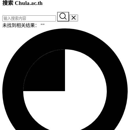
搜索 Chula.ac.th
未找到相关结果： "
"