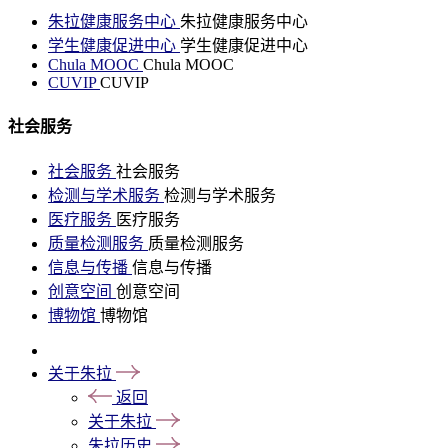
朱拉健康服务中心
朱拉健康服务中心
学生健康促进中心
学生健康促进中心
Chula MOOC
Chula MOOC
CUVIP
CUVIP
社会服务
社会服务
社会服务
检测与学术服务
检测与学术服务
医疗服务
医疗服务
质量检测服务
质量检测服务
信息与传播
信息与传播
创意空间
创意空间
博物馆
博物馆
关于朱拉
返回
关于朱拉
朱拉历史