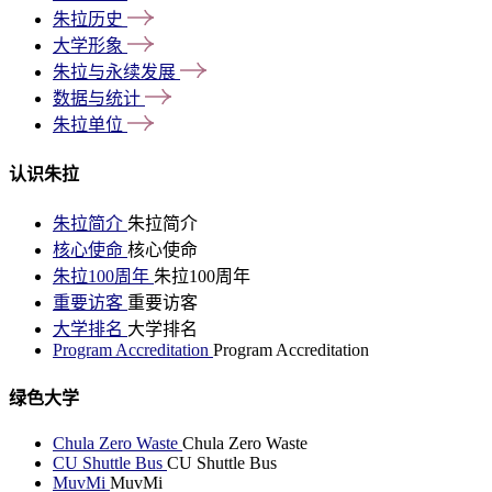
朱拉历史
大学形象
朱拉与永续发展
数据与统计
朱拉单位
认识朱拉
朱拉简介
朱拉简介
核心使命
核心使命
朱拉100周年
朱拉100周年
重要访客
重要访客
大学排名
大学排名
Program Accreditation
Program Accreditation
绿色大学
Chula Zero Waste
Chula Zero Waste
CU Shuttle Bus
CU Shuttle Bus
MuvMi
MuvMi