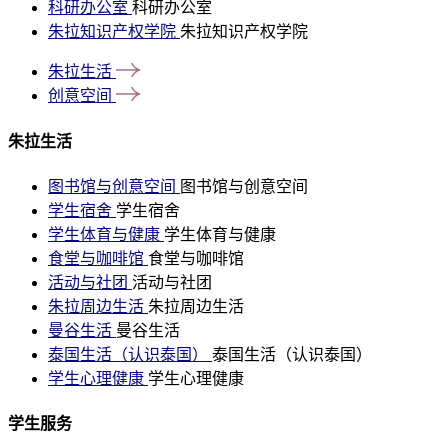
科研办公室
科研办公室
朱拉知识产权学院
朱拉知识产权学院
朱拉生活
创意空间
朱拉生活
图书馆与创意空间
图书馆与创意空间
学生宿舍
学生宿舍
学生体育与健康
学生体育与健康
食堂与咖啡馆
食堂与咖啡馆
活动与社团
活动与社团
朱拉周边生活
朱拉周边生活
曼谷生活
曼谷生活
泰国生活（认识泰国）
泰国生活（认识泰国）
学生心理健康
学生心理健康
学生服务