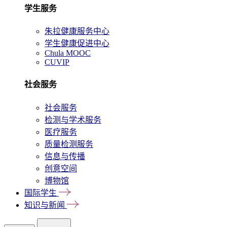
学生服务
朱拉健康服务中心
学生健康促进中心
Chula MOOC
CUVIP
社会服务
社会服务
检测与学术服务
医疗服务
质量检测服务
信息与传播
创意空间
博物馆
国际学生
知识与新闻