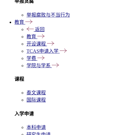
举报贪腐
举报腐败与不当行为
教育
返回
教育
开设课程
TCAS申请入学
学费
学院与学系
课程
泰文课程
国际课程
入学申请
本科申请
研究生申请