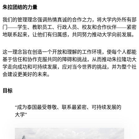
朱拉团结的力量
我们的管理理念强调热情真诚的合作之力，将大学内外所有部
门——学生、教职员工、行政人员、校友和合作伙伴——紧密
地联系起来，让他们有归属感，共同努力推动大学向前发展。
这一理念旨在创造一个开放和理解的工作环境，使每个人都能
基于信任和协作克服共同的障碍和挑战，从而推动朱拉隆功大
学走向成功和可持续发展，应对当今世界的挑战，并为整个社
会建设更美好的未来。
目标
“成为泰国最受尊敬、联系最紧密、可持续发展的
大学”