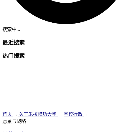
搜索中...
最近搜索
热门搜索
首页
→
关于朱拉隆功大学
→
学校行政
→
愿景与战略