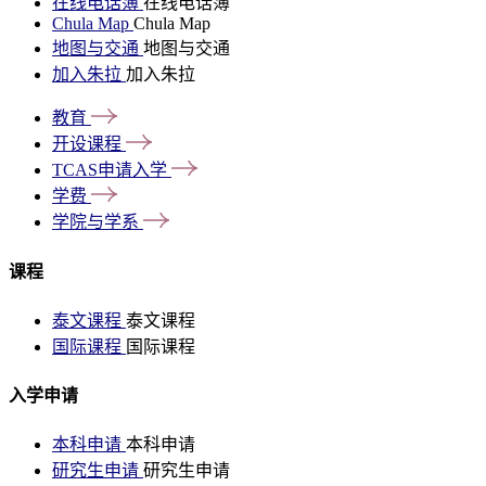
在线电话簿
在线电话簿
Chula Map
Chula Map
地图与交通
地图与交通
加入朱拉
加入朱拉
教育
开设课程
TCAS申请入学
学费
学院与学系
课程
泰文课程
泰文课程
国际课程
国际课程
入学申请
本科申请
本科申请
研究生申请
研究生申请