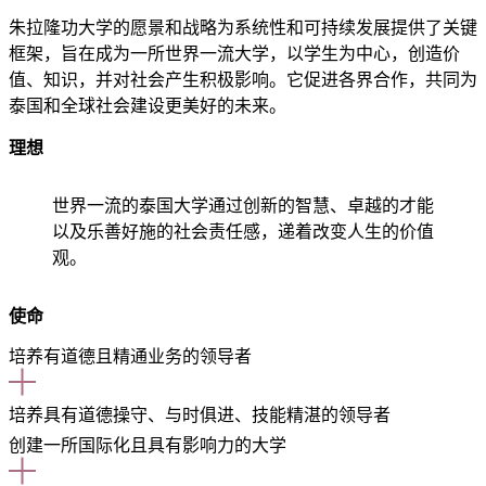
朱拉隆功大学的愿景和战略为系统性和可持续发展提供了关键
框架，旨在成为一所世界一流大学，以学生为中心，创造价
值、知识，并对社会产生积极影响。它促进各界合作，共同为
泰国和全球社会建设更美好的未来。
理想
世界一流的泰国大学通过创新的智慧、卓越的才能
以及乐善好施的社会责任感，递着改变人生的价值
观。
使命
培养有道德且精通业务的领导者
培养具有道德操守、与时俱进、技能精湛的领导者
创建一所国际化且具有影响力的大学