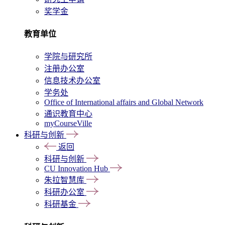
奖学金
教育单位
学院与研究所
注册办公室
信息技术办公室
学务处
Office of International affairs and Global Network
通识教育中心
myCourseVille
科研与创新
返回
科研与创新
CU Innovation Hub
朱拉智慧库
科研办公室
科研基金