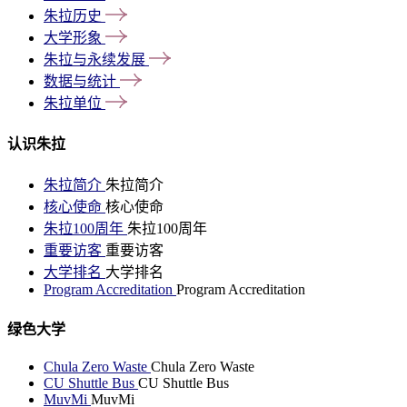
朱拉历史
大学形象
朱拉与永续发展
数据与统计
朱拉单位
认识朱拉
朱拉简介
朱拉简介
核心使命
核心使命
朱拉100周年
朱拉100周年
重要访客
重要访客
大学排名
大学排名
Program Accreditation
Program Accreditation
绿色大学
Chula Zero Waste
Chula Zero Waste
CU Shuttle Bus
CU Shuttle Bus
MuvMi
MuvMi