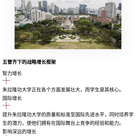
五管齐下的战略增长框架
智力增长
朱拉隆功大学正在各个方面发展壮大，而学生是其核心。
国际增长
提升朱拉隆功大学的质量和标准至国际先进水平，同时培养学
生的潜力，使他们拥有在国际舞台上竞争的经验和能力。
影响深远的增长