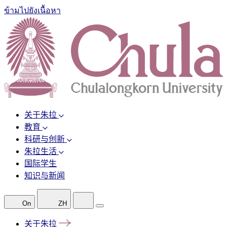
ข้ามไปยังเนื้อหา
关于朱拉
教育
科研与创新
朱拉生活
国际学生
知识与新闻
On
ZH
关于朱拉