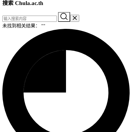
搜索 Chula.ac.th
未找到相关结果： "
"