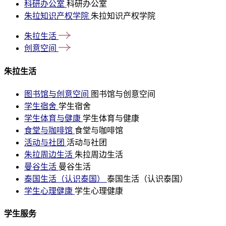
科研办公室
科研办公室
朱拉知识产权学院
朱拉知识产权学院
朱拉生活
创意空间
朱拉生活
图书馆与创意空间
图书馆与创意空间
学生宿舍
学生宿舍
学生体育与健康
学生体育与健康
食堂与咖啡馆
食堂与咖啡馆
活动与社团
活动与社团
朱拉周边生活
朱拉周边生活
曼谷生活
曼谷生活
泰国生活（认识泰国）
泰国生活（认识泰国）
学生心理健康
学生心理健康
学生服务