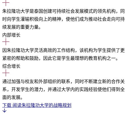
朱拉隆功大学是泰国创建可持续社会发展模式的领先机构，同
时向学生灌输积极向上的精神，使他们成为推动社会走向可持
续发展的重要力量。
内部增长
因朱拉隆功大学灵活高效的工作结构，该机构为学生提供了更
紧密的帮助和鼓励，因此它是学生最理想的教育机构之一。
综合增长
通过加强与校友和外部组织的联系，同时不断建立新的合作关
系，开发学生的潜力，并通过大学内的实践经验使他们得到全
面的发展。
下载
阅读朱拉隆功大学的战略规划