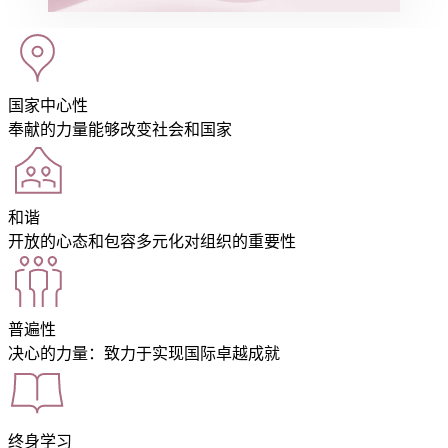
国家中心性
奉献的力量能够改变社会和国家
和谐
开放的心态和包容多元化对组织的重要性
普遍性
决心的力量：致力于实现国际卓越成就
终身学习