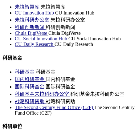
朱拉智慧库
朱拉智慧库
CU Innovation Hub
CU Innovation Hub
朱拉科研办公室
朱拉科研办公室
科研创新新闻
科研创新新闻
Chula DigiVerse
Chula DigiVerse
CU Social Innovation Hub
CU Social Innovation Hub
CU-Daily Research
CU-Daily Research
科研基金
科研基金
科研基金
国内科研基金
国内科研基金
国际科研基金
国际科研基金
科研基金朱拉科研办公室
科研基金朱拉科研办公室
战略科研资助
战略科研资助
The Second Century Fund Office (C2F)
The Second Century
Fund Office (C2F)
科研单位