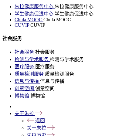
朱拉健康服务中心
朱拉健康服务中心
学生健康促进中心
学生健康促进中心
Chula MOOC
Chula MOOC
CUVIP
CUVIP
社会服务
社会服务
社会服务
检测与学术服务
检测与学术服务
医疗服务
医疗服务
质量检测服务
质量检测服务
信息与传播
信息与传播
创意空间
创意空间
博物馆
博物馆
关于朱拉
返回
关于朱拉
朱拉历史