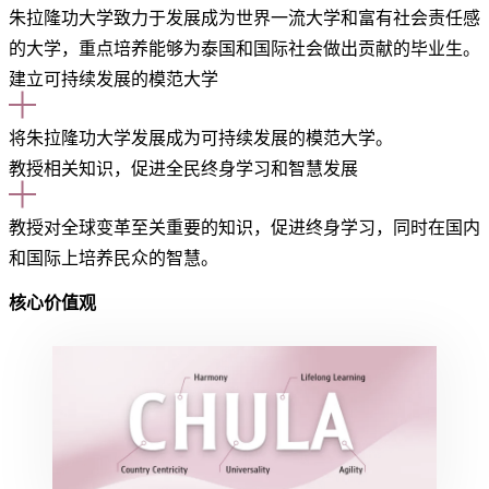
朱拉隆功大学致力于发展成为世界一流大学和富有社会责任感
的大学，重点培养能够为泰国和国际社会做出贡献的毕业生。
建立可持续发展的模范大学
将朱拉隆功大学发展成为可持续发展的模范大学。
教授相关知识，促进全民终身学习和智慧发展
教授对全球变革至关重要的知识，促进终身学习，同时在国内
和国际上培养民众的智慧。
核心价值观