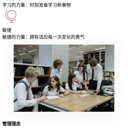
学习的力量：时刻准备学习新事物
敏捷
敏捷的力量：拥有适应每一次变化的勇气
管理理念