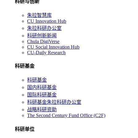
科研与创新
朱拉智慧库
CU Innovation Hub
朱拉科研办公室
科研创新新闻
Chula DigiVerse
CU Social Innovation Hub
CU-Daily Research
科研基金
科研基金
国内科研基金
国际科研基金
科研基金朱拉科研办公室
战略科研资助
The Second Century Fund Office (C2F)
科研单位