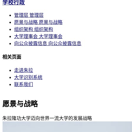
学校行政
管理层
管理层
愿景与战略
愿景与战略
组织架构
组织架构
大学理事会
大学理事会
向公众披露信息
向公众披露信息
相关页面
走进朱拉
大学识别系统
联系我们
愿景与战略
朱拉隆功大学迈向世界一流大学的发展战略