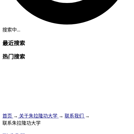
搜索中...
最近搜索
热门搜索
首页
→
关于朱拉隆功大学
→
联系我们
→
联系朱拉隆功大学