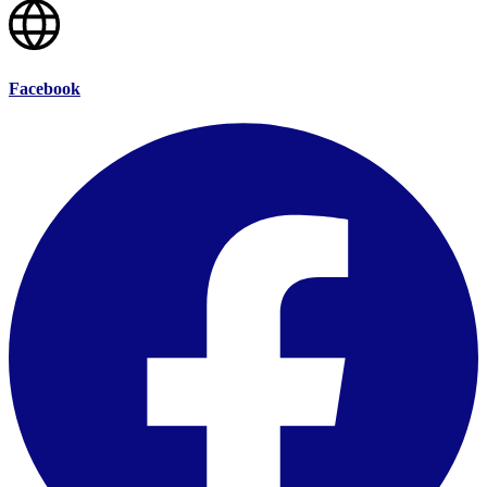
Facebook