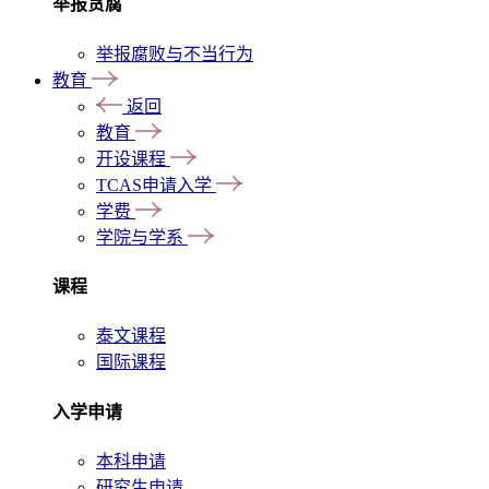
举报贪腐
举报腐败与不当行为
教育
返回
教育
开设课程
TCAS申请入学
学费
学院与学系
课程
泰文课程
国际课程
入学申请
本科申请
研究生申请