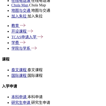
在线电话簿
在线电话簿
Chula Map
Chula Map
地图与交通
地图与交通
加入朱拉
加入朱拉
教育
开设课程
TCAS申请入学
学费
学院与学系
课程
泰文课程
泰文课程
国际课程
国际课程
入学申请
本科申请
本科申请
研究生申请
研究生申请