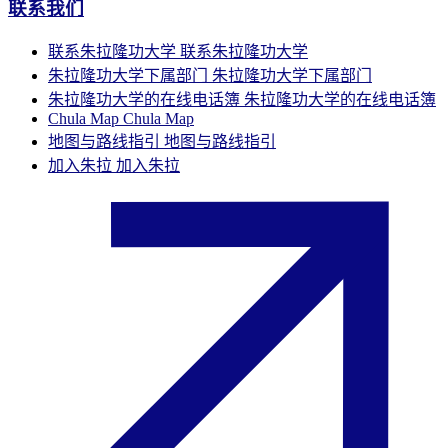
联系我们
联系朱拉隆功大学
联系朱拉隆功大学
朱拉隆功大学下属部门
朱拉隆功大学下属部门
朱拉隆功大学的在线电话簿
朱拉隆功大学的在线电话簿
Chula Map
Chula Map
地图与路线指引
地图与路线指引
加入朱拉
加入朱拉