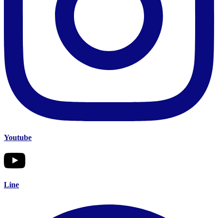
Youtube
Line