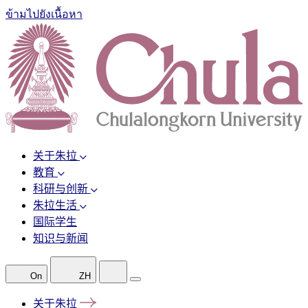
ข้ามไปยังเนื้อหา
关于朱拉
教育
科研与创新
朱拉生活
国际学生
知识与新闻
On
ZH
关于朱拉