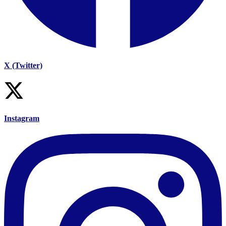
X (Twitter)
Instagram