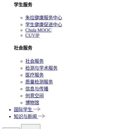
学生服务
朱拉健康服务中心
学生健康促进中心
Chula MOOC
CUVIP
社会服务
社会服务
检测与学术服务
医疗服务
质量检测服务
信息与传播
创意空间
博物馆
国际学生
知识与新闻