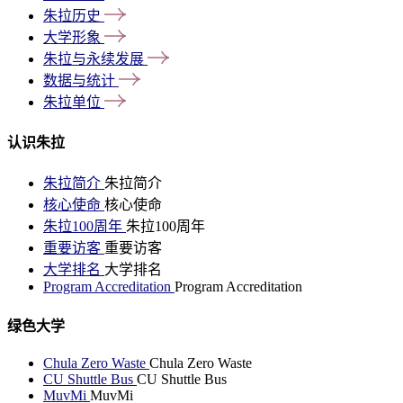
朱拉历史
大学形象
朱拉与永续发展
数据与统计
朱拉单位
认识朱拉
朱拉简介
朱拉简介
核心使命
核心使命
朱拉100周年
朱拉100周年
重要访客
重要访客
大学排名
大学排名
Program Accreditation
Program Accreditation
绿色大学
Chula Zero Waste
Chula Zero Waste
CU Shuttle Bus
CU Shuttle Bus
MuvMi
MuvMi