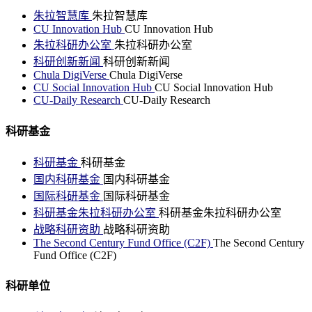
朱拉智慧库
朱拉智慧库
CU Innovation Hub
CU Innovation Hub
朱拉科研办公室
朱拉科研办公室
科研创新新闻
科研创新新闻
Chula DigiVerse
Chula DigiVerse
CU Social Innovation Hub
CU Social Innovation Hub
CU-Daily Research
CU-Daily Research
科研基金
科研基金
科研基金
国内科研基金
国内科研基金
国际科研基金
国际科研基金
科研基金朱拉科研办公室
科研基金朱拉科研办公室
战略科研资助
战略科研资助
The Second Century Fund Office (C2F)
The Second Century
Fund Office (C2F)
科研单位