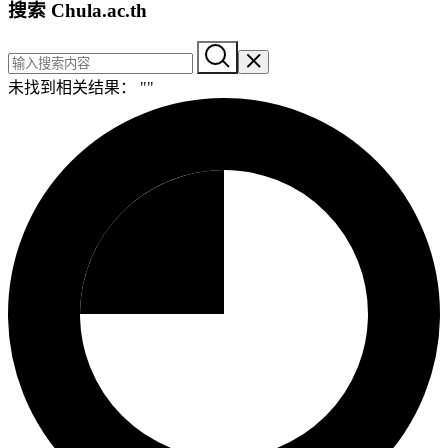
搜索 Chula.ac.th
未找到相关结果： "
"