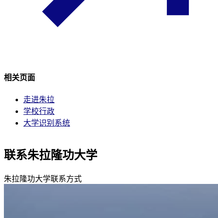
相关页面
走进朱拉
学校行政
大学识别系统
联系朱拉隆功大学
朱拉隆功大学联系方式