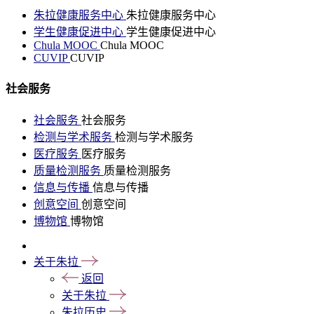
朱拉健康服务中心
朱拉健康服务中心
学生健康促进中心
学生健康促进中心
Chula MOOC
Chula MOOC
CUVIP
CUVIP
社会服务
社会服务
社会服务
检测与学术服务
检测与学术服务
医疗服务
医疗服务
质量检测服务
质量检测服务
信息与传播
信息与传播
创意空间
创意空间
博物馆
博物馆
关于朱拉
返回
关于朱拉
朱拉历史