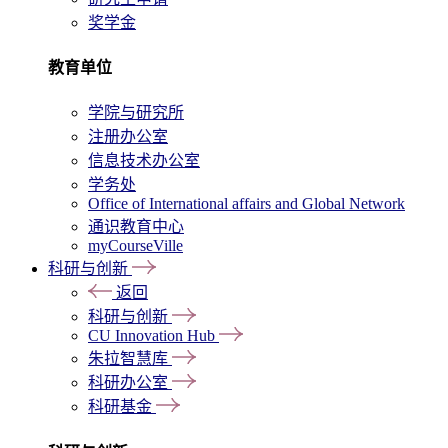
奖学金
教育单位
学院与研究所
注册办公室
信息技术办公室
学务处
Office of International affairs and Global Network
通识教育中心
myCourseVille
科研与创新
返回
科研与创新
CU Innovation Hub
朱拉智慧库
科研办公室
科研基金