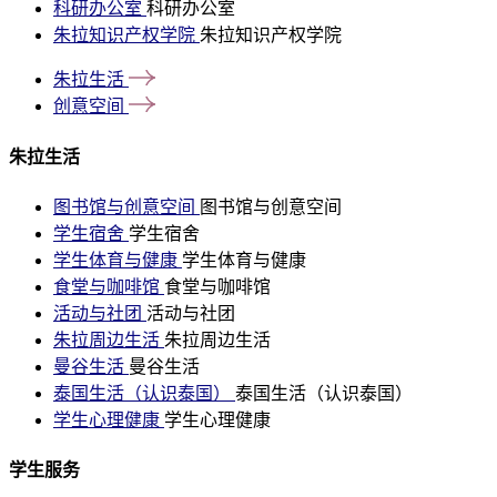
科研办公室
科研办公室
朱拉知识产权学院
朱拉知识产权学院
朱拉生活
创意空间
朱拉生活
图书馆与创意空间
图书馆与创意空间
学生宿舍
学生宿舍
学生体育与健康
学生体育与健康
食堂与咖啡馆
食堂与咖啡馆
活动与社团
活动与社团
朱拉周边生活
朱拉周边生活
曼谷生活
曼谷生活
泰国生活（认识泰国）
泰国生活（认识泰国）
学生心理健康
学生心理健康
学生服务