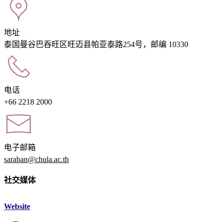
地址
泰国曼谷巴吞旺区旺迈县帕亚泰路254号，邮编 10330
电话
+66 2218 2000
电子邮箱
saraban@chula.ac.th
社交媒体
Website