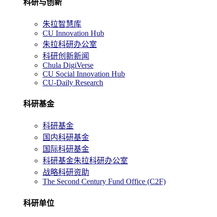
科研与创新
朱拉智慧库
CU Innovation Hub
朱拉科研办公室
科研创新新闻
Chula DigiVerse
CU Social Innovation Hub
CU-Daily Research
科研基金
科研基金
国内科研基金
国际科研基金
科研基金朱拉科研办公室
战略科研资助
The Second Century Fund Office (C2F)
科研单位