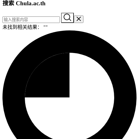
搜索 Chula.ac.th
未找到相关结果： "
"