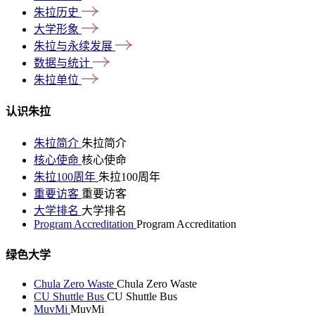
朱拉历史
大学形象
朱拉与永续发展
数据与统计
朱拉单位
认识朱拉
朱拉简介
朱拉简介
核心使命
核心使命
朱拉100周年
朱拉100周年
重要访客
重要访客
大学排名
大学排名
Program Accreditation
Program Accreditation
绿色大学
Chula Zero Waste
Chula Zero Waste
CU Shuttle Bus
CU Shuttle Bus
MuvMi
MuvMi