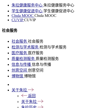
朱拉健康服务中心
朱拉健康服务中心
学生健康促进中心
学生健康促进中心
Chula MOOC
Chula MOOC
CUVIP
CUVIP
社会服务
社会服务
社会服务
检测与学术服务
检测与学术服务
医疗服务
医疗服务
质量检测服务
质量检测服务
信息与传播
信息与传播
创意空间
创意空间
博物馆
博物馆
关于朱拉
返回
关于朱拉
朱拉历史