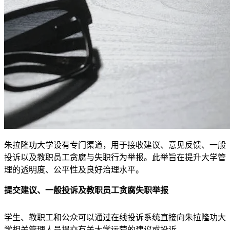
朱拉隆功大学设有专门渠道，用于接收建议、意见反馈、一般
投诉以及教职员工贪腐与失职行为举报。此举旨在提升大学管
理的透明度、公平性及良好治理水平。
提交建议、一般投诉及教职员工贪腐失职举报
学生、教职工和公众可以通过在线投诉系统直接向朱拉隆功大
学相关管理人员提交有关大学运营的建议或投诉。