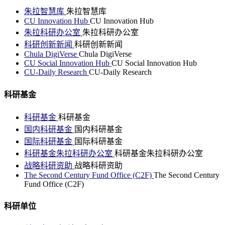
朱拉智慧库
朱拉智慧库
CU Innovation Hub
CU Innovation Hub
朱拉科研办公室
朱拉科研办公室
科研创新新闻
科研创新新闻
Chula DigiVerse
Chula DigiVerse
CU Social Innovation Hub
CU Social Innovation Hub
CU-Daily Research
CU-Daily Research
科研基金
科研基金
科研基金
国内科研基金
国内科研基金
国际科研基金
国际科研基金
科研基金朱拉科研办公室
科研基金朱拉科研办公室
战略科研资助
战略科研资助
The Second Century Fund Office (C2F)
The Second Century
Fund Office (C2F)
科研单位