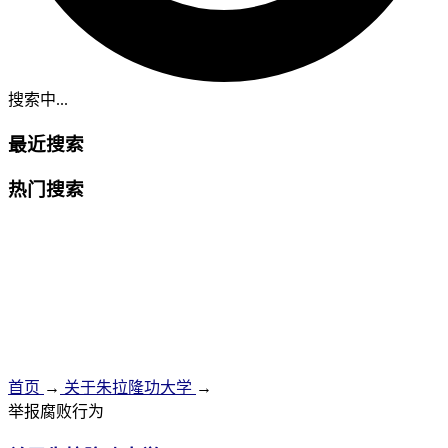
搜索中...
最近搜索
热门搜索
首页
→
关于朱拉隆功大学
→
举报腐败行为