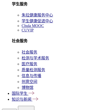
学生服务
朱拉健康服务中心
学生健康促进中心
Chula MOOC
CUVIP
社会服务
社会服务
检测与学术服务
医疗服务
质量检测服务
信息与传播
创意空间
博物馆
国际学生
知识与新闻