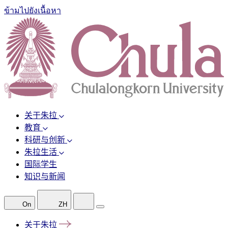
ข้ามไปยังเนื้อหา
关于朱拉
教育
科研与创新
朱拉生活
国际学生
知识与新闻
On
ZH
关于朱拉