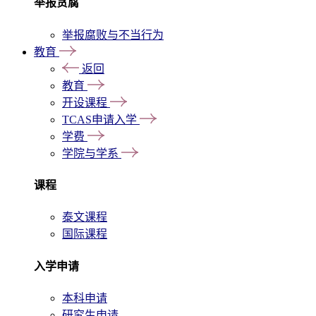
举报贪腐
举报腐败与不当行为
教育
返回
教育
开设课程
TCAS申请入学
学费
学院与学系
课程
泰文课程
国际课程
入学申请
本科申请
研究生申请