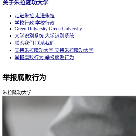
关于朱拉隆功大学
走进朱拉
走进朱拉
学校行政
学校行政
Green University
Green University
大学识别系统
大学识别系统
联系我们
联系我们
支持朱拉隆功大学
支持朱拉隆功大学
举报腐败行为
举报腐败行为
举报腐败行为
朱拉隆功大学