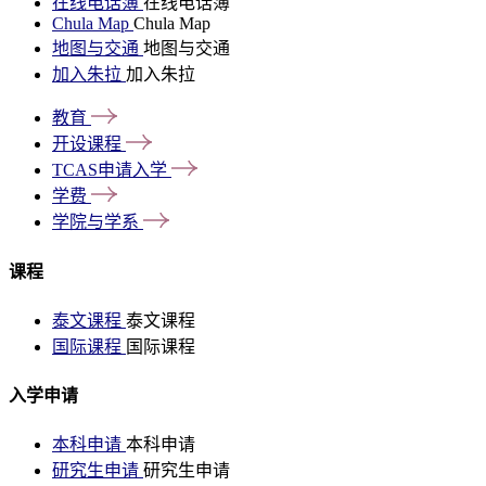
在线电话簿
在线电话簿
Chula Map
Chula Map
地图与交通
地图与交通
加入朱拉
加入朱拉
教育
开设课程
TCAS申请入学
学费
学院与学系
课程
泰文课程
泰文课程
国际课程
国际课程
入学申请
本科申请
本科申请
研究生申请
研究生申请