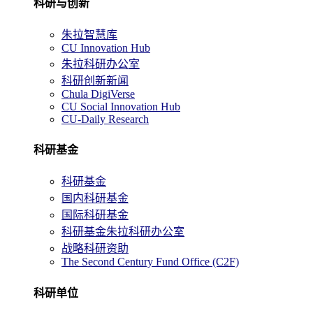
科研与创新
朱拉智慧库
CU Innovation Hub
朱拉科研办公室
科研创新新闻
Chula DigiVerse
CU Social Innovation Hub
CU-Daily Research
科研基金
科研基金
国内科研基金
国际科研基金
科研基金朱拉科研办公室
战略科研资助
The Second Century Fund Office (C2F)
科研单位