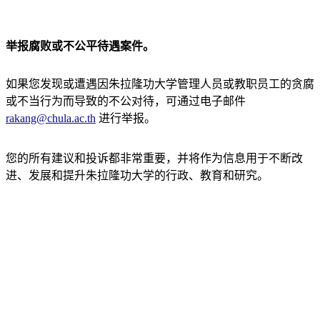
举报腐败或不公平待遇案件。
如果您发现或遭遇因朱拉隆功大学管理人员或教职员工的贪腐
或不当行为而导致的不公对待，可通过电子邮件
rakang@chula.ac.th
进行举报。
您的所有建议和投诉都非常重要，并将作为信息用于不断改
进、发展和提升朱拉隆功大学的行政、教育和研究。