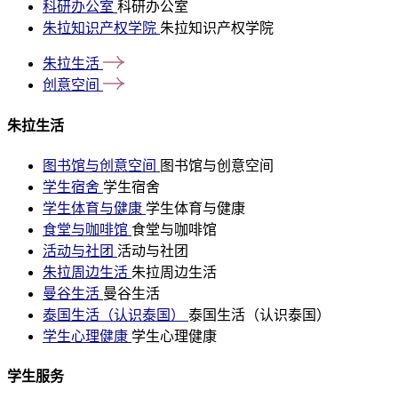
科研办公室
科研办公室
朱拉知识产权学院
朱拉知识产权学院
朱拉生活
创意空间
朱拉生活
图书馆与创意空间
图书馆与创意空间
学生宿舍
学生宿舍
学生体育与健康
学生体育与健康
食堂与咖啡馆
食堂与咖啡馆
活动与社团
活动与社团
朱拉周边生活
朱拉周边生活
曼谷生活
曼谷生活
泰国生活（认识泰国）
泰国生活（认识泰国）
学生心理健康
学生心理健康
学生服务