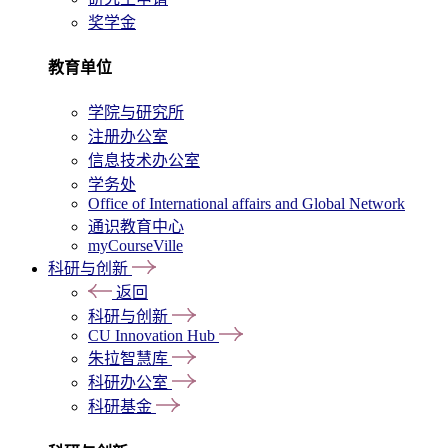
奖学金
教育单位
学院与研究所
注册办公室
信息技术办公室
学务处
Office of International affairs and Global Network
通识教育中心
myCourseVille
科研与创新
返回
科研与创新
CU Innovation Hub
朱拉智慧库
科研办公室
科研基金