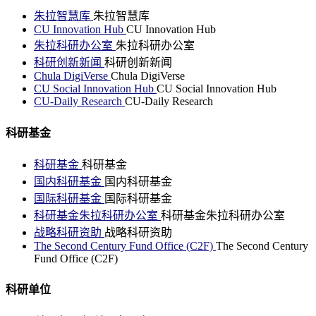
朱拉智慧库
朱拉智慧库
CU Innovation Hub
CU Innovation Hub
朱拉科研办公室
朱拉科研办公室
科研创新新闻
科研创新新闻
Chula DigiVerse
Chula DigiVerse
CU Social Innovation Hub
CU Social Innovation Hub
CU-Daily Research
CU-Daily Research
科研基金
科研基金
科研基金
国内科研基金
国内科研基金
国际科研基金
国际科研基金
科研基金朱拉科研办公室
科研基金朱拉科研办公室
战略科研资助
战略科研资助
The Second Century Fund Office (C2F)
The Second Century
Fund Office (C2F)
科研单位