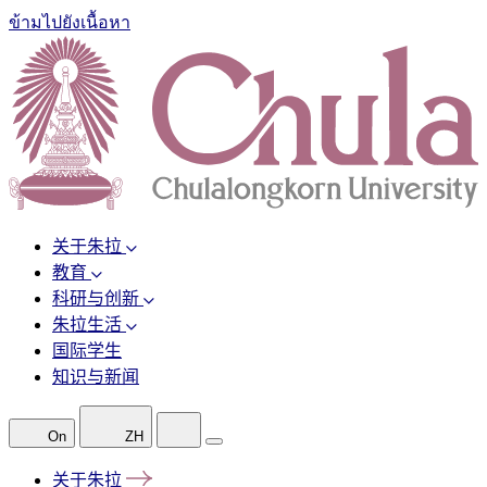
ข้ามไปยังเนื้อหา
关于朱拉
教育
科研与创新
朱拉生活
国际学生
知识与新闻
On
ZH
关于朱拉