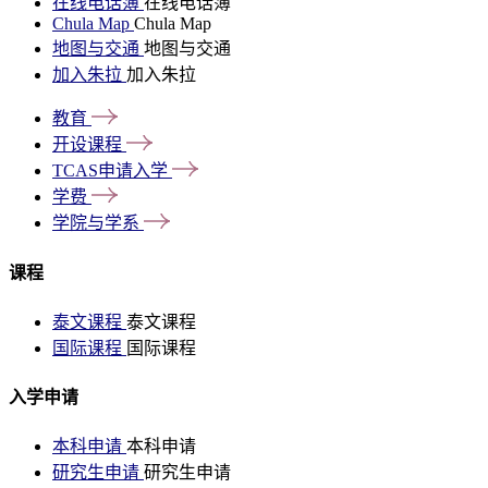
在线电话簿
在线电话簿
Chula Map
Chula Map
地图与交通
地图与交通
加入朱拉
加入朱拉
教育
开设课程
TCAS申请入学
学费
学院与学系
课程
泰文课程
泰文课程
国际课程
国际课程
入学申请
本科申请
本科申请
研究生申请
研究生申请