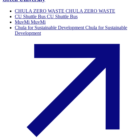
CHULA ZERO WASTE
CHULA ZERO WASTE
CU Shuttle Bus
CU Shuttle Bus
MuvMi
MuvMi
Chula for Sustainable Development
Chula for Sustainable
Development