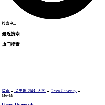
搜索中...
最近搜索
热门搜索
首页
→
关于朱拉隆功大学
→
Green University
→
MuvMi
Green University