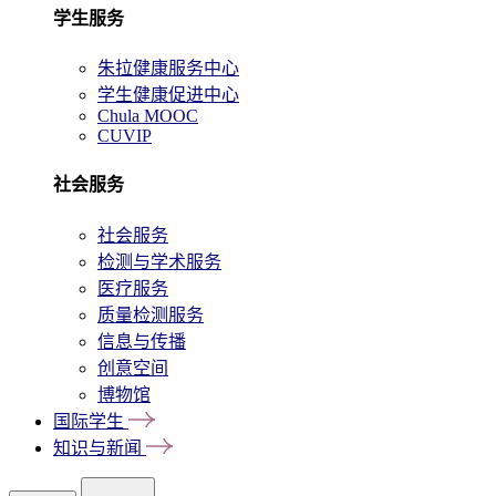
学生服务
朱拉健康服务中心
学生健康促进中心
Chula MOOC
CUVIP
社会服务
社会服务
检测与学术服务
医疗服务
质量检测服务
信息与传播
创意空间
博物馆
国际学生
知识与新闻