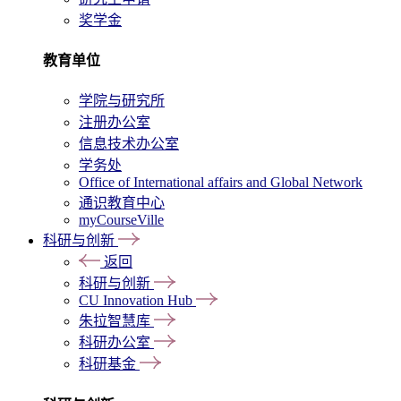
奖学金
教育单位
学院与研究所
注册办公室
信息技术办公室
学务处
Office of International affairs and Global Network
通识教育中心
myCourseVille
科研与创新
返回
科研与创新
CU Innovation Hub
朱拉智慧库
科研办公室
科研基金