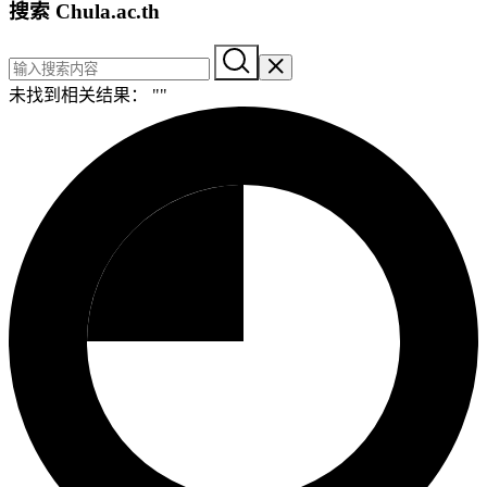
搜索 Chula.ac.th
未找到相关结果： "
"