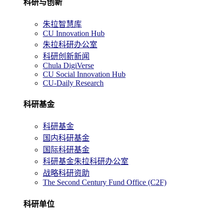
科研与创新
朱拉智慧库
CU Innovation Hub
朱拉科研办公室
科研创新新闻
Chula DigiVerse
CU Social Innovation Hub
CU-Daily Research
科研基金
科研基金
国内科研基金
国际科研基金
科研基金朱拉科研办公室
战略科研资助
The Second Century Fund Office (C2F)
科研单位