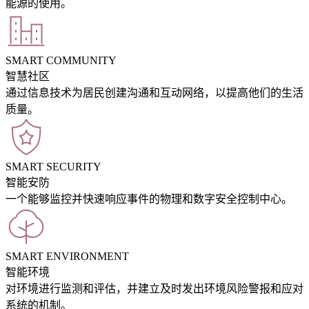
能源的使用。
SMART COMMUNITY
智慧社区
通过信息技术为居民创建沟通和互动网络，以提高他们的生活
质量。
SMART SECURITY
智能安防
一个能够监控并快速响应事件的物理和数字安全控制中心。
SMART ENVIRONMENT
智能环境
对环境进行监测和评估，并建立及时发出环境风险警报和应对
系统的机制。