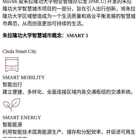
MuvMi 是朱拉隆功大学物业管理办公室 (PMCU) 开发的朱拉
隆功大学智慧城市项目的一部分，旨在引入出行创新，将朱拉
隆功大学区域塑造成为一个生活质量和商业平衡发展的智慧城
市典范，从而创造更加可持续的生活。
朱拉隆功大学智慧城市概念：SMART 5
Chula Smart City
SMART MOBILITY
智能出行
建立便捷、多样化、全面连接区域内各交通枢纽的交通系统。
SMART ENERGY
智能能源
利用智能技术提高能源生产、储存和分配效率，并促进可再生