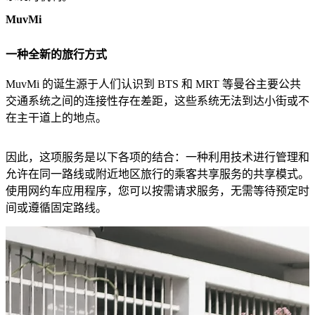
MuvMi
一种全新的旅行方式
MuvMi 的诞生源于人们认识到 BTS 和 MRT 等曼谷主要公共
交通系统之间的连接性存在差距，这些系统无法到达小街或不
在主干道上的地点。
因此，这项服务是以下各项的结合：一种利用技术进行管理和
允许在同一路线或附近地区旅行的乘客共享服务的共享模式。
使用网约车应用程序，您可以按需请求服务，无需等待预定时
间或遵循固定路线。