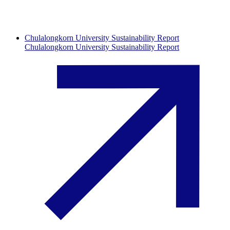
Chulalongkorn University Sustainability Report
Chulalongkorn University Sustainability Report