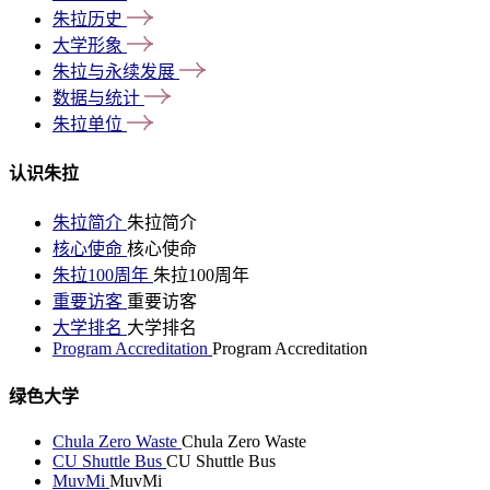
朱拉历史
大学形象
朱拉与永续发展
数据与统计
朱拉单位
认识朱拉
朱拉简介
朱拉简介
核心使命
核心使命
朱拉100周年
朱拉100周年
重要访客
重要访客
大学排名
大学排名
Program Accreditation
Program Accreditation
绿色大学
Chula Zero Waste
Chula Zero Waste
CU Shuttle Bus
CU Shuttle Bus
MuvMi
MuvMi