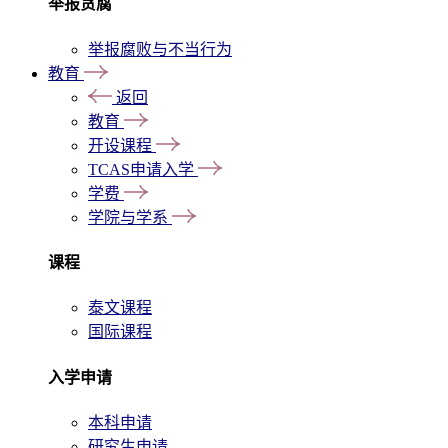
举报贪腐
举报腐败与不当行为
教育
返回
教育
开设课程
TCAS申请入学
学费
学院与学系
课程
泰文课程
国际课程
入学申请
本科申请
研究生申请