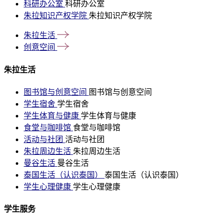
科研办公室
科研办公室
朱拉知识产权学院
朱拉知识产权学院
朱拉生活
创意空间
朱拉生活
图书馆与创意空间
图书馆与创意空间
学生宿舍
学生宿舍
学生体育与健康
学生体育与健康
食堂与咖啡馆
食堂与咖啡馆
活动与社团
活动与社团
朱拉周边生活
朱拉周边生活
曼谷生活
曼谷生活
泰国生活（认识泰国）
泰国生活（认识泰国）
学生心理健康
学生心理健康
学生服务