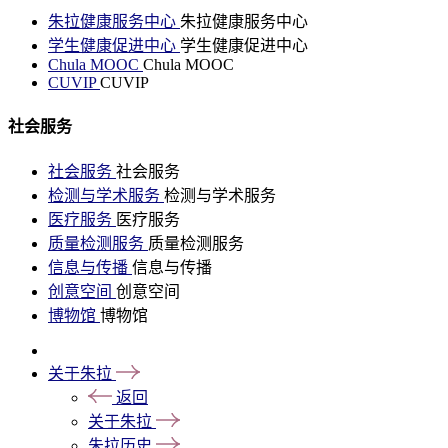
朱拉健康服务中心
朱拉健康服务中心
学生健康促进中心
学生健康促进中心
Chula MOOC
Chula MOOC
CUVIP
CUVIP
社会服务
社会服务
社会服务
检测与学术服务
检测与学术服务
医疗服务
医疗服务
质量检测服务
质量检测服务
信息与传播
信息与传播
创意空间
创意空间
博物馆
博物馆
关于朱拉
返回
关于朱拉
朱拉历史