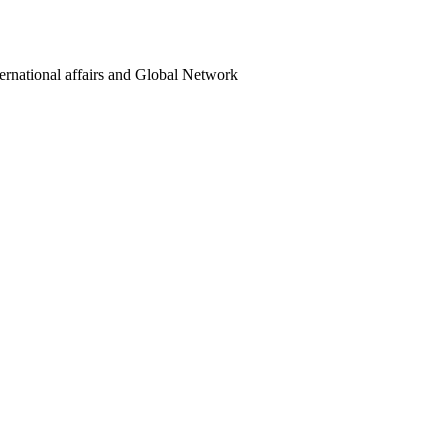
ternational affairs and Global Network