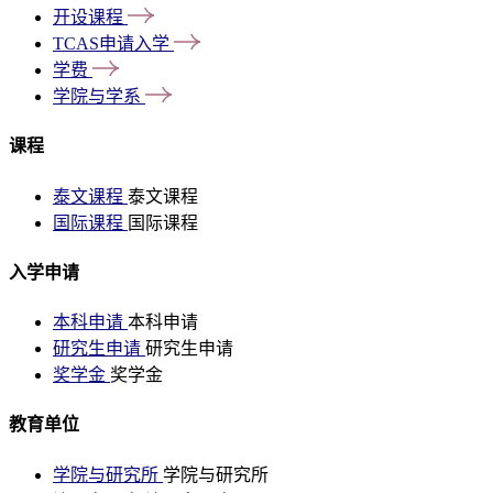
开设课程
TCAS申请入学
学费
学院与学系
课程
泰文课程
泰文课程
国际课程
国际课程
入学申请
本科申请
本科申请
研究生申请
研究生申请
奖学金
奖学金
教育单位
学院与研究所
学院与研究所