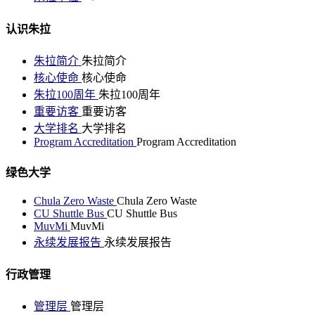
认识朱拉
朱拉简介
朱拉简介
核心使命
核心使命
朱拉100周年
朱拉100周年
重要访客
重要访客
大学排名
大学排名
Program Accreditation
Program Accreditation
绿色大学
Chula Zero Waste
Chula Zero Waste
CU Shuttle Bus
CU Shuttle Bus
MuvMi
MuvMi
永续发展报告
永续发展报告
行政管理
管理层
管理层