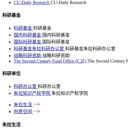
CU-Daily Research
CU-Daily Research
科研基金
科研基金
科研基金
国内科研基金
国内科研基金
国际科研基金
国际科研基金
科研基金朱拉科研办公室
科研基金朱拉科研办公室
战略科研资助
战略科研资助
The Second Century Fund Office (C2F)
The Second Century F
科研单位
科研办公室
科研办公室
朱拉知识产权学院
朱拉知识产权学院
朱拉生活
创意空间
朱拉生活