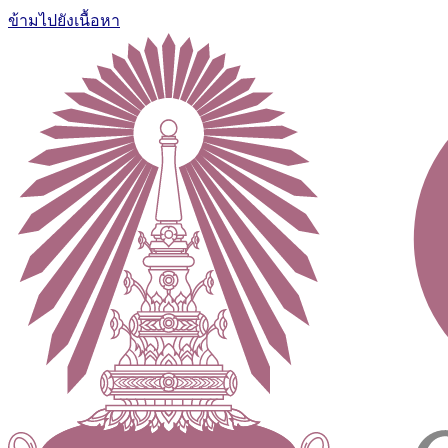
ข้ามไปยังเนื้อหา