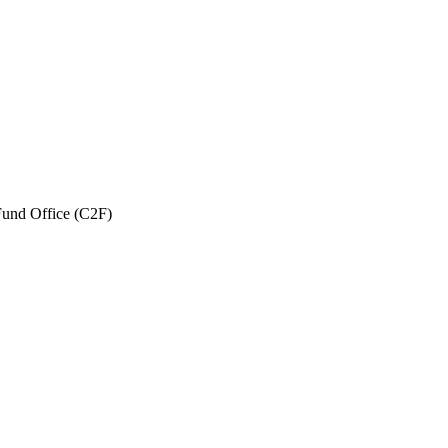
und Office (C2F)