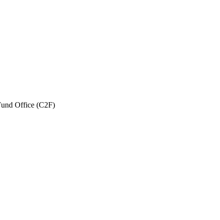
und Office (C2F)