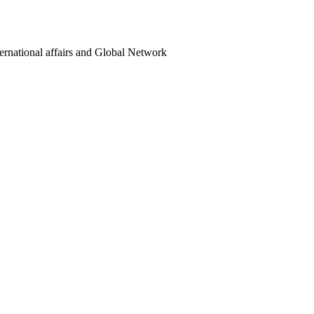
ternational affairs and Global Network