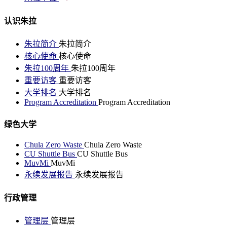
认识朱拉
朱拉简介
朱拉简介
核心使命
核心使命
朱拉100周年
朱拉100周年
重要访客
重要访客
大学排名
大学排名
Program Accreditation
Program Accreditation
绿色大学
Chula Zero Waste
Chula Zero Waste
CU Shuttle Bus
CU Shuttle Bus
MuvMi
MuvMi
永续发展报告
永续发展报告
行政管理
管理层
管理层