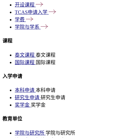
开设课程
TCAS申请入学
学费
学院与学系
课程
泰文课程
泰文课程
国际课程
国际课程
入学申请
本科申请
本科申请
研究生申请
研究生申请
奖学金
奖学金
教育单位
学院与研究所
学院与研究所