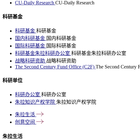
CU-Daily Research
CU-Daily Research
科研基金
科研基金
科研基金
国内科研基金
国内科研基金
国际科研基金
国际科研基金
科研基金朱拉科研办公室
科研基金朱拉科研办公室
战略科研资助
战略科研资助
The Second Century Fund Office (C2F)
The Second Century F
科研单位
科研办公室
科研办公室
朱拉知识产权学院
朱拉知识产权学院
朱拉生活
创意空间
朱拉生活