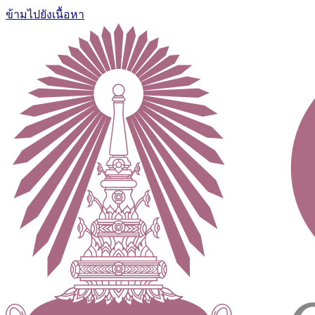
ข้ามไปยังเนื้อหา