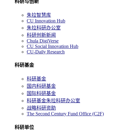
科研与创新
朱拉智慧库
CU Innovation Hub
朱拉科研办公室
科研创新新闻
Chula DigiVerse
CU Social Innovation Hub
CU-Daily Research
科研基金
科研基金
国内科研基金
国际科研基金
科研基金朱拉科研办公室
战略科研资助
The Second Century Fund Office (C2F)
科研单位