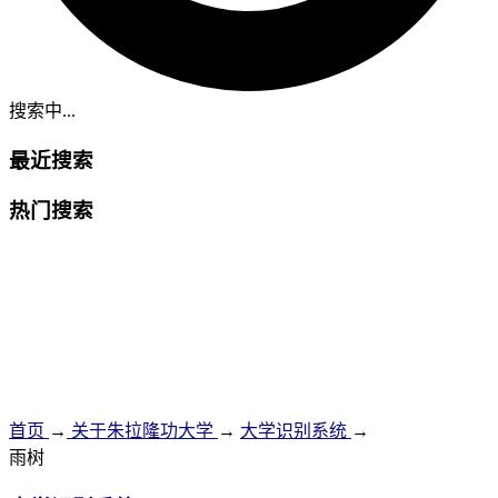
搜索中...
最近搜索
热门搜索
首页
→
关于朱拉隆功大学
→
大学识别系统
→
雨树