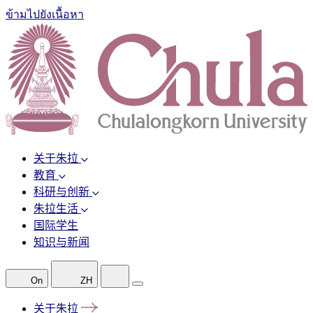
ข้ามไปยังเนื้อหา
关于朱拉
教育
科研与创新
朱拉生活
国际学生
知识与新闻
On
ZH
关于朱拉