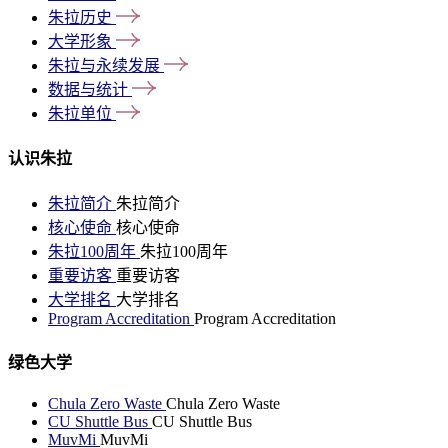
朱拉历史
大学形象
朱拉与永续发展
数据与统计
朱拉单位
认识朱拉
朱拉简介
朱拉简介
核心使命
核心使命
朱拉100周年
朱拉100周年
重要访客
重要访客
大学排名
大学排名
Program Accreditation
Program Accreditation
绿色大学
Chula Zero Waste
Chula Zero Waste
CU Shuttle Bus
CU Shuttle Bus
MuvMi
MuvMi