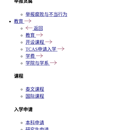
举报贪腐
举报腐败与不当行为
教育
返回
教育
开设课程
TCAS申请入学
学费
学院与学系
课程
泰文课程
国际课程
入学申请
本科申请
研究生申请