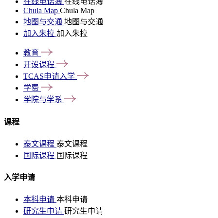
在线电话簿
在线电话簿
Chula Map
Chula Map
地图与交通
地图与交通
加入朱拉
加入朱拉
教育
开设课程
TCAS申请入学
学费
学院与学系
课程
泰文课程
泰文课程
国际课程
国际课程
入学申请
本科申请
本科申请
研究生申请
研究生申请