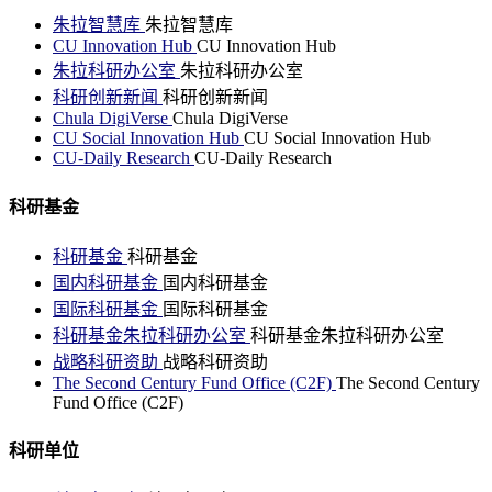
朱拉智慧库
朱拉智慧库
CU Innovation Hub
CU Innovation Hub
朱拉科研办公室
朱拉科研办公室
科研创新新闻
科研创新新闻
Chula DigiVerse
Chula DigiVerse
CU Social Innovation Hub
CU Social Innovation Hub
CU-Daily Research
CU-Daily Research
科研基金
科研基金
科研基金
国内科研基金
国内科研基金
国际科研基金
国际科研基金
科研基金朱拉科研办公室
科研基金朱拉科研办公室
战略科研资助
战略科研资助
The Second Century Fund Office (C2F)
The Second Century
Fund Office (C2F)
科研单位