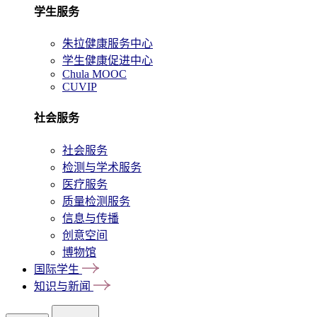
学生服务
朱拉健康服务中心
学生健康促进中心
Chula MOOC
CUVIP
社会服务
社会服务
检测与学术服务
医疗服务
质量检测服务
信息与传播
创意空间
博物馆
国际学生
知识与新闻