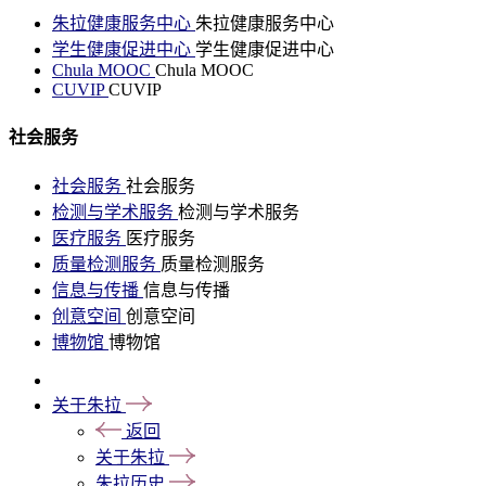
朱拉健康服务中心
朱拉健康服务中心
学生健康促进中心
学生健康促进中心
Chula MOOC
Chula MOOC
CUVIP
CUVIP
社会服务
社会服务
社会服务
检测与学术服务
检测与学术服务
医疗服务
医疗服务
质量检测服务
质量检测服务
信息与传播
信息与传播
创意空间
创意空间
博物馆
博物馆
关于朱拉
返回
关于朱拉
朱拉历史