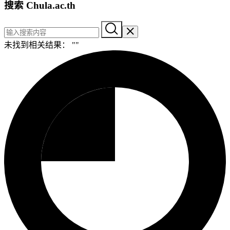
搜索 Chula.ac.th
未找到相关结果： "
"