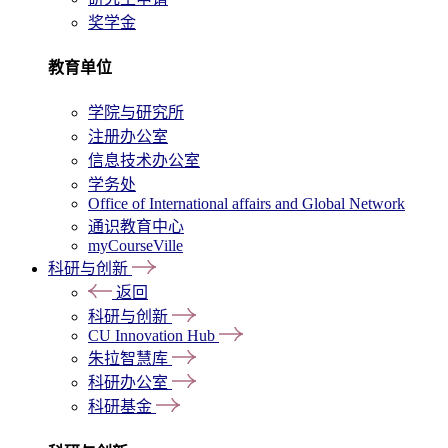
奖学金
教育单位
学院与研究所
注册办公室
信息技术办公室
学务处
Office of International affairs and Global Network
通识教育中心
myCourseVille
科研与创新
返回
科研与创新
CU Innovation Hub
朱拉智慧库
科研办公室
科研基金