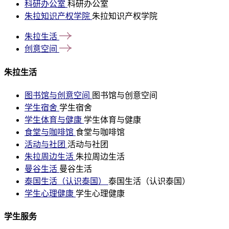
科研办公室
科研办公室
朱拉知识产权学院
朱拉知识产权学院
朱拉生活
创意空间
朱拉生活
图书馆与创意空间
图书馆与创意空间
学生宿舍
学生宿舍
学生体育与健康
学生体育与健康
食堂与咖啡馆
食堂与咖啡馆
活动与社团
活动与社团
朱拉周边生活
朱拉周边生活
曼谷生活
曼谷生活
泰国生活（认识泰国）
泰国生活（认识泰国）
学生心理健康
学生心理健康
学生服务