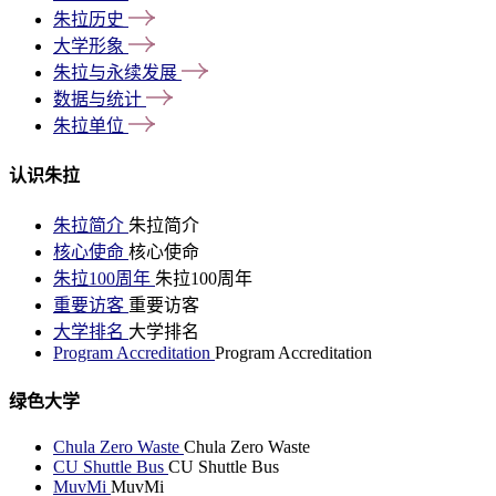
朱拉历史
大学形象
朱拉与永续发展
数据与统计
朱拉单位
认识朱拉
朱拉简介
朱拉简介
核心使命
核心使命
朱拉100周年
朱拉100周年
重要访客
重要访客
大学排名
大学排名
Program Accreditation
Program Accreditation
绿色大学
Chula Zero Waste
Chula Zero Waste
CU Shuttle Bus
CU Shuttle Bus
MuvMi
MuvMi