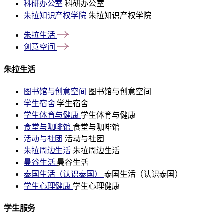
科研办公室
科研办公室
朱拉知识产权学院
朱拉知识产权学院
朱拉生活
创意空间
朱拉生活
图书馆与创意空间
图书馆与创意空间
学生宿舍
学生宿舍
学生体育与健康
学生体育与健康
食堂与咖啡馆
食堂与咖啡馆
活动与社团
活动与社团
朱拉周边生活
朱拉周边生活
曼谷生活
曼谷生活
泰国生活（认识泰国）
泰国生活（认识泰国）
学生心理健康
学生心理健康
学生服务