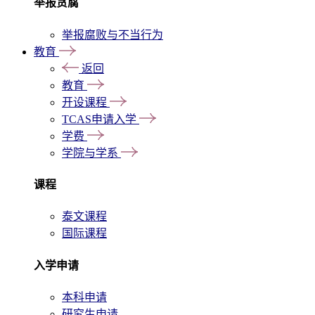
举报贪腐
举报腐败与不当行为
教育
返回
教育
开设课程
TCAS申请入学
学费
学院与学系
课程
泰文课程
国际课程
入学申请
本科申请
研究生申请