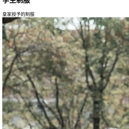
学生制服
皇家授予的制服