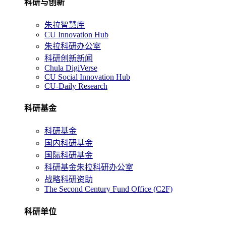
科研与创新
朱拉智慧库
CU Innovation Hub
朱拉科研办公室
科研创新新闻
Chula DigiVerse
CU Social Innovation Hub
CU-Daily Research
科研基金
科研基金
国内科研基金
国际科研基金
科研基金朱拉科研办公室
战略科研资助
The Second Century Fund Office (C2F)
科研单位