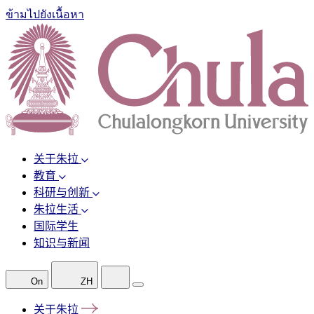
ข้ามไปยังเนื้อหา
关于朱拉
教育
科研与创新
朱拉生活
国际学生
知识与新闻
On
ZH
关于朱拉