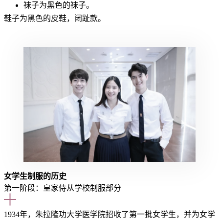
袜子为黑色
的
袜子。
鞋子为黑色
的
皮鞋，闭趾款。
女学生制服的历史
第一阶段：皇家侍从学校制服部分
1934年，朱拉隆功大学医学院招收了第一批女学生，并为女学