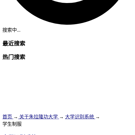
搜索中...
最近搜索
热门搜索
首页
→
关于朱拉隆功大学
→
大学识别系统
→
学生制服