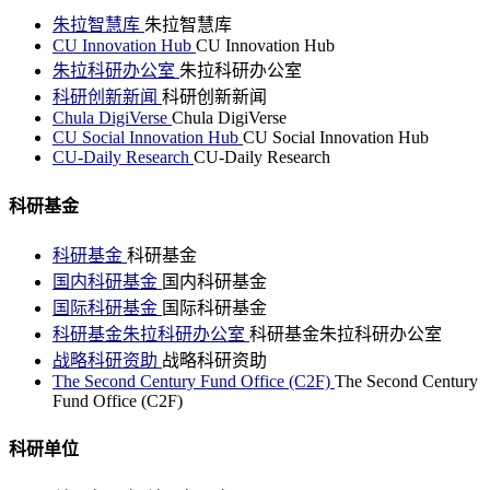
朱拉智慧库
朱拉智慧库
CU Innovation Hub
CU Innovation Hub
朱拉科研办公室
朱拉科研办公室
科研创新新闻
科研创新新闻
Chula DigiVerse
Chula DigiVerse
CU Social Innovation Hub
CU Social Innovation Hub
CU-Daily Research
CU-Daily Research
科研基金
科研基金
科研基金
国内科研基金
国内科研基金
国际科研基金
国际科研基金
科研基金朱拉科研办公室
科研基金朱拉科研办公室
战略科研资助
战略科研资助
The Second Century Fund Office (C2F)
The Second Century
Fund Office (C2F)
科研单位