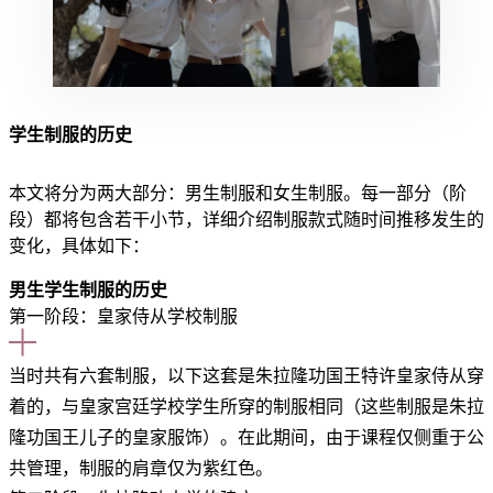
学生制服的历史
本文将分为两大部分：男生制服和女生制服。每一部分（阶
段）都将包含若干小节，详细介绍制服款式随时间推移发生的
变化，具体如下：
男生学生制服的历史
第一阶段：皇家侍从学校制服
当时共有六套制服，以下这套是朱拉隆功国王特许皇家侍从穿
着的，与皇家宫廷学校学生所穿的制服相同（这些制服是朱拉
隆功国王儿子的皇家服饰）。在此期间，由于课程仅侧重于公
共管理，制服的肩章仅为紫红色。