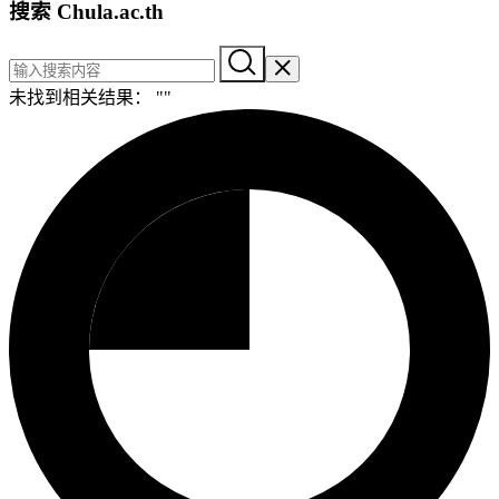
搜索 Chula.ac.th
未找到相关结果： "
"