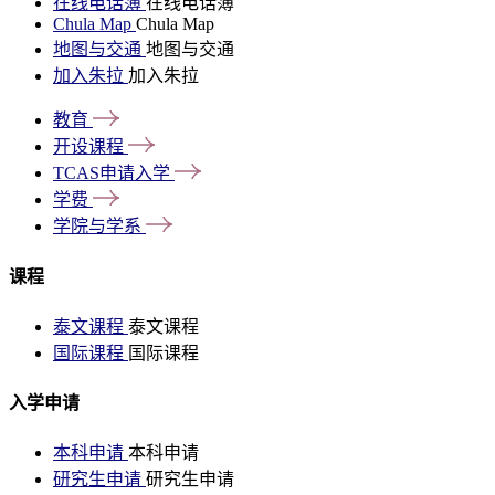
在线电话簿
在线电话簿
Chula Map
Chula Map
地图与交通
地图与交通
加入朱拉
加入朱拉
教育
开设课程
TCAS申请入学
学费
学院与学系
课程
泰文课程
泰文课程
国际课程
国际课程
入学申请
本科申请
本科申请
研究生申请
研究生申请