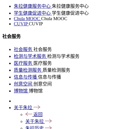
朱拉健康服务中心
朱拉健康服务中心
学生健康促进中心
学生健康促进中心
Chula MOOC
Chula MOOC
CUVIP
CUVIP
社会服务
社会服务
社会服务
检测与学术服务
检测与学术服务
医疗服务
医疗服务
质量检测服务
质量检测服务
信息与传播
信息与传播
创意空间
创意空间
博物馆
博物馆
关于朱拉
返回
关于朱拉
朱拉历史