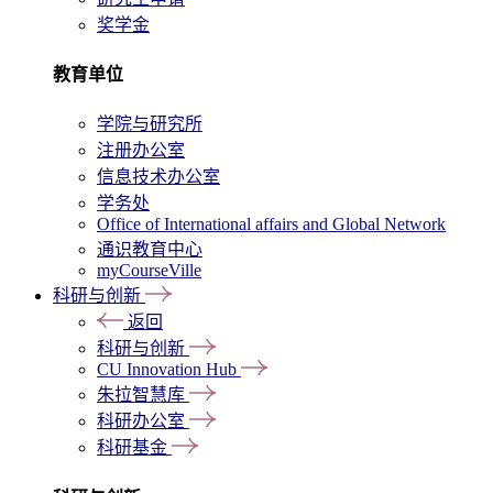
奖学金
教育单位
学院与研究所
注册办公室
信息技术办公室
学务处
Office of International affairs and Global Network
通识教育中心
myCourseVille
科研与创新
返回
科研与创新
CU Innovation Hub
朱拉智慧库
科研办公室
科研基金