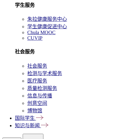
学生服务
朱拉健康服务中心
学生健康促进中心
Chula MOOC
CUVIP
社会服务
社会服务
检测与学术服务
医疗服务
质量检测服务
信息与传播
创意空间
博物馆
国际学生
知识与新闻