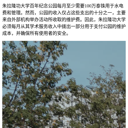
朱拉隆功大学百年纪念公园每月至少需要100万泰铢用于水电
费和管理。然而，公园的收入仅占这些支出的十分之一，主要
来自外部机构举办活动所收取的维护费。因此，朱拉隆功大学
必须每月从其学术服务收入中拨出一部分用于支付公园的维护
成本，并确保所有使用者的安全。