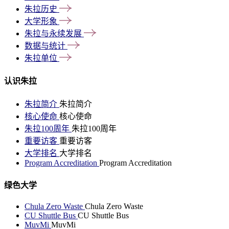
朱拉历史
大学形象
朱拉与永续发展
数据与统计
朱拉单位
认识朱拉
朱拉简介
朱拉简介
核心使命
核心使命
朱拉100周年
朱拉100周年
重要访客
重要访客
大学排名
大学排名
Program Accreditation
Program Accreditation
绿色大学
Chula Zero Waste
Chula Zero Waste
CU Shuttle Bus
CU Shuttle Bus
MuvMi
MuvMi