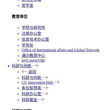
奖学金
教育单位
学院与研究所
注册办公室
信息技术办公室
学务处
Office of International affairs and Global Network
通识教育中心
myCourseVille
科研与创新
返回
科研与创新
CU Innovation Hub
朱拉智慧库
科研办公室
科研基金