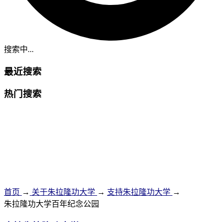
搜索中...
最近搜索
热门搜索
首页
→
关于朱拉隆功大学
→
支持朱拉隆功大学
→
朱拉隆功大学百年纪念公园