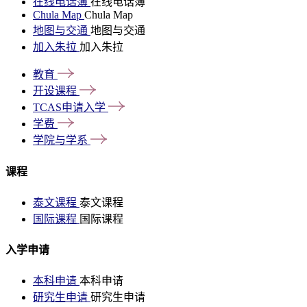
在线电话簿
在线电话簿
Chula Map
Chula Map
地图与交通
地图与交通
加入朱拉
加入朱拉
教育
开设课程
TCAS申请入学
学费
学院与学系
课程
泰文课程
泰文课程
国际课程
国际课程
入学申请
本科申请
本科申请
研究生申请
研究生申请