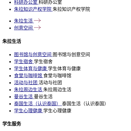
科研办公室
科研办公室
朱拉知识产权学院
朱拉知识产权学院
朱拉生活
创意空间
朱拉生活
图书馆与创意空间
图书馆与创意空间
学生宿舍
学生宿舍
学生体育与健康
学生体育与健康
食堂与咖啡馆
食堂与咖啡馆
活动与社团
活动与社团
朱拉周边生活
朱拉周边生活
曼谷生活
曼谷生活
泰国生活（认识泰国）
泰国生活（认识泰国）
学生心理健康
学生心理健康
学生服务