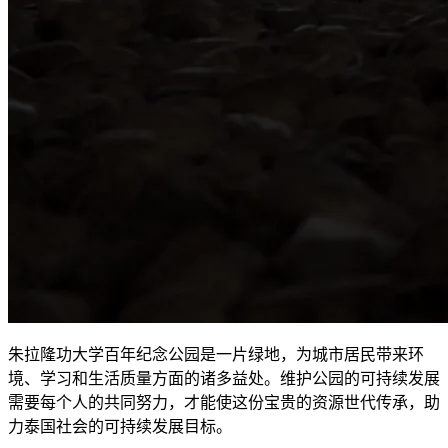
朱拉隆功大学百年纪念公园是一片绿地，为城市居民带来环
境、学习和生活质量方面的诸多益处。维护公园的可持续发展
需要每个人的共同努力，才能使这份宝贵的资源世代传承，助
力泰国社会的可持续发展目标。