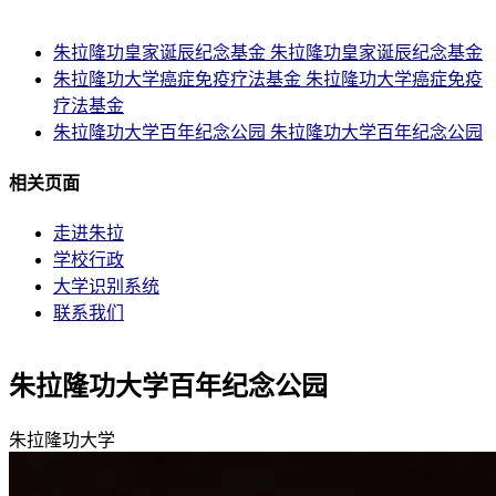
朱拉隆功皇家诞辰纪念基金
朱拉隆功皇家诞辰纪念基金
朱拉隆功大学癌症免疫疗法基金
朱拉隆功大学癌症免疫
疗法基金
朱拉隆功大学百年纪念公园
朱拉隆功大学百年纪念公园
相关页面
走进朱拉
学校行政
大学识别系统
联系我们
朱拉隆功大学百年纪念公园
朱拉隆功大学