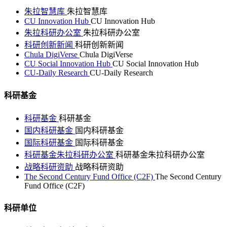
朱拉智慧库
朱拉智慧库
CU Innovation Hub
CU Innovation Hub
朱拉科研办公室
朱拉科研办公室
科研创新新闻
科研创新新闻
Chula DigiVerse
Chula DigiVerse
CU Social Innovation Hub
CU Social Innovation Hub
CU-Daily Research
CU-Daily Research
科研基金
科研基金
科研基金
国内科研基金
国内科研基金
国际科研基金
国际科研基金
科研基金朱拉科研办公室
科研基金朱拉科研办公室
战略科研资助
战略科研资助
The Second Century Fund Office (C2F)
The Second Century
Fund Office (C2F)
科研单位