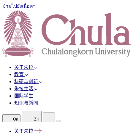
ข้ามไปยังเนื้อหา
关于朱拉
教育
科研与创新
朱拉生活
国际学生
知识与新闻
On
ZH
关于朱拉