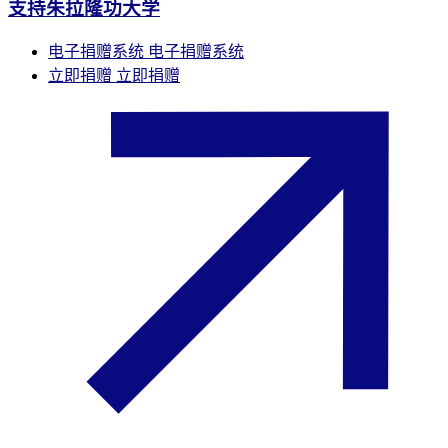
支持朱拉隆功大学
电子捐赠系统
电子捐赠系统
立即捐赠
立即捐赠