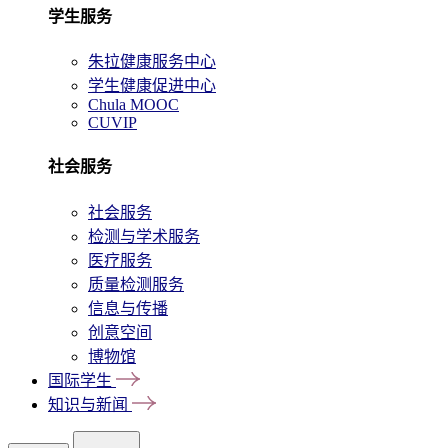
学生服务
朱拉健康服务中心
学生健康促进中心
Chula MOOC
CUVIP
社会服务
社会服务
检测与学术服务
医疗服务
质量检测服务
信息与传播
创意空间
博物馆
国际学生
知识与新闻