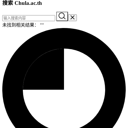
搜索 Chula.ac.th
未找到相关结果： "
"