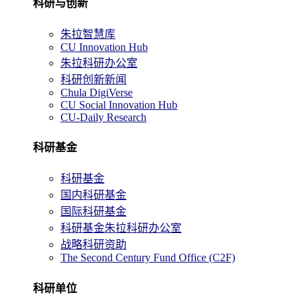
科研与创新
朱拉智慧库
CU Innovation Hub
朱拉科研办公室
科研创新新闻
Chula DigiVerse
CU Social Innovation Hub
CU-Daily Research
科研基金
科研基金
国内科研基金
国际科研基金
科研基金朱拉科研办公室
战略科研资助
The Second Century Fund Office (C2F)
科研单位