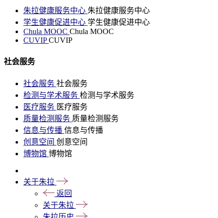
朱拉健康服务中心
朱拉健康服务中心
学生健康促进中心
学生健康促进中心
Chula MOOC
Chula MOOC
CUVIP
CUVIP
社会服务
社会服务
社会服务
检测与学术服务
检测与学术服务
医疗服务
医疗服务
质量检测服务
质量检测服务
信息与传播
信息与传播
创意空间
创意空间
博物馆
博物馆
关于朱拉
返回
关于朱拉
朱拉历史