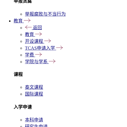
举报贪腐
举报腐败与不当行为
教育
返回
教育
开设课程
TCAS申请入学
学费
学院与学系
课程
泰文课程
国际课程
入学申请
本科申请
研究生申请