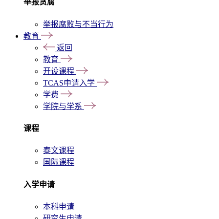
举报贪腐
举报腐败与不当行为
教育
返回
教育
开设课程
TCAS申请入学
学费
学院与学系
课程
泰文课程
国际课程
入学申请
本科申请
研究生申请