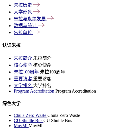
朱拉历史
大学形象
朱拉与永续发展
数据与统计
朱拉单位
认识朱拉
朱拉简介
朱拉简介
核心使命
核心使命
朱拉100周年
朱拉100周年
重要访客
重要访客
大学排名
大学排名
Program Accreditation
Program Accreditation
绿色大学
Chula Zero Waste
Chula Zero Waste
CU Shuttle Bus
CU Shuttle Bus
MuvMi
MuvMi