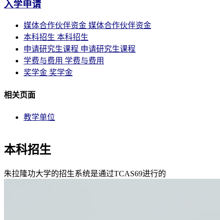
入学申请
媒体合作伙伴资金
媒体合作伙伴资金
本科招生
本科招生
申请研究生课程
申请研究生课程
学费与费用
学费与费用
奖学金
奖学金
相关页面
教学单位
本科招生
朱拉隆功大学的招生系统是通过TCAS69进行的