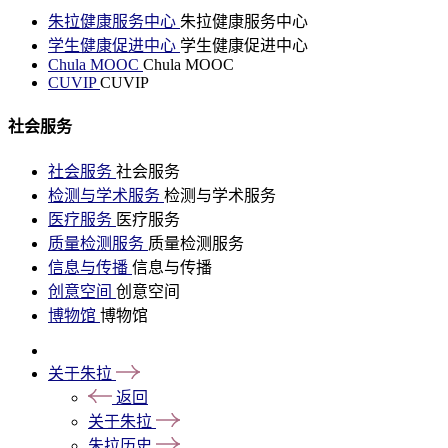
朱拉健康服务中心
朱拉健康服务中心
学生健康促进中心
学生健康促进中心
Chula MOOC
Chula MOOC
CUVIP
CUVIP
社会服务
社会服务
社会服务
检测与学术服务
检测与学术服务
医疗服务
医疗服务
质量检测服务
质量检测服务
信息与传播
信息与传播
创意空间
创意空间
博物馆
博物馆
关于朱拉
返回
关于朱拉
朱拉历史