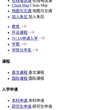
在线电话簿
在线电话簿
Chula Map
Chula Map
地图与交通
地图与交通
加入朱拉
加入朱拉
教育
开设课程
TCAS申请入学
学费
学院与学系
课程
泰文课程
泰文课程
国际课程
国际课程
入学申请
本科申请
本科申请
研究生申请
研究生申请