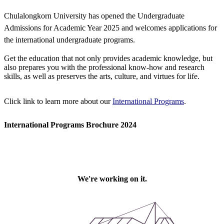
Chulalongkorn University has opened the Undergraduate
Admissions for Academic Year 2025 and welcomes applications for
the international undergraduate programs.
Get the education that not only provides academic knowledge, but
also prepares you with the professional know-how and research
skills, as well as preserves the arts, culture, and virtues for life.
Click link to learn more about our
International Programs
.
International Programs Brochure 2024