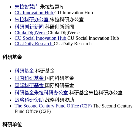
朱拉智慧库
朱拉智慧库
CU Innovation Hub
CU Innovation Hub
朱拉科研办公室
朱拉科研办公室
科研创新新闻
科研创新新闻
Chula DigiVerse
Chula DigiVerse
CU Social Innovation Hub
CU Social Innovation Hub
CU-Daily Research
CU-Daily Research
科研基金
科研基金
科研基金
国内科研基金
国内科研基金
国际科研基金
国际科研基金
科研基金朱拉科研办公室
科研基金朱拉科研办公室
战略科研资助
战略科研资助
The Second Century Fund Office (C2F)
The Second Century
Fund Office (C2F)
科研单位