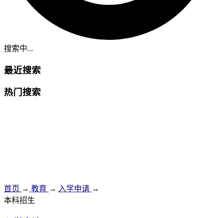
搜索中...
最近搜索
热门搜索
首页
→
教育
→
入学申请
→
本科招生