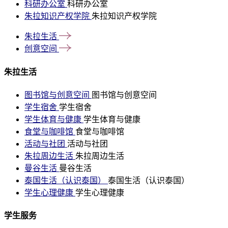
科研办公室
科研办公室
朱拉知识产权学院
朱拉知识产权学院
朱拉生活
创意空间
朱拉生活
图书馆与创意空间
图书馆与创意空间
学生宿舍
学生宿舍
学生体育与健康
学生体育与健康
食堂与咖啡馆
食堂与咖啡馆
活动与社团
活动与社团
朱拉周边生活
朱拉周边生活
曼谷生活
曼谷生活
泰国生活（认识泰国）
泰国生活（认识泰国）
学生心理健康
学生心理健康
学生服务