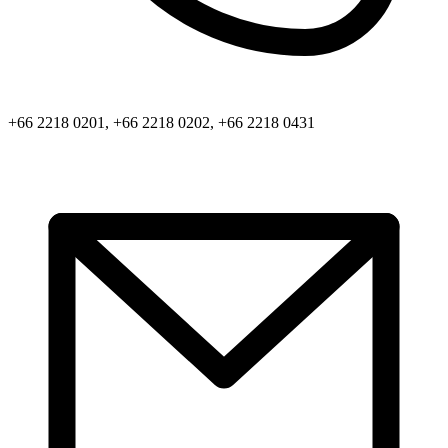
+66 2218 0201, +66 2218 0202, +66 2218 0431