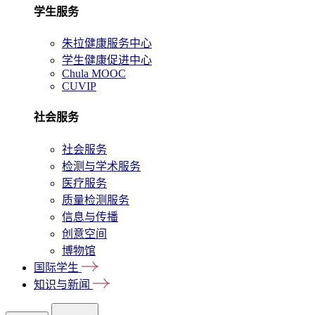
学生服务
朱拉健康服务中心
学生健康促进中心
Chula MOOC
CUVIP
社会服务
社会服务
检测与学术服务
医疗服务
质量检测服务
信息与传播
创意空间
博物馆
国际学生
知识与新闻