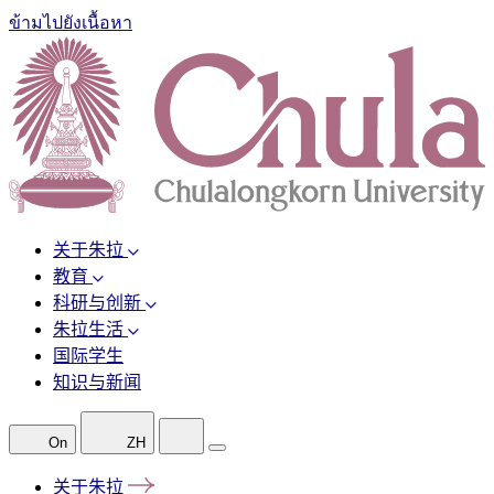
ข้ามไปยังเนื้อหา
关于朱拉
教育
科研与创新
朱拉生活
国际学生
知识与新闻
On
ZH
关于朱拉