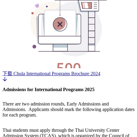
下载
Chula International Programs Brochure 2024
Admissions for International Programs
2025
There are two admission rounds, Early Admissions and
Admissions. Applicants should mark the following application dates
for each program.
Thai students must apply through the Thai University Center
Admission System (TCAS), which is organized by the Council of