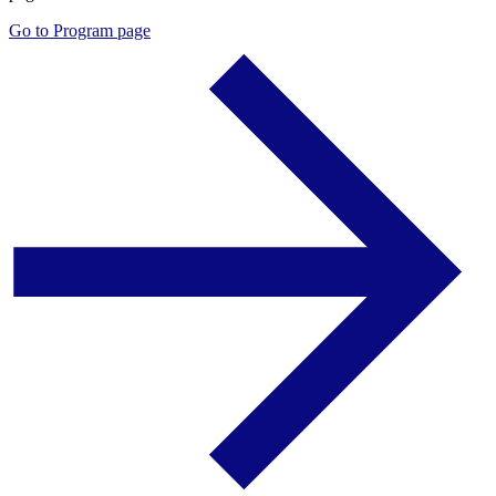
Go to Program page