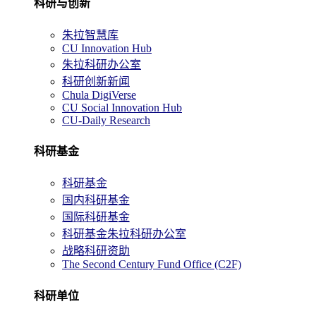
科研与创新
朱拉智慧库
CU Innovation Hub
朱拉科研办公室
科研创新新闻
Chula DigiVerse
CU Social Innovation Hub
CU-Daily Research
科研基金
科研基金
国内科研基金
国际科研基金
科研基金朱拉科研办公室
战略科研资助
The Second Century Fund Office (C2F)
科研单位