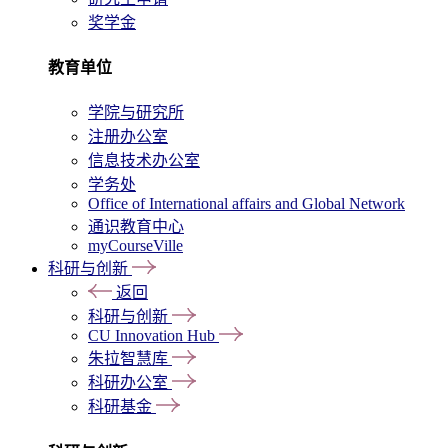
奖学金
教育单位
学院与研究所
注册办公室
信息技术办公室
学务处
Office of International affairs and Global Network
通识教育中心
myCourseVille
科研与创新
返回
科研与创新
CU Innovation Hub
朱拉智慧库
科研办公室
科研基金