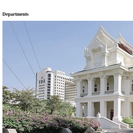
Departments