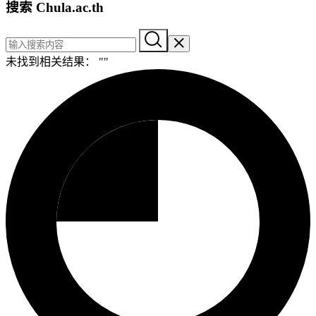
搜索 Chula.ac.th
未找到相关结果： "
"