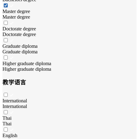
Master degree
Master degree
Doctorate degree
Doctorate degree
Graduate diploma
Graduate diploma
Higher graduate diploma
Higher graduate diploma
教学语言
International
International
Thai
Thai
English