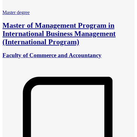
Master degree
Master of Management Program in
International Business Management
(International Program)
Faculty of Commerce and Accountancy