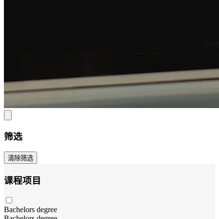
筛选
清除筛选
课程项目
Bachelors degree
Bachelors degree