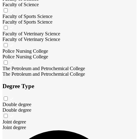
Faculty of Science
Faculty of Sports Science
Faculty of Sports Science
Faculty of Veterinary Science
Faculty of Veterinary Science
Police Nursing College
Police Nursing College
The Petroleum and Petrochemical College
The Petroleum and Petrochemical College
Degree Type
Double degree
Double degree
Joint degree
Joint degree