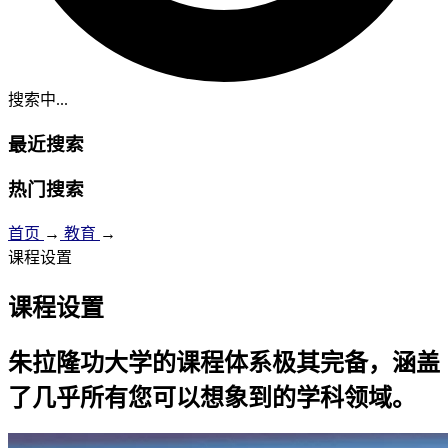
搜索中...
最近搜索
热门搜索
首页
→
教育
→
课程设置
课程设置
朱拉隆功大学的课程体系极其完备，涵盖
了几乎所有您可以想象到的学科领域。