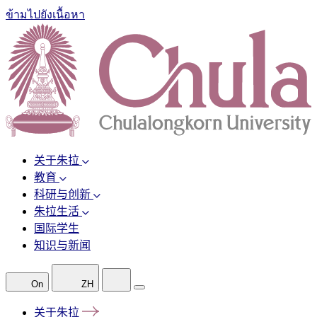
ข้ามไปยังเนื้อหา
关于朱拉
教育
科研与创新
朱拉生活
国际学生
知识与新闻
On
ZH
关于朱拉