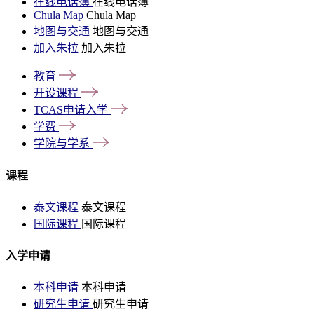
在线电话簿
在线电话簿
Chula Map
Chula Map
地图与交通
地图与交通
加入朱拉
加入朱拉
教育
开设课程
TCAS申请入学
学费
学院与学系
课程
泰文课程
泰文课程
国际课程
国际课程
入学申请
本科申请
本科申请
研究生申请
研究生申请