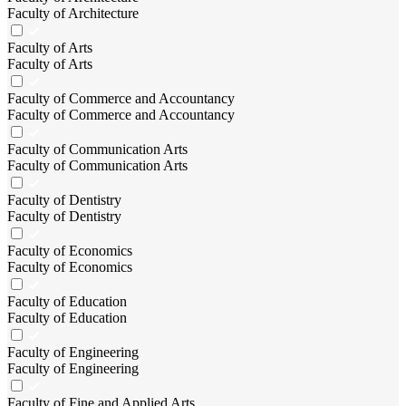
Faculty of Architecture
Faculty of Arts
Faculty of Arts
Faculty of Commerce and Accountancy
Faculty of Commerce and Accountancy
Faculty of Communication Arts
Faculty of Communication Arts
Faculty of Dentistry
Faculty of Dentistry
Faculty of Economics
Faculty of Economics
Faculty of Education
Faculty of Education
Faculty of Engineering
Faculty of Engineering
Faculty of Fine and Applied Arts