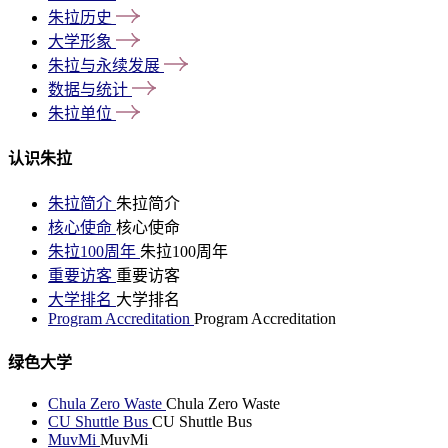
朱拉历史
大学形象
朱拉与永续发展
数据与统计
朱拉单位
认识朱拉
朱拉简介
朱拉简介
核心使命
核心使命
朱拉100周年
朱拉100周年
重要访客
重要访客
大学排名
大学排名
Program Accreditation
Program Accreditation
绿色大学
Chula Zero Waste
Chula Zero Waste
CU Shuttle Bus
CU Shuttle Bus
MuvMi
MuvMi