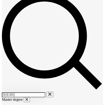
Master degree