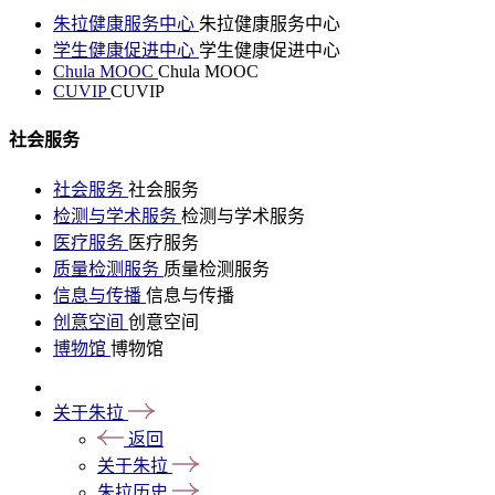
朱拉健康服务中心
朱拉健康服务中心
学生健康促进中心
学生健康促进中心
Chula MOOC
Chula MOOC
CUVIP
CUVIP
社会服务
社会服务
社会服务
检测与学术服务
检测与学术服务
医疗服务
医疗服务
质量检测服务
质量检测服务
信息与传播
信息与传播
创意空间
创意空间
博物馆
博物馆
关于朱拉
返回
关于朱拉
朱拉历史