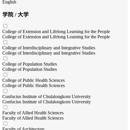
English
学院 / 大学
College of Extension and Lifelong Learning for the People
College of Extension and Lifelong Learning for the People
College of Interdisciplinary and Integrative Studies
College of Interdisciplinary and Integrative Studies
College of Population Studies
College of Population Studies
College of Public Health Sciences
College of Public Health Sciences
Confucius Institute of Chulalongkorn University
Confucius Institute of Chulalongkorn University
Faculty of Allied Health Sciences
Faculty of Allied Health Sciences
Faculty of Architecture