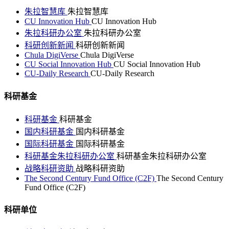
朱拉智慧库
朱拉智慧库
CU Innovation Hub
CU Innovation Hub
朱拉科研办公室
朱拉科研办公室
科研创新新闻
科研创新新闻
Chula DigiVerse
Chula DigiVerse
CU Social Innovation Hub
CU Social Innovation Hub
CU-Daily Research
CU-Daily Research
科研基金
科研基金
科研基金
国内科研基金
国内科研基金
国际科研基金
国际科研基金
科研基金朱拉科研办公室
科研基金朱拉科研办公室
战略科研资助
战略科研资助
The Second Century Fund Office (C2F)
The Second Century
Fund Office (C2F)
科研单位