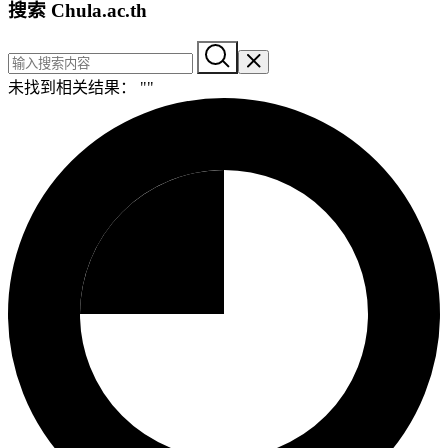
搜索 Chula.ac.th
未找到相关结果： "
"