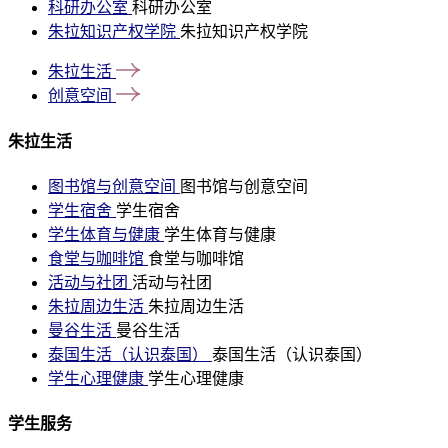
科研办公室
科研办公室
朱拉知识产权学院
朱拉知识产权学院
朱拉生活
创意空间
朱拉生活
图书馆与创意空间
图书馆与创意空间
学生宿舍
学生宿舍
学生体育与健康
学生体育与健康
食堂与咖啡馆
食堂与咖啡馆
活动与社团
活动与社团
朱拉周边生活
朱拉周边生活
曼谷生活
曼谷生活
泰国生活（认识泰国）
泰国生活（认识泰国）
学生心理健康
学生心理健康
学生服务