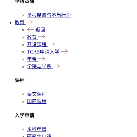
举报贪腐
举报腐败与不当行为
教育
返回
教育
开设课程
TCAS申请入学
学费
学院与学系
课程
泰文课程
国际课程
入学申请
本科申请
研究生申请