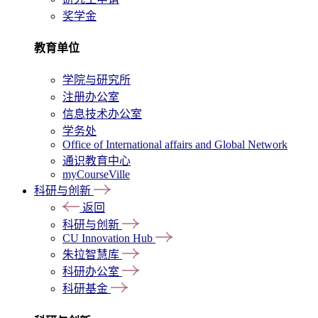
奖学金
教育单位
学院与研究所
注册办公室
信息技术办公室
学务处
Office of International affairs and Global Network
通识教育中心
myCourseVille
科研与创新
返回
科研与创新
CU Innovation Hub
朱拉智慧库
科研办公室
科研基金