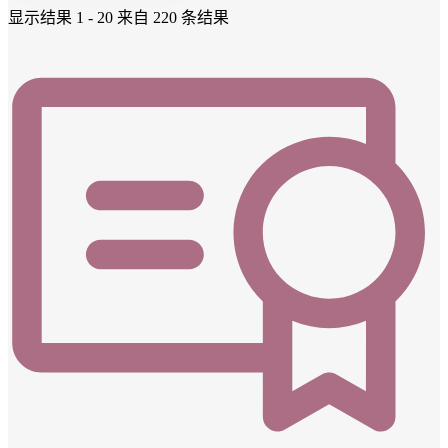
显示结果 1 - 20 来自 220 条结果