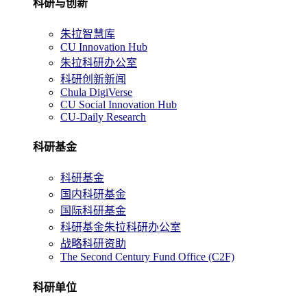
科研与创新
朱拉智慧库
CU Innovation Hub
朱拉科研办公室
科研创新新闻
Chula DigiVerse
CU Social Innovation Hub
CU-Daily Research
科研基金
科研基金
国内科研基金
国际科研基金
科研基金朱拉科研办公室
战略科研资助
The Second Century Fund Office (C2F)
科研单位