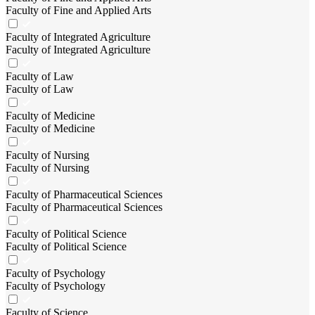
Faculty of Fine and Applied Arts
Faculty of Integrated Agriculture
Faculty of Integrated Agriculture
Faculty of Law
Faculty of Law
Faculty of Medicine
Faculty of Medicine
Faculty of Nursing
Faculty of Nursing
Faculty of Pharmaceutical Sciences
Faculty of Pharmaceutical Sciences
Faculty of Political Science
Faculty of Political Science
Faculty of Psychology
Faculty of Psychology
Faculty of Science