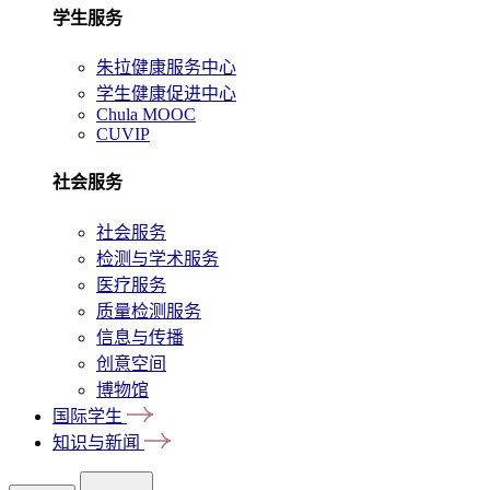
学生服务
朱拉健康服务中心
学生健康促进中心
Chula MOOC
CUVIP
社会服务
社会服务
检测与学术服务
医疗服务
质量检测服务
信息与传播
创意空间
博物馆
国际学生
知识与新闻