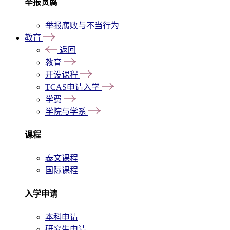
举报贪腐
举报腐败与不当行为
教育
返回
教育
开设课程
TCAS申请入学
学费
学院与学系
课程
泰文课程
国际课程
入学申请
本科申请
研究生申请