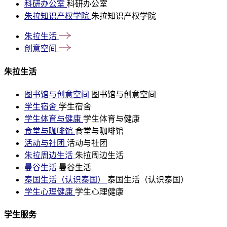
科研办公室
科研办公室
朱拉知识产权学院
朱拉知识产权学院
朱拉生活
创意空间
朱拉生活
图书馆与创意空间
图书馆与创意空间
学生宿舍
学生宿舍
学生体育与健康
学生体育与健康
食堂与咖啡馆
食堂与咖啡馆
活动与社团
活动与社团
朱拉周边生活
朱拉周边生活
曼谷生活
曼谷生活
泰国生活（认识泰国）
泰国生活（认识泰国）
学生心理健康
学生心理健康
学生服务