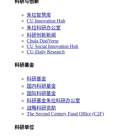
科研与创新
朱拉智慧库
CU Innovation Hub
朱拉科研办公室
科研创新新闻
Chula DigiVerse
CU Social Innovation Hub
CU-Daily Research
科研基金
科研基金
国内科研基金
国际科研基金
科研基金朱拉科研办公室
战略科研资助
The Second Century Fund Office (C2F)
科研单位