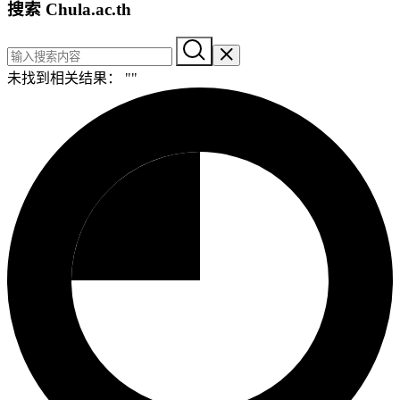
搜索 Chula.ac.th
未找到相关结果： "
"