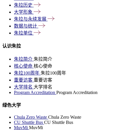
朱拉历史
大学形象
朱拉与永续发展
数据与统计
朱拉单位
认识朱拉
朱拉简介
朱拉简介
核心使命
核心使命
朱拉100周年
朱拉100周年
重要访客
重要访客
大学排名
大学排名
Program Accreditation
Program Accreditation
绿色大学
Chula Zero Waste
Chula Zero Waste
CU Shuttle Bus
CU Shuttle Bus
MuvMi
MuvMi