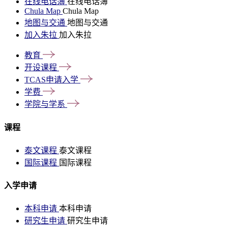
在线电话簿
在线电话簿
Chula Map
Chula Map
地图与交通
地图与交通
加入朱拉
加入朱拉
教育
开设课程
TCAS申请入学
学费
学院与学系
课程
泰文课程
泰文课程
国际课程
国际课程
入学申请
本科申请
本科申请
研究生申请
研究生申请