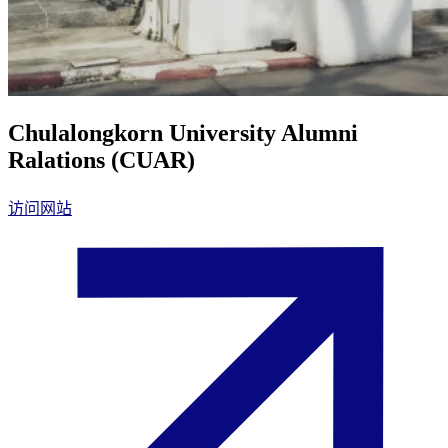
Chulalongkorn University Alumni
Ralations (CUAR)
访问网站