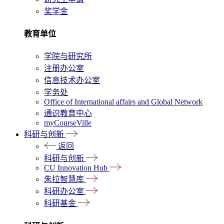
奖学金
教育单位
学院与研究所
注册办公室
信息技术办公室
学务处
Office of International affairs and Global Network
通识教育中心
myCourseVille
科研与创新
返回
科研与创新
CU Innovation Hub
朱拉智慧库
科研办公室
科研基金