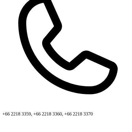
+66 2218 3359, +66 2218 3360, +66 2218 3370