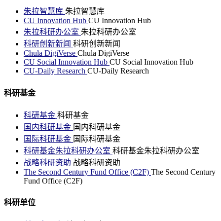
朱拉智慧库
朱拉智慧库
CU Innovation Hub
CU Innovation Hub
朱拉科研办公室
朱拉科研办公室
科研创新新闻
科研创新新闻
Chula DigiVerse
Chula DigiVerse
CU Social Innovation Hub
CU Social Innovation Hub
CU-Daily Research
CU-Daily Research
科研基金
科研基金
科研基金
国内科研基金
国内科研基金
国际科研基金
国际科研基金
科研基金朱拉科研办公室
科研基金朱拉科研办公室
战略科研资助
战略科研资助
The Second Century Fund Office (C2F)
The Second Century
Fund Office (C2F)
科研单位