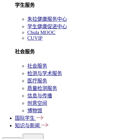
学生服务
朱拉健康服务中心
学生健康促进中心
Chula MOOC
CUVIP
社会服务
社会服务
检测与学术服务
医疗服务
质量检测服务
信息与传播
创意空间
博物馆
国际学生
知识与新闻