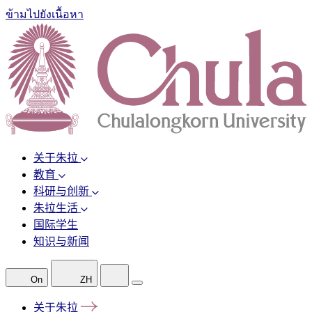
ข้ามไปยังเนื้อหา
关于朱拉
教育
科研与创新
朱拉生活
国际学生
知识与新闻
On
ZH
关于朱拉