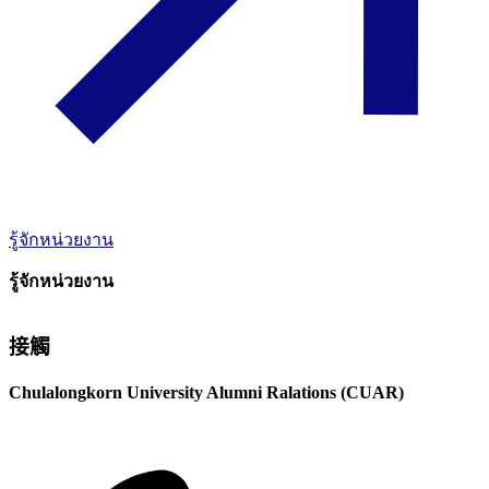
รู้จักหน่วยงาน
รู้จักหน่วยงาน
接觸
Chulalongkorn University Alumni Ralations (CUAR)