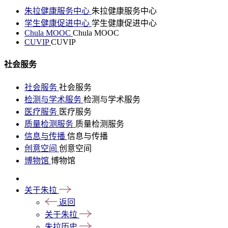
朱拉健康服务中心
朱拉健康服务中心
学生健康促进中心
学生健康促进中心
Chula MOOC
Chula MOOC
CUVIP
CUVIP
社会服务
社会服务
社会服务
检测与学术服务
检测与学术服务
医疗服务
医疗服务
质量检测服务
质量检测服务
信息与传播
信息与传播
创意空间
创意空间
博物馆
博物馆
关于朱拉
返回
关于朱拉
朱拉历史