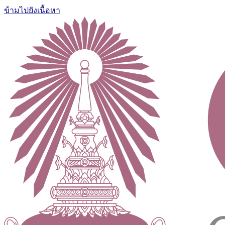
ข้ามไปยังเนื้อหา