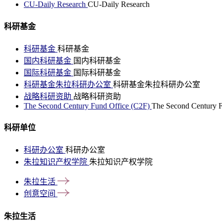
CU-Daily Research
CU-Daily Research
科研基金
科研基金
科研基金
国内科研基金
国内科研基金
国际科研基金
国际科研基金
科研基金朱拉科研办公室
科研基金朱拉科研办公室
战略科研资助
战略科研资助
The Second Century Fund Office (C2F)
The Second Century F
科研单位
科研办公室
科研办公室
朱拉知识产权学院
朱拉知识产权学院
朱拉生活
创意空间
朱拉生活