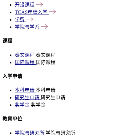
开设课程
TCAS申请入学
学费
学院与学系
课程
泰文课程
泰文课程
国际课程
国际课程
入学申请
本科申请
本科申请
研究生申请
研究生申请
奖学金
奖学金
教育单位
学院与研究所
学院与研究所