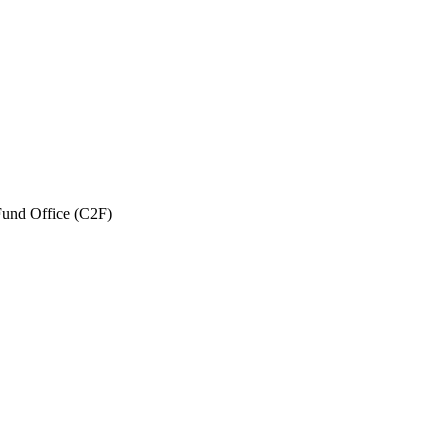
und Office (C2F)