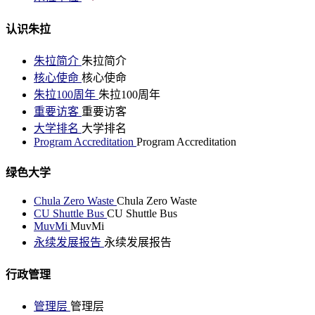
认识朱拉
朱拉简介
朱拉简介
核心使命
核心使命
朱拉100周年
朱拉100周年
重要访客
重要访客
大学排名
大学排名
Program Accreditation
Program Accreditation
绿色大学
Chula Zero Waste
Chula Zero Waste
CU Shuttle Bus
CU Shuttle Bus
MuvMi
MuvMi
永续发展报告
永续发展报告
行政管理
管理层
管理层