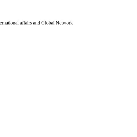
ternational affairs and Global Network