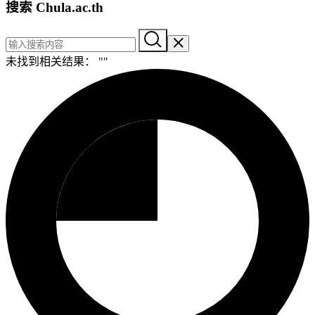
搜索 Chula.ac.th
未找到相关结果： "
"