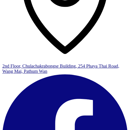
2nd Floor, Chulachakrabongse Building, 254 Phaya Thai Road,
Wang Mai, Pathum Wan