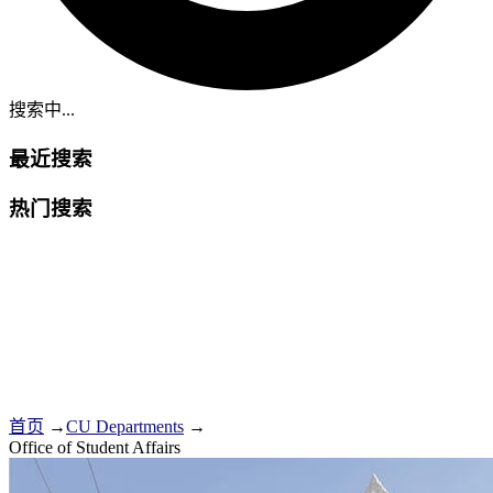
搜索中...
最近搜索
热门搜索
首页
→
CU Departments
→
Office of Student Affairs