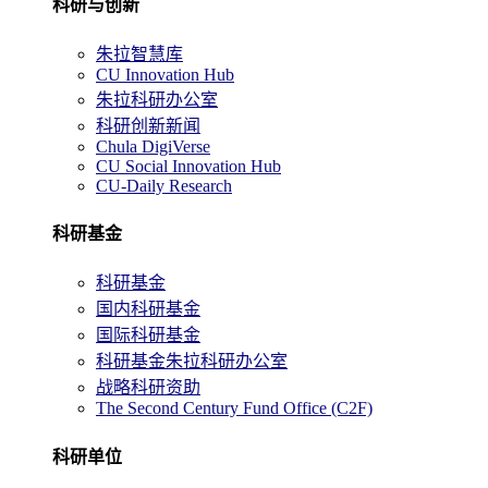
科研与创新
朱拉智慧库
CU Innovation Hub
朱拉科研办公室
科研创新新闻
Chula DigiVerse
CU Social Innovation Hub
CU-Daily Research
科研基金
科研基金
国内科研基金
国际科研基金
科研基金朱拉科研办公室
战略科研资助
The Second Century Fund Office (C2F)
科研单位