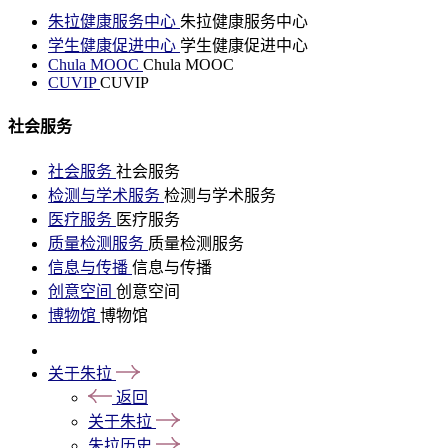
朱拉健康服务中心
朱拉健康服务中心
学生健康促进中心
学生健康促进中心
Chula MOOC
Chula MOOC
CUVIP
CUVIP
社会服务
社会服务
社会服务
检测与学术服务
检测与学术服务
医疗服务
医疗服务
质量检测服务
质量检测服务
信息与传播
信息与传播
创意空间
创意空间
博物馆
博物馆
关于朱拉
返回
关于朱拉
朱拉历史