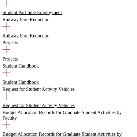
Student Part-time Employment
Railway Fare Reduction
Railway Fare Reduction
Projects
Projects
Student Handbook
Student Handbook
Request for Student Activity Vehicles
Request for Student Activity Vehicles
Budget Allocation Records for Graduate Student Activities by
Faculty
Budget Allocation Records for Graduate Student Activities by