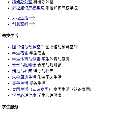
科研办公室
科研办公室
朱拉知识产权学院
朱拉知识产权学院
朱拉生活
创意空间
朱拉生活
图书馆与创意空间
图书馆与创意空间
学生宿舍
学生宿舍
学生体育与健康
学生体育与健康
食堂与咖啡馆
食堂与咖啡馆
活动与社团
活动与社团
朱拉周边生活
朱拉周边生活
曼谷生活
曼谷生活
泰国生活（认识泰国）
泰国生活（认识泰国）
学生心理健康
学生心理健康
学生服务