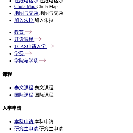
在线电话簿
在线电话簿
Chula Map
Chula Map
地图与交通
地图与交通
加入朱拉
加入朱拉
教育
开设课程
TCAS申请入学
学费
学院与学系
课程
泰文课程
泰文课程
国际课程
国际课程
入学申请
本科申请
本科申请
研究生申请
研究生申请