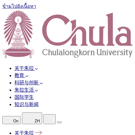
ข้ามไปยังเนื้อหา
关于朱拉
教育
科研与创新
朱拉生活
国际学生
知识与新闻
On
ZH
关于朱拉