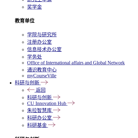
奖学金
教育单位
学院与研究所
注册办公室
信息技术办公室
学务处
Office of International affairs and Global Network
通识教育中心
myCourseVille
科研与创新
返回
科研与创新
CU Innovation Hub
朱拉智慧库
科研办公室
科研基金