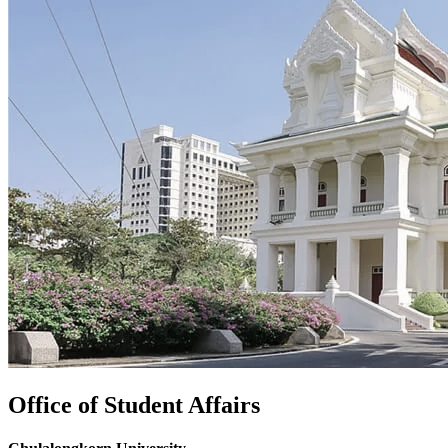
Office of Student Affairs