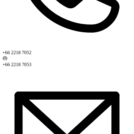
+66 2218 7052
+66 2218 7053