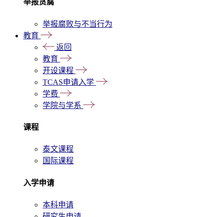
举报贪腐
举报腐败与不当行为
教育
返回
教育
开设课程
TCAS申请入学
学费
学院与学系
课程
泰文课程
国际课程
入学申请
本科申请
研究生申请