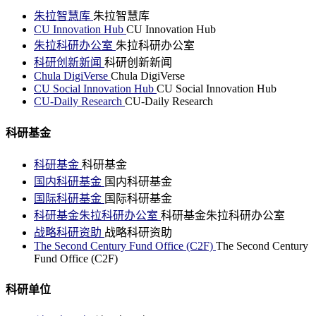
朱拉智慧库
朱拉智慧库
CU Innovation Hub
CU Innovation Hub
朱拉科研办公室
朱拉科研办公室
科研创新新闻
科研创新新闻
Chula DigiVerse
Chula DigiVerse
CU Social Innovation Hub
CU Social Innovation Hub
CU-Daily Research
CU-Daily Research
科研基金
科研基金
科研基金
国内科研基金
国内科研基金
国际科研基金
国际科研基金
科研基金朱拉科研办公室
科研基金朱拉科研办公室
战略科研资助
战略科研资助
The Second Century Fund Office (C2F)
The Second Century
Fund Office (C2F)
科研单位