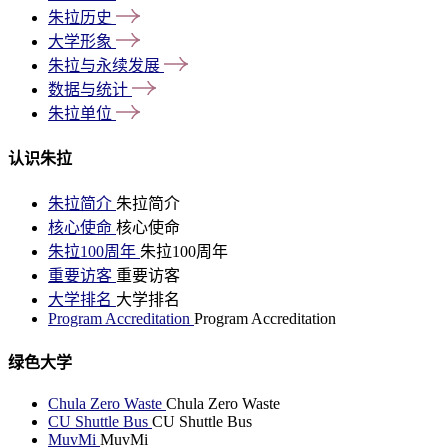
朱拉历史
大学形象
朱拉与永续发展
数据与统计
朱拉单位
认识朱拉
朱拉简介
朱拉简介
核心使命
核心使命
朱拉100周年
朱拉100周年
重要访客
重要访客
大学排名
大学排名
Program Accreditation
Program Accreditation
绿色大学
Chula Zero Waste
Chula Zero Waste
CU Shuttle Bus
CU Shuttle Bus
MuvMi
MuvMi