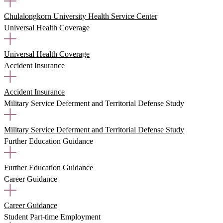
Chulalongkorn University Health Service Center
Universal Health Coverage
Universal Health Coverage
Accident Insurance
Accident Insurance
Military Service Deferment and Territorial Defense Study
Military Service Deferment and Territorial Defense Study
Further Education Guidance
Further Education Guidance
Career Guidance
Career Guidance
Student Part-time Employment