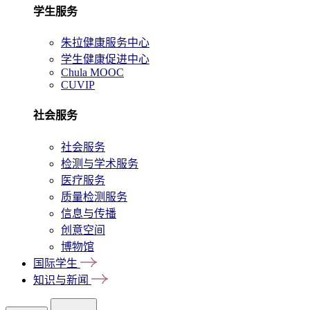
学生服务
朱拉健康服务中心
学生健康促进中心
Chula MOOC
CUVIP
社会服务
社会服务
检测与学术服务
医疗服务
质量检测服务
信息与传播
创意空间
博物馆
国际学生
知识与新闻