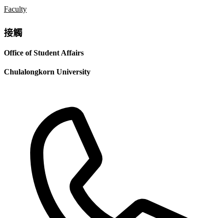
Faculty
接觸
Office of Student Affairs
Chulalongkorn University