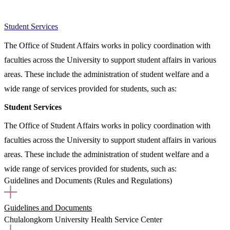
Student Services
The Office of Student Affairs works in policy coordination with
faculties across the University to support student affairs in various
areas. These include the administration of student welfare and a
wide range of services provided for students, such as:
Student Services
The Office of Student Affairs works in policy coordination with
faculties across the University to support student affairs in various
areas. These include the administration of student welfare and a
wide range of services provided for students, such as:
Guidelines and Documents (Rules and Regulations)
Guidelines and Documents
Chulalongkorn University Health Service Center