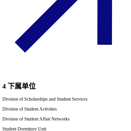
4 下属单位
Division of Scholarships and Student Services
Division of Student Activities
Division of Student Affair Networks
Student Dormitory Unit