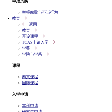
举报贪腐
举报腐败与不当行为
教育
返回
教育
开设课程
TCAS申请入学
学费
学院与学系
课程
泰文课程
国际课程
入学申请
本科申请
研究生申请