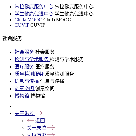
朱拉健康服务中心
朱拉健康服务中心
学生健康促进中心
学生健康促进中心
Chula MOOC
Chula MOOC
CUVIP
CUVIP
社会服务
社会服务
社会服务
检测与学术服务
检测与学术服务
医疗服务
医疗服务
质量检测服务
质量检测服务
信息与传播
信息与传播
创意空间
创意空间
博物馆
博物馆
关于朱拉
返回
关于朱拉
朱拉历史