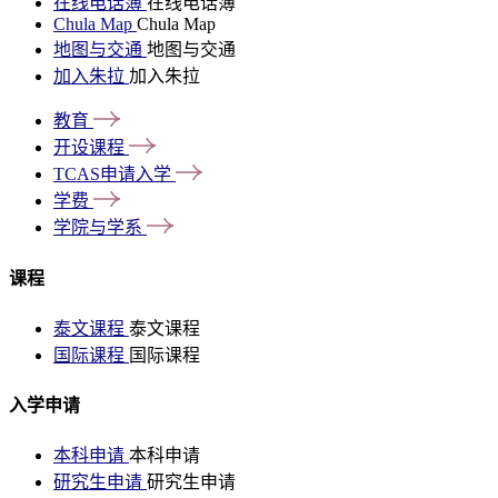
在线电话簿
在线电话簿
Chula Map
Chula Map
地图与交通
地图与交通
加入朱拉
加入朱拉
教育
开设课程
TCAS申请入学
学费
学院与学系
课程
泰文课程
泰文课程
国际课程
国际课程
入学申请
本科申请
本科申请
研究生申请
研究生申请