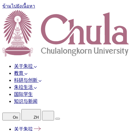
ข้ามไปยังเนื้อหา
关于朱拉
教育
科研与创新
朱拉生活
国际学生
知识与新闻
On
ZH
关于朱拉