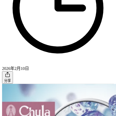
2026年2月10日
分享