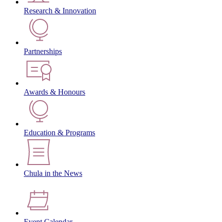
Research & Innovation
Partnerships
Awards & Honours
Education & Programs
Chula in the News
Event Calendar