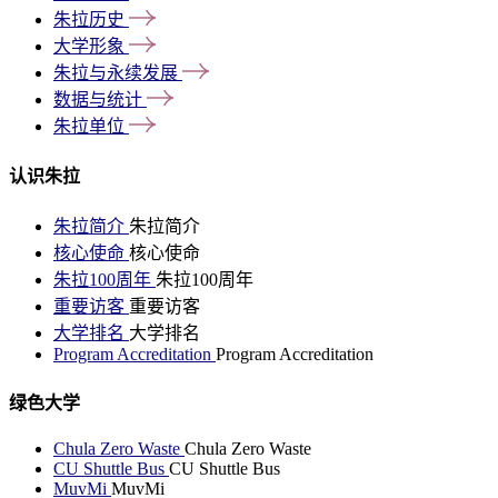
朱拉历史
大学形象
朱拉与永续发展
数据与统计
朱拉单位
认识朱拉
朱拉简介
朱拉简介
核心使命
核心使命
朱拉100周年
朱拉100周年
重要访客
重要访客
大学排名
大学排名
Program Accreditation
Program Accreditation
绿色大学
Chula Zero Waste
Chula Zero Waste
CU Shuttle Bus
CU Shuttle Bus
MuvMi
MuvMi