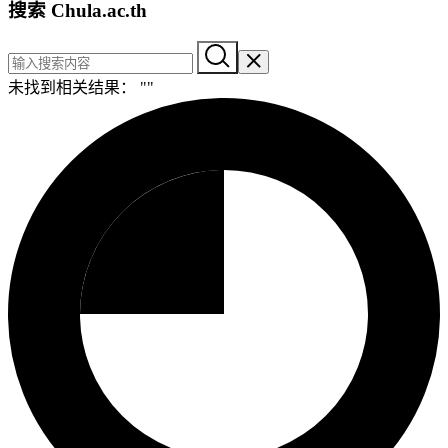
搜索 Chula.ac.th
未找到相关结果： "
"