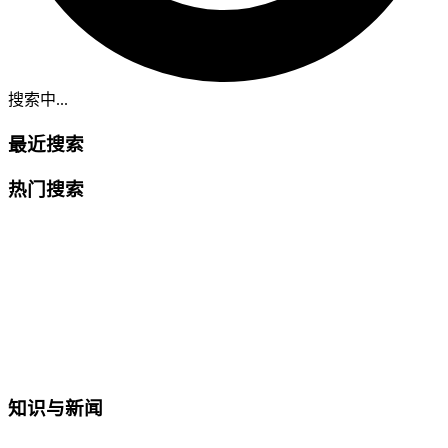
搜索中...
最近搜索
热门搜索
知识与新闻