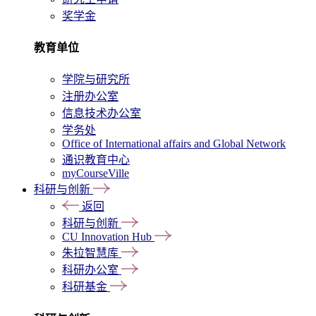
奖学金
教育单位
学院与研究所
注册办公室
信息技术办公室
学务处
Office of International affairs and Global Network
通识教育中心
myCourseVille
科研与创新
返回
科研与创新
CU Innovation Hub
朱拉智慧库
科研办公室
科研基金