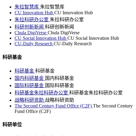
朱拉智慧库
朱拉智慧库
CU Innovation Hub
CU Innovation Hub
朱拉科研办公室
朱拉科研办公室
科研创新新闻
科研创新新闻
Chula DigiVerse
Chula DigiVerse
CU Social Innovation Hub
CU Social Innovation Hub
CU-Daily Research
CU-Daily Research
科研基金
科研基金
科研基金
国内科研基金
国内科研基金
国际科研基金
国际科研基金
科研基金朱拉科研办公室
科研基金朱拉科研办公室
战略科研资助
战略科研资助
The Second Century Fund Office (C2F)
The Second Century
Fund Office (C2F)
科研单位