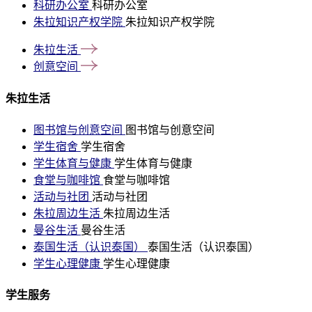
科研办公室
科研办公室
朱拉知识产权学院
朱拉知识产权学院
朱拉生活
创意空间
朱拉生活
图书馆与创意空间
图书馆与创意空间
学生宿舍
学生宿舍
学生体育与健康
学生体育与健康
食堂与咖啡馆
食堂与咖啡馆
活动与社团
活动与社团
朱拉周边生活
朱拉周边生活
曼谷生活
曼谷生活
泰国生活（认识泰国）
泰国生活（认识泰国）
学生心理健康
学生心理健康
学生服务