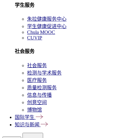
学生服务
朱拉健康服务中心
学生健康促进中心
Chula MOOC
CUVIP
社会服务
社会服务
检测与学术服务
医疗服务
质量检测服务
信息与传播
创意空间
博物馆
国际学生
知识与新闻