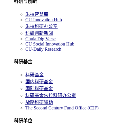
科研与创新
朱拉智慧库
CU Innovation Hub
朱拉科研办公室
科研创新新闻
Chula DigiVerse
CU Social Innovation Hub
CU-Daily Research
科研基金
科研基金
国内科研基金
国际科研基金
科研基金朱拉科研办公室
战略科研资助
The Second Century Fund Office (C2F)
科研单位