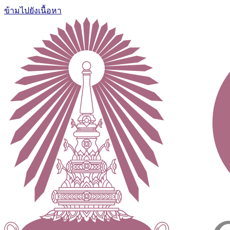
ข้ามไปยังเนื้อหา