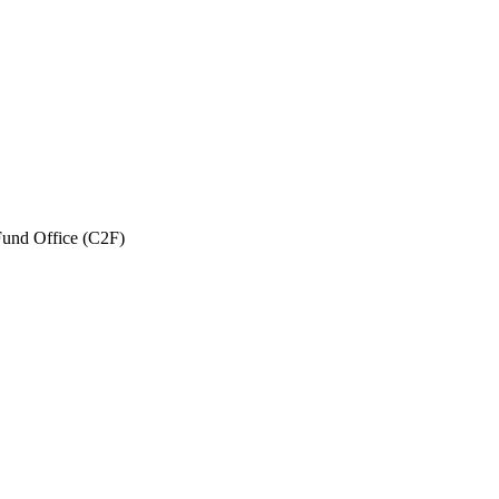
und Office (C2F)