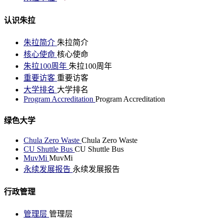
认识朱拉
朱拉简介
朱拉简介
核心使命
核心使命
朱拉100周年
朱拉100周年
重要访客
重要访客
大学排名
大学排名
Program Accreditation
Program Accreditation
绿色大学
Chula Zero Waste
Chula Zero Waste
CU Shuttle Bus
CU Shuttle Bus
MuvMi
MuvMi
永续发展报告
永续发展报告
行政管理
管理层
管理层