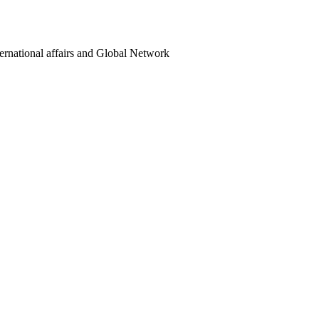
ternational affairs and Global Network