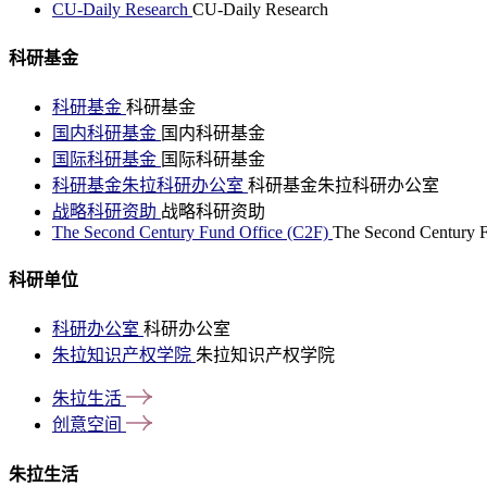
CU-Daily Research
CU-Daily Research
科研基金
科研基金
科研基金
国内科研基金
国内科研基金
国际科研基金
国际科研基金
科研基金朱拉科研办公室
科研基金朱拉科研办公室
战略科研资助
战略科研资助
The Second Century Fund Office (C2F)
The Second Century F
科研单位
科研办公室
科研办公室
朱拉知识产权学院
朱拉知识产权学院
朱拉生活
创意空间
朱拉生活