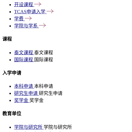
开设课程
TCAS申请入学
学费
学院与学系
课程
泰文课程
泰文课程
国际课程
国际课程
入学申请
本科申请
本科申请
研究生申请
研究生申请
奖学金
奖学金
教育单位
学院与研究所
学院与研究所