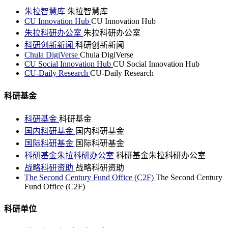
朱拉智慧库
朱拉智慧库
CU Innovation Hub
CU Innovation Hub
朱拉科研办公室
朱拉科研办公室
科研创新新闻
科研创新新闻
Chula DigiVerse
Chula DigiVerse
CU Social Innovation Hub
CU Social Innovation Hub
CU-Daily Research
CU-Daily Research
科研基金
科研基金
科研基金
国内科研基金
国内科研基金
国际科研基金
国际科研基金
科研基金朱拉科研办公室
科研基金朱拉科研办公室
战略科研资助
战略科研资助
The Second Century Fund Office (C2F)
The Second Century
Fund Office (C2F)
科研单位