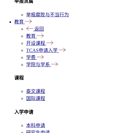
举报贪腐
举报腐败与不当行为
教育
返回
教育
开设课程
TCAS申请入学
学费
学院与学系
课程
泰文课程
国际课程
入学申请
本科申请
研究生申请