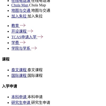
在线电话簿
在线电话簿
Chula Map
Chula Map
地图与交通
地图与交通
加入朱拉
加入朱拉
教育
开设课程
TCAS申请入学
学费
学院与学系
课程
泰文课程
泰文课程
国际课程
国际课程
入学申请
本科申请
本科申请
研究生申请
研究生申请