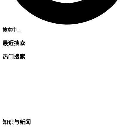
搜索中...
最近搜索
热门搜索
知识与新闻