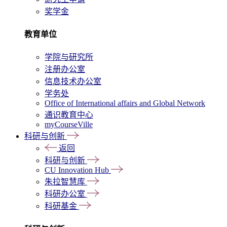
奖学金
教育单位
学院与研究所
注册办公室
信息技术办公室
学务处
Office of International affairs and Global Network
通识教育中心
myCourseVille
科研与创新
返回
科研与创新
CU Innovation Hub
朱拉智慧库
科研办公室
科研基金