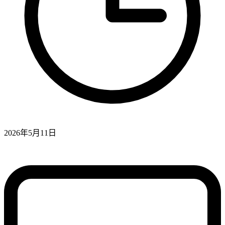
2026年5月11日