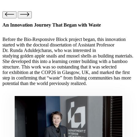
An Innovation Journey That Began with Waste
Before the Bio-Responsive Block project began, this innovation
started with the doctoral dissertation of Assistant Professor
Dr. Runda Aduldejcharas, who was interested in
studying golden apple snails and mussel shells as building materials.
She developed this into a learning center building with a bamboo
structure. This work was so outstanding that it was selected
for exhibition at the COP26 in Glasgow, UK, and marked the first
step in confirming that “waste” from fishing communities has more
potential than the world previously realized.