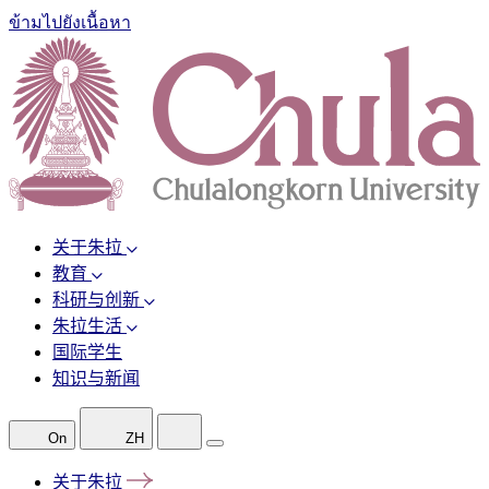
ข้ามไปยังเนื้อหา
关于朱拉
教育
科研与创新
朱拉生活
国际学生
知识与新闻
On
ZH
关于朱拉