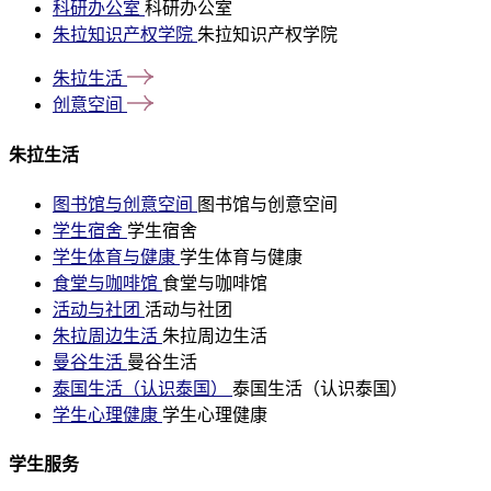
科研办公室
科研办公室
朱拉知识产权学院
朱拉知识产权学院
朱拉生活
创意空间
朱拉生活
图书馆与创意空间
图书馆与创意空间
学生宿舍
学生宿舍
学生体育与健康
学生体育与健康
食堂与咖啡馆
食堂与咖啡馆
活动与社团
活动与社团
朱拉周边生活
朱拉周边生活
曼谷生活
曼谷生活
泰国生活（认识泰国）
泰国生活（认识泰国）
学生心理健康
学生心理健康
学生服务