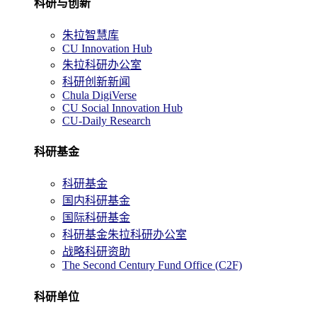
科研与创新
朱拉智慧库
CU Innovation Hub
朱拉科研办公室
科研创新新闻
Chula DigiVerse
CU Social Innovation Hub
CU-Daily Research
科研基金
科研基金
国内科研基金
国际科研基金
科研基金朱拉科研办公室
战略科研资助
The Second Century Fund Office (C2F)
科研单位