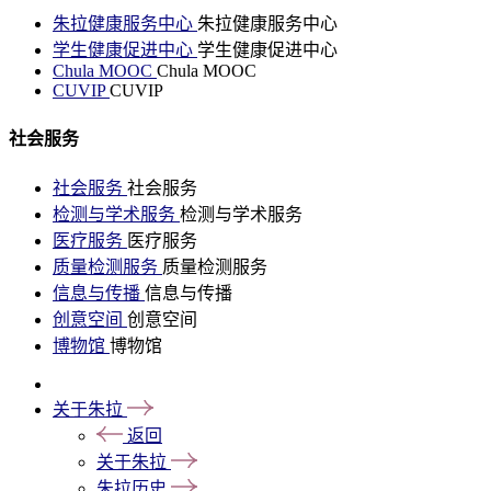
朱拉健康服务中心
朱拉健康服务中心
学生健康促进中心
学生健康促进中心
Chula MOOC
Chula MOOC
CUVIP
CUVIP
社会服务
社会服务
社会服务
检测与学术服务
检测与学术服务
医疗服务
医疗服务
质量检测服务
质量检测服务
信息与传播
信息与传播
创意空间
创意空间
博物馆
博物馆
关于朱拉
返回
关于朱拉
朱拉历史