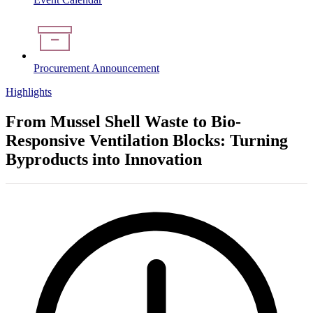
Procurement Announcement
Highlights
From Mussel Shell Waste to Bio-
Responsive Ventilation Blocks: Turning
Byproducts into Innovation