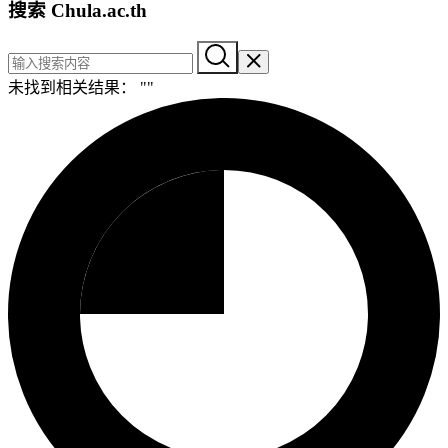
搜索 Chula.ac.th
未找到相关结果： "
"