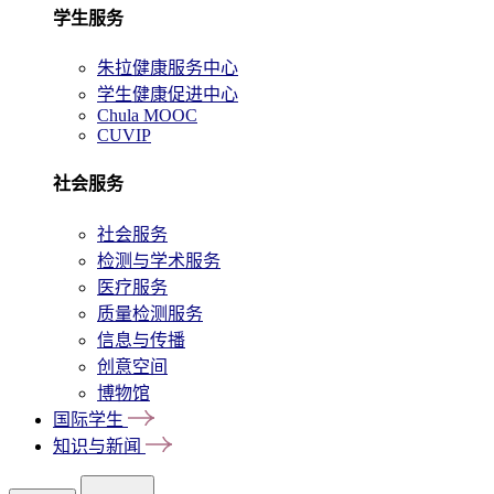
学生服务
朱拉健康服务中心
学生健康促进中心
Chula MOOC
CUVIP
社会服务
社会服务
检测与学术服务
医疗服务
质量检测服务
信息与传播
创意空间
博物馆
国际学生
知识与新闻