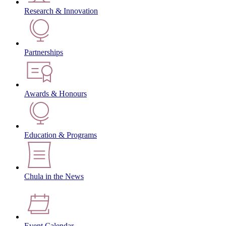
Research & Innovation
Partnerships
Awards & Honours
Education & Programs
Chula in the News
Event Calendar