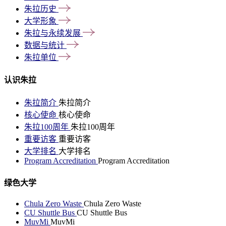
朱拉历史
大学形象
朱拉与永续发展
数据与统计
朱拉单位
认识朱拉
朱拉简介
朱拉简介
核心使命
核心使命
朱拉100周年
朱拉100周年
重要访客
重要访客
大学排名
大学排名
Program Accreditation
Program Accreditation
绿色大学
Chula Zero Waste
Chula Zero Waste
CU Shuttle Bus
CU Shuttle Bus
MuvMi
MuvMi