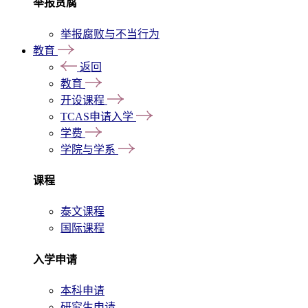
举报贪腐
举报腐败与不当行为
教育
返回
教育
开设课程
TCAS申请入学
学费
学院与学系
课程
泰文课程
国际课程
入学申请
本科申请
研究生申请