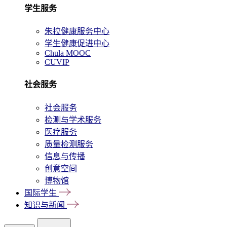
学生服务
朱拉健康服务中心
学生健康促进中心
Chula MOOC
CUVIP
社会服务
社会服务
检测与学术服务
医疗服务
质量检测服务
信息与传播
创意空间
博物馆
国际学生
知识与新闻