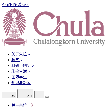
ข้ามไปยังเนื้อหา
关于朱拉
教育
科研与创新
朱拉生活
国际学生
知识与新闻
On
ZH
关于朱拉