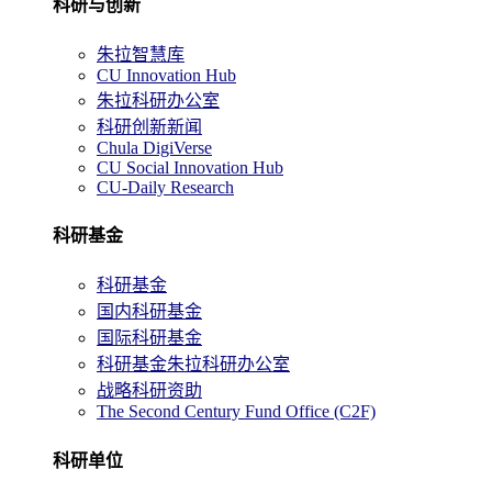
科研与创新
朱拉智慧库
CU Innovation Hub
朱拉科研办公室
科研创新新闻
Chula DigiVerse
CU Social Innovation Hub
CU-Daily Research
科研基金
科研基金
国内科研基金
国际科研基金
科研基金朱拉科研办公室
战略科研资助
The Second Century Fund Office (C2F)
科研单位