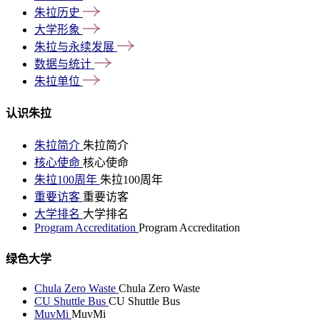
朱拉历史
大学形象
朱拉与永续发展
数据与统计
朱拉单位
认识朱拉
朱拉简介
朱拉简介
核心使命
核心使命
朱拉100周年
朱拉100周年
重要访客
重要访客
大学排名
大学排名
Program Accreditation
Program Accreditation
绿色大学
Chula Zero Waste
Chula Zero Waste
CU Shuttle Bus
CU Shuttle Bus
MuvMi
MuvMi