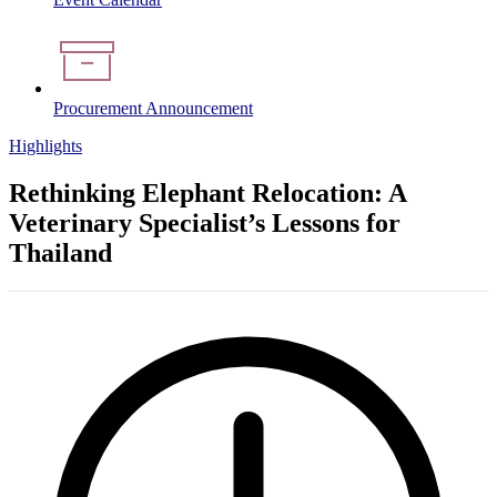
Procurement Announcement
Highlights
Rethinking Elephant Relocation: A
Veterinary Specialist’s Lessons for
Thailand