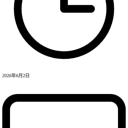
2026年6月2日