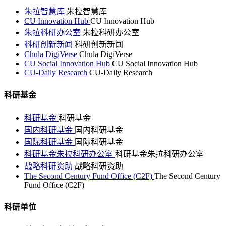
朱拉智慧库
朱拉智慧库
CU Innovation Hub
CU Innovation Hub
朱拉科研办公室
朱拉科研办公室
科研创新新闻
科研创新新闻
Chula DigiVerse
Chula DigiVerse
CU Social Innovation Hub
CU Social Innovation Hub
CU-Daily Research
CU-Daily Research
科研基金
科研基金
科研基金
国内科研基金
国内科研基金
国际科研基金
国际科研基金
科研基金朱拉科研办公室
科研基金朱拉科研办公室
战略科研资助
战略科研资助
The Second Century Fund Office (C2F)
The Second Century
Fund Office (C2F)
科研单位