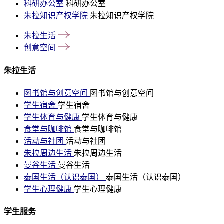
科研办公室
科研办公室
朱拉知识产权学院
朱拉知识产权学院
朱拉生活
创意空间
朱拉生活
图书馆与创意空间
图书馆与创意空间
学生宿舍
学生宿舍
学生体育与健康
学生体育与健康
食堂与咖啡馆
食堂与咖啡馆
活动与社团
活动与社团
朱拉周边生活
朱拉周边生活
曼谷生活
曼谷生活
泰国生活（认识泰国）
泰国生活（认识泰国）
学生心理健康
学生心理健康
学生服务