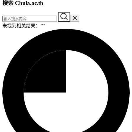
搜索 Chula.ac.th
未找到相关结果： "
"