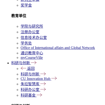
奖学金
教育单位
学院与研究所
注册办公室
信息技术办公室
学务处
Office of International affairs and Global Network
通识教育中心
myCourseVille
科研与创新
返回
科研与创新
CU Innovation Hub
朱拉智慧库
科研办公室
科研基金