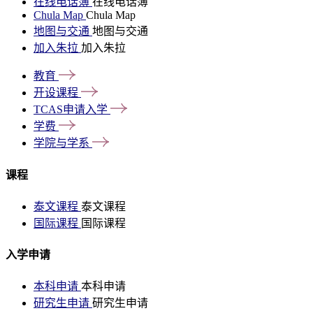
在线电话簿
在线电话簿
Chula Map
Chula Map
地图与交通
地图与交通
加入朱拉
加入朱拉
教育
开设课程
TCAS申请入学
学费
学院与学系
课程
泰文课程
泰文课程
国际课程
国际课程
入学申请
本科申请
本科申请
研究生申请
研究生申请