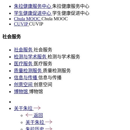
朱拉健康服务中心
朱拉健康服务中心
学生健康促进中心
学生健康促进中心
Chula MOOC
Chula MOOC
CUVIP
CUVIP
社会服务
社会服务
社会服务
检测与学术服务
检测与学术服务
医疗服务
医疗服务
质量检测服务
质量检测服务
信息与传播
信息与传播
创意空间
创意空间
博物馆
博物馆
关于朱拉
返回
关于朱拉
朱拉历史