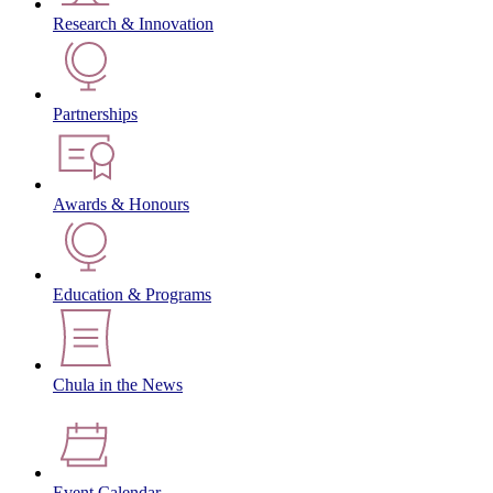
Research & Innovation
Partnerships
Awards & Honours
Education & Programs
Chula in the News
Event Calendar