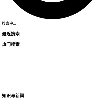
搜索中...
最近搜索
热门搜索
知识与新闻