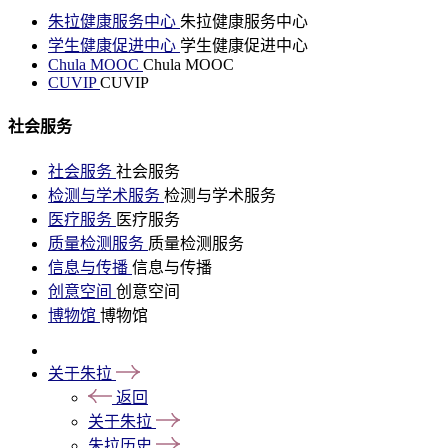
朱拉健康服务中心
朱拉健康服务中心
学生健康促进中心
学生健康促进中心
Chula MOOC
Chula MOOC
CUVIP
CUVIP
社会服务
社会服务
社会服务
检测与学术服务
检测与学术服务
医疗服务
医疗服务
质量检测服务
质量检测服务
信息与传播
信息与传播
创意空间
创意空间
博物馆
博物馆
关于朱拉
返回
关于朱拉
朱拉历史