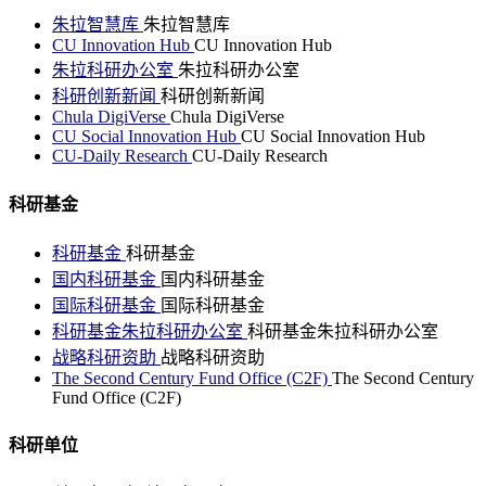
朱拉智慧库
朱拉智慧库
CU Innovation Hub
CU Innovation Hub
朱拉科研办公室
朱拉科研办公室
科研创新新闻
科研创新新闻
Chula DigiVerse
Chula DigiVerse
CU Social Innovation Hub
CU Social Innovation Hub
CU-Daily Research
CU-Daily Research
科研基金
科研基金
科研基金
国内科研基金
国内科研基金
国际科研基金
国际科研基金
科研基金朱拉科研办公室
科研基金朱拉科研办公室
战略科研资助
战略科研资助
The Second Century Fund Office (C2F)
The Second Century
Fund Office (C2F)
科研单位