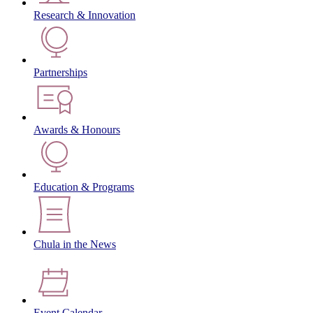
Research & Innovation
Partnerships
Awards & Honours
Education & Programs
Chula in the News
Event Calendar