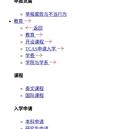
举报贪腐
举报腐败与不当行为
教育
返回
教育
开设课程
TCAS申请入学
学费
学院与学系
课程
泰文课程
国际课程
入学申请
本科申请
研究生申请