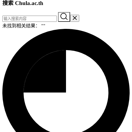
搜索 Chula.ac.th
未找到相关结果： "
"