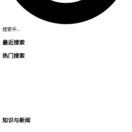
搜索中...
最近搜索
热门搜索
知识与新闻