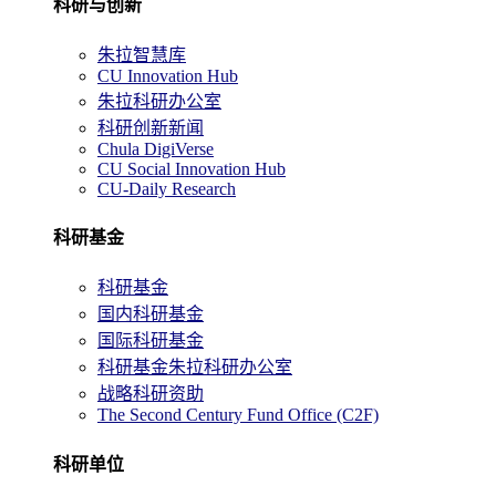
科研与创新
朱拉智慧库
CU Innovation Hub
朱拉科研办公室
科研创新新闻
Chula DigiVerse
CU Social Innovation Hub
CU-Daily Research
科研基金
科研基金
国内科研基金
国际科研基金
科研基金朱拉科研办公室
战略科研资助
The Second Century Fund Office (C2F)
科研单位