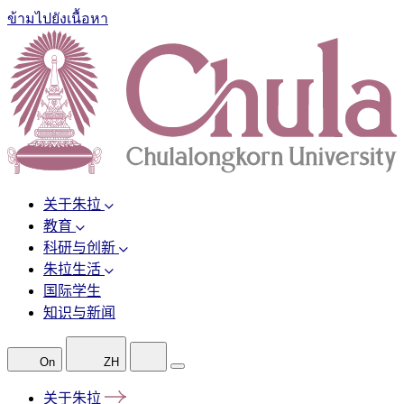
ข้ามไปยังเนื้อหา
关于朱拉
教育
科研与创新
朱拉生活
国际学生
知识与新闻
On
ZH
关于朱拉