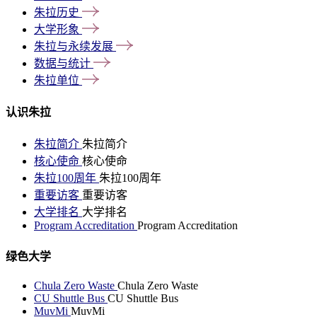
朱拉历史
大学形象
朱拉与永续发展
数据与统计
朱拉单位
认识朱拉
朱拉简介
朱拉简介
核心使命
核心使命
朱拉100周年
朱拉100周年
重要访客
重要访客
大学排名
大学排名
Program Accreditation
Program Accreditation
绿色大学
Chula Zero Waste
Chula Zero Waste
CU Shuttle Bus
CU Shuttle Bus
MuvMi
MuvMi