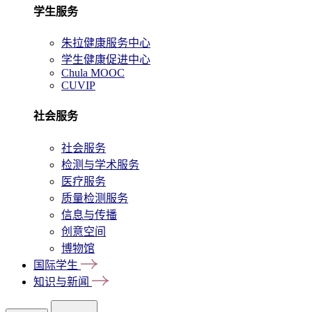
学生服务
朱拉健康服务中心
学生健康促进中心
Chula MOOC
CUVIP
社会服务
社会服务
检测与学术服务
医疗服务
质量检测服务
信息与传播
创意空间
博物馆
国际学生
知识与新闻