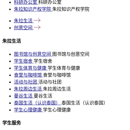
科研办公室
科研办公室
朱拉知识产权学院
朱拉知识产权学院
朱拉生活
创意空间
朱拉生活
图书馆与创意空间
图书馆与创意空间
学生宿舍
学生宿舍
学生体育与健康
学生体育与健康
食堂与咖啡馆
食堂与咖啡馆
活动与社团
活动与社团
朱拉周边生活
朱拉周边生活
曼谷生活
曼谷生活
泰国生活（认识泰国）
泰国生活（认识泰国）
学生心理健康
学生心理健康
学生服务