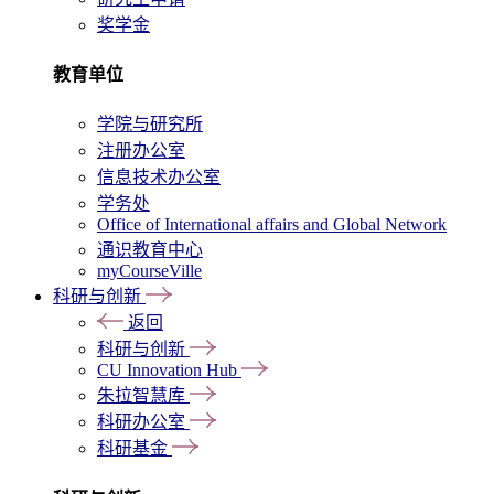
奖学金
教育单位
学院与研究所
注册办公室
信息技术办公室
学务处
Office of International affairs and Global Network
通识教育中心
myCourseVille
科研与创新
返回
科研与创新
CU Innovation Hub
朱拉智慧库
科研办公室
科研基金