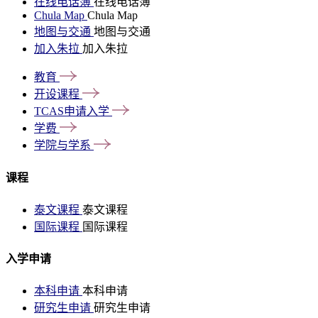
在线电话簿
在线电话簿
Chula Map
Chula Map
地图与交通
地图与交通
加入朱拉
加入朱拉
教育
开设课程
TCAS申请入学
学费
学院与学系
课程
泰文课程
泰文课程
国际课程
国际课程
入学申请
本科申请
本科申请
研究生申请
研究生申请