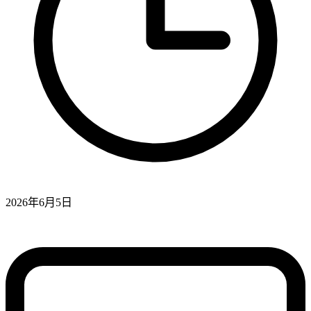
2026年6月5日