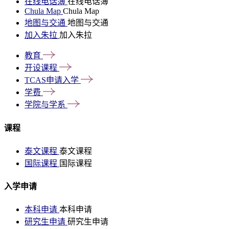
在线电话簿
在线电话簿
Chula Map
Chula Map
地图与交通
地图与交通
加入朱拉
加入朱拉
教育
开设课程
TCAS申请入学
学费
学院与学系
课程
泰文课程
泰文课程
国际课程
国际课程
入学申请
本科申请
本科申请
研究生申请
研究生申请