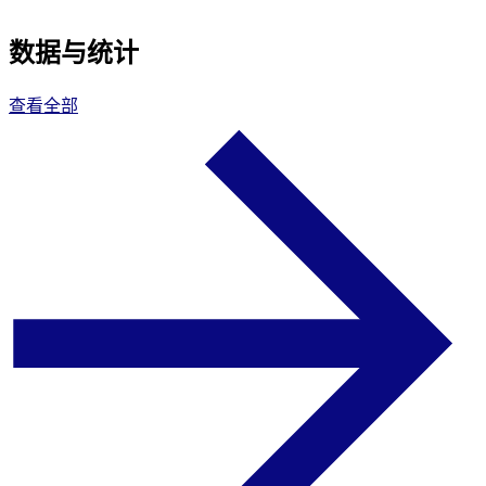
数据与统计
查看全部