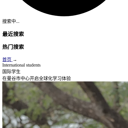
搜索中...
最近搜索
热门搜索
首页
→
International students
国际学生
在曼谷市中心开启全球化学习体验