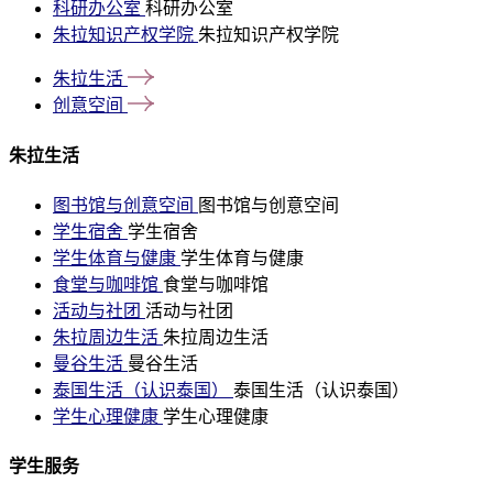
科研办公室
科研办公室
朱拉知识产权学院
朱拉知识产权学院
朱拉生活
创意空间
朱拉生活
图书馆与创意空间
图书馆与创意空间
学生宿舍
学生宿舍
学生体育与健康
学生体育与健康
食堂与咖啡馆
食堂与咖啡馆
活动与社团
活动与社团
朱拉周边生活
朱拉周边生活
曼谷生活
曼谷生活
泰国生活（认识泰国）
泰国生活（认识泰国）
学生心理健康
学生心理健康
学生服务