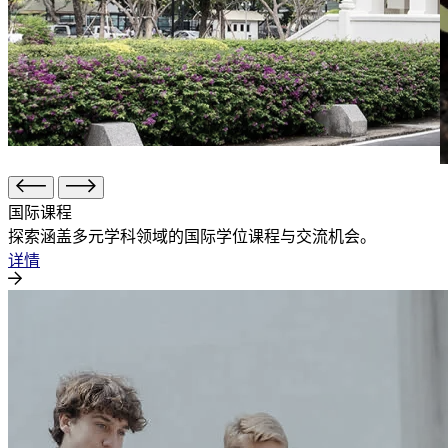
国际课程
探索涵盖多元学科领域的国际学位课程与交流机会。
详情