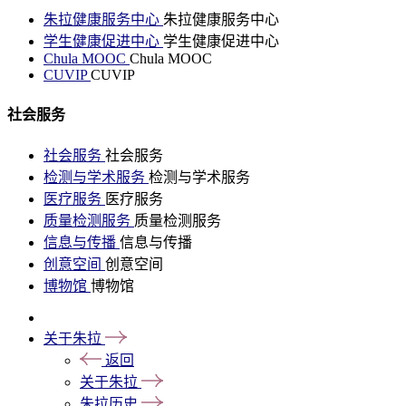
朱拉健康服务中心
朱拉健康服务中心
学生健康促进中心
学生健康促进中心
Chula MOOC
Chula MOOC
CUVIP
CUVIP
社会服务
社会服务
社会服务
检测与学术服务
检测与学术服务
医疗服务
医疗服务
质量检测服务
质量检测服务
信息与传播
信息与传播
创意空间
创意空间
博物馆
博物馆
关于朱拉
返回
关于朱拉
朱拉历史