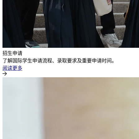
招生申请
了解国际学生申请流程、录取要求及重要申请时间。
阅读更多