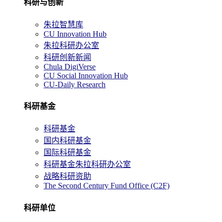
科研与创新
朱拉智慧库
CU Innovation Hub
朱拉科研办公室
科研创新新闻
Chula DigiVerse
CU Social Innovation Hub
CU-Daily Research
科研基金
科研基金
国内科研基金
国际科研基金
科研基金朱拉科研办公室
战略科研资助
The Second Century Fund Office (C2F)
科研单位