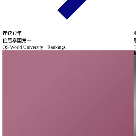
连续17年
位居泰国第一
QS World University Rankings
T
I