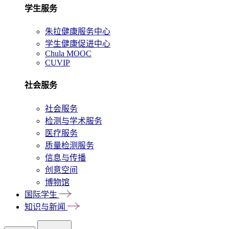
学生服务
朱拉健康服务中心
学生健康促进中心
Chula MOOC
CUVIP
社会服务
社会服务
检测与学术服务
医疗服务
质量检测服务
信息与传播
创意空间
博物馆
国际学生
知识与新闻