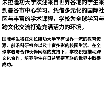
朱拉隆功大学欢迎来自世界各地的学生来
到曼谷市中心学习。凭借多元化的国际社
区与丰富的学术课程，学校为全球学习与
跨文化交流打造充满活力的环境。
国际学生将在朱拉隆功大学享有世界一流的教育资
源、前沿科研机会以及丰富多彩的校园生活。在全
球学者与合作伙伴网络的支持下，学校积极推动跨
文化合作，培养学生在日益紧密互联的世界中取得
成功。