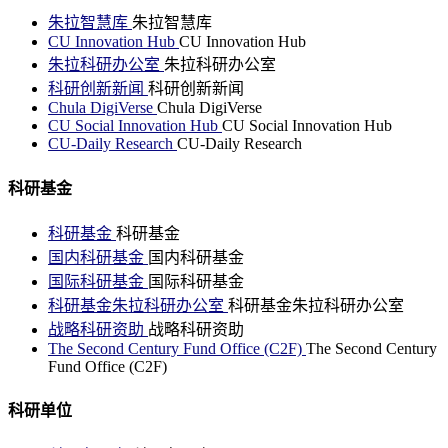
朱拉智慧库
朱拉智慧库
CU Innovation Hub
CU Innovation Hub
朱拉科研办公室
朱拉科研办公室
科研创新新闻
科研创新新闻
Chula DigiVerse
Chula DigiVerse
CU Social Innovation Hub
CU Social Innovation Hub
CU-Daily Research
CU-Daily Research
科研基金
科研基金
科研基金
国内科研基金
国内科研基金
国际科研基金
国际科研基金
科研基金朱拉科研办公室
科研基金朱拉科研办公室
战略科研资助
战略科研资助
The Second Century Fund Office (C2F)
The Second Century
Fund Office (C2F)
科研单位