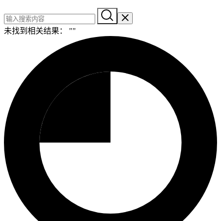
未找到相关结果： "
"