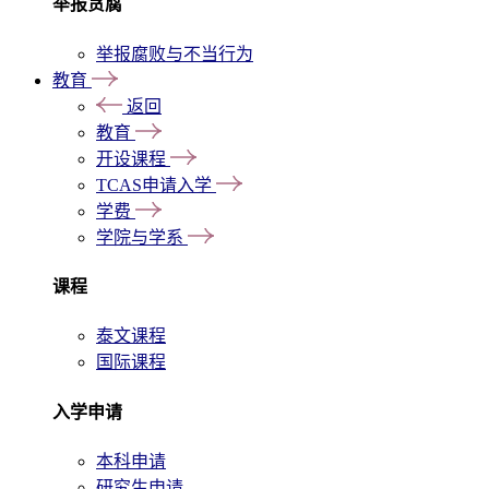
举报贪腐
举报腐败与不当行为
教育
返回
教育
开设课程
TCAS申请入学
学费
学院与学系
课程
泰文课程
国际课程
入学申请
本科申请
研究生申请