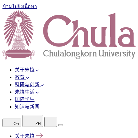
ข้ามไปยังเนื้อหา
关于朱拉
教育
科研与创新
朱拉生活
国际学生
知识与新闻
On
ZH
关于朱拉