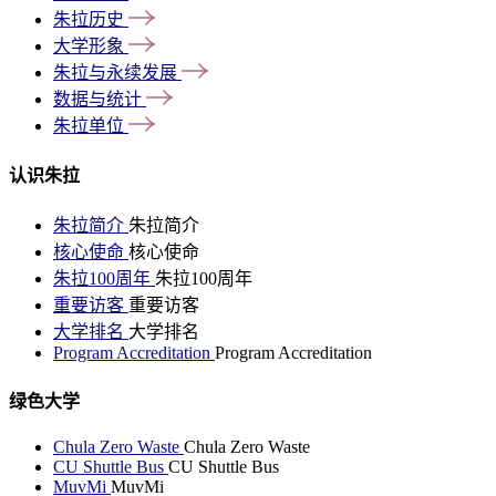
朱拉历史
大学形象
朱拉与永续发展
数据与统计
朱拉单位
认识朱拉
朱拉简介
朱拉简介
核心使命
核心使命
朱拉100周年
朱拉100周年
重要访客
重要访客
大学排名
大学排名
Program Accreditation
Program Accreditation
绿色大学
Chula Zero Waste
Chula Zero Waste
CU Shuttle Bus
CU Shuttle Bus
MuvMi
MuvMi