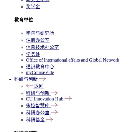
奖学金
教育单位
学院与研究所
注册办公室
信息技术办公室
学务处
Office of International affairs and Global Network
通识教育中心
myCourseVille
科研与创新
返回
科研与创新
CU Innovation Hub
朱拉智慧库
科研办公室
科研基金