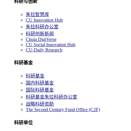
科研与创新
朱拉智慧库
CU Innovation Hub
朱拉科研办公室
科研创新新闻
Chula DigiVerse
CU Social Innovation Hub
CU-Daily Research
科研基金
科研基金
国内科研基金
国际科研基金
科研基金朱拉科研办公室
战略科研资助
The Second Century Fund Office (C2F)
科研单位