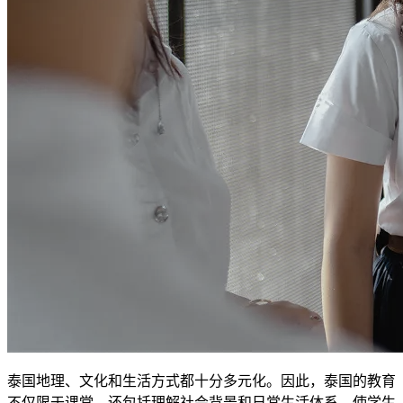
泰国地理、文化和生活方式都十分多元化。因此，泰国的教育
不仅限于课堂，还包括理解社会背景和日常生活体系，使学生