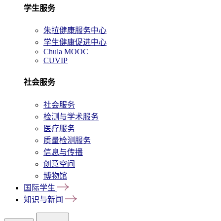
学生服务
朱拉健康服务中心
学生健康促进中心
Chula MOOC
CUVIP
社会服务
社会服务
检测与学术服务
医疗服务
质量检测服务
信息与传播
创意空间
博物馆
国际学生
知识与新闻