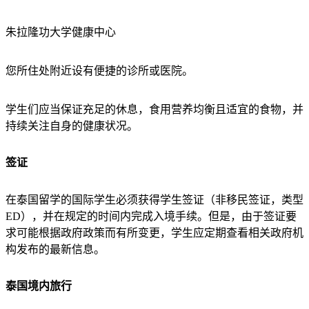
朱拉隆功大学健康中心
您所住处附近设有便捷的诊所或医院。
学生们应当保证充足的休息，食用营养均衡且适宜的食物，并
持续关注自身的健康状况。
签证
在泰国留学的国际学生必须获得学生签证（非移民签证，类型
ED），并在规定的时间内完成入境手续。但是，由于签证要
求可能根据政府政策而有所变更，学生应定期查看相关政府机
构发布的最新信息。
泰国境内旅行