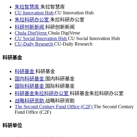
朱拉智慧库
朱拉智慧库
CU Innovation Hub
CU Innovation Hub
朱拉科研办公室
朱拉科研办公室
科研创新新闻
科研创新新闻
Chula DigiVerse
Chula DigiVerse
CU Social Innovation Hub
CU Social Innovation Hub
CU-Daily Research
CU-Daily Research
科研基金
科研基金
科研基金
国内科研基金
国内科研基金
国际科研基金
国际科研基金
科研基金朱拉科研办公室
科研基金朱拉科研办公室
战略科研资助
战略科研资助
The Second Century Fund Office (C2F)
The Second Century
Fund Office (C2F)
科研单位