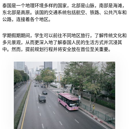
泰国是一个地理环境多样的国家，北部是山脉，南部是海滩，
东北部是高原。该国的交通系统包括航空、铁路、公共汽车和
公路，连接着各个地区。
学期假期期间，学生可以前往不同地区旅行，了解传统文化和
多元景观，从而更深入地了解泰国人民的生活方式并沉浸其
中。然而，提前规划行程并将安全放在首位至关重要。