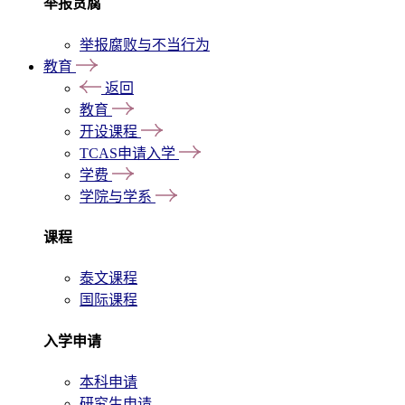
举报贪腐
举报腐败与不当行为
教育
返回
教育
开设课程
TCAS申请入学
学费
学院与学系
课程
泰文课程
国际课程
入学申请
本科申请
研究生申请