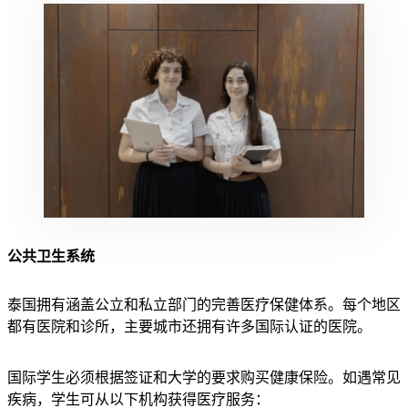
公共卫生系统
泰国拥有涵盖公立和私立部门的完善医疗保健体系。每个地区
都有医院和诊所，主要城市还拥有许多国际认证的医院。
国际学生必须根据签证和大学的要求购买健康保险。如遇常见
疾病，学生可从以下机构获得医疗服务：