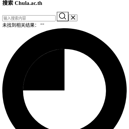
搜索 Chula.ac.th
未找到相关结果： "
"