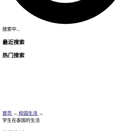
搜索中...
最近搜索
热门搜索
首页
→
校园生活
→
学生在泰国的生活