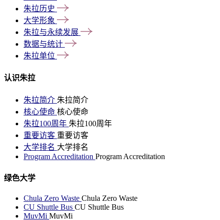
朱拉历史
大学形象
朱拉与永续发展
数据与统计
朱拉单位
认识朱拉
朱拉简介
朱拉简介
核心使命
核心使命
朱拉100周年
朱拉100周年
重要访客
重要访客
大学排名
大学排名
Program Accreditation
Program Accreditation
绿色大学
Chula Zero Waste
Chula Zero Waste
CU Shuttle Bus
CU Shuttle Bus
MuvMi
MuvMi