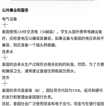
公共事业和服务
电气设备
泰国使用220伏交流电（50赫兹）。学生从国外携带电器设备
时，应检查电压以确保其兼容，如果设备与泰国的电压系统不
兼容，则应准备一个插头转换器。
自来水
泰国的自来水生产过程符合相关机构的标准。然而，为了方便
和确保卫生，通常建议直接饮用瓶装饮用水。
货币
泰国的货币是泰铢（฿），国际货币代码为THB。纸币和硬币
的发行和管理由泰国银行负责。
目前，泰国社会广泛使用现金和电子支付。现金可在银行或授