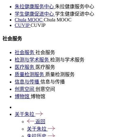
朱拉健康服务中心
朱拉健康服务中心
学生健康促进中心
学生健康促进中心
Chula MOOC
Chula MOOC
CUVIP
CUVIP
社会服务
社会服务
社会服务
检测与学术服务
检测与学术服务
医疗服务
医疗服务
质量检测服务
质量检测服务
信息与传播
信息与传播
创意空间
创意空间
博物馆
博物馆
关于朱拉
返回
关于朱拉
朱拉历史