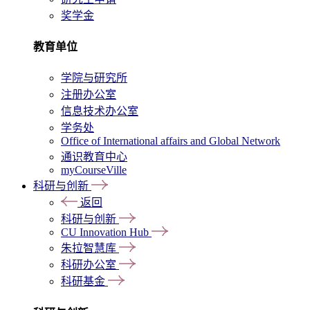
奖学金
教育单位
学院与研究所
注册办公室
信息技术办公室
学务处
Office of International affairs and Global Network
通识教育中心
myCourseVille
科研与创新
返回
科研与创新
CU Innovation Hub
朱拉智慧库
科研办公室
科研基金