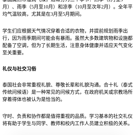
月）、雨季（5月至10月）和凉季（10月至次年2月）。全年平
均气温较高，尤其是在3月至5月期间。
学生们应根据天气情况穿着合适的衣物，并提前规划雨季出
行，因为雨季期间可能会有暴雨。虽然大多数建筑物和设施都
配备了空调，但为了长期生活，注意身体健康并适应天气变化
至关重要。
礼仪与社交习俗
泰国社会非常重视礼貌、尊敬长辈和礼貌沟通。合十礼（泰式
传统问候语）是一种常见的问候方式，在政府机关或宗教场所
穿着得体也被认为是恰当的。
守时、负责和协作都是值得重视的品质。学习基本的社交礼仪
将有助于学生与同学、教师和校内工作人员建立积极的关系。