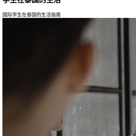
学生在泰国的生活
国际学生在泰国的生活指南