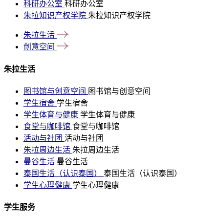
科研办公室
科研办公室
朱拉知识产权学院
朱拉知识产权学院
朱拉生活
创意空间
朱拉生活
图书馆与创意空间
图书馆与创意空间
学生宿舍
学生宿舍
学生体育与健康
学生体育与健康
食堂与咖啡馆
食堂与咖啡馆
活动与社团
活动与社团
朱拉周边生活
朱拉周边生活
曼谷生活
曼谷生活
泰国生活（认识泰国）
泰国生活（认识泰国）
学生心理健康
学生心理健康
学生服务