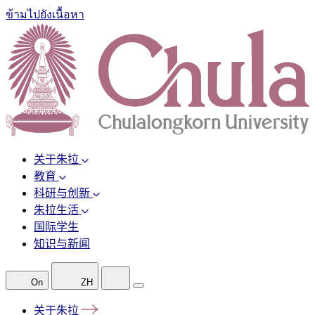
ข้ามไปยังเนื้อหา
关于朱拉
教育
科研与创新
朱拉生活
国际学生
知识与新闻
On
ZH
关于朱拉