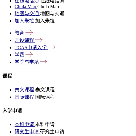
在线电话簿
在线电话簿
Chula Map
Chula Map
地图与交通
地图与交通
加入朱拉
加入朱拉
教育
开设课程
TCAS申请入学
学费
学院与学系
课程
泰文课程
泰文课程
国际课程
国际课程
入学申请
本科申请
本科申请
研究生申请
研究生申请