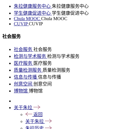
朱拉健康服务中心
朱拉健康服务中心
学生健康促进中心
学生健康促进中心
Chula MOOC
Chula MOOC
CUVIP
CUVIP
社会服务
社会服务
社会服务
检测与学术服务
检测与学术服务
医疗服务
医疗服务
质量检测服务
质量检测服务
信息与传播
信息与传播
创意空间
创意空间
博物馆
博物馆
关于朱拉
返回
关于朱拉
朱拉历史