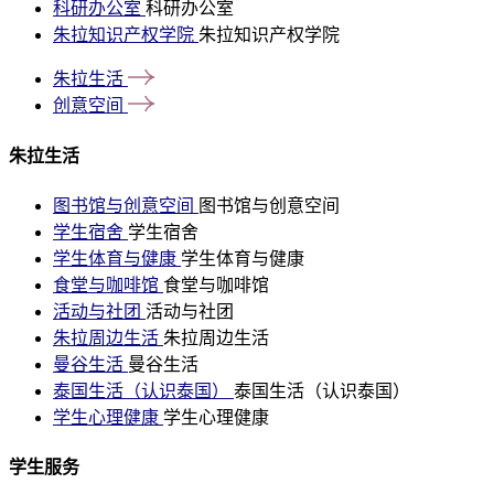
科研办公室
科研办公室
朱拉知识产权学院
朱拉知识产权学院
朱拉生活
创意空间
朱拉生活
图书馆与创意空间
图书馆与创意空间
学生宿舍
学生宿舍
学生体育与健康
学生体育与健康
食堂与咖啡馆
食堂与咖啡馆
活动与社团
活动与社团
朱拉周边生活
朱拉周边生活
曼谷生活
曼谷生活
泰国生活（认识泰国）
泰国生活（认识泰国）
学生心理健康
学生心理健康
学生服务