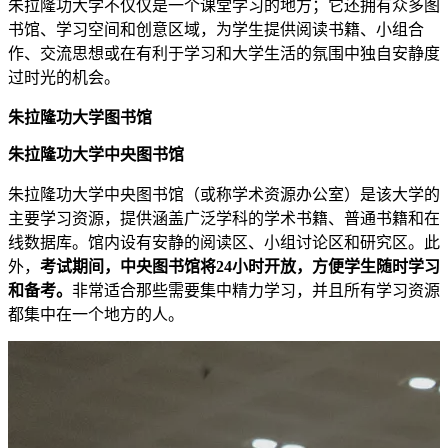
朱拉隆功大学不仅仅是一个课堂学习的地方；它还拥有众多图
书馆、学习空间和创意区域，为学生提供阅读书籍、小组合
作、交流思想或在有利于学习和大学生活的氛围中独自安静度
过时光的机会。
朱拉隆功大学图书馆
朱拉隆功大学中央图书馆
朱拉隆功大学中央图书馆（或称学术资源办公室）是该大学的
主要学习资源，提供涵盖广泛学科的学术书籍、普通书籍和在
线数据库。馆内设有安静的阅读区、小组讨论区和研究区。此
外，
考试期间，中央图书馆将24小时开放，方便学生随时学习
和备考。
非常适合那些需要集中精力学习，并且所有学习资源
都集中在一个地方的人。