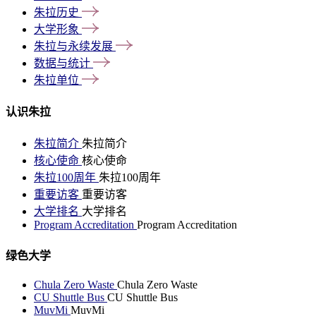
朱拉历史
大学形象
朱拉与永续发展
数据与统计
朱拉单位
认识朱拉
朱拉简介
朱拉简介
核心使命
核心使命
朱拉100周年
朱拉100周年
重要访客
重要访客
大学排名
大学排名
Program Accreditation
Program Accreditation
绿色大学
Chula Zero Waste
Chula Zero Waste
CU Shuttle Bus
CU Shuttle Bus
MuvMi
MuvMi