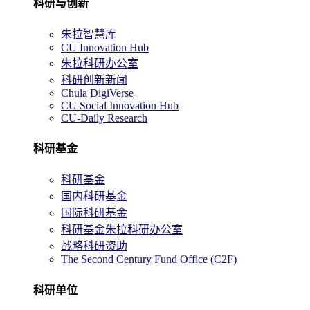
科研与创新
朱拉智慧库
CU Innovation Hub
朱拉科研办公室
科研创新新闻
Chula DigiVerse
CU Social Innovation Hub
CU-Daily Research
科研基金
科研基金
国内科研基金
国际科研基金
科研基金朱拉科研办公室
战略科研资助
The Second Century Fund Office (C2F)
科研单位