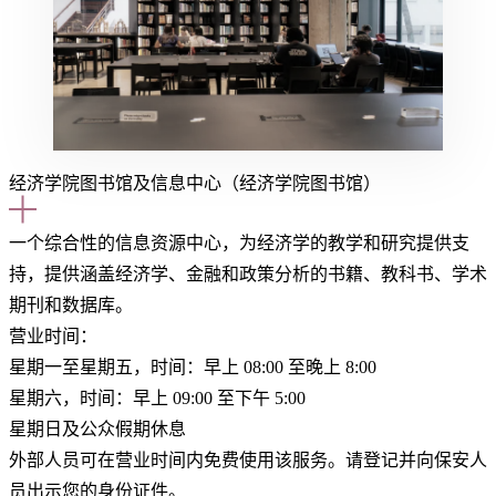
经济学院图书馆及信息中心（经济学院图书馆）
一个综合性的信息资源中心，为经济学的教学和研究提供支
持，提供涵盖经济学、金融和政策分析的书籍、教科书、学术
期刊和数据库。
营业时间：
星期一至星期五，时间：早上 08:00 至晚上 8:00
星期六，时间：早上 09:00 至下午 5:00
星期日及公众假期休息
外部人员可在营业时间内免费使用该服务。请登记并向保安人
员出示您的身份证件。