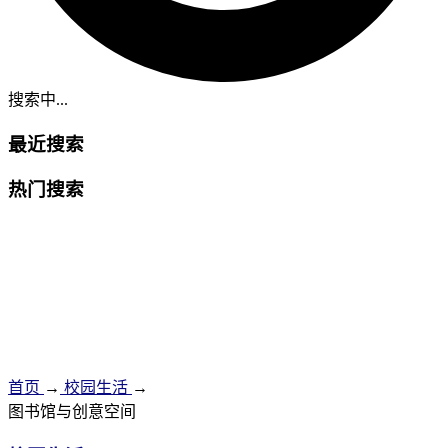
搜索中...
最近搜索
热门搜索
首页
→
校园生活
→
图书馆与创意空间