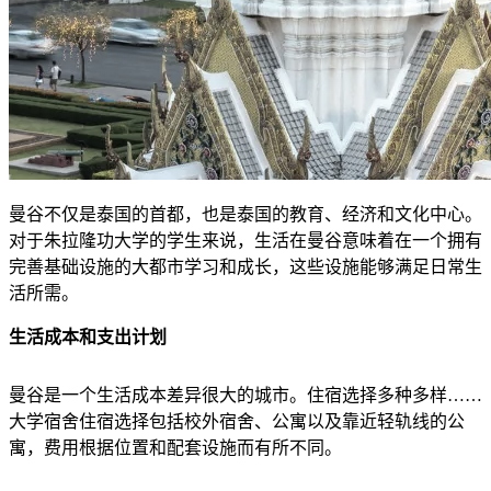
曼谷不仅是泰国的首都，也是泰国的教育、经济和文化中心。
对于朱拉隆功大学的学生来说，生活在曼谷意味着在一个拥有
完善基础设施的大都市学习和成长，这些设施能够满足日常生
活所需。
生活成本和支出计划
曼谷是一个生活成本差异很大的城市。住宿选择多种多样……
大学宿舍住宿选择包括校外宿舍、公寓以及靠近轻轨线的公
寓，费用根据位置和配套设施而有所不同。