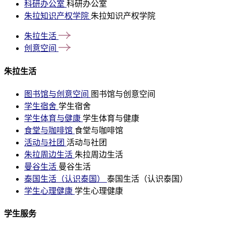
科研办公室
科研办公室
朱拉知识产权学院
朱拉知识产权学院
朱拉生活
创意空间
朱拉生活
图书馆与创意空间
图书馆与创意空间
学生宿舍
学生宿舍
学生体育与健康
学生体育与健康
食堂与咖啡馆
食堂与咖啡馆
活动与社团
活动与社团
朱拉周边生活
朱拉周边生活
曼谷生活
曼谷生活
泰国生活（认识泰国）
泰国生活（认识泰国）
学生心理健康
学生心理健康
学生服务