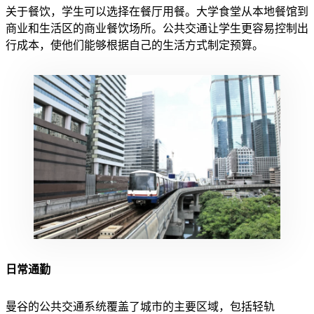
关于餐饮，学生可以选择在餐厅用餐。大学食堂从本地餐馆到
商业和生活区的商业餐饮场所。公共交通让学生更容易控制出
行成本，使他们能够根据自己的生活方式制定预算。
日常通勤
曼谷的公共交通系统覆盖了城市的主要区域，包括轻轨