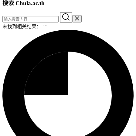
搜索 Chula.ac.th
未找到相关结果： "
"