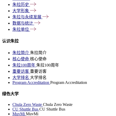
朱拉历史
大学形象
朱拉与永续发展
数据与统计
朱拉单位
认识朱拉
朱拉简介
朱拉简介
核心使命
核心使命
朱拉100周年
朱拉100周年
重要访客
重要访客
大学排名
大学排名
Program Accreditation
Program Accreditation
绿色大学
Chula Zero Waste
Chula Zero Waste
CU Shuttle Bus
CU Shuttle Bus
MuvMi
MuvMi