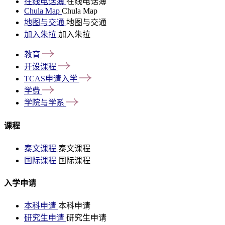
在线电话簿
在线电话簿
Chula Map
Chula Map
地图与交通
地图与交通
加入朱拉
加入朱拉
教育
开设课程
TCAS申请入学
学费
学院与学系
课程
泰文课程
泰文课程
国际课程
国际课程
入学申请
本科申请
本科申请
研究生申请
研究生申请