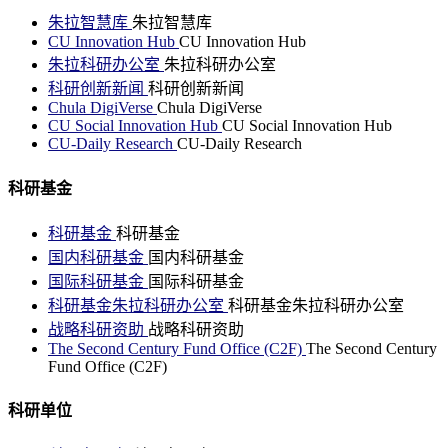
朱拉智慧库
朱拉智慧库
CU Innovation Hub
CU Innovation Hub
朱拉科研办公室
朱拉科研办公室
科研创新新闻
科研创新新闻
Chula DigiVerse
Chula DigiVerse
CU Social Innovation Hub
CU Social Innovation Hub
CU-Daily Research
CU-Daily Research
科研基金
科研基金
科研基金
国内科研基金
国内科研基金
国际科研基金
国际科研基金
科研基金朱拉科研办公室
科研基金朱拉科研办公室
战略科研资助
战略科研资助
The Second Century Fund Office (C2F)
The Second Century
Fund Office (C2F)
科研单位