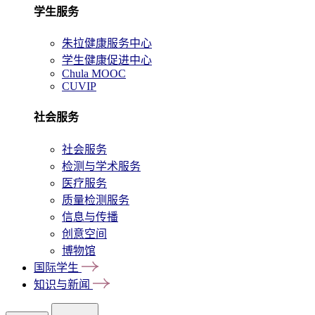
学生服务
朱拉健康服务中心
学生健康促进中心
Chula MOOC
CUVIP
社会服务
社会服务
检测与学术服务
医疗服务
质量检测服务
信息与传播
创意空间
博物馆
国际学生
知识与新闻