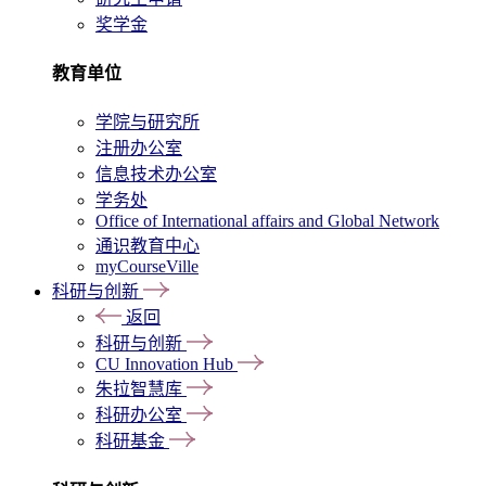
奖学金
教育单位
学院与研究所
注册办公室
信息技术办公室
学务处
Office of International affairs and Global Network
通识教育中心
myCourseVille
科研与创新
返回
科研与创新
CU Innovation Hub
朱拉智慧库
科研办公室
科研基金