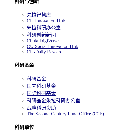
科研与创新
朱拉智慧库
CU Innovation Hub
朱拉科研办公室
科研创新新闻
Chula DigiVerse
CU Social Innovation Hub
CU-Daily Research
科研基金
科研基金
国内科研基金
国际科研基金
科研基金朱拉科研办公室
战略科研资助
The Second Century Fund Office (C2F)
科研单位