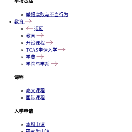
举报贪腐
举报腐败与不当行为
教育
返回
教育
开设课程
TCAS申请入学
学费
学院与学系
课程
泰文课程
国际课程
入学申请
本科申请
研究生申请