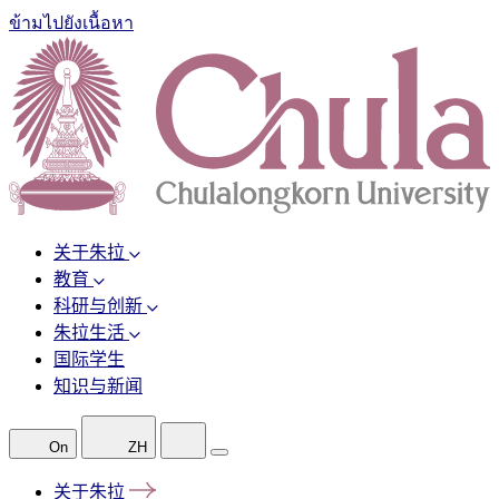
ข้ามไปยังเนื้อหา
关于朱拉
教育
科研与创新
朱拉生活
国际学生
知识与新闻
On
ZH
关于朱拉