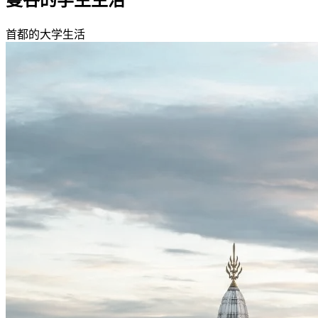
曼谷的学生生活
首都的大学生活