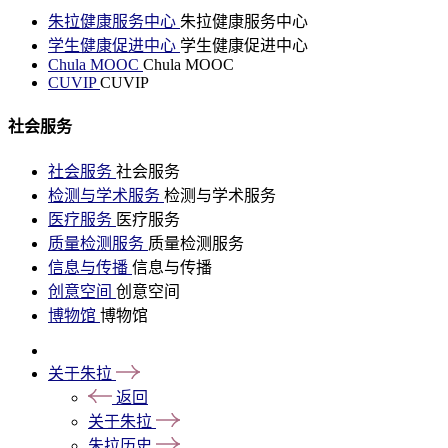
朱拉健康服务中心
朱拉健康服务中心
学生健康促进中心
学生健康促进中心
Chula MOOC
Chula MOOC
CUVIP
CUVIP
社会服务
社会服务
社会服务
检测与学术服务
检测与学术服务
医疗服务
医疗服务
质量检测服务
质量检测服务
信息与传播
信息与传播
创意空间
创意空间
博物馆
博物馆
关于朱拉
返回
关于朱拉
朱拉历史