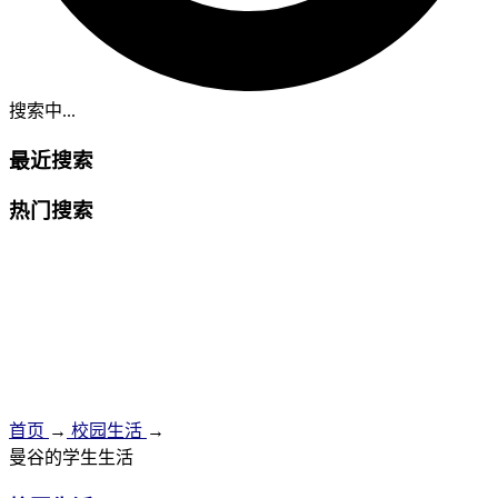
搜索中...
最近搜索
热门搜索
首页
→
校园生活
→
曼谷的学生生活