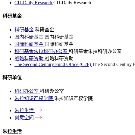
CU-Daily Research
CU-Daily Research
科研基金
科研基金
科研基金
国内科研基金
国内科研基金
国际科研基金
国际科研基金
科研基金朱拉科研办公室
科研基金朱拉科研办公室
战略科研资助
战略科研资助
The Second Century Fund Office (C2F)
The Second Century F
科研单位
科研办公室
科研办公室
朱拉知识产权学院
朱拉知识产权学院
朱拉生活
创意空间
朱拉生活