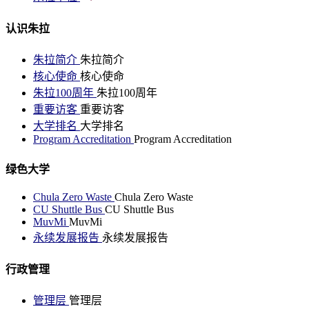
认识朱拉
朱拉简介
朱拉简介
核心使命
核心使命
朱拉100周年
朱拉100周年
重要访客
重要访客
大学排名
大学排名
Program Accreditation
Program Accreditation
绿色大学
Chula Zero Waste
Chula Zero Waste
CU Shuttle Bus
CU Shuttle Bus
MuvMi
MuvMi
永续发展报告
永续发展报告
行政管理
管理层
管理层