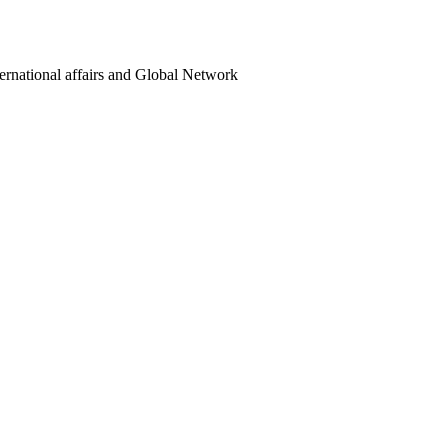
ternational affairs and Global Network