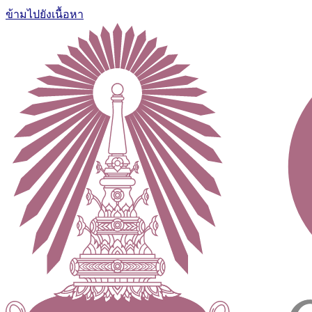
ข้ามไปยังเนื้อหา