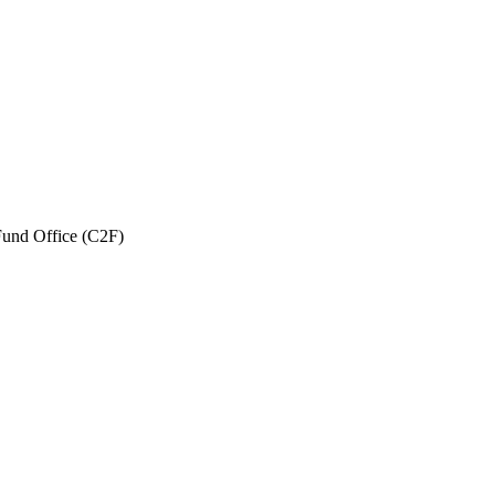
und Office (C2F)