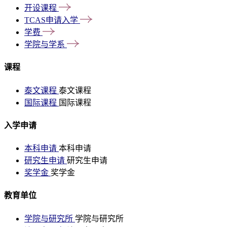
开设课程
TCAS申请入学
学费
学院与学系
课程
泰文课程
泰文课程
国际课程
国际课程
入学申请
本科申请
本科申请
研究生申请
研究生申请
奖学金
奖学金
教育单位
学院与研究所
学院与研究所