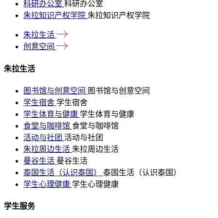
科研办公室
科研办公室
朱拉知识产权学院
朱拉知识产权学院
朱拉生活
创意空间
朱拉生活
图书馆与创意空间
图书馆与创意空间
学生宿舍
学生宿舍
学生体育与健康
学生体育与健康
食堂与咖啡馆
食堂与咖啡馆
活动与社团
活动与社团
朱拉周边生活
朱拉周边生活
曼谷生活
曼谷生活
泰国生活（认识泰国）
泰国生活（认识泰国）
学生心理健康
学生心理健康
学生服务