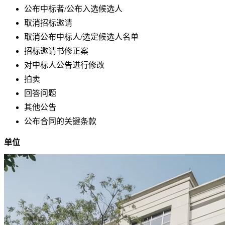
公布中标者/公布入选候选人
取消招标邀请
取消公布中标人/选定候选人名单
招标邀请书修正案
对中标人公告进行修改
拍卖
回答问题
其他公告
公布合同的关键条款
单位