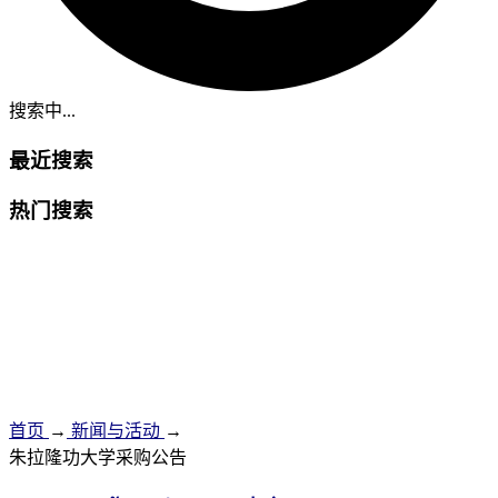
搜索中...
最近搜索
热门搜索
首页
→
新闻与活动
→
朱拉隆功大学采购公告