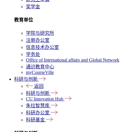
奖学金
教育单位
学院与研究所
注册办公室
信息技术办公室
学务处
Office of International affairs and Global Network
通识教育中心
myCourseVille
科研与创新
返回
科研与创新
CU Innovation Hub
朱拉智慧库
科研办公室
科研基金