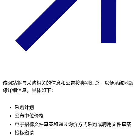
该网站将与采购相关的信息和公告按类别汇总，以便系统地跟
踪详细信息，具体如下：
采购计划
公布中位价格
电子招标文件草案和通过询价方式采购或聘用文件草案
投标邀请