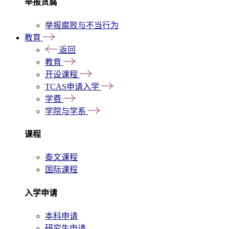
举报贪腐
举报腐败与不当行为
教育
返回
教育
开设课程
TCAS申请入学
学费
学院与学系
课程
泰文课程
国际课程
入学申请
本科申请
研究生申请