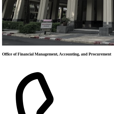
Office of Financial Management, Accounting, and Procurement