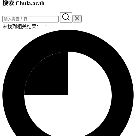
搜索 Chula.ac.th
未找到相关结果： "
"