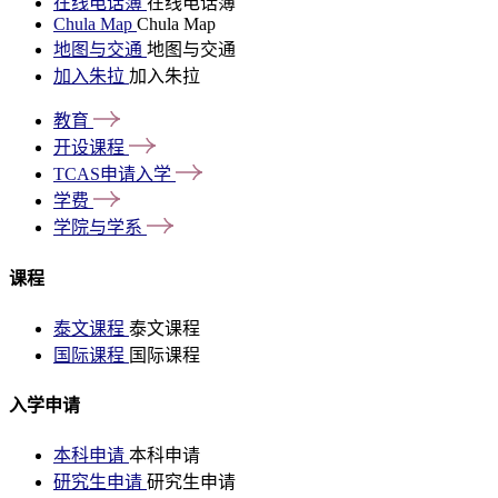
在线电话簿
在线电话簿
Chula Map
Chula Map
地图与交通
地图与交通
加入朱拉
加入朱拉
教育
开设课程
TCAS申请入学
学费
学院与学系
课程
泰文课程
泰文课程
国际课程
国际课程
入学申请
本科申请
本科申请
研究生申请
研究生申请