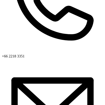
+66 2218 3351