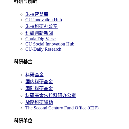
科研与创新
朱拉智慧库
CU Innovation Hub
朱拉科研办公室
科研创新新闻
Chula DigiVerse
CU Social Innovation Hub
CU-Daily Research
科研基金
科研基金
国内科研基金
国际科研基金
科研基金朱拉科研办公室
战略科研资助
The Second Century Fund Office (C2F)
科研单位