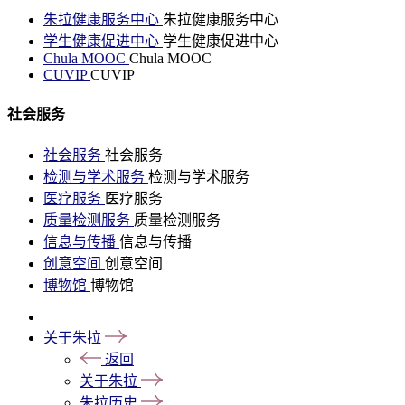
朱拉健康服务中心
朱拉健康服务中心
学生健康促进中心
学生健康促进中心
Chula MOOC
Chula MOOC
CUVIP
CUVIP
社会服务
社会服务
社会服务
检测与学术服务
检测与学术服务
医疗服务
医疗服务
质量检测服务
质量检测服务
信息与传播
信息与传播
创意空间
创意空间
博物馆
博物馆
关于朱拉
返回
关于朱拉
朱拉历史