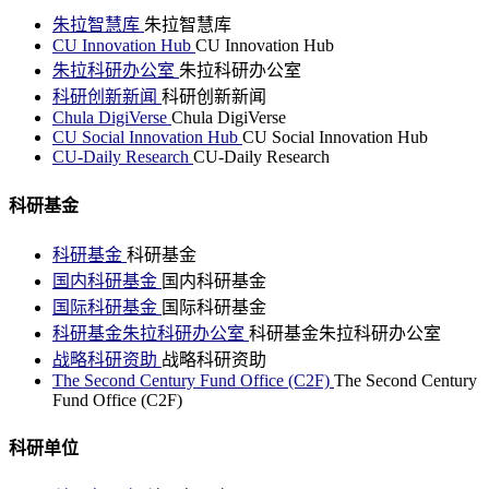
朱拉智慧库
朱拉智慧库
CU Innovation Hub
CU Innovation Hub
朱拉科研办公室
朱拉科研办公室
科研创新新闻
科研创新新闻
Chula DigiVerse
Chula DigiVerse
CU Social Innovation Hub
CU Social Innovation Hub
CU-Daily Research
CU-Daily Research
科研基金
科研基金
科研基金
国内科研基金
国内科研基金
国际科研基金
国际科研基金
科研基金朱拉科研办公室
科研基金朱拉科研办公室
战略科研资助
战略科研资助
The Second Century Fund Office (C2F)
The Second Century
Fund Office (C2F)
科研单位