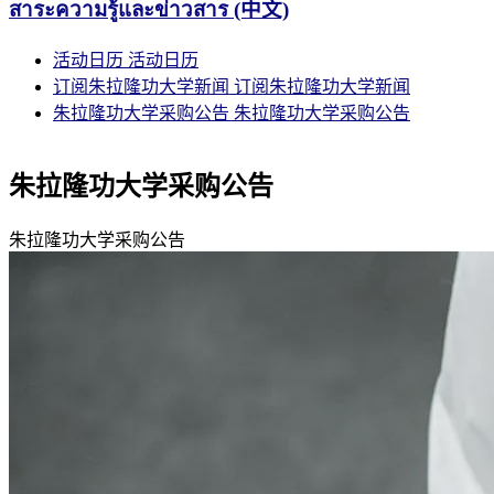
สาระความรู้และข่าวสาร (中文)
活动日历
活动日历
订阅朱拉隆功大学新闻
订阅朱拉隆功大学新闻
朱拉隆功大学采购公告
朱拉隆功大学采购公告
朱拉隆功大学采购公告
朱拉隆功大学采购公告