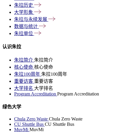
朱拉历史
大学形象
朱拉与永续发展
数据与统计
朱拉单位
认识朱拉
朱拉简介
朱拉简介
核心使命
核心使命
朱拉100周年
朱拉100周年
重要访客
重要访客
大学排名
大学排名
Program Accreditation
Program Accreditation
绿色大学
Chula Zero Waste
Chula Zero Waste
CU Shuttle Bus
CU Shuttle Bus
MuvMi
MuvMi