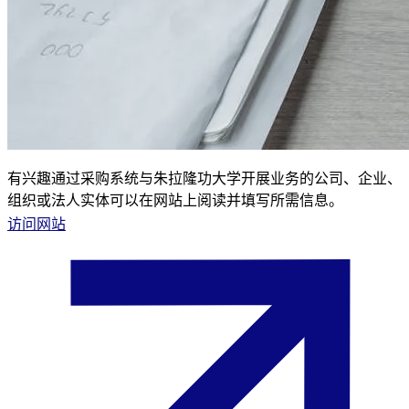
有兴趣通过采购系统与朱拉隆功大学开展业务的公司、企业、
组织或法人实体可以在网站上阅读并填写所需信息。
访问网站