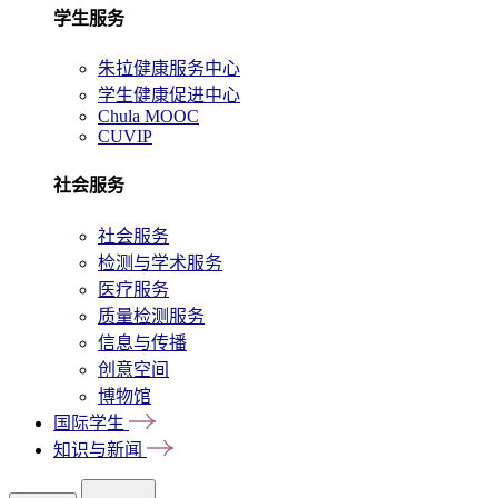
学生服务
朱拉健康服务中心
学生健康促进中心
Chula MOOC
CUVIP
社会服务
社会服务
检测与学术服务
医疗服务
质量检测服务
信息与传播
创意空间
博物馆
国际学生
知识与新闻