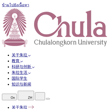
ข้ามไปยังเนื้อหา
关于朱拉
教育
科研与创新
朱拉生活
国际学生
知识与新闻
On
ZH
关于朱拉