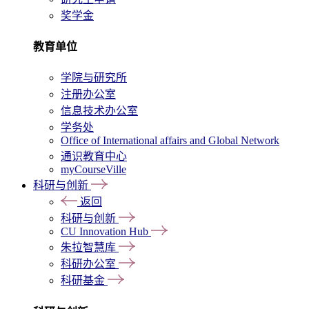
奖学金
教育单位
学院与研究所
注册办公室
信息技术办公室
学务处
Office of International affairs and Global Network
通识教育中心
myCourseVille
科研与创新
返回
科研与创新
CU Innovation Hub
朱拉智慧库
科研办公室
科研基金