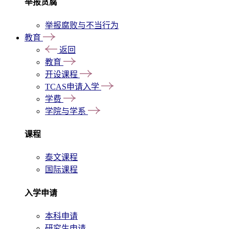
举报贪腐
举报腐败与不当行为
教育
返回
教育
开设课程
TCAS申请入学
学费
学院与学系
课程
泰文课程
国际课程
入学申请
本科申请
研究生申请