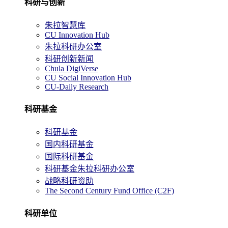
科研与创新
朱拉智慧库
CU Innovation Hub
朱拉科研办公室
科研创新新闻
Chula DigiVerse
CU Social Innovation Hub
CU-Daily Research
科研基金
科研基金
国内科研基金
国际科研基金
科研基金朱拉科研办公室
战略科研资助
The Second Century Fund Office (C2F)
科研单位