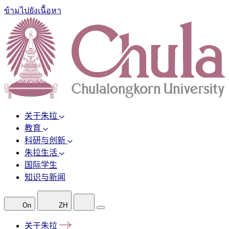
ข้ามไปยังเนื้อหา
关于朱拉
教育
科研与创新
朱拉生活
国际学生
知识与新闻
On
ZH
关于朱拉