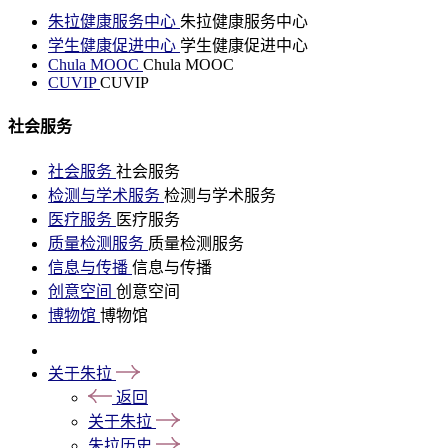
朱拉健康服务中心
朱拉健康服务中心
学生健康促进中心
学生健康促进中心
Chula MOOC
Chula MOOC
CUVIP
CUVIP
社会服务
社会服务
社会服务
检测与学术服务
检测与学术服务
医疗服务
医疗服务
质量检测服务
质量检测服务
信息与传播
信息与传播
创意空间
创意空间
博物馆
博物馆
关于朱拉
返回
关于朱拉
朱拉历史