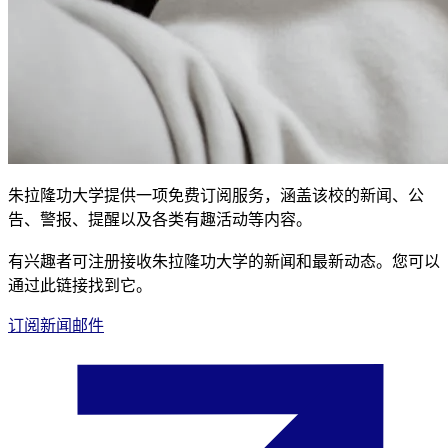
朱拉隆功大学提供一项免费订阅服务，涵盖该校的新闻、公
告、警报、提醒以及各类有趣活动等内容。
有兴趣者可注册接收朱拉隆功大学的新闻和最新动态。您可以
通过此链接找到它。
订阅新闻邮件