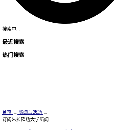
搜索中...
最近搜索
热门搜索
首页
→
新闻与活动
→
订阅朱拉隆功大学新闻