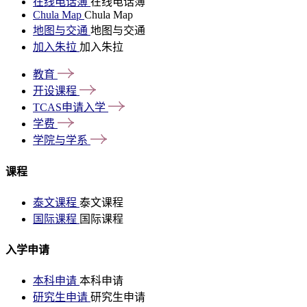
在线电话簿
在线电话簿
Chula Map
Chula Map
地图与交通
地图与交通
加入朱拉
加入朱拉
教育
开设课程
TCAS申请入学
学费
学院与学系
课程
泰文课程
泰文课程
国际课程
国际课程
入学申请
本科申请
本科申请
研究生申请
研究生申请