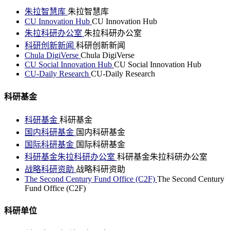
朱拉智慧库
朱拉智慧库
CU Innovation Hub
CU Innovation Hub
朱拉科研办公室
朱拉科研办公室
科研创新新闻
科研创新新闻
Chula DigiVerse
Chula DigiVerse
CU Social Innovation Hub
CU Social Innovation Hub
CU-Daily Research
CU-Daily Research
科研基金
科研基金
科研基金
国内科研基金
国内科研基金
国际科研基金
国际科研基金
科研基金朱拉科研办公室
科研基金朱拉科研办公室
战略科研资助
战略科研资助
The Second Century Fund Office (C2F)
The Second Century
Fund Office (C2F)
科研单位