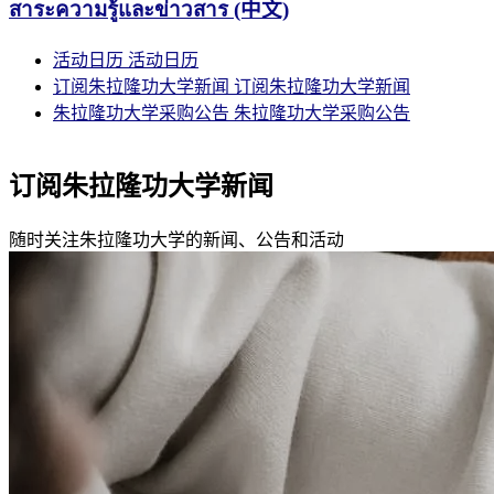
สาระความรู้และข่าวสาร (中文)
活动日历
活动日历
订阅朱拉隆功大学新闻
订阅朱拉隆功大学新闻
朱拉隆功大学采购公告
朱拉隆功大学采购公告
订阅朱拉隆功大学新闻
随时关注朱拉隆功大学的新闻、公告和活动