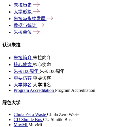
朱拉历史
大学形象
朱拉与永续发展
数据与统计
朱拉单位
认识朱拉
朱拉简介
朱拉简介
核心使命
核心使命
朱拉100周年
朱拉100周年
重要访客
重要访客
大学排名
大学排名
Program Accreditation
Program Accreditation
绿色大学
Chula Zero Waste
Chula Zero Waste
CU Shuttle Bus
CU Shuttle Bus
MuvMi
MuvMi