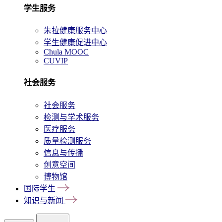
学生服务
朱拉健康服务中心
学生健康促进中心
Chula MOOC
CUVIP
社会服务
社会服务
检测与学术服务
医疗服务
质量检测服务
信息与传播
创意空间
博物馆
国际学生
知识与新闻