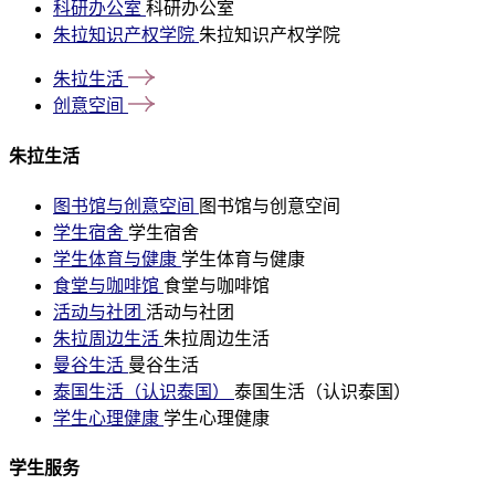
科研办公室
科研办公室
朱拉知识产权学院
朱拉知识产权学院
朱拉生活
创意空间
朱拉生活
图书馆与创意空间
图书馆与创意空间
学生宿舍
学生宿舍
学生体育与健康
学生体育与健康
食堂与咖啡馆
食堂与咖啡馆
活动与社团
活动与社团
朱拉周边生活
朱拉周边生活
曼谷生活
曼谷生活
泰国生活（认识泰国）
泰国生活（认识泰国）
学生心理健康
学生心理健康
学生服务