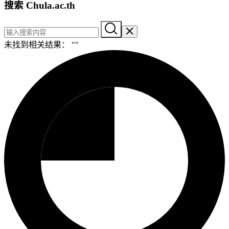
搜索 Chula.ac.th
未找到相关结果： "
"