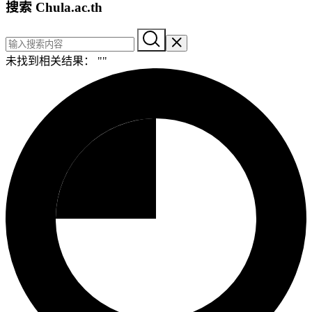
搜索 Chula.ac.th
未找到相关结果： "
"