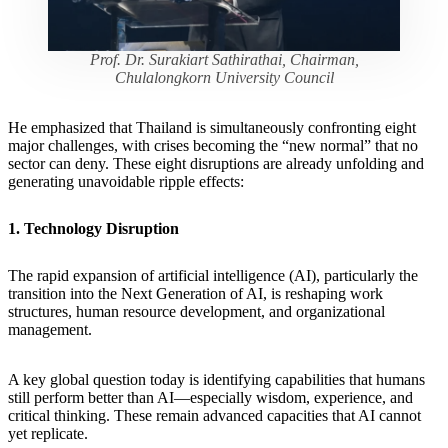
Prof. Dr. Surakiart Sathirathai, Chairman,
Chulalongkorn University Council
He emphasized that Thailand is simultaneously confronting eight
major challenges, with crises becoming the “new normal” that no
sector can deny. These eight disruptions are already unfolding and
generating unavoidable ripple effects:
1. Technology Disruption
The rapid expansion of artificial intelligence (AI), particularly the
transition into the Next Generation of AI, is reshaping work
structures, human resource development, and organizational
management.
A key global question today is identifying capabilities that humans
still perform better than AI—especially wisdom, experience, and
critical thinking. These remain advanced capacities that AI cannot
yet replicate.