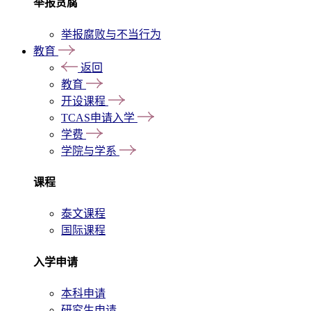
举报贪腐
举报腐败与不当行为
教育
返回
教育
开设课程
TCAS申请入学
学费
学院与学系
课程
泰文课程
国际课程
入学申请
本科申请
研究生申请