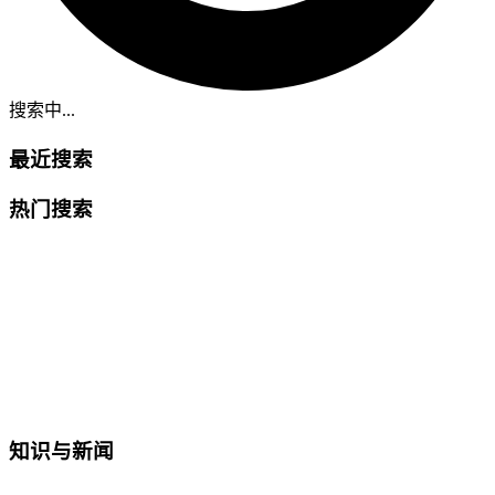
搜索中...
最近搜索
热门搜索
知识与新闻