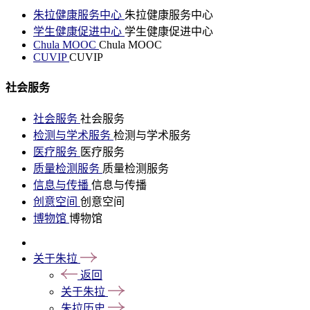
朱拉健康服务中心
朱拉健康服务中心
学生健康促进中心
学生健康促进中心
Chula MOOC
Chula MOOC
CUVIP
CUVIP
社会服务
社会服务
社会服务
检测与学术服务
检测与学术服务
医疗服务
医疗服务
质量检测服务
质量检测服务
信息与传播
信息与传播
创意空间
创意空间
博物馆
博物馆
关于朱拉
返回
关于朱拉
朱拉历史