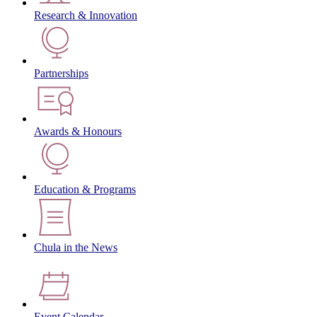
Research & Innovation
Partnerships
Awards & Honours
Education & Programs
Chula in the News
Event Calendar