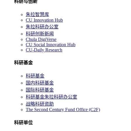
科研与创新
朱拉智慧库
CU Innovation Hub
朱拉科研办公室
科研创新新闻
Chula DigiVerse
CU Social Innovation Hub
CU-Daily Research
科研基金
科研基金
国内科研基金
国际科研基金
科研基金朱拉科研办公室
战略科研资助
The Second Century Fund Office (C2F)
科研单位