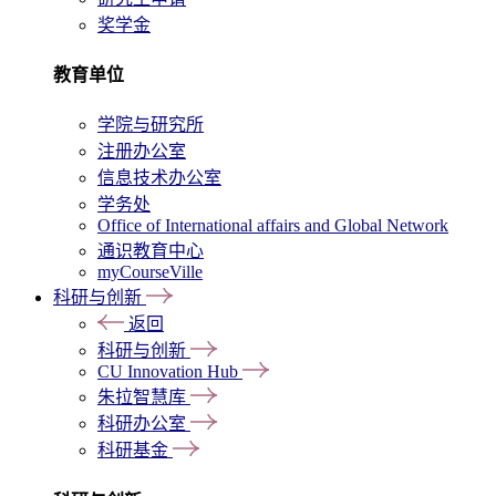
奖学金
教育单位
学院与研究所
注册办公室
信息技术办公室
学务处
Office of International affairs and Global Network
通识教育中心
myCourseVille
科研与创新
返回
科研与创新
CU Innovation Hub
朱拉智慧库
科研办公室
科研基金