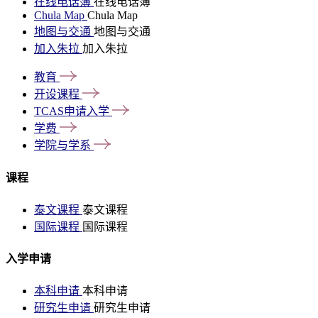
在线电话簿
在线电话簿
Chula Map
Chula Map
地图与交通
地图与交通
加入朱拉
加入朱拉
教育
开设课程
TCAS申请入学
学费
学院与学系
课程
泰文课程
泰文课程
国际课程
国际课程
入学申请
本科申请
本科申请
研究生申请
研究生申请