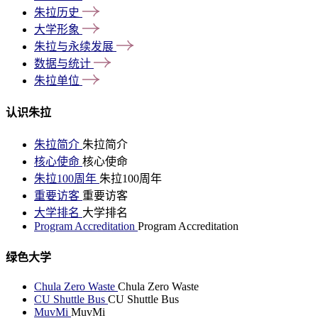
朱拉历史
大学形象
朱拉与永续发展
数据与统计
朱拉单位
认识朱拉
朱拉简介
朱拉简介
核心使命
核心使命
朱拉100周年
朱拉100周年
重要访客
重要访客
大学排名
大学排名
Program Accreditation
Program Accreditation
绿色大学
Chula Zero Waste
Chula Zero Waste
CU Shuttle Bus
CU Shuttle Bus
MuvMi
MuvMi