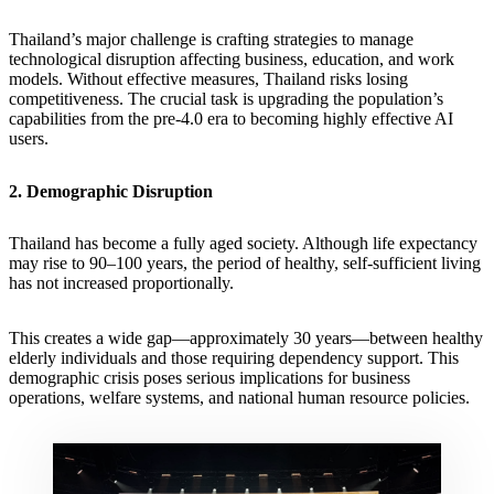
Thailand’s major challenge is crafting strategies to manage
technological disruption affecting business, education, and work
models. Without effective measures, Thailand risks losing
competitiveness. The crucial task is upgrading the population’s
capabilities from the pre-4.0 era to becoming highly effective AI
users.
2. Demographic Disruption
Thailand has become a fully aged society. Although life expectancy
may rise to 90–100 years, the period of healthy, self-sufficient living
has not increased proportionally.
This creates a wide gap—approximately 30 years—between healthy
elderly individuals and those requiring dependency support. This
demographic crisis poses serious implications for business
operations, welfare systems, and national human resource policies.