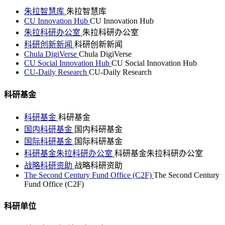
朱拉智慧库
朱拉智慧库
CU Innovation Hub
CU Innovation Hub
朱拉科研办公室
朱拉科研办公室
科研创新新闻
科研创新新闻
Chula DigiVerse
Chula DigiVerse
CU Social Innovation Hub
CU Social Innovation Hub
CU-Daily Research
CU-Daily Research
科研基金
科研基金
科研基金
国内科研基金
国内科研基金
国际科研基金
国际科研基金
科研基金朱拉科研办公室
科研基金朱拉科研办公室
战略科研资助
战略科研资助
The Second Century Fund Office (C2F)
The Second Century
Fund Office (C2F)
科研单位