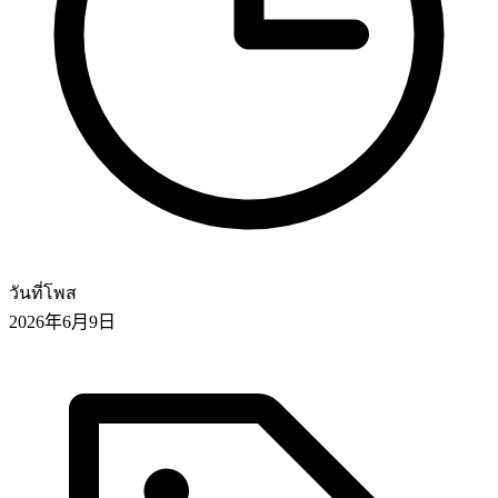
วันที่โพส
2026年6月9日