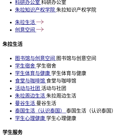
科研办公室
科研办公室
朱拉知识产权学院
朱拉知识产权学院
朱拉生活
创意空间
朱拉生活
图书馆与创意空间
图书馆与创意空间
学生宿舍
学生宿舍
学生体育与健康
学生体育与健康
食堂与咖啡馆
食堂与咖啡馆
活动与社团
活动与社团
朱拉周边生活
朱拉周边生活
曼谷生活
曼谷生活
泰国生活（认识泰国）
泰国生活（认识泰国）
学生心理健康
学生心理健康
学生服务