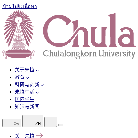
ข้ามไปยังเนื้อหา
关于朱拉
教育
科研与创新
朱拉生活
国际学生
知识与新闻
On
ZH
关于朱拉