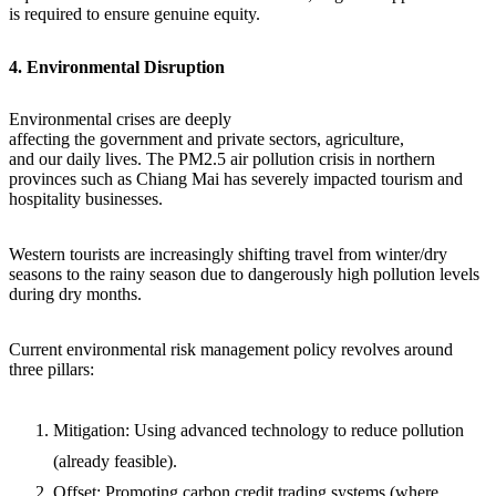
is required to ensure genuine equity.
4. Environmental Disruption
Environmental crises are deeply
affecting the government and private sectors, agriculture,
and our daily lives. The PM2.5 air pollution crisis in northern
provinces such as Chiang Mai has severely impacted tourism and
hospitality businesses.
Western tourists are increasingly shifting travel from winter/dry
seasons to the rainy season due to dangerously high pollution levels
during dry months.
Current environmental risk management policy revolves around
three pillars:
Mitigation: Using advanced technology to reduce pollution
(already feasible).
Offset: Promoting carbon credit trading systems (where