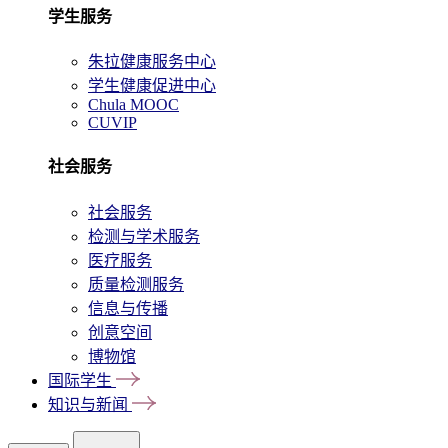
学生服务
朱拉健康服务中心
学生健康促进中心
Chula MOOC
CUVIP
社会服务
社会服务
检测与学术服务
医疗服务
质量检测服务
信息与传播
创意空间
博物馆
国际学生
知识与新闻