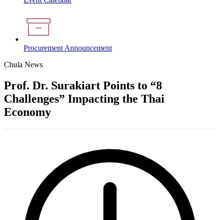
Procurement Announcement
Chula News
Prof. Dr. Surakiart Points to “8
Challenges” Impacting the Thai
Economy