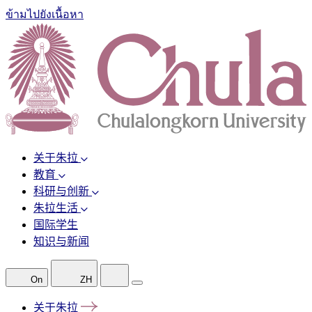
ข้ามไปยังเนื้อหา
关于朱拉
教育
科研与创新
朱拉生活
国际学生
知识与新闻
On
ZH
关于朱拉