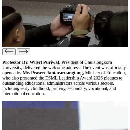
Professor Dr. Wilert Puriwat
, President of Chulalongkorn
University, delivered the welcome address. The event was officially
opened by
Mr. Prasert Jantararuangtong,
Minister of Education,
who also presented the ESML Leadership Award 2026 plaques to
outstanding educational administrators across various sectors,
including early childhood, primary, secondary, vocational, and
international education.