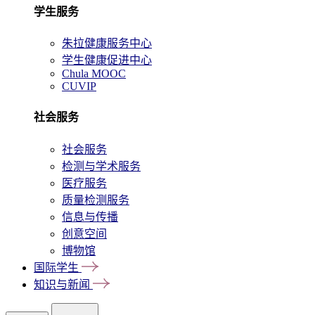
学生服务
朱拉健康服务中心
学生健康促进中心
Chula MOOC
CUVIP
社会服务
社会服务
检测与学术服务
医疗服务
质量检测服务
信息与传播
创意空间
博物馆
国际学生
知识与新闻