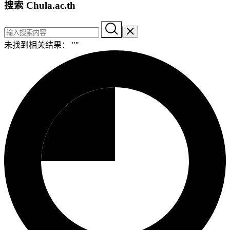
搜索 Chula.ac.th
未找到相关结果： "
"