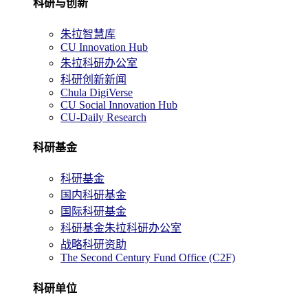
科研与创新
朱拉智慧库
CU Innovation Hub
朱拉科研办公室
科研创新新闻
Chula DigiVerse
CU Social Innovation Hub
CU-Daily Research
科研基金
科研基金
国内科研基金
国际科研基金
科研基金朱拉科研办公室
战略科研资助
The Second Century Fund Office (C2F)
科研单位