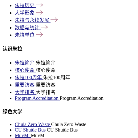
朱拉历史
大学形象
朱拉与永续发展
数据与统计
朱拉单位
认识朱拉
朱拉简介
朱拉简介
核心使命
核心使命
朱拉100周年
朱拉100周年
重要访客
重要访客
大学排名
大学排名
Program Accreditation
Program Accreditation
绿色大学
Chula Zero Waste
Chula Zero Waste
CU Shuttle Bus
CU Shuttle Bus
MuvMi
MuvMi