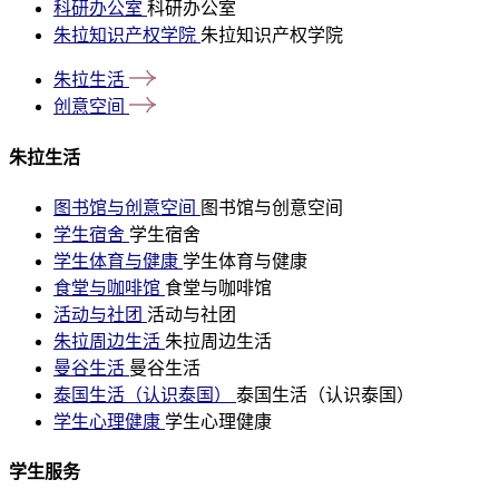
科研办公室
科研办公室
朱拉知识产权学院
朱拉知识产权学院
朱拉生活
创意空间
朱拉生活
图书馆与创意空间
图书馆与创意空间
学生宿舍
学生宿舍
学生体育与健康
学生体育与健康
食堂与咖啡馆
食堂与咖啡馆
活动与社团
活动与社团
朱拉周边生活
朱拉周边生活
曼谷生活
曼谷生活
泰国生活（认识泰国）
泰国生活（认识泰国）
学生心理健康
学生心理健康
学生服务