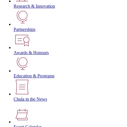
Research & Innovation
Partnerships
Awards & Honours
Education & Programs
Chula in the News
Event Calendar