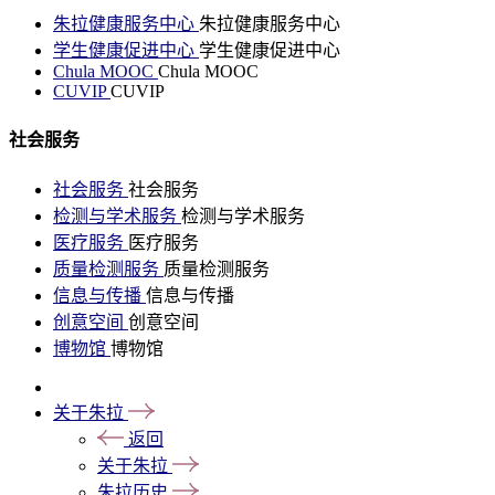
朱拉健康服务中心
朱拉健康服务中心
学生健康促进中心
学生健康促进中心
Chula MOOC
Chula MOOC
CUVIP
CUVIP
社会服务
社会服务
社会服务
检测与学术服务
检测与学术服务
医疗服务
医疗服务
质量检测服务
质量检测服务
信息与传播
信息与传播
创意空间
创意空间
博物馆
博物馆
关于朱拉
返回
关于朱拉
朱拉历史