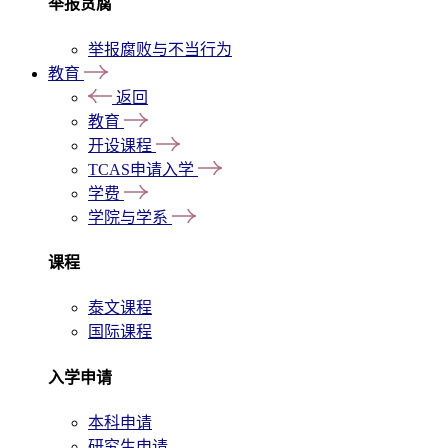
举报贪腐
举报腐败与不当行为
教育
返回
教育
开设课程
TCAS申请入学
学费
学院与学系
课程
泰文课程
国际课程
入学申请
本科申请
研究生申请