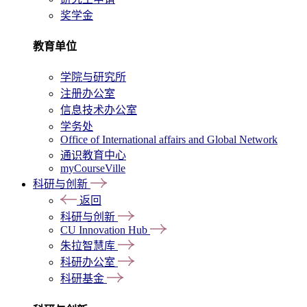
奖学金
教育单位
学院与研究所
注册办公室
信息技术办公室
学务处
Office of International affairs and Global Network
通识教育中心
myCourseVille
科研与创新
返回
科研与创新
CU Innovation Hub
朱拉智慧库
科研办公室
科研基金