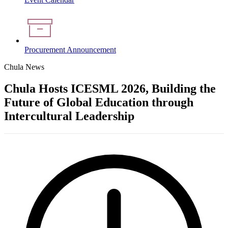
Procurement Announcement
Chula News
Chula Hosts ICESML 2026, Building the
Future of Global Education through
Intercultural Leadership