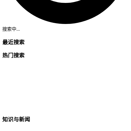
搜索中...
最近搜索
热门搜索
知识与新闻