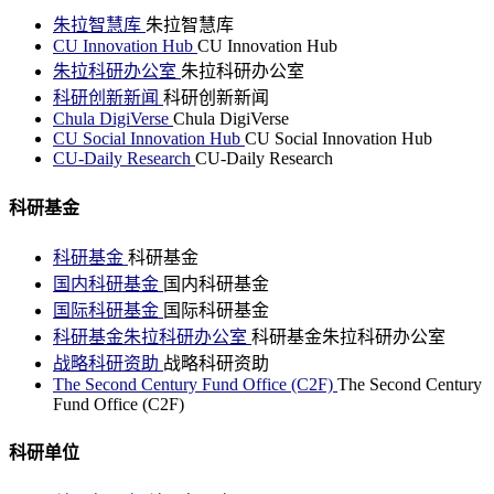
朱拉智慧库
朱拉智慧库
CU Innovation Hub
CU Innovation Hub
朱拉科研办公室
朱拉科研办公室
科研创新新闻
科研创新新闻
Chula DigiVerse
Chula DigiVerse
CU Social Innovation Hub
CU Social Innovation Hub
CU-Daily Research
CU-Daily Research
科研基金
科研基金
科研基金
国内科研基金
国内科研基金
国际科研基金
国际科研基金
科研基金朱拉科研办公室
科研基金朱拉科研办公室
战略科研资助
战略科研资助
The Second Century Fund Office (C2F)
The Second Century
Fund Office (C2F)
科研单位