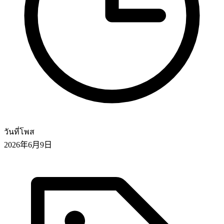
วันที่โพส
2026年6月9日