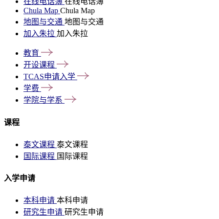
在线电话簿
在线电话簿
Chula Map
Chula Map
地图与交通
地图与交通
加入朱拉
加入朱拉
教育
开设课程
TCAS申请入学
学费
学院与学系
课程
泰文课程
泰文课程
国际课程
国际课程
入学申请
本科申请
本科申请
研究生申请
研究生申请