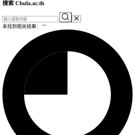
搜索 Chula.ac.th
未找到相关结果： "
"