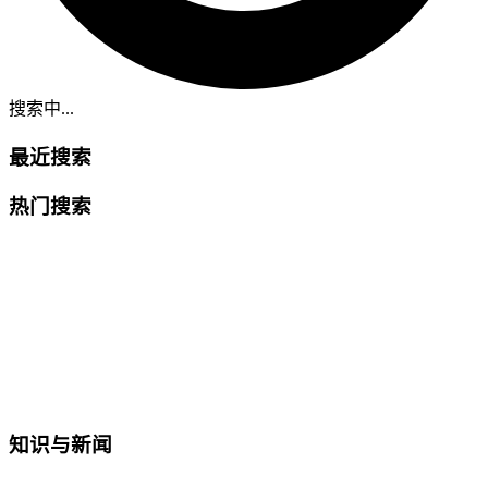
搜索中...
最近搜索
热门搜索
知识与新闻