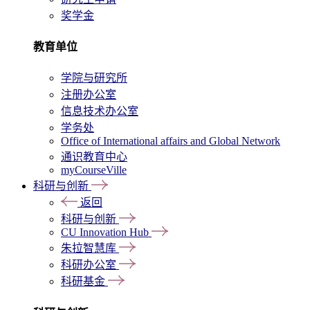
奖学金
教育单位
学院与研究所
注册办公室
信息技术办公室
学务处
Office of International affairs and Global Network
通识教育中心
myCourseVille
科研与创新
返回
科研与创新
CU Innovation Hub
朱拉智慧库
科研办公室
科研基金