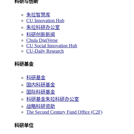
科研与创新
朱拉智慧库
CU Innovation Hub
朱拉科研办公室
科研创新新闻
Chula DigiVerse
CU Social Innovation Hub
CU-Daily Research
科研基金
科研基金
国内科研基金
国际科研基金
科研基金朱拉科研办公室
战略科研资助
The Second Century Fund Office (C2F)
科研单位