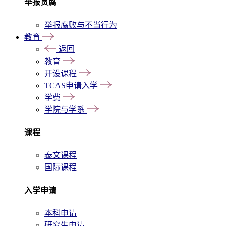
举报贪腐
举报腐败与不当行为
教育
返回
教育
开设课程
TCAS申请入学
学费
学院与学系
课程
泰文课程
国际课程
入学申请
本科申请
研究生申请