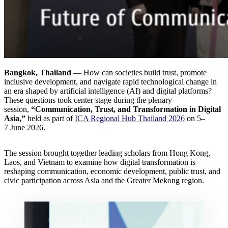
Bangkok, Thailand
— How can societies build trust, promote
inclusive development, and navigate rapid technological change in
an era shaped by artificial intelligence (AI) and digital platforms?
These questions took center stage during the plenary
session,
“Communication, Trust, and Transformation in Digital
Asia,”
held as part of
ICA Regional Hub Thailand 2026
on 5–
7 June 2026.
The session brought together leading scholars from Hong Kong,
Laos, and Vietnam to examine how digital transformation is
reshaping communication, economic development, public trust, and
civic participation across Asia and the Greater Mekong region.