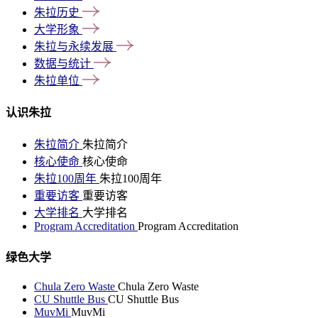
朱拉历史
大学形象
朱拉与永续发展
数据与统计
朱拉单位
认识朱拉
朱拉简介
朱拉简介
核心使命
核心使命
朱拉100周年
朱拉100周年
重要访客
重要访客
大学排名
大学排名
Program Accreditation
Program Accreditation
绿色大学
Chula Zero Waste
Chula Zero Waste
CU Shuttle Bus
CU Shuttle Bus
MuvMi
MuvMi