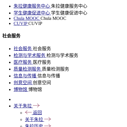
朱拉健康服务中心
朱拉健康服务中心
学生健康促进中心
学生健康促进中心
Chula MOOC
Chula MOOC
CUVIP
CUVIP
社会服务
社会服务
社会服务
检测与学术服务
检测与学术服务
医疗服务
医疗服务
质量检测服务
质量检测服务
信息与传播
信息与传播
创意空间
创意空间
博物馆
博物馆
关于朱拉
返回
关于朱拉
朱拉历史