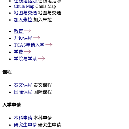
在线电话簿
在线电话簿
Chula Map
Chula Map
地图与交通
地图与交通
加入朱拉
加入朱拉
教育
开设课程
TCAS申请入学
学费
学院与学系
课程
泰文课程
泰文课程
国际课程
国际课程
入学申请
本科申请
本科申请
研究生申请
研究生申请