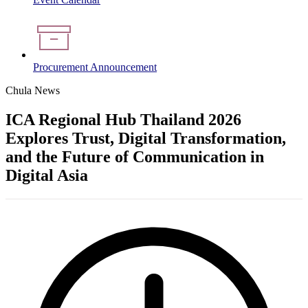
Procurement Announcement
Chula News
ICA Regional Hub Thailand 2026
Explores Trust, Digital Transformation,
and the Future of Communication in
Digital Asia