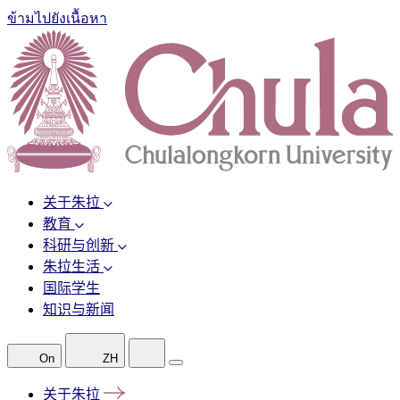
ข้ามไปยังเนื้อหา
关于朱拉
教育
科研与创新
朱拉生活
国际学生
知识与新闻
On
ZH
关于朱拉