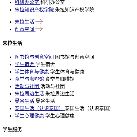
科研办公室
科研办公室
朱拉知识产权学院
朱拉知识产权学院
朱拉生活
创意空间
朱拉生活
图书馆与创意空间
图书馆与创意空间
学生宿舍
学生宿舍
学生体育与健康
学生体育与健康
食堂与咖啡馆
食堂与咖啡馆
活动与社团
活动与社团
朱拉周边生活
朱拉周边生活
曼谷生活
曼谷生活
泰国生活（认识泰国）
泰国生活（认识泰国）
学生心理健康
学生心理健康
学生服务