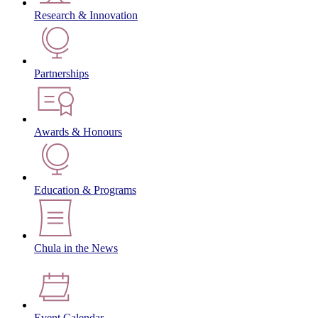
Research & Innovation
Partnerships
Awards & Honours
Education & Programs
Chula in the News
Event Calendar