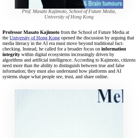
Prof. Masato Kajimoto, School of Future Media,
University of Hong Kong
Professor Masato Kajimoto
from the School of Future Media at
the
University of Hong Kong
opened the discussion by arguing that
media literacy in the AI era must move beyond traditional fact-
checking. Instead, he called for a broader focus on
information
integrity
within digital ecosystems increasingly driven by
algorithms and artificial intelligence. According to Kajimoto, citizens
need more than the ability to distinguish between true and false
information; they must also understand how platforms and AI
systems shape what people see, trust, and share online.