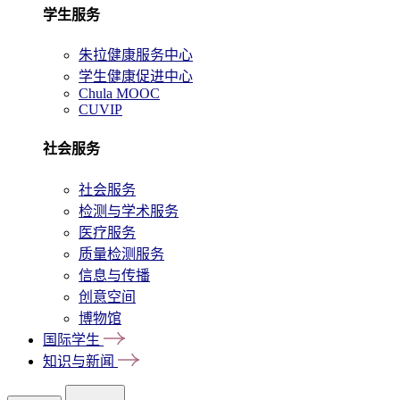
学生服务
朱拉健康服务中心
学生健康促进中心
Chula MOOC
CUVIP
社会服务
社会服务
检测与学术服务
医疗服务
质量检测服务
信息与传播
创意空间
博物馆
国际学生
知识与新闻