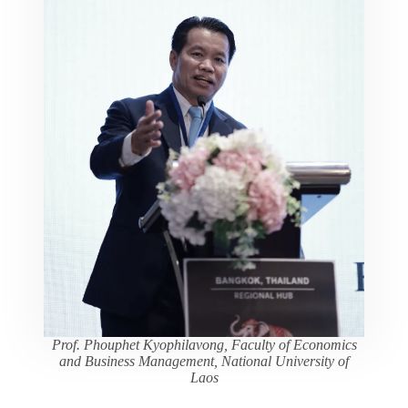
Prof. Phouphet Kyophilavong, Faculty of Economics
and Business Management, National University of
Laos