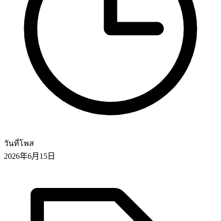
วันที่โพส
2026年6月15日