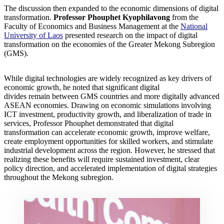
The discussion then expanded to the economic dimensions of digital
transformation.
Professor Phouphet Kyophilavong
from the
Faculty of Economics and Business Management at the
National
University of Laos
presented research on the impact of digital
transformation on the economies of the Greater Mekong Subregion
(GMS).
While digital technologies are widely recognized as key drivers of
economic growth, he noted that significant digital
divides remain between GMS countries and more digitally advanced
ASEAN economies. Drawing on economic simulations involving
ICT investment, productivity growth, and liberalization of trade in
services, Professor Phouphet demonstrated that digital
transformation can accelerate economic growth, improve welfare,
create employment opportunities for skilled workers, and stimulate
industrial development across the region. However, he stressed that
realizing these benefits will require sustained investment, clear
policy direction, and accelerated implementation of digital strategies
throughout the Mekong subregion.