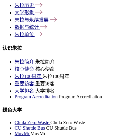
朱拉历史
大学形象
朱拉与永续发展
数据与统计
朱拉单位
认识朱拉
朱拉简介
朱拉简介
核心使命
核心使命
朱拉100周年
朱拉100周年
重要访客
重要访客
大学排名
大学排名
Program Accreditation
Program Accreditation
绿色大学
Chula Zero Waste
Chula Zero Waste
CU Shuttle Bus
CU Shuttle Bus
MuvMi
MuvMi