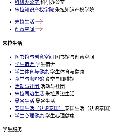
科研办公室
科研办公室
朱拉知识产权学院
朱拉知识产权学院
朱拉生活
创意空间
朱拉生活
图书馆与创意空间
图书馆与创意空间
学生宿舍
学生宿舍
学生体育与健康
学生体育与健康
食堂与咖啡馆
食堂与咖啡馆
活动与社团
活动与社团
朱拉周边生活
朱拉周边生活
曼谷生活
曼谷生活
泰国生活（认识泰国）
泰国生活（认识泰国）
学生心理健康
学生心理健康
学生服务