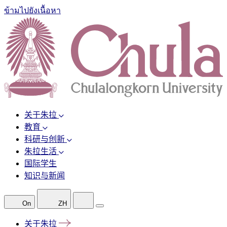
ข้ามไปยังเนื้อหา
关于朱拉
教育
科研与创新
朱拉生活
国际学生
知识与新闻
On
ZH
关于朱拉