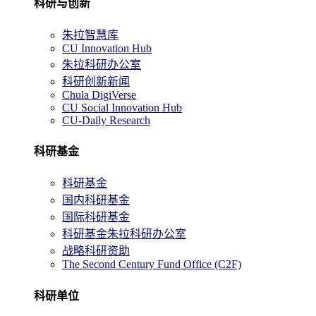
科研与创新
朱拉智慧库
CU Innovation Hub
朱拉科研办公室
科研创新新闻
Chula DigiVerse
CU Social Innovation Hub
CU-Daily Research
科研基金
科研基金
国内科研基金
国际科研基金
科研基金朱拉科研办公室
战略科研资助
The Second Century Fund Office (C2F)
科研单位