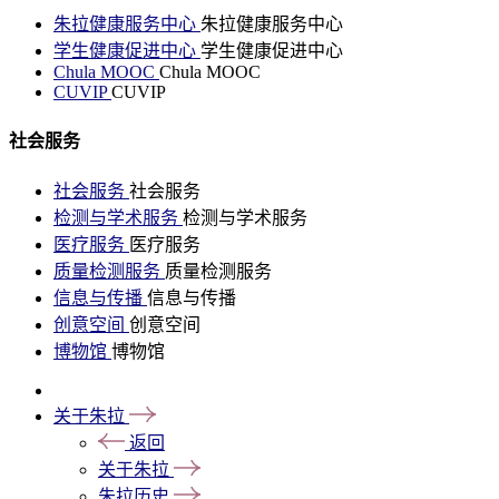
朱拉健康服务中心
朱拉健康服务中心
学生健康促进中心
学生健康促进中心
Chula MOOC
Chula MOOC
CUVIP
CUVIP
社会服务
社会服务
社会服务
检测与学术服务
检测与学术服务
医疗服务
医疗服务
质量检测服务
质量检测服务
信息与传播
信息与传播
创意空间
创意空间
博物馆
博物馆
关于朱拉
返回
关于朱拉
朱拉历史