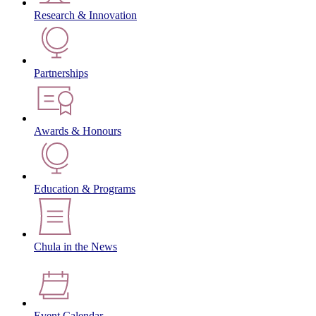
Research & Innovation
Partnerships
Awards & Honours
Education & Programs
Chula in the News
Event Calendar