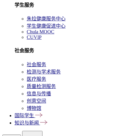
学生服务
朱拉健康服务中心
学生健康促进中心
Chula MOOC
CUVIP
社会服务
社会服务
检测与学术服务
医疗服务
质量检测服务
信息与传播
创意空间
博物馆
国际学生
知识与新闻