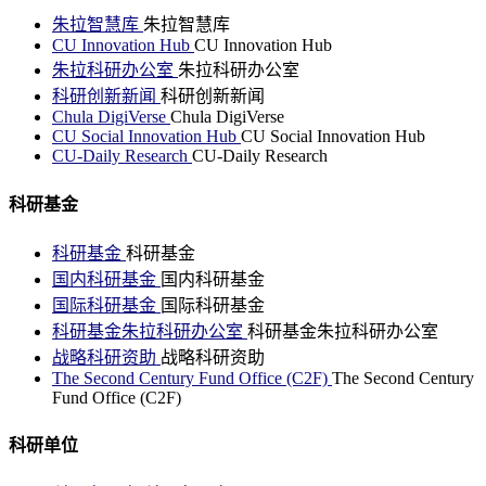
朱拉智慧库
朱拉智慧库
CU Innovation Hub
CU Innovation Hub
朱拉科研办公室
朱拉科研办公室
科研创新新闻
科研创新新闻
Chula DigiVerse
Chula DigiVerse
CU Social Innovation Hub
CU Social Innovation Hub
CU-Daily Research
CU-Daily Research
科研基金
科研基金
科研基金
国内科研基金
国内科研基金
国际科研基金
国际科研基金
科研基金朱拉科研办公室
科研基金朱拉科研办公室
战略科研资助
战略科研资助
The Second Century Fund Office (C2F)
The Second Century
Fund Office (C2F)
科研单位