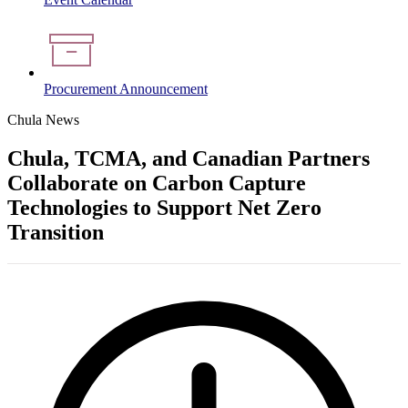
Procurement Announcement
Chula News
Chula, TCMA, and Canadian Partners
Collaborate on Carbon Capture
Technologies to Support Net Zero
Transition