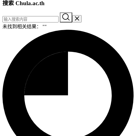
搜索 Chula.ac.th
未找到相关结果： "
"