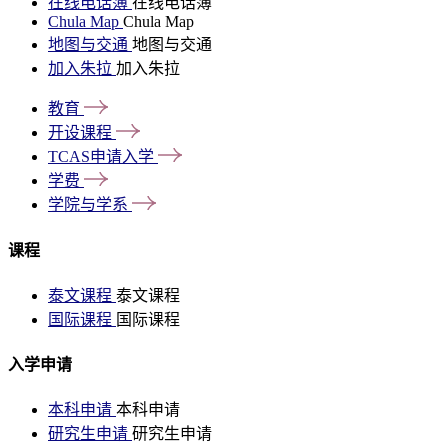
在线电话簿
在线电话簿
Chula Map
Chula Map
地图与交通
地图与交通
加入朱拉
加入朱拉
教育
开设课程
TCAS申请入学
学费
学院与学系
课程
泰文课程
泰文课程
国际课程
国际课程
入学申请
本科申请
本科申请
研究生申请
研究生申请