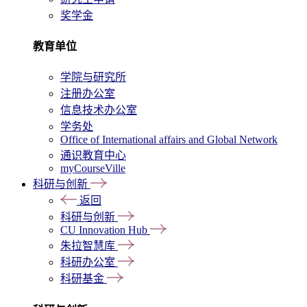
奖学金
教育单位
学院与研究所
注册办公室
信息技术办公室
学务处
Office of International affairs and Global Network
通识教育中心
myCourseVille
科研与创新
返回
科研与创新
CU Innovation Hub
朱拉智慧库
科研办公室
科研基金