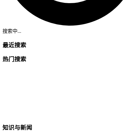
搜索中...
最近搜索
热门搜索
知识与新闻