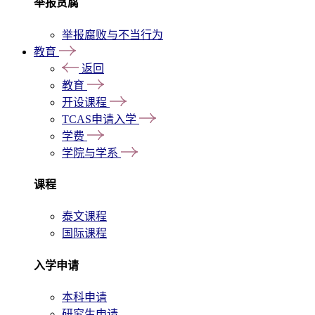
举报贪腐
举报腐败与不当行为
教育
返回
教育
开设课程
TCAS申请入学
学费
学院与学系
课程
泰文课程
国际课程
入学申请
本科申请
研究生申请