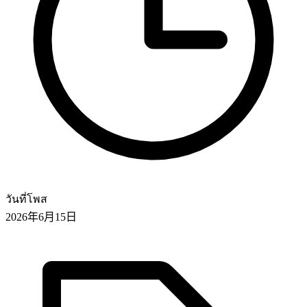
วันที่โพส
2026年6月15日