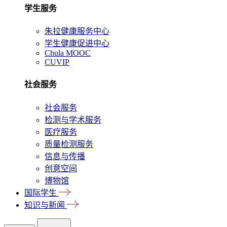
学生服务
朱拉健康服务中心
学生健康促进中心
Chula MOOC
CUVIP
社会服务
社会服务
检测与学术服务
医疗服务
质量检测服务
信息与传播
创意空间
博物馆
国际学生
知识与新闻