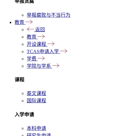
举报贪腐
举报腐败与不当行为
教育
返回
教育
开设课程
TCAS申请入学
学费
学院与学系
课程
泰文课程
国际课程
入学申请
本科申请
研究生申请