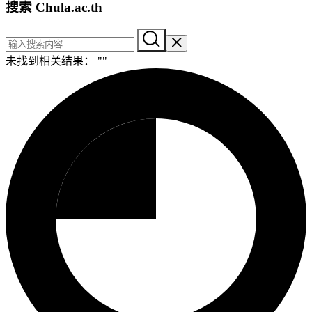
搜索 Chula.ac.th
未找到相关结果： "
"