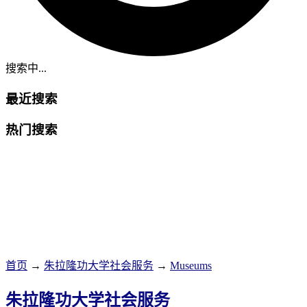
搜索中...
最近搜索
热门搜索
首页
→
朱拉隆功大学社会服务
→
Museums
朱拉隆功大学社会服务