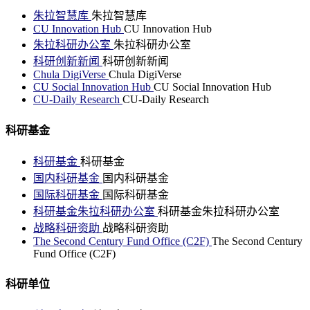
朱拉智慧库
朱拉智慧库
CU Innovation Hub
CU Innovation Hub
朱拉科研办公室
朱拉科研办公室
科研创新新闻
科研创新新闻
Chula DigiVerse
Chula DigiVerse
CU Social Innovation Hub
CU Social Innovation Hub
CU-Daily Research
CU-Daily Research
科研基金
科研基金
科研基金
国内科研基金
国内科研基金
国际科研基金
国际科研基金
科研基金朱拉科研办公室
科研基金朱拉科研办公室
战略科研资助
战略科研资助
The Second Century Fund Office (C2F)
The Second Century
Fund Office (C2F)
科研单位