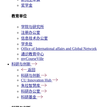
奖学金
教育单位
学院与研究所
注册办公室
信息技术办公室
学务处
Office of International affairs and Global Network
通识教育中心
myCourseVille
科研与创新
返回
科研与创新
CU Innovation Hub
朱拉智慧库
科研办公室
科研基金