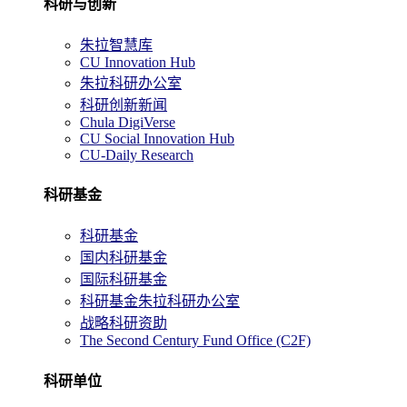
科研与创新
朱拉智慧库
CU Innovation Hub
朱拉科研办公室
科研创新新闻
Chula DigiVerse
CU Social Innovation Hub
CU-Daily Research
科研基金
科研基金
国内科研基金
国际科研基金
科研基金朱拉科研办公室
战略科研资助
The Second Century Fund Office (C2F)
科研单位