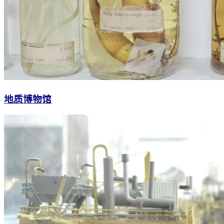
地质博物馆