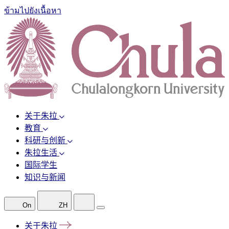
ข้ามไปยังเนื้อหา
关于朱拉
教育
科研与创新
朱拉生活
国际学生
知识与新闻
On
ZH
关于朱拉