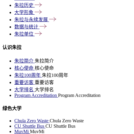
朱拉历史
大学形象
朱拉与永续发展
数据与统计
朱拉单位
认识朱拉
朱拉简介
朱拉简介
核心使命
核心使命
朱拉100周年
朱拉100周年
重要访客
重要访客
大学排名
大学排名
Program Accreditation
Program Accreditation
绿色大学
Chula Zero Waste
Chula Zero Waste
CU Shuttle Bus
CU Shuttle Bus
MuvMi
MuvMi