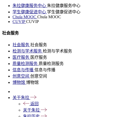
朱拉健康服务中心
朱拉健康服务中心
学生健康促进中心
学生健康促进中心
Chula MOOC
Chula MOOC
CUVIP
CUVIP
社会服务
社会服务
社会服务
检测与学术服务
检测与学术服务
医疗服务
医疗服务
质量检测服务
质量检测服务
信息与传播
信息与传播
创意空间
创意空间
博物馆
博物馆
关于朱拉
返回
关于朱拉
朱拉历史