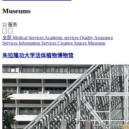
Museums
22 服务
全部
Medical Services
Academic services
Quality Assurance
Services
Information Services
Creative Spaces
Museums
朱拉隆功大学活体植物博物馆