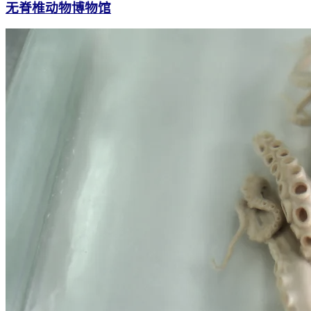
无脊椎动物博物馆