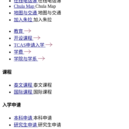
在线电话簿
在线电话簿
Chula Map
Chula Map
地图与交通
地图与交通
加入朱拉
加入朱拉
教育
开设课程
TCAS申请入学
学费
学院与学系
课程
泰文课程
泰文课程
国际课程
国际课程
入学申请
本科申请
本科申请
研究生申请
研究生申请