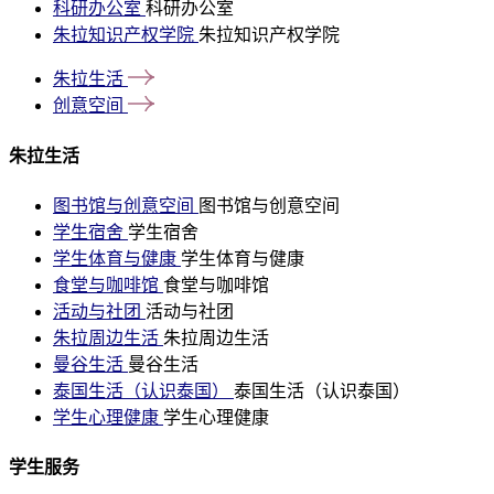
科研办公室
科研办公室
朱拉知识产权学院
朱拉知识产权学院
朱拉生活
创意空间
朱拉生活
图书馆与创意空间
图书馆与创意空间
学生宿舍
学生宿舍
学生体育与健康
学生体育与健康
食堂与咖啡馆
食堂与咖啡馆
活动与社团
活动与社团
朱拉周边生活
朱拉周边生活
曼谷生活
曼谷生活
泰国生活（认识泰国）
泰国生活（认识泰国）
学生心理健康
学生心理健康
学生服务