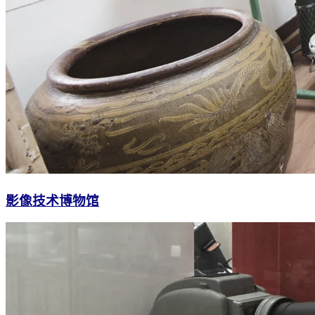
影像技术博物馆