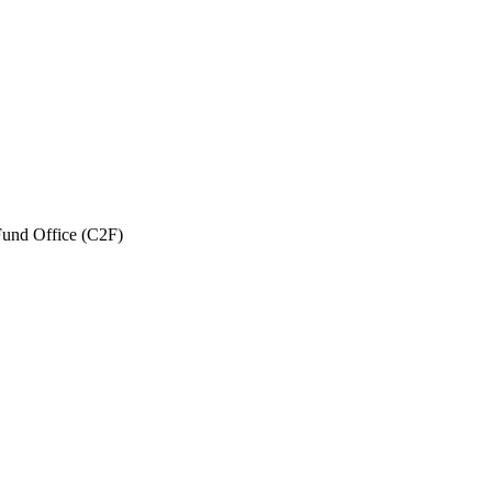
und Office (C2F)