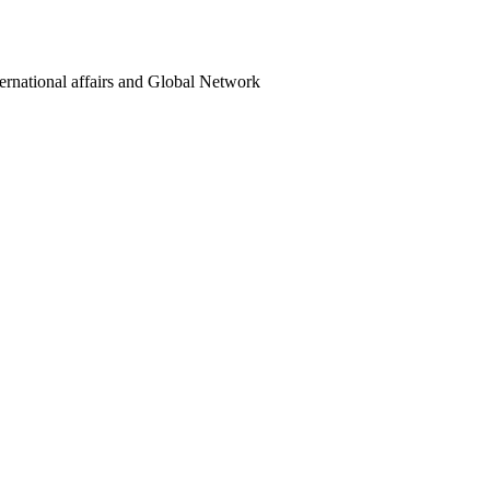
ternational affairs and Global Network