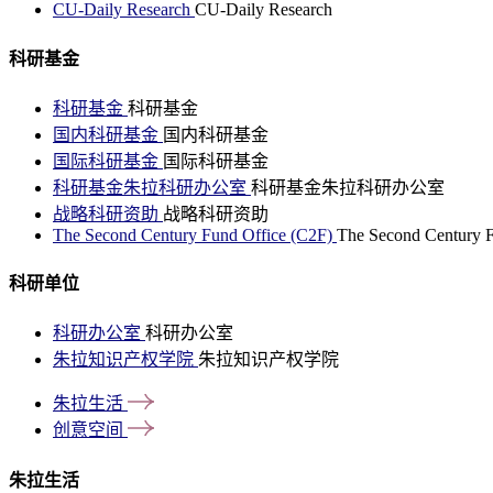
CU-Daily Research
CU-Daily Research
科研基金
科研基金
科研基金
国内科研基金
国内科研基金
国际科研基金
国际科研基金
科研基金朱拉科研办公室
科研基金朱拉科研办公室
战略科研资助
战略科研资助
The Second Century Fund Office (C2F)
The Second Century F
科研单位
科研办公室
科研办公室
朱拉知识产权学院
朱拉知识产权学院
朱拉生活
创意空间
朱拉生活