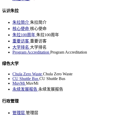
认识朱拉
朱拉简介
朱拉简介
核心使命
核心使命
朱拉100周年
朱拉100周年
重要访客
重要访客
大学排名
大学排名
Program Accreditation
Program Accreditation
绿色大学
Chula Zero Waste
Chula Zero Waste
CU Shuttle Bus
CU Shuttle Bus
MuvMi
MuvMi
永续发展报告
永续发展报告
行政管理
管理层
管理层