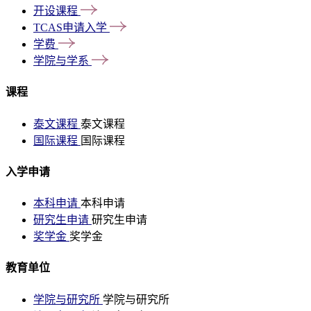
开设课程
TCAS申请入学
学费
学院与学系
课程
泰文课程
泰文课程
国际课程
国际课程
入学申请
本科申请
本科申请
研究生申请
研究生申请
奖学金
奖学金
教育单位
学院与研究所
学院与研究所