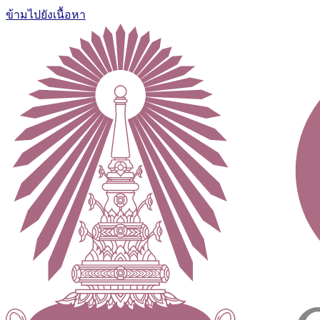
ข้ามไปยังเนื้อหา